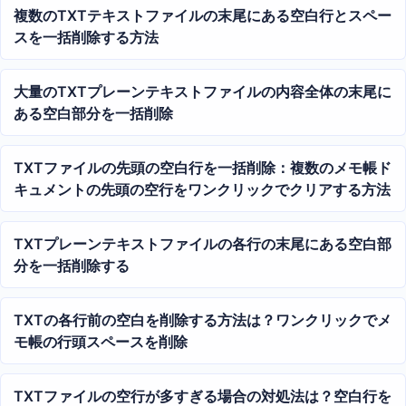
複数のTXTテキストファイルの末尾にある空白行とスペー
スを一括削除する方法
大量のTXTプレーンテキストファイルの内容全体の末尾に
ある空白部分を一括削除
TXTファイルの先頭の空白行を一括削除：複数のメモ帳ド
キュメントの先頭の空行をワンクリックでクリアする方法
TXTプレーンテキストファイルの各行の末尾にある空白部
分を一括削除する
TXTの各行前の空白を削除する方法は？ワンクリックでメ
モ帳の行頭スペースを削除
TXTファイルの空行が多すぎる場合の対処法は？空白行を