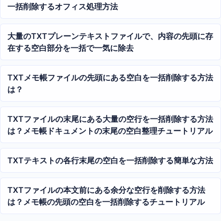
一括削除するオフィス処理方法
大量のTXTプレーンテキストファイルで、内容の先頭に存
在する空白部分を一括で一気に除去
TXTメモ帳ファイルの先頭にある空白を一括削除する方法
は？
TXTファイルの末尾にある大量の空行を一括削除する方法
は？メモ帳ドキュメントの末尾の空白整理チュートリアル
TXTテキストの各行末尾の空白を一括削除する簡単な方法
TXTファイルの本文前にある余分な空行を削除する方法
は？メモ帳の先頭の空白を一括削除するチュートリアル