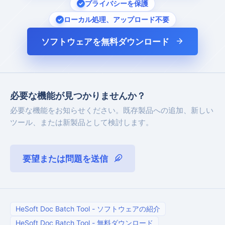
プライバシーを保護
ローカル処理、アップロード不要
ソフトウェアを無料ダウンロード
必要な機能が見つかりませんか？
必要な機能をお知らせください。既存製品への追加、新しい
ツール、または新製品として検討します。
要望または問題を送信
HeSoft Doc Batch Tool
-
ソフトウェアの紹介
HeSoft Doc Batch Tool
-
無料ダウンロード