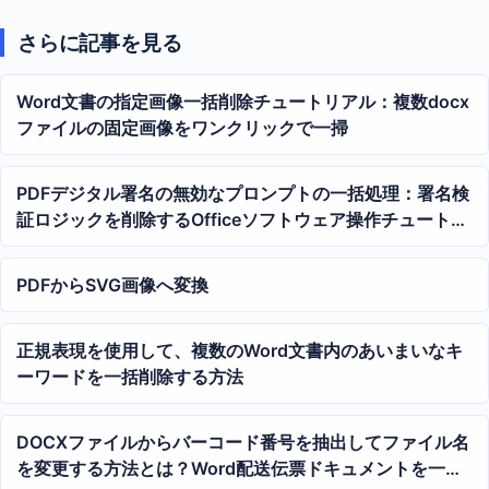
さらに記事を見る
Word文書の指定画像一括削除チュートリアル：複数docx
ファイルの固定画像をワンクリックで一掃
PDFデジタル署名の無効なプロンプトの一括処理：署名検
証ロジックを削除するOfficeソフトウェア操作チュートリ
アル
PDFからSVG画像へ変換
正規表現を使用して、複数のWord文書内のあいまいなキ
ーワードを一括削除する方法
DOCXファイルからバーコード番号を抽出してファイル名
を変更する方法とは？Word配送伝票ドキュメントを一括