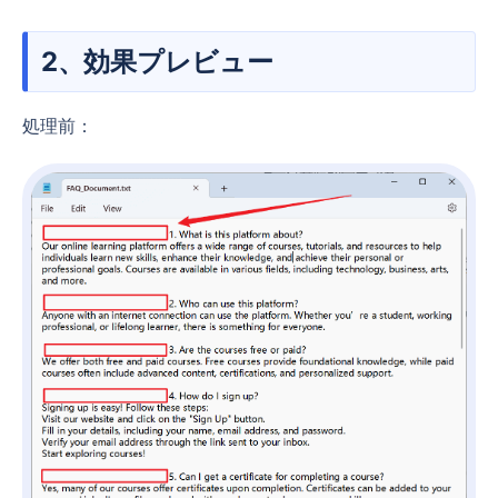
2、効果プレビュー
処理前：