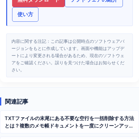
使い方
内容に関する注記：この記事は公開時点のソフトウェアバ
ージョンをもとに作成しています。画面や機能はアップデ
ートにより変更される場合があるため、現在のソフトウェ
アをご確認ください。誤りを見つけた場合はお知らせくだ
さい。
関連記事
TXTファイルの末尾にある不要な空行を一括削除する方法
とは？複数のメモ帳ドキュメントを一度にクリーンアップ
するチュートリアル