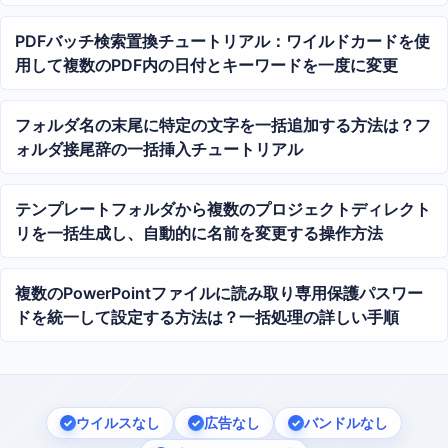
整理する方法
PDFバッチ検索置換チュートリアル：ワイルドカードを使
用して複数のPDF内の日付とキーワードを一度に変更
フォルダ名の末尾に特定の文字を一括追加する方法は？フ
ォルダ接尾辞の一括挿入チュートリアル
テンプレートフォルダから複数のプロジェクトディレクト
リを一括生成し、自動的に名前を変更する操作方法
複数のPowerPointファイルに読み取り専用保護パスワー
ドを統一して設定する方法は？一括処理の詳しい手順
ウイルスなし
広告なし
バンドルなし