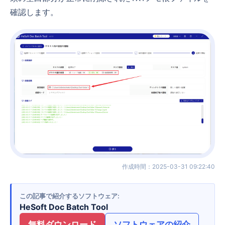
確認します。
作成時間
：
2025-03-31 09:22:40
この記事で紹介するソフトウェア
HeSoft Doc Batch Tool
無料ダウンロード
ソフトウェアの紹介