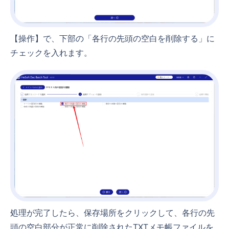
【操作】で、下部の「各行の先頭の空白を削除する」に
チェックを入れます。
処理が完了したら、保存場所をクリックして、各行の先
頭の空白部分が正常に削除されたTXTメモ帳ファイルを