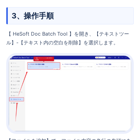
3、操作手順
【 HeSoft Doc Batch Tool 】を開き、【テキストツー
ル】-【テキスト内の空白を削除】を選択します。