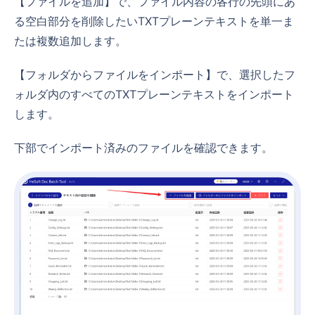
【ファイルを追加】で、ファイル内容の各行の先頭にあ
る空白部分を削除したいTXTプレーンテキストを単一ま
たは複数追加します。
【フォルダからファイルをインポート】で、選択したフ
ォルダ内のすべてのTXTプレーンテキストをインポート
します。
下部でインポート済みのファイルを確認できます。