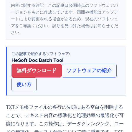
内容に関する注記：この記事は公開時点のソフトウェアバ
ージョンをもとに作成しています。画面や機能はアップデ
ートにより変更される場合があるため、現在のソフトウェ
アをご確認ください。誤りを見つけた場合はお知らせくだ
さい。
この記事で紹介するソフトウェア
HeSoft Doc Batch Tool
無料ダウンロード
ソフトウェアの紹介
使い方
TXTメモ帳ファイルの各行の先頭にある空白を削除する
ことで、テキスト内容の標準化と処理効率の最適化が可
能になります。この操作は、データクレンジング、コー
ドの標準化、テキスト分析において特に重要です。TXT