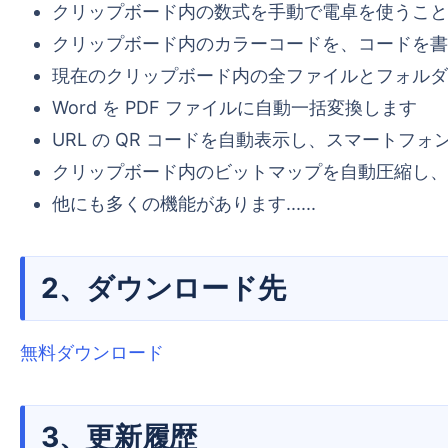
クリップボード内の数式を手動で電卓を使うこと
クリップボード内のカラーコードを、コードを書
現在のクリップボード内の全ファイルとフォルダ
Word を PDF ファイルに自動一括変換します
URL の QR コードを自動表示し、スマートフ
クリップボード内のビットマップを自動圧縮し、W
他にも多くの機能があります......
2、ダウンロード先
無料ダウンロード
3、更新履歴