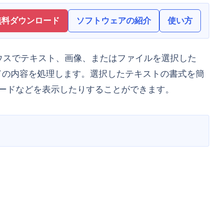
無料ダウンロード
ソフトウェアの紹介
使い方
ボードの内容を処理します。選択したテキストの書式を簡
ードなどを表示したりすることができます。