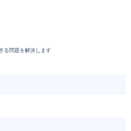
すぎる問題を解決します