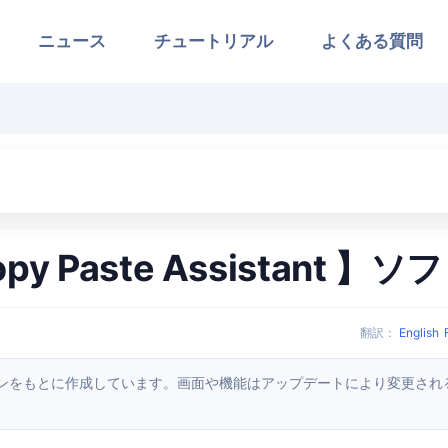
ニュース
チュートリアル
よくある質問
Copy Paste Assistant
翻訳
：
English