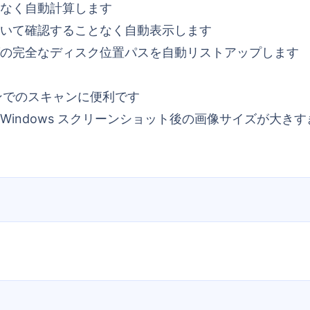
なく自動計算します
いて確認することなく自動表示します
の完全なディスク位置パスを自動リストアップします
ォンでのスキャンに便利です
indows スクリーンショット後の画像サイズが大き