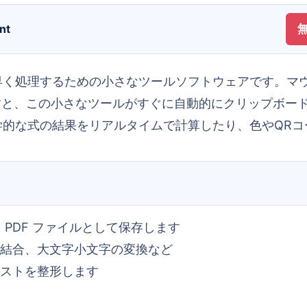
nt
素早く押すと、この小さなツールがすぐに自動的にクリップ
学的な式の結果をリアルタイムで計算したり、色やQRコ
d、PDF ファイルとして保存します
結合、大文字小文字の変換など
ストを整形します