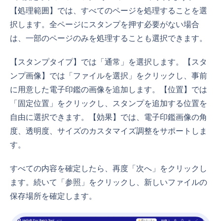
【処理範囲】では、すべてのページを処理することを選
択します。全ページにスタンプを押す必要がない場合
は、一部のページのみを処理することも選択できます。
【スタンプタイプ】では「通常」を選択します。【スタ
ンプ画像】では「ファイルを選択」をクリックし、事前
に用意した電子印鑑の画像を追加します。【位置】では
「固定位置」をクリックし、スタンプを追加する位置を
自由に選択できます。【効果】では、電子印鑑画像の角
度、透明度、サイズのカスタマイズ調整をサポートしま
す。
すべての内容を確定したら、再度「次へ」をクリックし
ます。続いて「参照」をクリックし、新しいファイルの
保存場所を確定します。