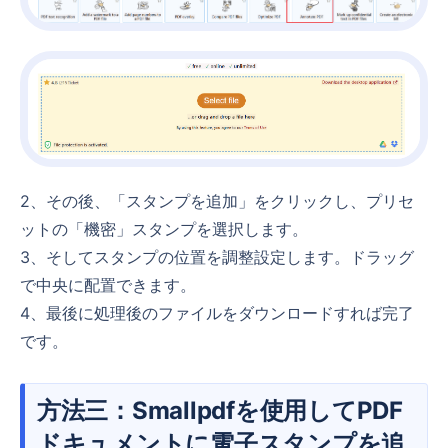
2、その後、「スタンプを追加」をクリックし、プリセ
ットの「機密」スタンプを選択します。
3、そしてスタンプの位置を調整設定します。ドラッグ
で中央に配置できます。
4、最後に処理後のファイルをダウンロードすれば完了
です。
方法三：Smallpdfを使用してPDF
ドキュメントに電子スタンプを追