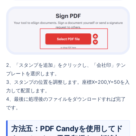
2、「スタンプを追加」をクリックし、「会社印」テン
プレートを選択します。
3、スタンプの位置を調整します。座標X=200,Y=50を入
力して配置します。
4、最後に処理後のファイルをダウンロードすれば完了
です。
方法五：PDF Candyを使用してド