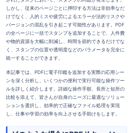
しかし、従来のページごとに押印する方法は非効率なだ
けでなく、人的ミスや疲労によるエラーが法的リスクや
バージョンの混乱を引き起こす可能性があります。PDF
の全ページに一括でスタンプを追加することで、人件費
や物的資源を大幅に削減し、時間を節約できるだけでな
く、スタンプの位置や透明度などのパラメータを完全に
統一することができます。
本記事では、PDFに電子印鑑を追加する実際の応用シー
ンを深く分析し、いくつかの便利で実行可能な操作ツー
ルを詳しく紹介します。詳細な操作手順、長所と短所の
比較を添えて、皆さんが自身のニーズに最適なソリュー
ションを選択し、効率的で正確なファイル処理を実現
し、仕事や学習の効率を向上させる手助けをします。