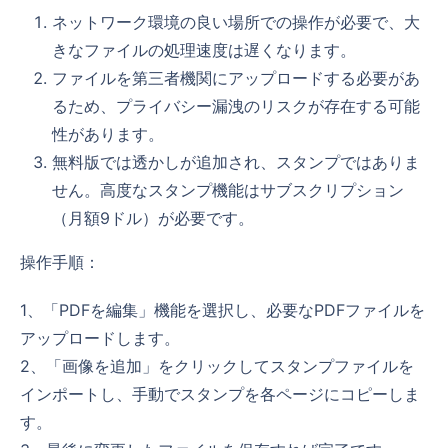
ネットワーク環境の良い場所での操作が必要で、大
きなファイルの処理速度は遅くなります。
ファイルを第三者機関にアップロードする必要があ
るため、プライバシー漏洩のリスクが存在する可能
性があります。
無料版では透かしが追加され、スタンプではありま
せん。高度なスタンプ機能はサブスクリプション
（月額9ドル）が必要です。
操作手順：
1、「PDFを編集」機能を選択し、必要なPDFファイルを
アップロードします。
2、「画像を追加」をクリックしてスタンプファイルを
インポートし、手動でスタンプを各ページにコピーしま
す。