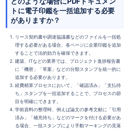
どのような場合にPDFドキュメン
トに電子印鑑を一括追加する必要
がありますか？
リース契約書や調達協議書などのファイルを一括処
理する必要がある場合、各ページに企業印鑑を追加
することで法的効力を確保できます。
建築、ITなどの業界では、プロジェクト進捗報告書
に「機密」「草案」などの分類スタンプを統一的に
追加する必要があります。
経費精算プロセスにおいて、「確認済み」「支払待
ち」スタンプを一括追加することで、プロセスの節
目を明確にできます。
学術資料の整理時、例えば論文の参考文献に「引用
済み」「補充待ち」などのマークを付ける必要があ
る場合、一括スタンプにより手動マーキングの見落