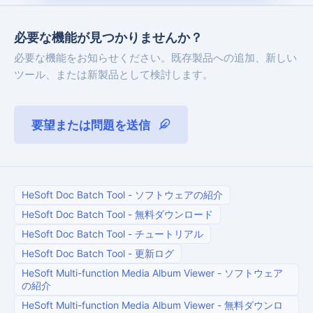
必要な機能が見つかりませんか？
必要な機能をお知らせください。既存製品への追加、新しい
ツール、または新製品として検討します。
要望または問題を送信
HeSoft Doc Batch Tool
-
ソフトウェアの紹介
HeSoft Doc Batch Tool
-
無料ダウンロード
HeSoft Doc Batch Tool
-
チュートリアル
HeSoft Doc Batch Tool
-
更新ログ
HeSoft Multi-function Media Album Viewer
-
ソフトウェア
の紹介
HeSoft Multi-function Media Album Viewer
-
無料ダウンロ