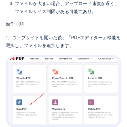
ファイルが大きい場合、アップロード速度が遅く、
ファイルサイズ制限がある可能性あり。
操作手順：
1、ウェブサイトを開いた後、「PDFエディター」機能を
選択し、ファイルを追加します。