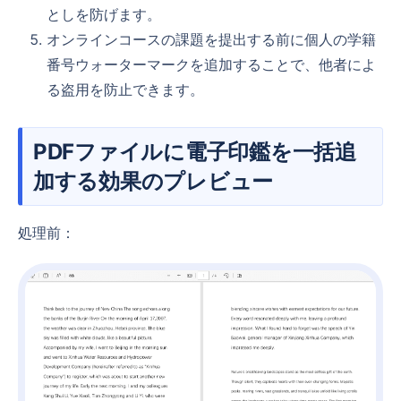
としを防げます。
オンラインコースの課題を提出する前に個人の学籍
番号ウォーターマークを追加することで、他者によ
る盗用を防止できます。
PDFファイルに電子印鑑を一括追
加する効果のプレビュー
処理前：