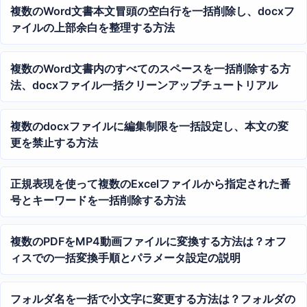
複数のWord文書本文冒頭の空白行を一括削除し、docxフ
ァイルの上部余白を整理する方法
複数のWord文書内のすべてのスペースを一括削除する方
法、docxファイル一括クリーンアップチュートリアル
複数のdocxファイルに編集制限を一括設定し、本文の変
更を禁止する方法
正規表現を使って複数のExcelファイルから指定された番
号とキーワードを一括削除する方法
複数のPDFをMP4動画ファイルに変換する方法は？オフ
ィスでの一括変換手順とパラメータ設定の説明
フォルダ名を一括で小文字に変更する方法は？フォルダの