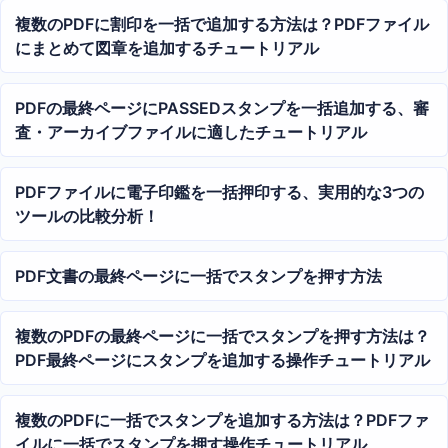
複数のPDFに割印を一括で追加する方法は？PDFファイル
にまとめて図章を追加するチュートリアル
PDFの最終ページにPASSEDスタンプを一括追加する、審
査・アーカイブファイルに適したチュートリアル
PDFファイルに電子印鑑を一括押印する、実用的な3つの
ツールの比較分析！
PDF文書の最終ページに一括でスタンプを押す方法
複数のPDFの最終ページに一括でスタンプを押す方法は？
PDF最終ページにスタンプを追加する操作チュートリアル
複数のPDFに一括でスタンプを追加する方法は？PDFファ
イルに一括でスタンプを押す操作チュートリアル