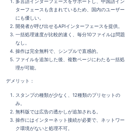
多言語インターフェースをサポートし、中国語イン
ターフェースも含まれているため、国内のユーザー
にも優しい。
開発者が呼び出せるAPIインターフェースを提供。
一括処理速度が比較的速く、毎分10ファイルは問題
なし。
操作は完全無料で、シンプルで直感的。
ファイルを追加した後、複数ページにわたる一括処
理が可能。
デメリット：
スタンプの種類が少なく、12種類のプリセットの
み。
無料版では広告の透かしが追加される。
操作にはインターネット接続が必要で、ネットワー
ク環境がないと処理不可。