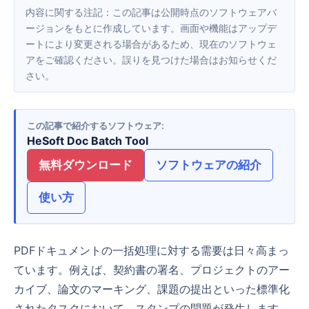
内容に関する注記：この記事は公開時点のソフトウェアバ
ージョンをもとに作成しています。画面や機能はアップデ
ートにより変更される場合があるため、現在のソフトウェ
アをご確認ください。誤りを見つけた場合はお知らせくだ
さい。
この記事で紹介するソフトウェア
HeSoft Doc Batch Tool
無料ダウンロード
ソフトウェアの紹介
使い方
PDFドキュメントの一括処理に対する需要は日々高まっ
ています。例えば、契約書の署名、プロジェクトのアー
カイブ、論文のマーキング、課題の提出といった標準化
されたタスクにおいて、スタンプの問題が発生します。