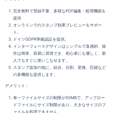
完全無料で登録不要、多様なPDF編集・処理機能を
提供
オンラインでのスタンプ効果プレビューをサポー
ト。
ドイツGDPR準拠認証を提供。
インターフェースデザインはシンプルで直感的、操
作は簡単、容易に習得でき、初心者にも優しく、新
人でもすぐに使いこなせます。
スタンプ追加の他に、結合、分割、変換、圧縮など
の多機能も提供します。
デメリット：
単一ファイルサイズの制限が50MBで、アップロー
ドファイルにサイズ制限があり、大きなサイズのフ
ァイルを処理できません。