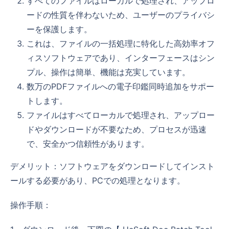
すべてのファイルはローカルで処理され、アップロ
ードの性質を伴わないため、ユーザーのプライバシ
ーを保護します。
これは、ファイルの一括処理に特化した高効率オフ
ィスソフトウェアであり、インターフェースはシン
プル、操作は簡単、機能は充実しています。
数万のPDFファイルへの電子印鑑同時追加をサポー
トします。
ファイルはすべてローカルで処理され、アップロー
ドやダウンロードが不要なため、プロセスが迅速
で、安全かつ信頼性があります。
デメリット：ソフトウェアをダウンロードしてインスト
ールする必要があり、PCでの処理となります。
操作手順：