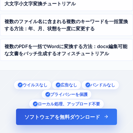
大文字小文字変換チュートリアル
複数のファイル名に含まれる複数のキーワードを一括置換
する方法：年、月、状態を一度に変更する
複数のPDFを一括でWordに変換する方法：docx編集可能
な文書をバッチ生成するオフィスチュートリアル
ウイルスなし
広告なし
バンドルなし
プライバシーを保護
ローカル処理、アップロード不要
ソフトウェアを無料ダウンロード