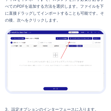
べてのPDFを追加する方法を選択します。ファイルを下
に直接ドラッグしてインポートすることも可能です。そ
の後、次へをクリックします。
3、設定オプションのインターフェースに入ります。