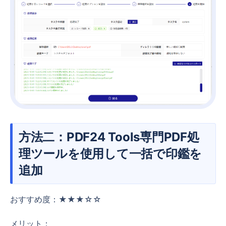
方法二：PDF24 Tools専門PDF処
理ツールを使用して一括で印鑑を
追加
おすすめ度：★★★☆☆
メリット：