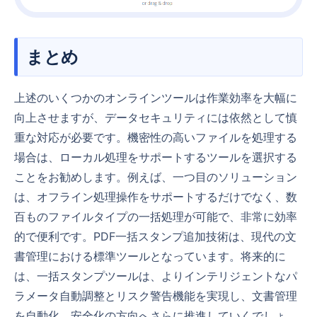
まとめ
上述のいくつかのオンラインツールは作業効率を大幅に
向上させますが、データセキュリティには依然として慎
重な対応が必要です。機密性の高いファイルを処理する
場合は、ローカル処理をサポートするツールを選択する
ことをお勧めします。例えば、一つ目のソリューション
は、オフライン処理操作をサポートするだけでなく、数
百ものファイルタイプの一括処理が可能で、非常に効率
的で便利です。PDF一括スタンプ追加技術は、現代の文
書管理における標準ツールとなっています。将来的に
は、一括スタンプツールは、よりインテリジェントなパ
ラメータ自動調整とリスク警告機能を実現し、文書管理
を自動化、安全化の方向へさらに推進していくでしょ