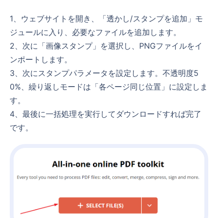
1、ウェブサイトを開き、「透かし/スタンプを追加」モ
ジュールに入り、必要なファイルを追加します。
2、次に「画像スタンプ」を選択し、PNGファイルをイ
ンポートします。
3、次にスタンプパラメータを設定します。不透明度5
0%、繰り返しモードは「各ページ同じ位置」に設定しま
す。
4、最後に一括処理を実行してダウンロードすれば完了
です。