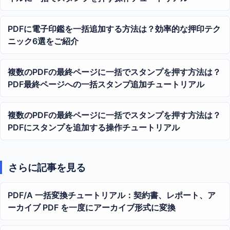
PDFに電子印鑑を一括追加する方法は？効率的な押印テク
ニック6選をご紹介
複数のPDFの最終ページに一括でスタンプを押す方法は？
PDF最終ページへの一括スタンプ追加チュートリアル
複数のPDFの最終ページに一括でスタンプを押す方法は？
PDFにスタンプを追加する操作チュートリアル
さらに記事を見る
PDF/A 一括変換チュートリアル：契約書、レポート、ア
ーカイブ PDF を一度にアーカイブ形式に変換