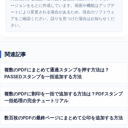
ージョンをもとに作成しています。画面や機能はアップデ
ートにより変更される場合があるため、現在のソフトウェ
アをご確認ください。誤りを見つけた場合はお知らせくだ
さい。
関連記事
複数のPDFにまとめて通過スタンプを押す方法は？
PASSEDスタンプを一括追加する方法
複数のPDFに割印を一括で追加する方法は？PDFスタンプ
一括処理の完全チュートリアル
数百枚のPDFの最終ページにまとめて公印を追加する方法