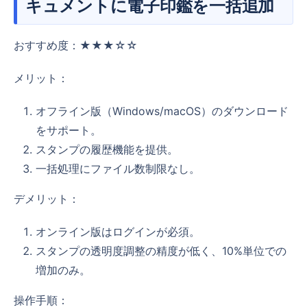
キュメントに電子印鑑を一括追加
おすすめ度：★★★☆☆
メリット：
オフライン版（Windows/macOS）のダウンロード
をサポート。
スタンプの履歴機能を提供。
一括処理にファイル数制限なし。
デメリット：
オンライン版はログインが必須。
スタンプの透明度調整の精度が低く、10%単位での
増加のみ。
操作手順：