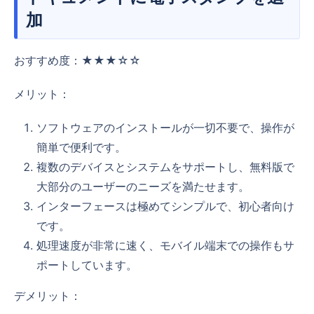
加
おすすめ度：★★★☆☆
メリット：
ソフトウェアのインストールが一切不要で、操作が
簡単で便利です。
複数のデバイスとシステムをサポートし、無料版で
大部分のユーザーのニーズを満たせます。
インターフェースは極めてシンプルで、初心者向け
です。
処理速度が非常に速く、モバイル端末での操作もサ
ポートしています。
デメリット：