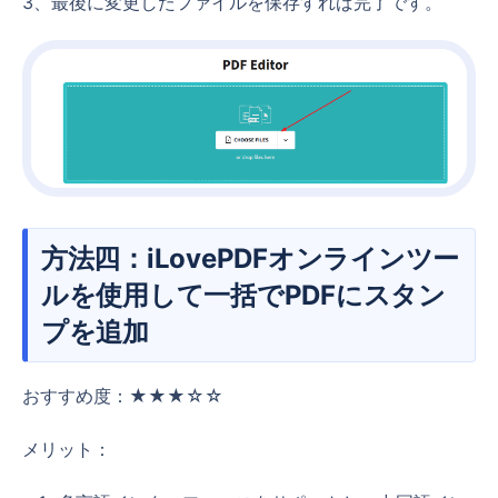
3、最後に変更したファイルを保存すれば完了です。
方法四：iLovePDFオンラインツー
ルを使用して一括でPDFにスタン
プを追加
おすすめ度：★★★☆☆
メリット：