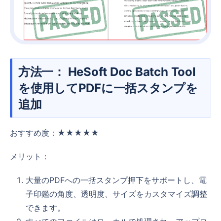
方法一： HeSoft Doc Batch Tool
を使用してPDFに一括スタンプを
追加
おすすめ度：★★★★★
メリット：
大量のPDFへの一括スタンプ押下をサポートし、電
子印鑑の角度、透明度、サイズをカスタマイズ調整
できます。