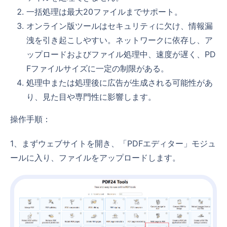
一括処理は最大20ファイルまでサポート。
オンライン版ツールはセキュリティに欠け、情報漏
洩を引き起こしやすい。ネットワークに依存し、ア
ップロードおよびファイル処理中、速度が遅く、PD
Fファイルサイズに一定の制限がある。
処理中または処理後に広告が生成される可能性があ
り、見た目や専門性に影響します。
操作手順：
1、まずウェブサイトを開き、「PDFエディター」モジュ
ールに入り、ファイルをアップロードします。