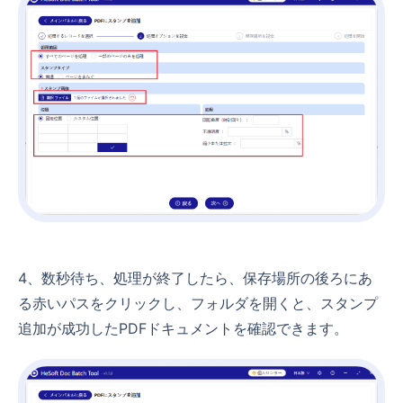
4、数秒待ち、処理が終了したら、保存場所の後ろにあ
る赤いパスをクリックし、フォルダを開くと、スタンプ
追加が成功したPDFドキュメントを確認できます。