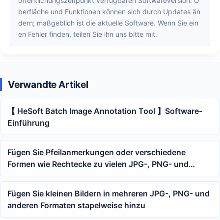
öffentlichungszeitpunkt verfügbaren Softwareversion. O
berfläche und Funktionen können sich durch Updates än
dern; maßgeblich ist die aktuelle Software. Wenn Sie ein
en Fehler finden, teilen Sie ihn uns bitte mit.
Verwandte Artikel
【 HeSoft Batch Image Annotation Tool 】Software-
Einführung
Fügen Sie Pfeilanmerkungen oder verschiedene
Formen wie Rechtecke zu vielen JPG-, PNG- und
anderen Formatbildern stapelweise hinzu
Fügen Sie kleinen Bildern in mehreren JPG-, PNG- und
anderen Formaten stapelweise hinzu