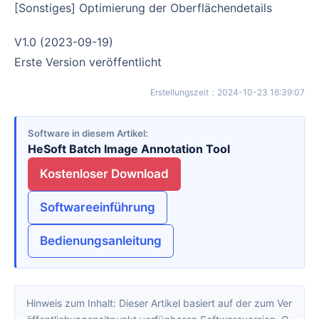
[Sonstiges] Optimierung der Oberflächendetails
v1.0 (2023-09-19)
Erste Version veröffentlicht
Erstellungszeit
：
2024-10-23 16:39:07
Software in diesem Artikel
HeSoft Batch Image Annotation Tool
Kostenloser Download
Softwareeinführung
Bedienungsanleitung
Hinweis zum Inhalt: Dieser Artikel basiert auf der zum Ver