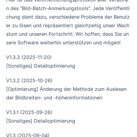
n des "Bild-Batch-Anmerkungstools". Jede Veröffentli
chung dient dazu, verschiedene Probleme der Benutz
er zu lösen und repräsentiert gleichzeitig unser Wach
stum und unseren Fortschritt. Wir hoffen, dass Sie un
sere Software weiterhin unterstützen und mögen!
v1.3.3 (2025-11-20)
[Sonstiges] Detailoptimierung
v1.3.2 (2025-10-26)
[Optimierung] Änderung der Methode zum Auslesen
der Bildbreiten- und -höheninformationen
v1.3.1 (2025-09-26)
[Sonstiges] Detailoptimierung
v1.3 (2025-09-04)