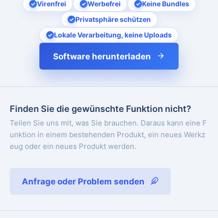
Virenfrei
Werbefrei
Keine Bundles
Privatsphäre schützen
Lokale Verarbeitung, keine Uploads
Software herunterladen
Finden Sie die gewünschte Funktion nicht?
Teilen Sie uns mit, was Sie brauchen. Daraus kann eine F
unktion in einem bestehenden Produkt, ein neues Werkz
eug oder ein neues Produkt werden.
Anfrage oder Problem senden