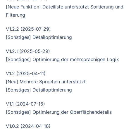
[Neue Funktion] Dateiliste unterstützt Sortierung und
Filterung
v1.2.2 (2025-07-29)
[Sonstiges] Detailoptimierung
v1.2.1 (2025-05-29)
[Sonstiges] Optimierung der mehrsprachigen Logik
v1.2 (2025-04-11)
[Neu] Mehrere Sprachen unterstützt
[Sonstiges] Detailoptimierung
v1.1 (2024-07-15)
[Sonstiges] Optimierung der Oberflächendetails
v1.0.2 (2024-04-18)