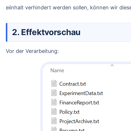
eiinhalt verhindert werden sollen, können wir di
2. Effektvorschau
Vor der Verarbeitung: