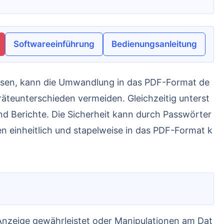
Softwareeinführung
Bedienungsanleitung
teunterschieden vermeiden. Gleichzeitig unterst
nd Berichte. Die Sicherheit kann durch Passwörter
n einheitlich und stapelweise in das PDF-Format k