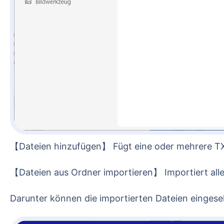
【Dateien hinzufügen】 Fügt eine oder mehrere T
【Dateien aus Ordner importieren】 Importiert a
Darunter können die importierten Dateien einges