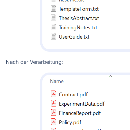
Nach der Verarbeitung: