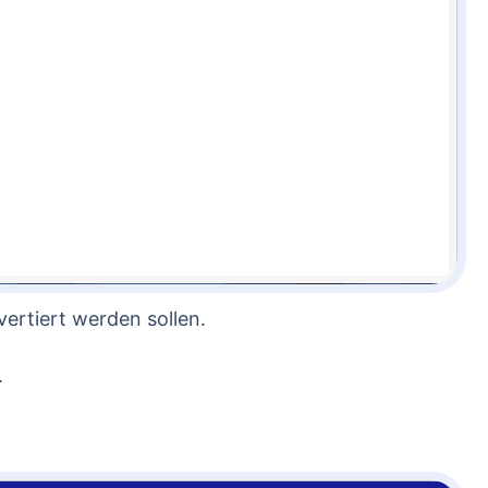
ertiert werden sollen.
.