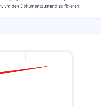
en, um den Dokumentzustand zu fixieren.