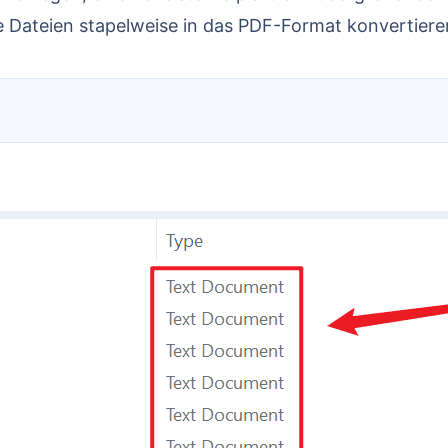
ese Dateien stapelweise in das PDF-Format konvertier