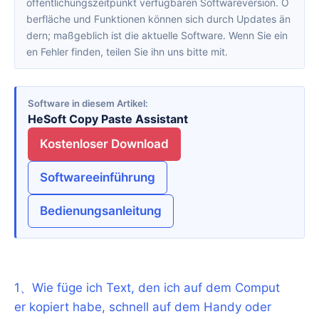
öffentlichungszeitpunkt verfügbaren Softwareversion. O
berfläche und Funktionen können sich durch Updates än
dern; maßgeblich ist die aktuelle Software. Wenn Sie ein
en Fehler finden, teilen Sie ihn uns bitte mit.
Software in diesem Artikel
HeSoft Copy Paste Assistant
Kostenloser Download
Softwareeinführung
Bedienungsanleitung
1
、
Wie füge ich Text, den ich auf dem Comput
er kopiert habe, schnell auf dem Handy oder