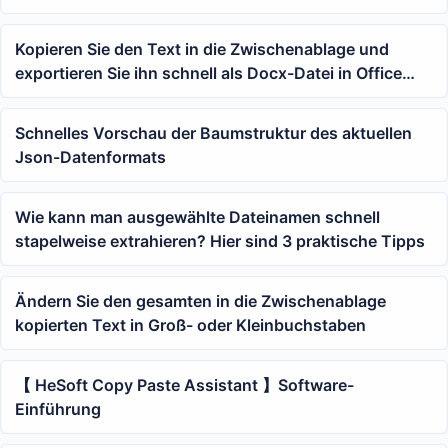
Kopieren Sie den Text in die Zwischenablage und
exportieren Sie ihn schnell als Docx-Datei in Office
Word
Schnelles Vorschau der Baumstruktur des aktuellen
Json-Datenformats
Wie kann man ausgewählte Dateinamen schnell
stapelweise extrahieren? Hier sind 3 praktische Tipps
Ändern Sie den gesamten in die Zwischenablage
kopierten Text in Groß- oder Kleinbuchstaben
【 HeSoft Copy Paste Assistant 】Software-
Einführung