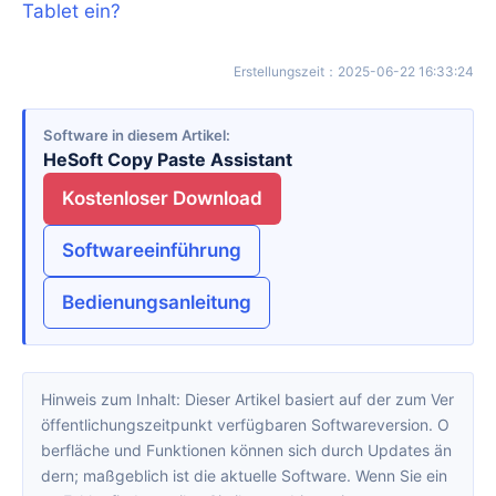
Tablet ein?
Erstellungszeit
：
2025-06-22 16:33:24
Software in diesem Artikel
HeSoft Copy Paste Assistant
Kostenloser Download
Softwareeinführung
Bedienungsanleitung
Hinweis zum Inhalt: Dieser Artikel basiert auf der zum Ver
öffentlichungszeitpunkt verfügbaren Softwareversion. O
berfläche und Funktionen können sich durch Updates än
dern; maßgeblich ist die aktuelle Software. Wenn Sie ein