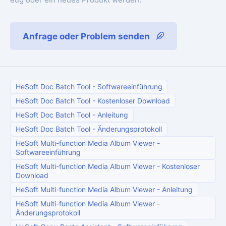
Anfrage oder Problem senden
HeSoft Doc Batch Tool
-
Softwareeinführung
HeSoft Doc Batch Tool
-
Kostenloser Download
HeSoft Doc Batch Tool
-
Anleitung
HeSoft Doc Batch Tool
-
Änderungsprotokoll
HeSoft Multi-function Media Album Viewer
-
Softwareeinführung
HeSoft Multi-function Media Album Viewer
-
Kostenloser
Download
HeSoft Multi-function Media Album Viewer
-
Anleitung
HeSoft Multi-function Media Album Viewer
-
Änderungsprotokoll