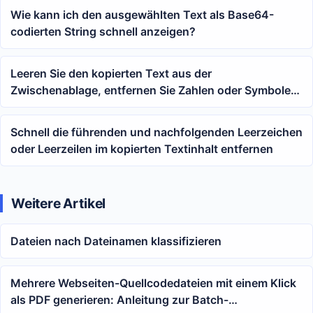
Wie kann ich den ausgewählten Text als Base64-
codierten String schnell anzeigen?
Leeren Sie den kopierten Text aus der
Zwischenablage, entfernen Sie Zahlen oder Symbole
und behalten Sie nur englische Buchstaben
Schnell die führenden und nachfolgenden Leerzeichen
oder Leerzeilen im kopierten Textinhalt entfernen
Weitere Artikel
Dateien nach Dateinamen klassifizieren
Mehrere Webseiten-Quellcodedateien mit einem Klick
als PDF generieren: Anleitung zur Batch-