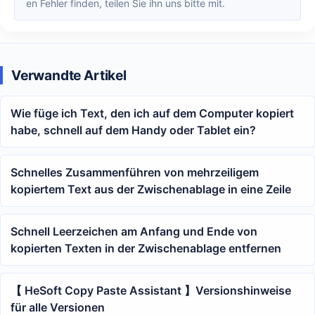
en Fehler finden, teilen Sie ihn uns bitte mit.
Verwandte Artikel
Wie füge ich Text, den ich auf dem Computer kopiert
habe, schnell auf dem Handy oder Tablet ein?
Schnelles Zusammenführen von mehrzeiligem
kopiertem Text aus der Zwischenablage in eine Zeile
Schnell Leerzeichen am Anfang und Ende von
kopierten Texten in der Zwischenablage entfernen
【 HeSoft Copy Paste Assistant 】Versionshinweise
für alle Versionen