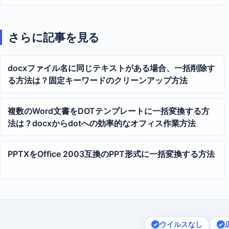
さらに記事を見る
docxファイル名に同じテキストがある場合、一括削除す
る方法は？固定キーワードのクリーンアップ方法
複数のWord文書をDOTテンプレートに一括変換する方
法は？docxからdotへの効率的なオフィス作業方法
PPTXをOffice 2003互換のPPT形式に一括変換する方法
ウイルスなし