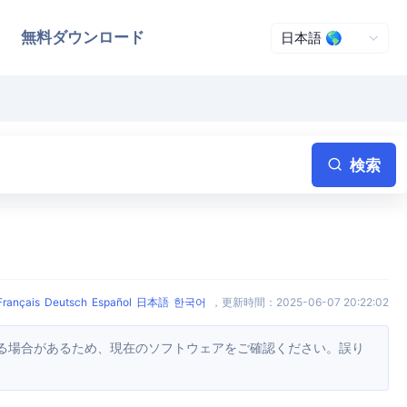
無料ダウンロード
検索
Français
Deutsch
Español
日本語
한국어
，
更新時間
：
2025-06-07 20:22:02