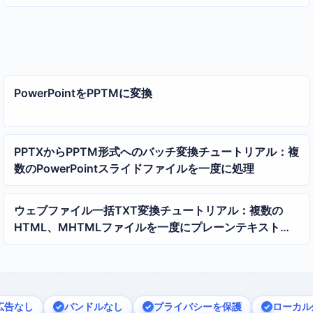
PowerPointをPPTMに変換
PPTXからPPTM形式へのバッチ変換チュートリアル：複
数のPowerPointスライドファイルを一度に処理
ウェブファイル一括TXT変換チュートリアル：複数の
HTML、MHTMLファイルを一度にプレーンテキストに
変換
広告なし
バンドルなし
プライバシーを保護
ローカル