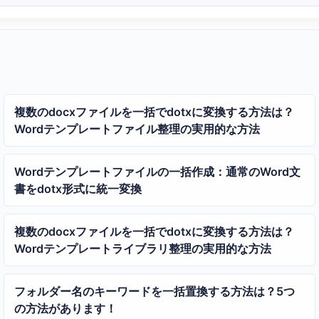
複数のdocxファイルを一括でdotxに変換する方法は？
Wordテンプレートファイル整理の実用的な方法
Wordテンプレートファイルの一括作成：通常のWord文
書をdotx形式に統一変換
複数のdocxファイルを一括でdotxに変換する方法は？
Wordテンプレートライブラリ整理の実用的な方法
フォルダー名のキーワードを一括置換する方法は？5つ
の方法があります！