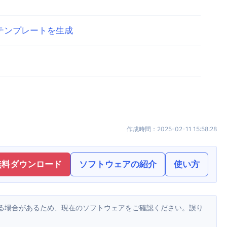
dテンプレートを生成
作成時間
：
2025-02-11 15:58:28
無料ダウンロード
ソフトウェアの紹介
使い方