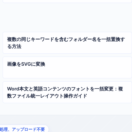
複数の同じキーワードを含むフォルダー名を一括置換す
る方法
画像をSVGに変換
Word本文と英語コンテンツのフォントを一括変更：複
数ファイル統一レイアウト操作ガイド
処理、アップロード不要