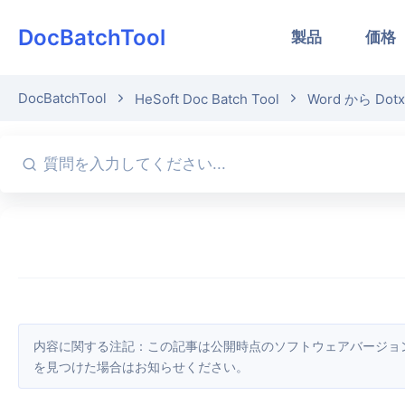
DocBatchTool
製品
価格
DocBatchTool
HeSoft Doc Batch Tool
Word から Dot
内容に関する注記：この記事は公開時点のソフトウェアバージョンをもとに作成しています。画面や機能はアップデートにより変更される場合があるため、現在のソフトウェアをご確認ください。誤り
を見つけた場合はお知らせください。