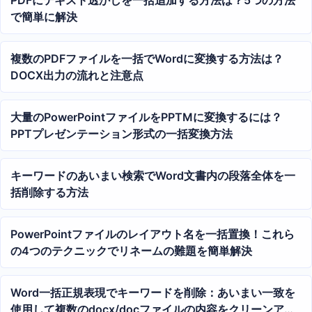
で簡単に解決
複数のPDFファイルを一括でWordに変換する方法は？
DOCX出力の流れと注意点
大量のPowerPointファイルをPPTMに変換するには？
PPTプレゼンテーション形式の一括変換方法
キーワードのあいまい検索でWord文書内の段落全体を一
括削除する方法
PowerPointファイルのレイアウト名を一括置換！これら
の4つのテクニックでリネームの難題を簡単解決
Word一括正規表現でキーワードを削除：あいまい一致を
使用して複数のdocx/docファイルの内容をクリーンアッ