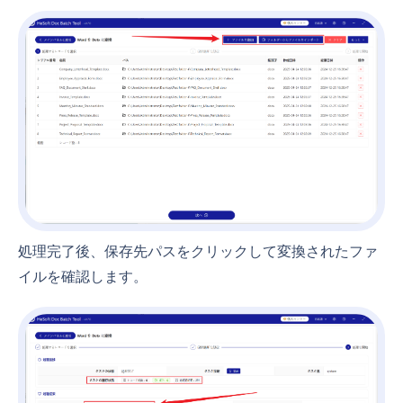
処理完了後、保存先パスをクリックして変換されたファ
イルを確認します。