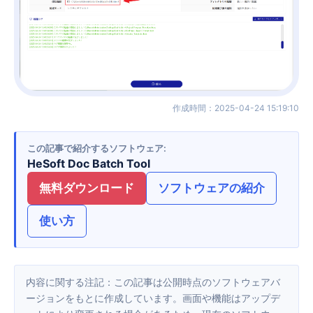
作成時間
：
2025-04-24 15:19:10
この記事で紹介するソフトウェア
HeSoft Doc Batch Tool
無料ダウンロード
ソフトウェアの紹介
使い方
内容に関する注記：この記事は公開時点のソフトウェアバ
ージョンをもとに作成しています。画面や機能はアップデ