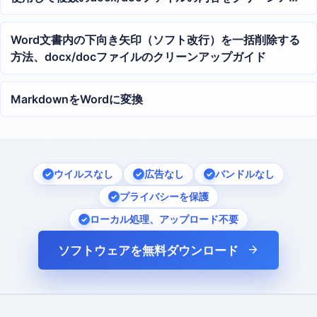
プ
Word文書内の下向き矢印（ソフト改行）を一括削除する
方法、docx/docファイルのクリーンアップガイド
MarkdownをWordに変換
ウイルスなし
広告なし
バンドルなし
プライバシーを保護
ローカル処理、アップロード不要
ソフトウェアを無料ダウンロード