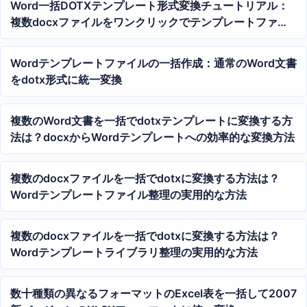
Word一括DOTXテンプレート形式変換チュートリアル：
複数docxファイルをワンクリックでテンプレートファイ
ルに生成
Wordテンプレートファイルの一括作成：通常のWord文書
をdotx形式に統一変換
複数のWord文書を一括でdotxテンプレートに変換する方
法は？docxからWordテンプレートへの効率的な変換方法
複数のdocxファイルを一括でdotxに変換する方法は？
Wordテンプレートファイル整理の実用的な方法
複数のdocxファイルを一括でdotxに変換する方法は？
Wordテンプレートライブラリ整理の実用的な方法
数十種類の異なるフォーマットのExcel表を一括して2007