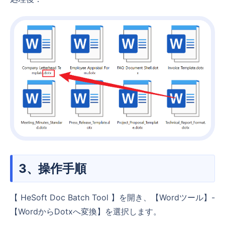
3、操作手順
【 HeSoft Doc Batch Tool 】を開き、【Wordツール】-
【WordからDotxへ変換】を選択します。