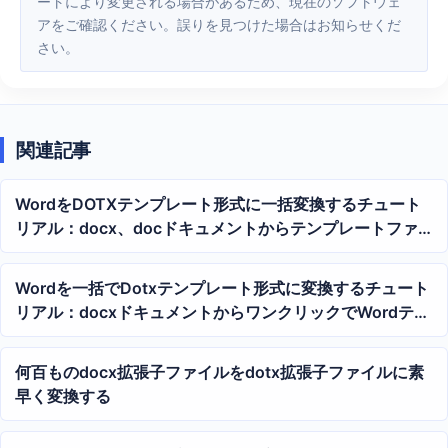
ートにより変更される場合があるため、現在のソフトウェ
アをご確認ください。誤りを見つけた場合はお知らせくだ
さい。
関連記事
WordをDOTXテンプレート形式に一括変換するチュート
リアル：docx、docドキュメントからテンプレートファ
イルをワンクリックで生成
Wordを一括でDotxテンプレート形式に変換するチュート
リアル：docxドキュメントからワンクリックでWordテン
プレートを生成
何百ものdocx拡張子ファイルをdotx拡張子ファイルに素
早く変換する