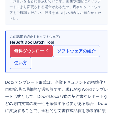
ージョンをもとに作成しています。画面や機能はアップデ
ートにより変更される場合があるため、現在のソフトウェ
アをご確認ください。誤りを見つけた場合はお知らせくだ
さい。
この記事で紹介するソフトウェア
HeSoft Doc Batch Tool
無料ダウンロード
ソフトウェアの紹介
使い方
Dotxテンプレート形式は、企業ドキュメントの標準化と
自動管理に理想的な選択肢です。現代的なWordテンプレ
ート形式として、DocやDocx形式の契約書やレポートな
どの専門文書の統一性を確保する必要がある場合、Dotx
に変換することで、全社的な文書作成品質を効果的に規