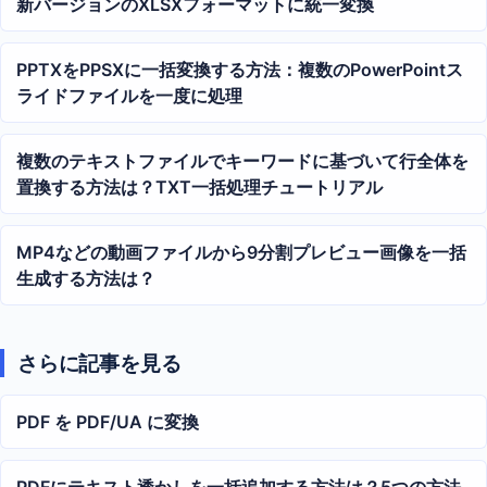
新バージョンのXLSXフォーマットに統一変換
PPTXをPPSXに一括変換する方法：複数のPowerPointス
ライドファイルを一度に処理
複数のテキストファイルでキーワードに基づいて行全体を
置換する方法は？TXT一括処理チュートリアル
MP4などの動画ファイルから9分割プレビュー画像を一括
生成する方法は？
さらに記事を見る
PDF を PDF/UA に変換
PDFにテキスト透かしを一括追加する方法は？5つの方法