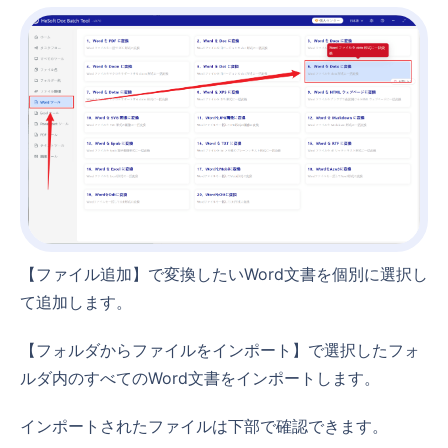
【ファイル追加】で変換したいWord文書を個別に選択し
て追加します。
【フォルダからファイルをインポート】で選択したフォ
ルダ内のすべてのWord文書をインポートします。
インポートされたファイルは下部で確認できます。