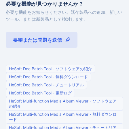
必要な機能が見つかりませんか？
必要な機能をお知らせください。既存製品への追加、新しい
ツール、または新製品として検討します。
要望または問題を送信
HeSoft Doc Batch Tool
-
ソフトウェアの紹介
HeSoft Doc Batch Tool
-
無料ダウンロード
HeSoft Doc Batch Tool
-
チュートリアル
HeSoft Doc Batch Tool
-
更新ログ
HeSoft Multi-function Media Album Viewer
-
ソフトウェア
の紹介
HeSoft Multi-function Media Album Viewer
-
無料ダウンロ
ード
HeSoft Multi-function Media Album Viewer
-
チュートリア