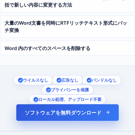
括で新しい内容に変更する方法
大量のWord文書を同時にRTFリッチテキスト形式にバッ
チ変換
Word 内のすべてのスペースを削除する
ウイルスなし
広告なし
バンドルなし
プライバシーを保護
ローカル処理、アップロード不要
ソフトウェアを無料ダウンロード