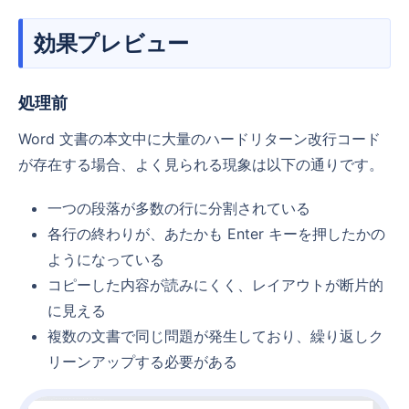
効果プレビュー
処理前
Word 文書の本文中に大量のハードリターン改行コード
が存在する場合、よく見られる現象は以下の通りです。
一つの段落が多数の行に分割されている
各行の終わりが、あたかも Enter キーを押したかの
ようになっている
コピーした内容が読みにくく、レイアウトが断片的
に見える
複数の文書で同じ問題が発生しており、繰り返しク
リーンアップする必要がある