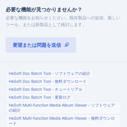
必要な機能が見つかりませんか？
必要な機能をお知らせください。既存製品への追加、新しい
ツール、または新製品として検討します。
要望または問題を送信
HeSoft Doc Batch Tool
-
ソフトウェアの紹介
HeSoft Doc Batch Tool
-
無料ダウンロード
HeSoft Doc Batch Tool
-
チュートリアル
HeSoft Doc Batch Tool
-
更新ログ
HeSoft Multi-function Media Album Viewer
-
ソフトウェア
の紹介
HeSoft Multi-function Media Album Viewer
-
無料ダウンロ
ード