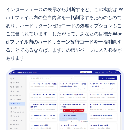
インターフェースの表示から判断すると、この機能は W
ord ファイル内の空白内容を一括削除するためのもので
あり、ハードリターン改行コードの処理オプションもこ
こに含まれています。したがって、あなたの目標が
Wor
d ファイル内のハードリターン改行コードを一括削除す
る
ことであるならば、まずこの機能ページに入る必要が
あります。