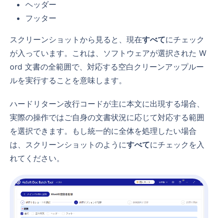
ヘッダー
フッター
スクリーンショットから見ると、現在
すべて
にチェック
が入っています。これは、ソフトウェアが選択された W
ord 文書の全範囲で、対応する空白クリーンアップルー
ルを実行することを意味します。
ハードリターン改行コードが主に本文に出現する場合、
実際の操作ではご自身の文書状況に応じて対応する範囲
を選択できます。もし統一的に全体を処理したい場合
は、スクリーンショットのように
すべて
にチェックを入
れてください。