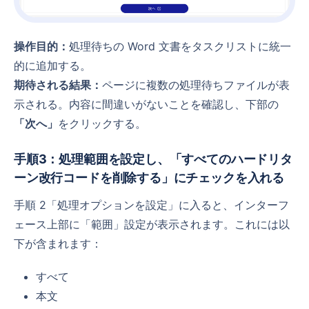
操作目的：
処理待ちの Word 文書をタスクリストに統一
的に追加する。
期待される結果：
ページに複数の処理待ちファイルが表
示される。内容に間違いがないことを確認し、下部の
「次へ」
をクリックする。
手順3：処理範囲を設定し、「すべてのハードリタ
ーン改行コードを削除する」にチェックを入れる
手順 2「処理オプションを設定」に入ると、インターフ
ェース上部に「範囲」設定が表示されます。これには以
下が含まれます：
すべて
本文