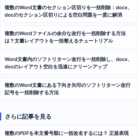
複数のWord文書のセクション区切りを一括削除：docx、
docのセクション区切りによる空白問題を一度に解消
複数のWordファイルの余分な改行を一括削除する方法
は？文書レイアウトを一括整えるチュートリアル
Word文書内のソフトリターン改行を一括削除し、docx、
docのレイアウト空白を迅速にクリーンアップ
複数のWord文書にある下向き矢印のソフトリターン改行
記号を一括削除する方法
さらに記事を見る
複数のPDFを本文番号順に一括改名するには？ 正規表現