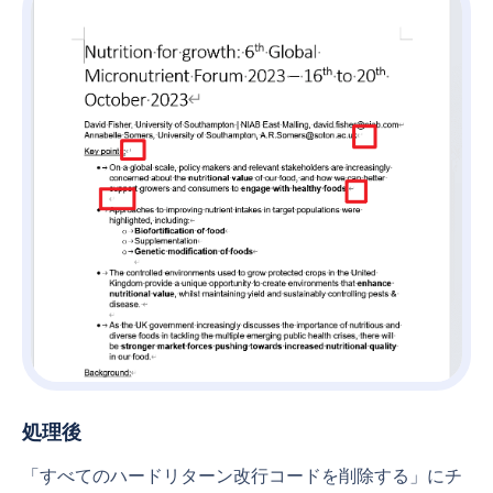
処理後
「すべてのハードリターン改行コードを削除する」にチ