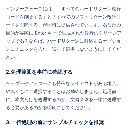
インターフェースには、「すべてのハードリターン改行
コードを削除する」と「すべてのソフトリターン改行コ
ードを削除する」が同時に提供されています。あなたの
目的が実際に Enter キーで生成された改行のクリーンア
ップであるならば、
ハードリターン
に対応するオプショ
ンにチェックを入れ、誤って選択しないようにしてくだ
さい。
2. 処理範囲を事前に確認する
ヘッダーやフッターにも特殊なレイアウトがある場合、
やみくもに全選択することはお勧めしません。処理前
に、本文だけを処理するのか、文書全体を一緒に処理す
る必要があるのかを明確にしてください。
3. 一括処理の前にサンプルチェックを推奨