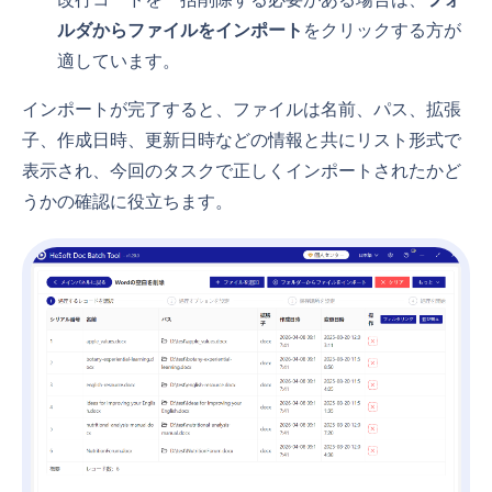
ルダからファイルをインポート
をクリックする方が
適しています。
インポートが完了すると、ファイルは名前、パス、拡張
子、作成日時、更新日時などの情報と共にリスト形式で
表示され、今回のタスクで正しくインポートされたかど
うかの確認に役立ちます。