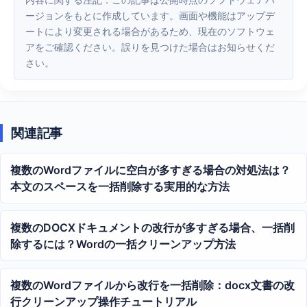
ージョンをもとに作成しています。画面や機能はアップデ
ートにより変更される場合があるため、現在のソフトウェ
アをご確認ください。誤りを見つけた場合はお知らせくだ
さい。
関連記事
複数のWordファイルに空白が多すぎる場合の対処法は？
本文のスペースを一括削除する実用的な方法
複数のDOCXドキュメントの改行が多すぎる場合、一括削
除するには？Wordの一括クリーンアップ方法
複数のWordファイルから改行を一括削除：docx文書の改
行クリーンアップ操作チュートリアル