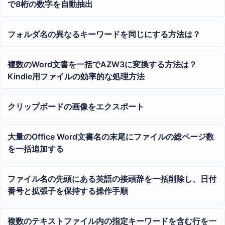
で8桁の数字を自動抽出
フォルダ名の異なるキーワードを同じにする方法は？
複数のWord文書を一括でAZW3に変換する方法は？
Kindle用ファイルの効率的な処理方法
クリップボードの画像をエクスポート
大量のOffice Word文書名の末尾にファイルの総ページ数
を一括追加する
ファイル名の先頭にある英語の接頭辞を一括削除し、日付
番号と拡張子を保持する操作手順
複数のテキストファイル内の指定キーワードを含む行を一