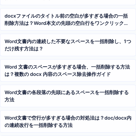
docxファイルのタイトル前の空白が多すぎる場合の一括
削除方法は？Word本文の先頭の空白行をワンクリックで
削除するチュートリアル
Word文書内の連続した不要なスペースを一括削除し、1つ
だけ残す方法は？
Word 文書のスペースが多すぎる場合、一括削除する方法
は？複数の docx 内容のスペース除去操作ガイド
Word文書の各段落の先頭にあるスペースを一括削除する
方法
Word文書で空行が多すぎる場合の対処法は？doc/docx内
の連続改行を一括削除する方法