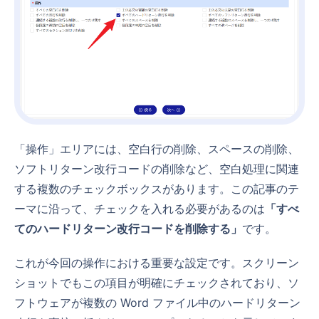
「操作」エリアには、空白行の削除、スペースの削除、
ソフトリターン改行コードの削除など、空白処理に関連
する複数のチェックボックスがあります。この記事のテ
ーマに沿って、チェックを入れる必要があるのは
「すべ
てのハードリターン改行コードを削除する」
です。
これが今回の操作における重要な設定です。スクリーン
ショットでもこの項目が明確にチェックされており、ソ
フトウェアが複数の Word ファイル中のハードリターン