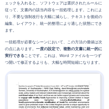
ェックを入れると、ソフトウェアは選択されたルールに
従って、文書内の該当内容を一括処理します。これによ
り、不要な強制改行を大幅に減らし、テキストを後続の
編集、レイアウト、統一的整理により適した状態にでき
ます。
一括処理が必要なシーンにおいて、この方法の価値は次
の点にあります。
一度の設定で、複数の文書に統一的に
実行できる
ことです。これは、Word ファイルを一つず
つ開いて修正するよりも、大幅な時間短縮になります。