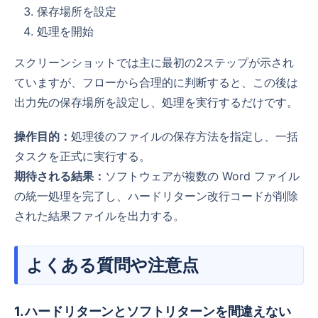
保存場所を設定
処理を開始
スクリーンショットでは主に最初の2ステップが示され
ていますが、フローから合理的に判断すると、この後は
出力先の保存場所を設定し、処理を実行するだけです。
操作目的：
処理後のファイルの保存方法を指定し、一括
タスクを正式に実行する。
期待される結果：
ソフトウェアが複数の Word ファイル
の統一処理を完了し、ハードリターン改行コードが削除
された結果ファイルを出力する。
よくある質問や注意点
1. ハードリターンとソフトリターンを間違えない