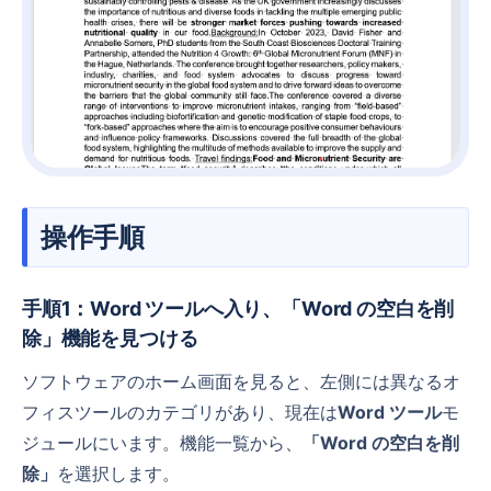
操作手順
手順1：Word ツールへ入り、「Word の空白を削
除」機能を見つける
ソフトウェアのホーム画面を見ると、左側には異なるオ
フィスツールのカテゴリがあり、現在は
Word ツール
モ
ジュールにいます。機能一覧から、
「Word の空白を削
除」
を選択します。