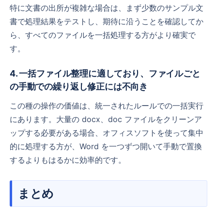
特に文書の出所が複雑な場合は、まず少数のサンプル文
書で処理結果をテストし、期待に沿うことを確認してか
ら、すべてのファイルを一括処理する方がより確実で
す。
4. 一括ファイル整理に適しており、ファイルごと
の手動での繰り返し修正には不向き
この種の操作の価値は、統一されたルールでの一括実行
にあります。大量の docx、doc ファイルをクリーンア
ップする必要がある場合、オフィスソフトを使って集中
的に処理する方が、Word を一つずつ開いて手動で置換
するよりもはるかに効率的です。
まとめ