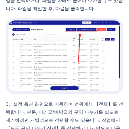
법을 선택하거나, 파일을 아래로 끌어다 추가할 수도 있습
니다. 파일을 확인한 후, 다음을 클릭합니다.
3、설정 옵션 화면으로 이동하여 범위에서 【전체】를 선
택합니다. 본문, 머리글/바닥글의 구역 나누기를 별도로
제거하려면 개별적으로 선택할 수도 있습니다. 작업에서
【모든 구역 나누기 삭제】를 선택하고 마지막으로 다음