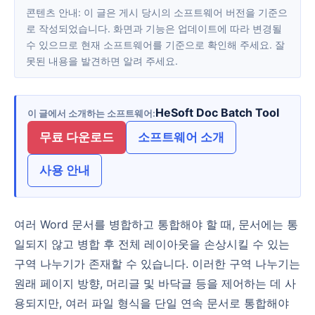
콘텐츠 안내: 이 글은 게시 당시의 소프트웨어 버전을 기준으
로 작성되었습니다. 화면과 기능은 업데이트에 따라 변경될
수 있으므로 현재 소프트웨어를 기준으로 확인해 주세요. 잘
못된 내용을 발견하면 알려 주세요.
HeSoft Doc Batch Tool
이 글에서 소개하는 소프트웨어
무료 다운로드
소프트웨어 소개
사용 안내
여러 Word 문서를 병합하고 통합해야 할 때, 문서에는 통
일되지 않고 병합 후 전체 레이아웃을 손상시킬 수 있는
구역 나누기가 존재할 수 있습니다. 이러한 구역 나누기는
원래 페이지 방향, 머리글 및 바닥글 등을 제어하는 데 사
용되지만, 여러 파일 형식을 단일 연속 문서로 통합해야