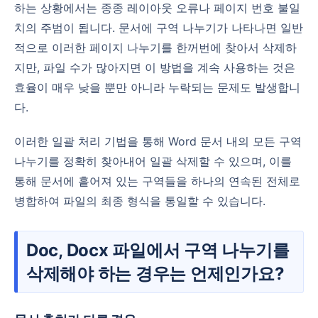
하는 상황에서는 종종 레이아웃 오류나 페이지 번호 불일
치의 주범이 됩니다. 문서에 구역 나누기가 나타나면 일반
적으로 이러한 페이지 나누기를 한꺼번에 찾아서 삭제하
지만, 파일 수가 많아지면 이 방법을 계속 사용하는 것은
효율이 매우 낮을 뿐만 아니라 누락되는 문제도 발생합니
다.
이러한 일괄 처리 기법을 통해 Word 문서 내의 모든 구역
나누기를 정확히 찾아내어 일괄 삭제할 수 있으며, 이를
통해 문서에 흩어져 있는 구역들을 하나의 연속된 전체로
병합하여 파일의 최종 형식을 통일할 수 있습니다.
Doc, Docx 파일에서 구역 나누기를
삭제해야 하는 경우는 언제인가요?