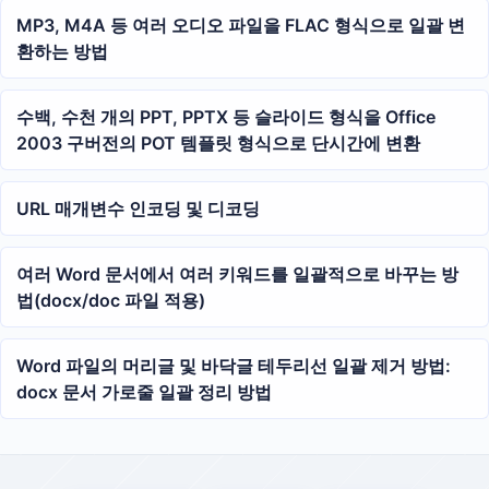
MP3, M4A 등 여러 오디오 파일을 FLAC 형식으로 일괄 변
환하는 방법
수백, 수천 개의 PPT, PPTX 등 슬라이드 형식을 Office
2003 구버전의 POT 템플릿 형식으로 단시간에 변환
URL 매개변수 인코딩 및 디코딩
여러 Word 문서에서 여러 키워드를 일괄적으로 바꾸는 방
법(docx/doc 파일 적용)
Word 파일의 머리글 및 바닥글 테두리선 일괄 제거 방법:
docx 문서 가로줄 일괄 정리 방법