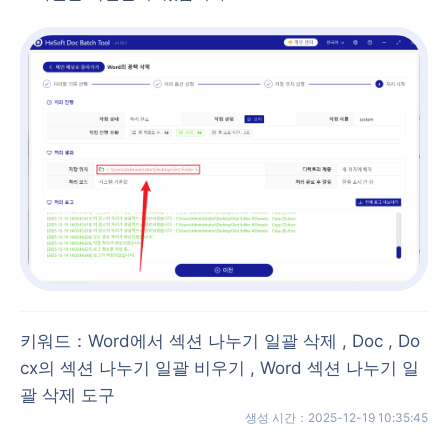
키워드
：
Word에서 섹션 나누기 일괄 삭제 , Doc , Do
cx의 섹션 나누기 일괄 비우기 , Word 섹션 나누기 일
괄 삭제 도구
생성 시간
：
2025-12-19 10:35:45