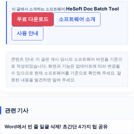
HeSoft Doc Batch Tool
이 글에서 소개하는 소프트웨어
무료 다운로드
소프트웨어 소개
사용 안내
콘텐츠 안내: 이 글은 게시 당시의 소프트웨어 버전을 기준으
로 작성되었습니다. 화면과 기능은 업데이트에 따라 변경될
수 있으므로 현재 소프트웨어를 기준으로 확인해 주세요. 잘
못된 내용을 발견하면 알려 주세요.
관련 기사
Word에서 빈 줄 일괄 삭제! 초간단 4가지 팁 공유