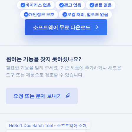
바이러스 없음
광고 없음
번들 없음
개인정보 보호
로컬 처리, 업로드 없음
소프트웨어 무료 다운로드
원하는 기능을 찾지 못하셨나요?
필요한 기능을 알려 주세요. 기존 제품에 추가하거나 새로운
도구 또는 제품으로 검토할 수 있습니다.
요청 또는 문제 보내기
HeSoft Doc Batch Tool
-
소프트웨어 소개