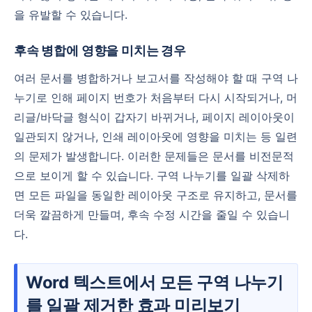
을 유발할 수 있습니다.
후속 병합에 영향을 미치는 경우
여러 문서를 병합하거나 보고서를 작성해야 할 때 구역 나
누기로 인해 페이지 번호가 처음부터 다시 시작되거나, 머
리글/바닥글 형식이 갑자기 바뀌거나, 페이지 레이아웃이
일관되지 않거나, 인쇄 레이아웃에 영향을 미치는 등 일련
의 문제가 발생합니다. 이러한 문제들은 문서를 비전문적
으로 보이게 할 수 있습니다. 구역 나누기를 일괄 삭제하
면 모든 파일을 동일한 레이아웃 구조로 유지하고, 문서를
더욱 깔끔하게 만들며, 후속 수정 시간을 줄일 수 있습니
다.
Word 텍스트에서 모든 구역 나누기
를 일괄 제거한 효과 미리보기