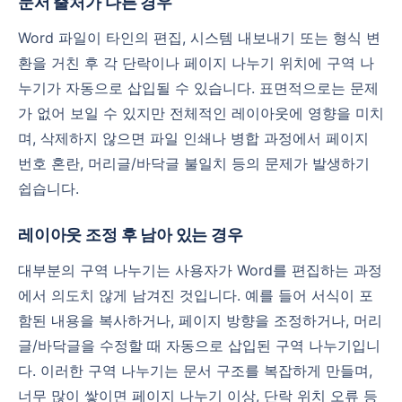
문서 출처가 다른 경우
Word 파일이 타인의 편집, 시스템 내보내기 또는 형식 변
환을 거친 후 각 단락이나 페이지 나누기 위치에 구역 나
누기가 자동으로 삽입될 수 있습니다. 표면적으로는 문제
가 없어 보일 수 있지만 전체적인 레이아웃에 영향을 미치
며, 삭제하지 않으면 파일 인쇄나 병합 과정에서 페이지
번호 혼란, 머리글/바닥글 불일치 등의 문제가 발생하기
쉽습니다.
레이아웃 조정 후 남아 있는 경우
대부분의 구역 나누기는 사용자가 Word를 편집하는 과정
에서 의도치 않게 남겨진 것입니다. 예를 들어 서식이 포
함된 내용을 복사하거나, 페이지 방향을 조정하거나, 머리
글/바닥글을 수정할 때 자동으로 삽입된 구역 나누기입니
다. 이러한 구역 나누기는 문서 구조를 복잡하게 만들며,
너무 많이 쌓이면 페이지 나누기 이상, 단락 위치 오류 등