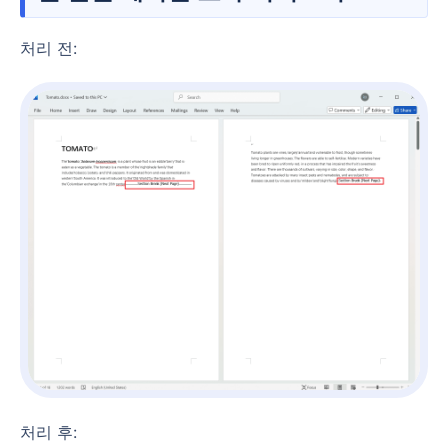
처리 전:
처리 후: