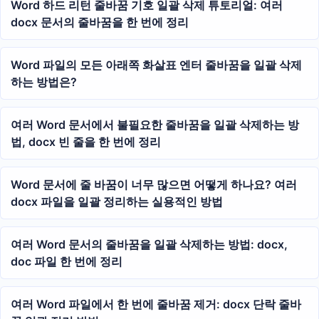
Word 하드 리턴 줄바꿈 기호 일괄 삭제 튜토리얼: 여러
docx 문서의 줄바꿈을 한 번에 정리
Word 파일의 모든 아래쪽 화살표 엔터 줄바꿈을 일괄 삭제
하는 방법은?
여러 Word 문서에서 불필요한 줄바꿈을 일괄 삭제하는 방
법, docx 빈 줄을 한 번에 정리
Word 문서에 줄 바꿈이 너무 많으면 어떻게 하나요? 여러
docx 파일을 일괄 정리하는 실용적인 방법
여러 Word 문서의 줄바꿈을 일괄 삭제하는 방법: docx,
doc 파일 한 번에 정리
여러 Word 파일에서 한 번에 줄바꿈 제거: docx 단락 줄바