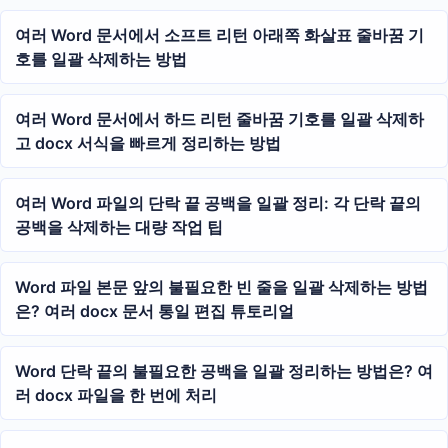
여러 Word 문서에서 소프트 리턴 아래쪽 화살표 줄바꿈 기
호를 일괄 삭제하는 방법
여러 Word 문서에서 하드 리턴 줄바꿈 기호를 일괄 삭제하
고 docx 서식을 빠르게 정리하는 방법
여러 Word 파일의 단락 끝 공백을 일괄 정리: 각 단락 끝의
공백을 삭제하는 대량 작업 팁
Word 파일 본문 앞의 불필요한 빈 줄을 일괄 삭제하는 방법
은? 여러 docx 문서 통일 편집 튜토리얼
Word 단락 끝의 불필요한 공백을 일괄 정리하는 방법은? 여
러 docx 파일을 한 번에 처리