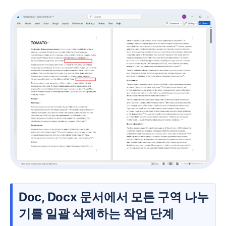
Doc, Docx 문서에서 모든 구역 나누
기를 일괄 삭제하는 작업 단계