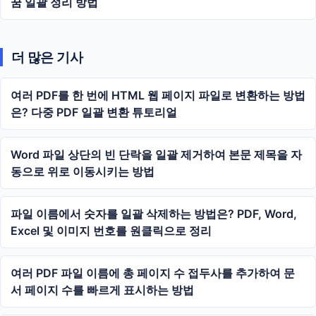
꿈 일괄 정리 방법
더 많은 기사
여러 PDF를 한 번에 HTML 웹 페이지 파일로 변환하는 방법
은? 다중 PDF 일괄 변환 튜토리얼
Word 파일 상단의 빈 단락을 일괄 제거하여 본문 제목을 자
동으로 위로 이동시키는 방법
파일 이름에서 숫자를 일괄 삭제하는 방법은? PDF, Word,
Excel 및 이미지 번호를 원클릭으로 정리
여러 PDF 파일 이름에 총 페이지 수 접두사를 추가하여 문
서 페이지 수를 빠르게 표시하는 방법