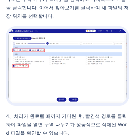
을 클릭합니다. 이어서 찾아보기를 클릭하여 새 파일의 저
장 위치를 선택합니다.
4、처리가 완료될 때까지 기다린 후, 빨간색 경로를 클릭
하여 파일을 열면 구역 나누기가 성공적으로 삭제된 Wor
d 파일을 확인할 수 있습니다.