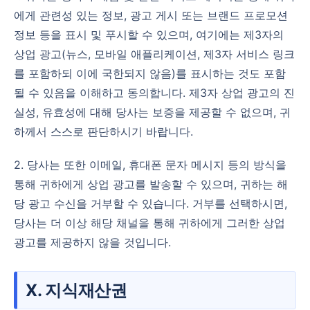
에게 관련성 있는 정보, 광고 게시 또는 브랜드 프로모션
정보 등을 표시 및 푸시할 수 있으며, 여기에는 제3자의
상업 광고(뉴스, 모바일 애플리케이션, 제3자 서비스 링크
를 포함하되 이에 국한되지 않음)를 표시하는 것도 포함
될 수 있음을 이해하고 동의합니다. 제3자 상업 광고의 진
실성, 유효성에 대해 당사는 보증을 제공할 수 없으며, 귀
하께서 스스로 판단하시기 바랍니다.
2. 당사는 또한 이메일, 휴대폰 문자 메시지 등의 방식을
통해 귀하에게 상업 광고를 발송할 수 있으며, 귀하는 해
당 광고 수신을 거부할 수 있습니다. 거부를 선택하시면,
당사는 더 이상 해당 채널을 통해 귀하에게 그러한 상업
광고를 제공하지 않을 것입니다.
X. 지식재산권