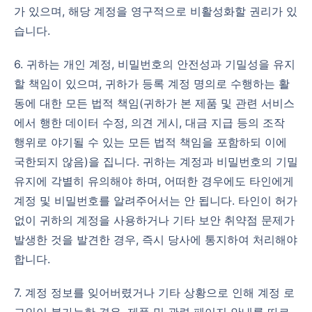
가 있으며, 해당 계정을 영구적으로 비활성화할 권리가 있
습니다.
6. 귀하는 개인 계정, 비밀번호의 안전성과 기밀성을 유지
할 책임이 있으며, 귀하가 등록 계정 명의로 수행하는 활
동에 대한 모든 법적 책임(귀하가 본 제품 및 관련 서비스
에서 행한 데이터 수정, 의견 게시, 대금 지급 등의 조작
행위로 야기될 수 있는 모든 법적 책임을 포함하되 이에
국한되지 않음)을 집니다. 귀하는 계정과 비밀번호의 기밀
유지에 각별히 유의해야 하며, 어떠한 경우에도 타인에게
계정 및 비밀번호를 알려주어서는 안 됩니다. 타인이 허가
없이 귀하의 계정을 사용하거나 기타 보안 취약점 문제가
발생한 것을 발견한 경우, 즉시 당사에 통지하여 처리해야
합니다.
7. 계정 정보를 잊어버렸거나 기타 상황으로 인해 계정 로
그인이 불가능한 경우, 제품 및 관련 페이지 안내를 따르