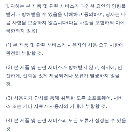
1. 귀하는 본 제품 및 관련 서비스가 다양한 요인의 영향을
받거나 방해받을 수 있음을 이해하고 동의하며, 당사는 다
음 사항을 보증하지 않습니다(다음 사항을 포함하되 이에
국한되지 않음):
(1) 본 제품 및 관련 서비스가 사용자의 사용 요구 사항에
완전히 부합할 것.
(2) 본 제품 및 관련 서비스가 방해받지 않고, 적시에, 안
전하게, 신뢰성 있게 제공되거나 오류가 발생하지 않을
것.
(3) 사용자가 당사를 통해 취득한 모든 소프트웨어, 서비
스 또는 기타 자료가 사용자의 기대에 부합할 것.
(4) 본 제품 및 관련 서비스의 모든 오류가 정정될 수 있을
것.