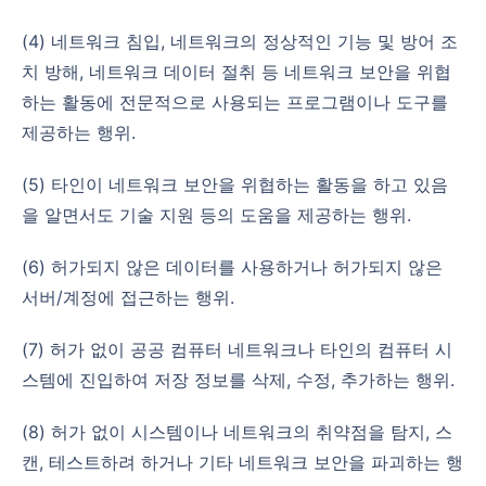
(4) 네트워크 침입, 네트워크의 정상적인 기능 및 방어 조
치 방해, 네트워크 데이터 절취 등 네트워크 보안을 위협
하는 활동에 전문적으로 사용되는 프로그램이나 도구를
제공하는 행위.
(5) 타인이 네트워크 보안을 위협하는 활동을 하고 있음
을 알면서도 기술 지원 등의 도움을 제공하는 행위.
(6) 허가되지 않은 데이터를 사용하거나 허가되지 않은
서버/계정에 접근하는 행위.
(7) 허가 없이 공공 컴퓨터 네트워크나 타인의 컴퓨터 시
스템에 진입하여 저장 정보를 삭제, 수정, 추가하는 행위.
(8) 허가 없이 시스템이나 네트워크의 취약점을 탐지, 스
캔, 테스트하려 하거나 기타 네트워크 보안을 파괴하는 행