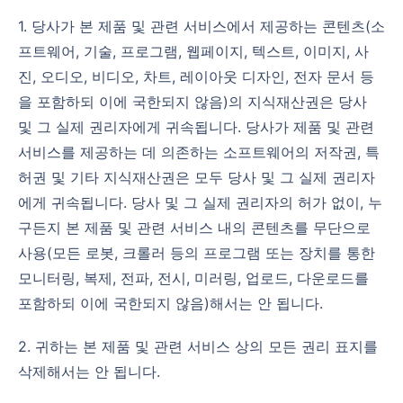
1. 당사가 본 제품 및 관련 서비스에서 제공하는 콘텐츠(소
프트웨어, 기술, 프로그램, 웹페이지, 텍스트, 이미지, 사
진, 오디오, 비디오, 차트, 레이아웃 디자인, 전자 문서 등
을 포함하되 이에 국한되지 않음)의 지식재산권은 당사
및 그 실제 권리자에게 귀속됩니다. 당사가 제품 및 관련
서비스를 제공하는 데 의존하는 소프트웨어의 저작권, 특
허권 및 기타 지식재산권은 모두 당사 및 그 실제 권리자
에게 귀속됩니다. 당사 및 그 실제 권리자의 허가 없이, 누
구든지 본 제품 및 관련 서비스 내의 콘텐츠를 무단으로
사용(모든 로봇, 크롤러 등의 프로그램 또는 장치를 통한
모니터링, 복제, 전파, 전시, 미러링, 업로드, 다운로드를
포함하되 이에 국한되지 않음)해서는 안 됩니다.
2. 귀하는 본 제품 및 관련 서비스 상의 모든 권리 표지를
삭제해서는 안 됩니다.