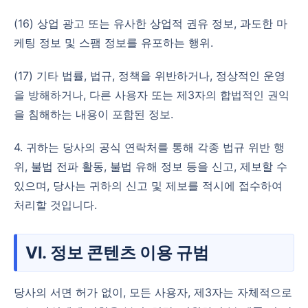
(16) 상업 광고 또는 유사한 상업적 권유 정보, 과도한 마
케팅 정보 및 스팸 정보를 유포하는 행위.
(17) 기타 법률, 법규, 정책을 위반하거나, 정상적인 운영
을 방해하거나, 다른 사용자 또는 제3자의 합법적인 권익
을 침해하는 내용이 포함된 정보.
4. 귀하는 당사의 공식 연락처를 통해 각종 법규 위반 행
위, 불법 전파 활동, 불법 유해 정보 등을 신고, 제보할 수
있으며, 당사는 귀하의 신고 및 제보를 적시에 접수하여
처리할 것입니다.
VI. 정보 콘텐츠 이용 규범
당사의 서면 허가 없이, 모든 사용자, 제3자는 자체적으로