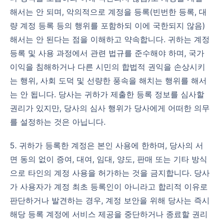
해서는 안 되며, 악의적으로 계정을 등록(빈번한 등록, 대
량 계정 등록 등의 행위를 포함하되 이에 국한되지 않음)
해서는 안 된다는 점을 이해하고 약속합니다. 귀하는 계정
등록 및 사용 과정에서 관련 법규를 준수해야 하며, 국가
이익을 침해하거나 다른 시민의 합법적 권익을 손상시키
는 행위, 사회 도덕 및 선량한 풍속을 해치는 행위를 해서
는 안 됩니다. 당사는 귀하가 제출한 등록 정보를 심사할
권리가 있지만, 당사의 심사 행위가 당사에게 어떠한 의무
를 설정하는 것은 아닙니다.
5. 귀하가 등록한 계정은 본인 사용에 한하며, 당사의 서
면 동의 없이 증여, 대여, 임대, 양도, 판매 또는 기타 방식
으로 타인의 계정 사용을 허가하는 것을 금지합니다. 당사
가 사용자가 계정 최초 등록인이 아니라고 합리적 이유로
판단하거나 발견하는 경우, 계정 보안을 위해 당사는 즉시
해당 등록 계정에 서비스 제공을 중단하거나 종료할 권리