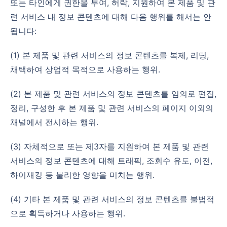
또는 타인에게 권한을 부여, 허락, 지원하여 본 제품 및 관
련 서비스 내 정보 콘텐츠에 대해 다음 행위를 해서는 안
됩니다:
(1) 본 제품 및 관련 서비스의 정보 콘텐츠를 복제, 리딩,
채택하여 상업적 목적으로 사용하는 행위.
(2) 본 제품 및 관련 서비스의 정보 콘텐츠를 임의로 편집,
정리, 구성한 후 본 제품 및 관련 서비스의 페이지 이외의
채널에서 전시하는 행위.
(3) 자체적으로 또는 제3자를 지원하여 본 제품 및 관련
서비스의 정보 콘텐츠에 대해 트래픽, 조회수 유도, 이전,
하이재킹 등 불리한 영향을 미치는 행위.
(4) 기타 본 제품 및 관련 서비스의 정보 콘텐츠를 불법적
으로 획득하거나 사용하는 행위.