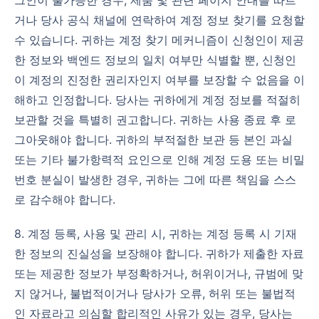
거나 당사 공식 채널에 연락하여 계정 정보 찾기를 요청할
수 있습니다. 귀하는 계정 찾기 메커니즘이 신청인이 제공
한 정보와 백엔드 정보의 일치 여부만 식별할 뿐, 신청인
이 계정의 진정한 권리자인지 여부를 보장할 수 없음을 이
해하고 인정합니다. 당사는 귀하에게 계정 정보를 적절히
보관할 것을 특별히 권고합니다. 귀하는 사용 종료 후 로
그아웃해야 합니다. 귀하의 부적절한 보관 등 본인 과실
또는 기타 불가항력적 요인으로 인해 계정 도용 또는 비밀
번호 분실이 발생한 경우, 귀하는 그에 따른 책임을 스스
로 감수해야 합니다.
8. 계정 등록, 사용 및 관리 시, 귀하는 계정 등록 시 기재
한 정보의 진실성을 보장해야 합니다. 귀하가 제출한 자료
또는 제공한 정보가 부정확하거나, 허위이거나, 규범에 맞
지 않거나, 불법적이거나 당사가 오류, 허위 또는 불법적
인 자료라고 의심할 합리적인 사유가 있는 경우, 당사는