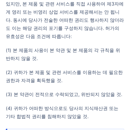
있지만, 본 제품 및 관련 서비스를 직접 사용하여 제3자에
게 영리 또는 비영리 상업 서비스를 제공해서는 안 됩니
다. 동시에 당사가 전술한 어떠한 권리도 행사하지 않더라
도 이는 해당 권리의 포기를 구성하지 않습니다. 허가의
유효성은 다음 조건에 따릅니다:
(1) 본 제품의 사용이 본 약관 및 본 제품의 각 규칙을 위
반하지 않을 것.
(2) 귀하가 본 제품 및 관련 서비스를 이용하는 데 필요한
권한과 자격을 획득했을 것.
(3) 본 약관이 전적으로 수락되었고, 위반되지 않았을 것.
(4) 귀하가 어떠한 방식으로도 당사의 지식재산권 또는
기타 합법적 권리를 침해하지 않았을 것.