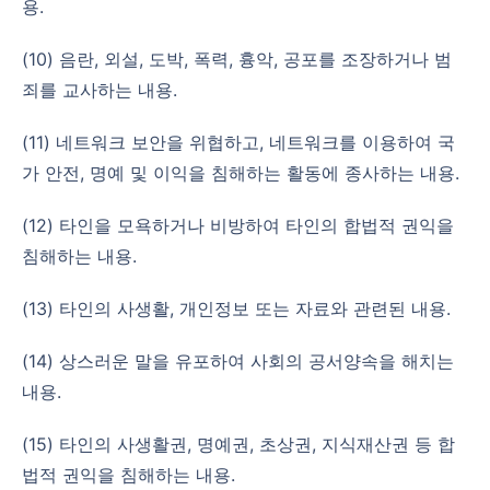
용.
(10) 음란, 외설, 도박, 폭력, 흉악, 공포를 조장하거나 범
죄를 교사하는 내용.
(11) 네트워크 보안을 위협하고, 네트워크를 이용하여 국
가 안전, 명예 및 이익을 침해하는 활동에 종사하는 내용.
(12) 타인을 모욕하거나 비방하여 타인의 합법적 권익을
침해하는 내용.
(13) 타인의 사생활, 개인정보 또는 자료와 관련된 내용.
(14) 상스러운 말을 유포하여 사회의 공서양속을 해치는
내용.
(15) 타인의 사생활권, 명예권, 초상권, 지식재산권 등 합
법적 권익을 침해하는 내용.