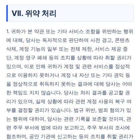
VII. 위약 처리
1. 귀하가 본 약관 또는 기타 서비스 조항을 위반하는 행위
에 대해, 당사는 독자적으로 판단하여 사전 경고, 콘텐츠
삭제, 계정 기능의 일부 또는 전체 제한, 서비스 제공 중
단, 계정 영구 폐쇄 등의 조치를 상황에 따라 취할 권리가
있으며, 이로 인해 귀하가 계정 및 관련 서비스를 정상적
으로 이용하지 못하거나 계정 내 자산 또는 기타 권익 등
을 정상적으로 취득하지 못하는 결과에 대해 당사는 어떠
한 책임도 지지 않습니다. 당사는 처리 결과를 공고할 권
리가 있으며, 실제 상황에 따라 관련 계정 사용의 복구 여
부를 결정할 권리가 있습니다. 법규 위반, 범죄 혐의가 있
는 행위에 대하여, 당사는 관련 기록을 보존할 것이며, 관
련 주무 부서에 법에 따라 보고하고, 주무 부서의 조사에
협조하며, 공안 기관에 신고하는 등의 조치를 취할 권리가