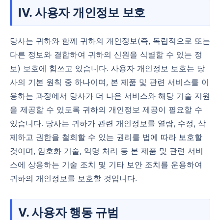
IV. 사용자 개인정보 보호
당사는 귀하와 함께 귀하의 개인정보(즉, 독립적으로 또는
다른 정보와 결합하여 귀하의 신원을 식별할 수 있는 정
보) 보호에 힘쓰고 있습니다. 사용자 개인정보 보호는 당
사의 기본 원칙 중 하나이며, 본 제품 및 관련 서비스를 이
용하는 과정에서 당사가 더 나은 서비스와 해당 기술 지원
을 제공할 수 있도록 귀하의 개인정보 제공이 필요할 수
있습니다. 당사는 귀하가 관련 개인정보를 열람, 수정, 삭
제하고 권한을 철회할 수 있는 권리를 법에 따라 보호할
것이며, 암호화 기술, 익명 처리 등 본 제품 및 관련 서비
스에 상응하는 기술 조치 및 기타 보안 조치를 운용하여
귀하의 개인정보를 보호할 것입니다.
V. 사용자 행동 규범