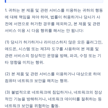
1. 귀하는 본 제품 및 관련 서비스를 이용하는 귀하의 행동
에 대해 책임을 져야 하며, 법률이 허용하거나 당사가 사
전에 서면으로 허가한 경우를 제외하고, 본 제품 및 관련
서비스 이용 시 다음 행위를 해서는 안 됩니다:
(1) 당사가 허가하거나 라이선스하지 않은 모든 플러그인,
애드온, 시스템 또는 제3자 도구를 사용하여 본 제품 및
관련 서비스의 정상적인 운영을 방해, 파괴, 수정 또는 기
타 영향을 미치는 행위.
(2) 본 제품 및 관련 서비스를 이용하거나 대상으로 하여
컴퓨터 네트워크 보안을 해치는 행위.
(3) 불법적으로 네트워크에 침입하거나, 네트워크의 정상
적인 기능을 방해하거나, 네트워크 데이터를 절취하는 등
네트워크 보안을 위협하는 활동.