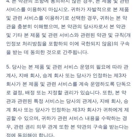
4. 본 약관의 조항에 동의하지 않는 경우, 본 제품 및 관련
서비스를 이용하지 마십시오. 귀하가 자발적으로 본 제품
및 관련 서비스를 이용하기로 선택한 경우, 귀하는 본 약
관을 충분히 이해했으며, 본 약관의 당사자로서 본 약관
및 기타 본 제품 및 관련 서비스와 관련된 약관 및 규칙(개
인정보 처리방침을 포함하되 이에 국한되지 않음)의 구속
을 받는 데 동의한 것으로 간주됩니다.
5. 당사는 본 제품 및 관련 서비스 운영의 필요에 따라 관
계사, 지배 회사, 승계 회사 또는 당사가 인정하는 제3자
회사가 본 제품 및 관련 서비스를 계속 운영하도록 단독으
로 결정, 배정 또는 지정할 권리가 있습니다. 또한, 본 약
관과 관련된 특정 서비스는 당사의 관계사, 지배 회사, 승
계 회사 또는 당사가 인정하는 제3자 회사가 귀하에게 제
공할 수 있으며, 귀하가 관련 서비스 내용을 수락하는 경
우, 관련 권리 의무 관계 또한 본 약관의 구속을 받는다는
점에 동의해야 합니다.