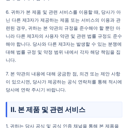
6. 귀하가 본 제품 및 관련 서비스를 이용할 때, 당사가 아
닌 다른 제3자가 제공하는 제품 또는 서비스의 이용과 관
련된 경우, 귀하는 본 약관의 규정을 준수해야 할 뿐만 아
니라 다른 제3자의 사용자 약관 및 관련 법률 규정도 준수
해야 합니다. 당사와 다른 제3자는 발생할 수 있는 분쟁에
대해 법률 규정 및 약정 범위 내에서 각자 해당 책임을 집
니다.
7. 본 약관의 내용에 대해 궁금한 점, 의견 또는 제안 사항
이 있으시면, 당사가 제공하는 공식 연락처를 통해 적시에
당사에 연락 주시기 바랍니다.
II. 본 제품 및 관련 서비스
1. 귀하는 당사 공식 및 공식 인증 채널을 통해 본 제품을