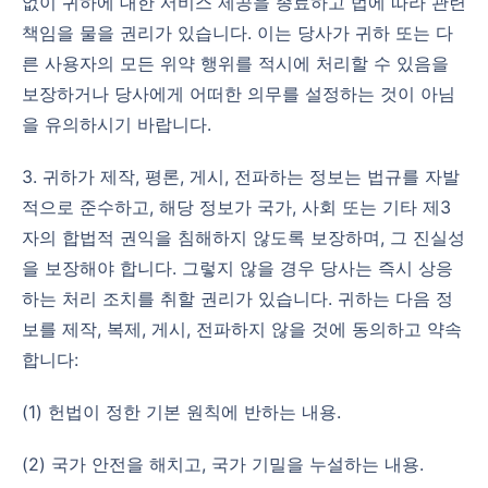
없이 귀하에 대한 서비스 제공을 종료하고 법에 따라 관련
책임을 물을 권리가 있습니다. 이는 당사가 귀하 또는 다
른 사용자의 모든 위약 행위를 적시에 처리할 수 있음을
보장하거나 당사에게 어떠한 의무를 설정하는 것이 아님
을 유의하시기 바랍니다.
3. 귀하가 제작, 평론, 게시, 전파하는 정보는 법규를 자발
적으로 준수하고, 해당 정보가 국가, 사회 또는 기타 제3
자의 합법적 권익을 침해하지 않도록 보장하며, 그 진실성
을 보장해야 합니다. 그렇지 않을 경우 당사는 즉시 상응
하는 처리 조치를 취할 권리가 있습니다. 귀하는 다음 정
보를 제작, 복제, 게시, 전파하지 않을 것에 동의하고 약속
합니다:
(1) 헌법이 정한 기본 원칙에 반하는 내용.
(2) 국가 안전을 해치고, 국가 기밀을 누설하는 내용.