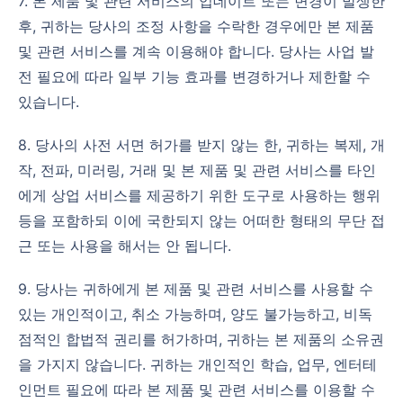
7. 본 제품 및 관련 서비스의 업데이트 또는 변경이 발생한
후, 귀하는 당사의 조정 사항을 수락한 경우에만 본 제품
및 관련 서비스를 계속 이용해야 합니다. 당사는 사업 발
전 필요에 따라 일부 기능 효과를 변경하거나 제한할 수
있습니다.
8. 당사의 사전 서면 허가를 받지 않는 한, 귀하는 복제, 개
작, 전파, 미러링, 거래 및 본 제품 및 관련 서비스를 타인
에게 상업 서비스를 제공하기 위한 도구로 사용하는 행위
등을 포함하되 이에 국한되지 않는 어떠한 형태의 무단 접
근 또는 사용을 해서는 안 됩니다.
9. 당사는 귀하에게 본 제품 및 관련 서비스를 사용할 수
있는 개인적이고, 취소 가능하며, 양도 불가능하고, 비독
점적인 합법적 권리를 허가하며, 귀하는 본 제품의 소유권
을 가지지 않습니다. 귀하는 개인적인 학습, 업무, 엔터테
인먼트 필요에 따라 본 제품 및 관련 서비스를 이용할 수