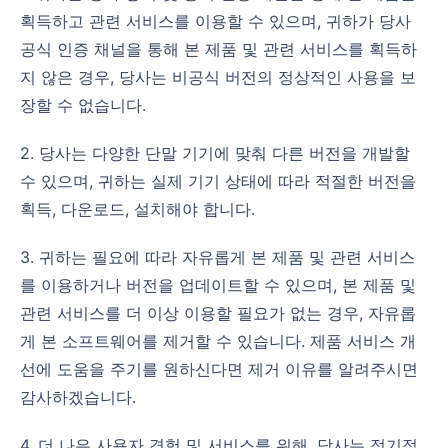
획득하고 관련 서비스를 이용할 수 있으며, 귀하가 당사
공식 인증 채널을 통해 본 제품 및 관련 서비스를 획득하
지 않은 경우, 당사는 비공식 버전의 정상적인 사용을 보
장할 수 없습니다.
2. 당사는 다양한 단말 기기에 맞춰 다른 버전을 개발할
수 있으며, 귀하는 실제 기기 상태에 따라 적절한 버전을
획득, 다운로드, 설치해야 합니다.
3. 귀하는 필요에 따라 자유롭게 본 제품 및 관련 서비스
를 이용하거나 버전을 업데이트할 수 있으며, 본 제품 및
관련 서비스를 더 이상 이용할 필요가 없는 경우, 자유롭
게 본 소프트웨어를 제거할 수 있습니다. 제품 서비스 개
선에 도움을 주기를 원하신다면 제거 이유를 알려주시면
감사하겠습니다.
4. 더 나은 사용자 경험 및 서비스를 위해, 당사는 정기적