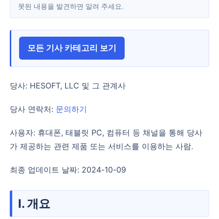
못된 내용을 발견하면 알려 주세요.
모든 기사 카테고리 보기
당사: HESOFT, LLC 및 그 관계사
당사 연락처:
문의하기
사용자: 휴대폰, 태블릿 PC, 컴퓨터 등 채널을 통해 당사
가 제공하는 관련 제품 또는 서비스를 이용하는 사람.
최종 업데이트 날짜: 2024-10-09
I. 개요