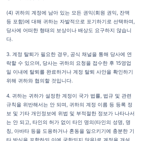
(4) 귀하의 계정에 남아 있는 모든 권익(회원 권익, 잔액
등 포함)에 대해 귀하는 자발적으로 포기하기로 선택하며,
당사에 어떠한 형태의 보상이나 배상도 요구하지 않습니
다.
3. 계정 탈퇴가 필요한 경우, 공식 채널을 통해 당사에 연
락할 수 있으며, 당사는 귀하의 요청을 접수한 후 15영업
일 이내에 탈퇴를 완료하거나 계정 탈퇴 사안을 확인하기
위해 귀하와 협의할 것입니다.
4. 귀하는 귀하가 설정한 계정이 국가 법률, 법규 및 관련
규칙을 위반해서는 안 되며, 귀하의 계정 이름 등 등록 정
보 및 기타 개인정보에 위법 및 부적절한 정보가 나타나서
는 안 되고, 타인의 허가 없이 타인 명의(타인의 성명, 명
칭, 아바타 등을 도용하거나 혼동을 일으키기에 충분한 기
타 방식을 포함하되 이에 국한되지 않음)로 계정을 개설