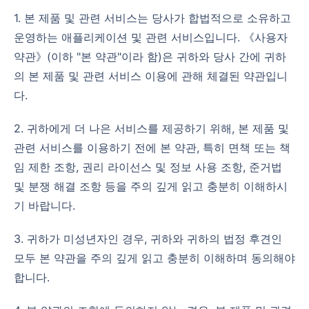
1. 본 제품 및 관련 서비스는 당사가 합법적으로 소유하고
운영하는 애플리케이션 및 관련 서비스입니다. 《사용자
약관》(이하 "본 약관"이라 함)은 귀하와 당사 간에 귀하
의 본 제품 및 관련 서비스 이용에 관해 체결된 약관입니
다.
2. 귀하에게 더 나은 서비스를 제공하기 위해, 본 제품 및
관련 서비스를 이용하기 전에 본 약관, 특히 면책 또는 책
임 제한 조항, 권리 라이선스 및 정보 사용 조항, 준거법
및 분쟁 해결 조항 등을 주의 깊게 읽고 충분히 이해하시
기 바랍니다.
3. 귀하가 미성년자인 경우, 귀하와 귀하의 법정 후견인
모두 본 약관을 주의 깊게 읽고 충분히 이해하며 동의해야
합니다.