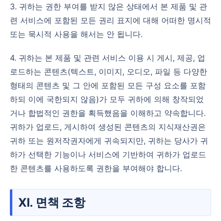
3. 귀하는 권한 부여를 받지 않은 상태에서 본 제품 및 관
련 서비스에 포함된 모든 권리 표지에 대해 어떠한 명시적
또는 묵시적 사용을 해서는 안 됩니다.
4. 귀하는 본 제품 및 관련 서비스 이용 시 게시, 제공, 업
로드하는 콘텐츠(텍스트, 이미지, 오디오, 파일 등 다양한
형태의 콘텐츠 및 그 안에 포함된 모든 구성 요소를 포함
하되 이에 국한되지 않음)가 모두 귀하에 의해 창작되었
거나 합법적인 권한을 획득했음을 이해하고 약속합니다.
귀하가 업로드, 게시하여 생성된 콘텐츠의 지식재산권은
귀하 또는 원저작권자에게 귀속되지만, 귀하는 당사가 귀
하가 선택한 기능이나 서비스에 기반하여 귀하가 업로드
한 콘텐츠를 사용하도록 권한을 부여해야 합니다.
XI. 면책 조항