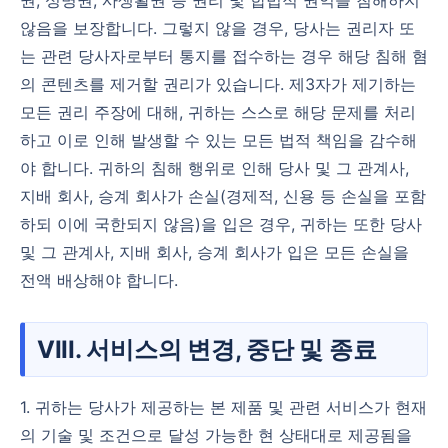
않음을 보장합니다. 그렇지 않을 경우, 당사는 권리자 또
는 관련 당사자로부터 통지를 접수하는 경우 해당 침해 혐
의 콘텐츠를 제거할 권리가 있습니다. 제3자가 제기하는
모든 권리 주장에 대해, 귀하는 스스로 해당 문제를 처리
하고 이로 인해 발생할 수 있는 모든 법적 책임을 감수해
야 합니다. 귀하의 침해 행위로 인해 당사 및 그 관계사,
지배 회사, 승계 회사가 손실(경제적, 신용 등 손실을 포함
하되 이에 국한되지 않음)을 입은 경우, 귀하는 또한 당사
및 그 관계사, 지배 회사, 승계 회사가 입은 모든 손실을
전액 배상해야 합니다.
VIII. 서비스의 변경, 중단 및 종료
1. 귀하는 당사가 제공하는 본 제품 및 관련 서비스가 현재
의 기술 및 조건으로 달성 가능한 현 상태대로 제공됨을