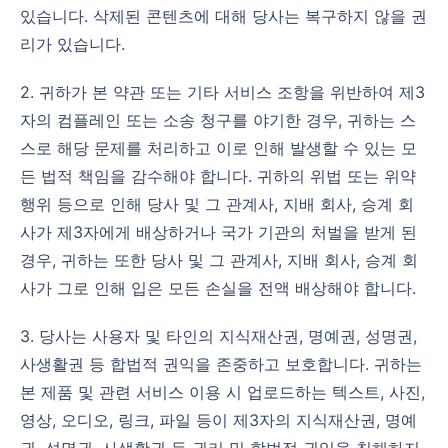
있습니다. 삭제된 콘텐츠에 대해 당사는 복구하지 않을 권
리가 있습니다.
2. 귀하가 본 약관 또는 기타 서비스 조항을 위반하여 제3
자의 컴플레인 또는 소송 청구를 야기한 경우, 귀하는 스
스로 해당 문제를 처리하고 이로 인해 발생할 수 있는 모
든 법적 책임을 감수해야 합니다. 귀하의 위법 또는 위약
행위 등으로 인해 당사 및 그 관계사, 지배 회사, 승계 회
사가 제3자에게 배상하거나 국가 기관의 처벌을 받게 된
경우, 귀하는 또한 당사 및 그 관계사, 지배 회사, 승계 회
사가 그로 인해 입은 모든 손실을 전액 배상해야 합니다.
3. 당사는 사용자 및 타인의 지식재산권, 명예권, 성명권,
사생활권 등 합법적 권익을 존중하고 보호합니다. 귀하는
본 제품 및 관련 서비스 이용 시 업로드하는 텍스트, 사진,
영상, 오디오, 링크, 파일 등이 제3자의 지식재산권, 명예
권, 성명권, 사생활권 등 권리 및 합법적 권익을 침해하지