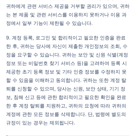
귀하에게 관련 서비스 제공을 거부할 권리가 있으며, 귀하
는 본 제품 및 관련 서비스를 이용하지 못하거나 이용 과
정에서 일부 기능이 제한될 수 있습니다.
9. 계정 등록, 로그인 및 합리적이고 필요한 인증을 완료
한 후, 귀하는 당사에 자신이 제출한 개인정보의 조회, 수
정을 요구할 수 있습니다. 귀하는 보안 및 신원 식별(계정
정보 또는 비밀번호 찾기 서비스 등)을 고려하여 등록 시
제공한 초기 등록 정보 및 기타 인증 정보를 수정하지 못
할 수 있음을 이해하고 동의합니다. 귀하는 또한 계정 탈
퇴를 신청할 수 있으며, 당사는 신원, 보안 상태, 기기 정
보, 침해 신고 등에 관한 합리적이고 필요한 확인을 완료
한 후 계정 탈퇴를 지원하고, 귀하의 요청에 따라 귀하의
계정에 관한 모든 정보를 삭제합니다. 단, 법령에 별도의
규정이 있는 경우는 제외됩니다.