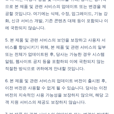
으로 본 제품 및 관련 서비스의 업데이트 또는 변경을 제
공할 것입니다. 여기에는 삭제, 수정, 업그레이드, 기능 강
화, 신규 서비스 개발, 기존 콘텐츠 대체 등이 포함되나 이
에 국한되지 않습니다.
5. 본 제품 및 관련 서비스의 보안을 보장하고 사용자 서
비스를 향상시키기 위해, 본 제품 및 관련 서비스의 일부
또는 전체가 업데이트된 후, 당사는 가능한 경우 시스템
알림, 웹사이트 공지 등을 포함하되 이에 국한되지 않는
적절한 방식으로 귀하에게 안내할 것입니다.
6. 본 제품 및 관련 서비스의 업데이트 버전이 출시된 후,
이전 버전은 사용할 수 없게 될 수 있습니다. 당사는 이전
버전의 지속적인 사용 가능성을 보장하지 않으며, 해당 고
객 지원 서비스의 제공도 보장하지 않습니다.