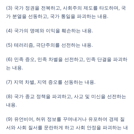
(3) 국가 정권을 전복하고, 사회주의 제도를 타도하며, 국
가 분열을 선동하고, 국가 통일을 파괴하는 내용.
(4) 국가의 명예와 이익을 훼손하는 내용.
(5) 테러리즘, 극단주의를 선전하는 내용.
(6) 민족 증오, 민족 차별을 선전하고, 민족 단결을 파괴하
는 내용.
(7) 지역 차별, 지역 증오를 선동하는 내용.
(8) 국가 종교 정책을 파괴하고, 사교 및 미신을 선전하는
내용.
(9) 유언비어, 허위 정보를 꾸며내거나 유포하여 경제 질
서와 사회 질서를 문란하게 하고 사회 안정을 파괴하는 내