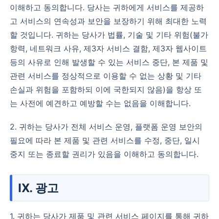
이해하고 동의합니다. 당사는 귀하에게 서비스를 제공하
고 서비스의 연속성과 보안을 보장하기 위해 최대한 노력
할 것입니다. 귀하는 당사가 법률, 기술 및 기타 위험(불가
항력, 네트워크 사유, 제3자 서비스 결함, 제3자 웹사이트
등의 사유로 인해 발생할 수 있는 서비스 중단, 본 제품 및
관련 서비스를 정상적으로 이용할 수 없는 상황 및 기타
손실과 위험을 포함하되 이에 국한되지 않음)을 항상 또
는 사전에 예견하고 예방할 수는 없음을 이해합니다.
2. 귀하는 당사가 전체 서비스 운영, 플랫폼 운영 보안의
필요에 따라 본 제품 및 관련 서비스를 수정, 중단, 일시
중지 또는 종료할 권리가 있음을 이해하고 동의합니다.
IX. 광고
1. 귀하는 당사가 제품 및 관련 서비스 페이지를 통해 귀하