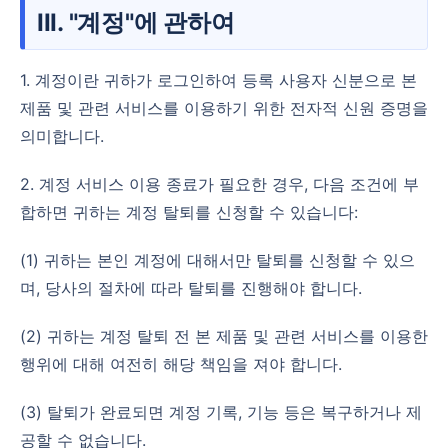
III. "계정"에 관하여
1. 계정이란 귀하가 로그인하여 등록 사용자 신분으로 본
제품 및 관련 서비스를 이용하기 위한 전자적 신원 증명을
의미합니다.
2. 계정 서비스 이용 종료가 필요한 경우, 다음 조건에 부
합하면 귀하는 계정 탈퇴를 신청할 수 있습니다:
(1) 귀하는 본인 계정에 대해서만 탈퇴를 신청할 수 있으
며, 당사의 절차에 따라 탈퇴를 진행해야 합니다.
(2) 귀하는 계정 탈퇴 전 본 제품 및 관련 서비스를 이용한
행위에 대해 여전히 해당 책임을 져야 합니다.
(3) 탈퇴가 완료되면 계정 기록, 기능 등은 복구하거나 제
공할 수 없습니다.