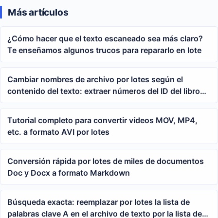
Más artículos
¿Cómo hacer que el texto escaneado sea más claro?
Te enseñamos algunos trucos para repararlo en lote
Cambiar nombres de archivo por lotes según el
contenido del texto: extraer números del ID del libro
para renombrar archivos txt
Tutorial completo para convertir vídeos MOV, MP4,
etc. a formato AVI por lotes
Conversión rápida por lotes de miles de documentos
Doc y Docx a formato Markdown
Búsqueda exacta: reemplazar por lotes la lista de
palabras clave A en el archivo de texto por la lista de