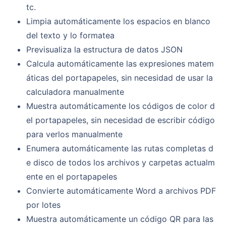
tc.
Limpia automáticamente los espacios en blanco
del texto y lo formatea
Previsualiza la estructura de datos JSON
Calcula automáticamente las expresiones matem
áticas del portapapeles, sin necesidad de usar la
calculadora manualmente
Muestra automáticamente los códigos de color d
el portapapeles, sin necesidad de escribir código
para verlos manualmente
Enumera automáticamente las rutas completas d
e disco de todos los archivos y carpetas actualm
ente en el portapapeles
Convierte automáticamente Word a archivos PDF
por lotes
Muestra automáticamente un código QR para las