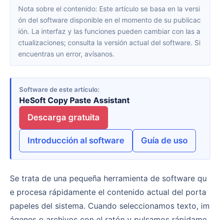
Nota sobre el contenido: Este artículo se basa en la versi
ón del software disponible en el momento de su publicac
ión. La interfaz y las funciones pueden cambiar con las a
ctualizaciones; consulta la versión actual del software. Si
encuentras un error, avísanos.
Software de este artículo
HeSoft Copy Paste Assistant
Descarga gratuita
Introducción al software
Guía de uso
Se trata de una pequeña herramienta de software qu
e procesa rápidamente el contenido actual del porta
papeles del sistema. Cuando seleccionamos texto, im
ágenes o archivos con el ratón y pulsamos rápidame