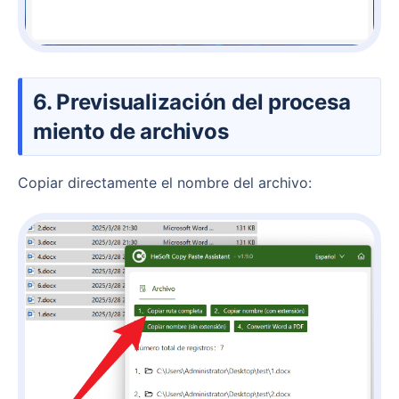
6. Previsualización del procesa
miento de archivos
Copiar directamente el nombre del archivo: