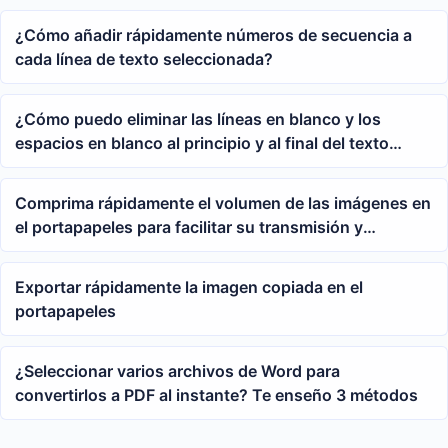
¿Cómo añadir rápidamente números de secuencia a
cada línea de texto seleccionada?
¿Cómo puedo eliminar las líneas en blanco y los
espacios en blanco al principio y al final del texto
copiado y pegado?
Comprima rápidamente el volumen de las imágenes en
el portapapeles para facilitar su transmisión y
almacenamiento
Exportar rápidamente la imagen copiada en el
portapapeles
¿Seleccionar varios archivos de Word para
convertirlos a PDF al instante? Te enseño 3 métodos