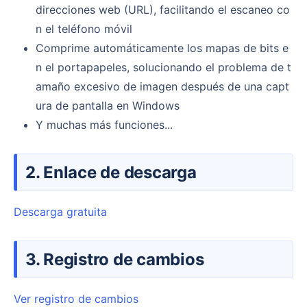
direcciones web (URL), facilitando el escaneo co
n el teléfono móvil
Comprime automáticamente los mapas de bits e
n el portapapeles, solucionando el problema de t
amaño excesivo de imagen después de una capt
ura de pantalla en Windows
Y muchas más funciones...
2. Enlace de descarga
Descarga gratuita
3. Registro de cambios
Ver registro de cambios