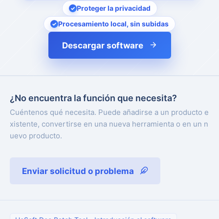
Proteger la privacidad
Procesamiento local, sin subidas
Descargar software
¿No encuentra la función que necesita?
Cuéntenos qué necesita. Puede añadirse a un producto e
xistente, convertirse en una nueva herramienta o en un n
uevo producto.
Enviar solicitud o problema