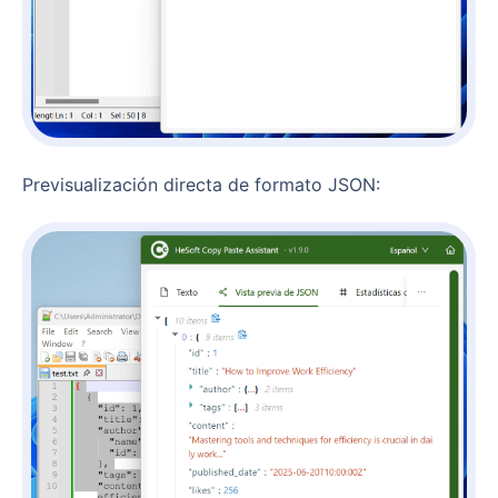
Previsualización directa de formato JSON: