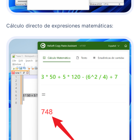
Cálculo directo de expresiones matemáticas: