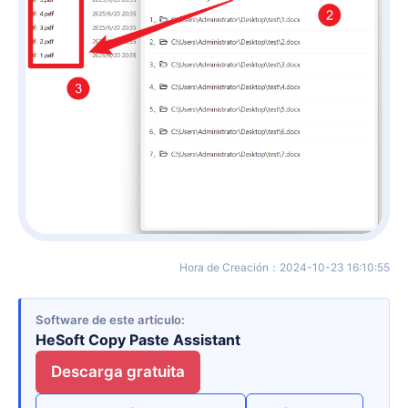
Hora de Creación
：
2024-10-23 16:10:55
Software de este artículo
HeSoft Copy Paste Assistant
Descarga gratuita