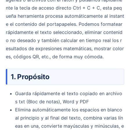
nte la tecla de acceso directo Ctrl + C + C, esta peq
ueña herramienta procesa automáticamente al instant
e el contenido del portapapeles. Podemos formatear
rápidamente el texto seleccionado, eliminar contenid
o no deseado y también calcular en tiempo real los r
esultados de expresiones matemáticas, mostrar color
es, códigos QR, etc., de forma muy cómoda.
1. Propósito
Guarda rápidamente el texto copiado en archivo
s txt (Bloc de notas), Word y PDF
Elimina automáticamente los espacios en blanco
al principio y al final del texto, combina varias lín
eas en una, convierte mayúsculas y minúsculas, e