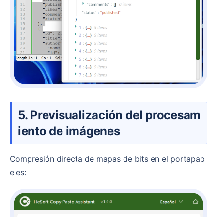
5. Previsualización del procesam
iento de imágenes
Compresión directa de mapas de bits en el portapap
eles: