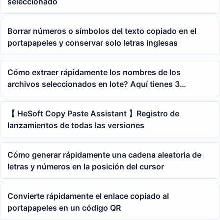
seleccionado
Borrar números o símbolos del texto copiado en el
portapapeles y conservar solo letras inglesas
Cómo extraer rápidamente los nombres de los
archivos seleccionados en lote? Aquí tienes 3
consejos prácticos
【 HeSoft Copy Paste Assistant 】Registro de
lanzamientos de todas las versiones
Cómo generar rápidamente una cadena aleatoria de
letras y números en la posición del cursor
Convierte rápidamente el enlace copiado al
portapapeles en un código QR