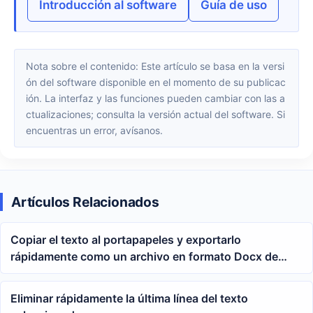
Introducción al software
Guía de uso
Nota sobre el contenido: Este artículo se basa en la versi
ón del software disponible en el momento de su publicac
ión. La interfaz y las funciones pueden cambiar con las a
ctualizaciones; consulta la versión actual del software. Si
encuentras un error, avísanos.
Artículos Relacionados
Copiar el texto al portapapeles y exportarlo
rápidamente como un archivo en formato Docx de
Office Word.
Eliminar rápidamente la última línea del texto