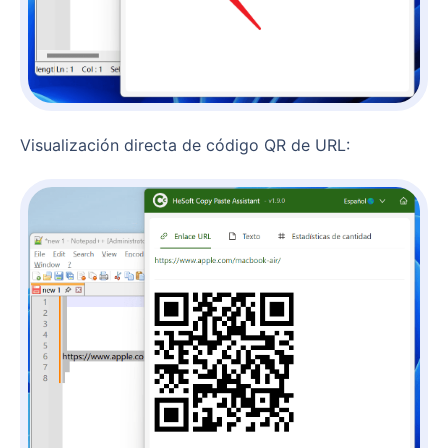
Visualización directa de código QR de URL: