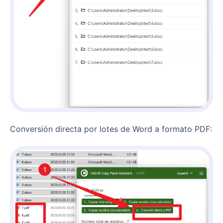
Conversión directa por lotes de Word a formato PDF: