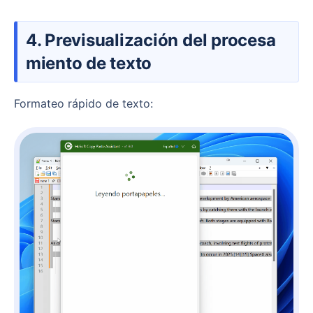
4. Previsualización del procesa
miento de texto
Formateo rápido de texto: