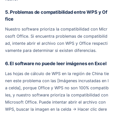
5. Problemas de compatibilidad entre WPS y Of
fice
Nuestro software prioriza la compatibilidad con Micr
osoft Office. Si encuentra problemas de compatibilid
ad, intente abrir el archivo con WPS y Office respecti
vamente para determinar si existen diferencias.
6. El software no puede leer imágenes en Excel
Las hojas de cálculo de WPS en la región de China tie
nen este problema con las [Imágenes incrustadas en l
a celda], porque Office y WPS no son 100% compatib
les, y nuestro software prioriza la compatibilidad con
Microsoft Office. Puede intentar abrir el archivo con
WPS, buscar la imagen en la celda → Hacer clic dere