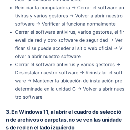
Reiniciar la computadora → Cerrar el software an
tivirus y varios gestores → Volver a abrir nuestro
software → Verificar si funciona normalmente
Cerrar el software antivirus, varios gestores, el fir
ewall de red y otro software de seguridad → Veri
ficar si se puede acceder al sitio web oficial → V
olver a abrir nuestro software
Cerrar el software antivirus y varios gestores →
Desinstalar nuestro software → Reinstalar el soft
ware → Mantener la ubicación de instalación pre
determinada en la unidad C → Volver a abrir nues
tro software
3. En Windows 11, al abrir el cuadro de selecció
n de archivos o carpetas, no se ven las unidade
s de red en el lado izquierdo