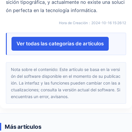
sición tipográfica, y actualmente no existe una soluci
ón perfecta en la tecnología informática.
Hora de Creación
：
2024-10-16 15:26:12
Ver todas las categorías de artículos
Nota sobre el contenido: Este artículo se basa en la versi
ón del software disponible en el momento de su publicac
ión. La interfaz y las funciones pueden cambiar con las a
ctualizaciones; consulta la versión actual del software. Si
encuentras un error, avísanos.
Más artículos