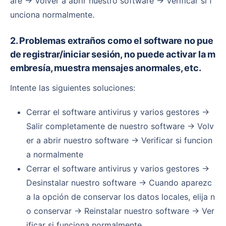
are → Volver a abrir nuestro software → Verificar si f
unciona normalmente.
2. Problemas extraños como el software no pue
de registrar/iniciar sesión, no puede activar la m
embresía, muestra mensajes anormales, etc.
Intente las siguientes soluciones:
Cerrar el software antivirus y varios gestores →
Salir completamente de nuestro software → Volv
er a abrir nuestro software → Verificar si funcion
a normalmente
Cerrar el software antivirus y varios gestores →
Desinstalar nuestro software → Cuando aparezc
a la opción de conservar los datos locales, elija n
o conservar → Reinstalar nuestro software → Ver
ificar si funciona normalmente