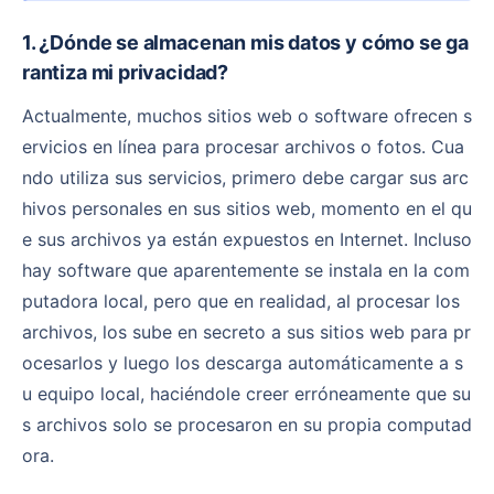
1. ¿Dónde se almacenan mis datos y cómo se ga
rantiza mi privacidad?
Actualmente, muchos sitios web o software ofrecen s
ervicios en línea para procesar archivos o fotos. Cua
ndo utiliza sus servicios, primero debe cargar sus arc
hivos personales en sus sitios web, momento en el qu
e sus archivos ya están expuestos en Internet. Incluso
hay software que aparentemente se instala en la com
putadora local, pero que en realidad, al procesar los
archivos, los sube en secreto a sus sitios web para pr
ocesarlos y luego los descarga automáticamente a s
u equipo local, haciéndole creer erróneamente que su
s archivos solo se procesaron en su propia computad
ora.