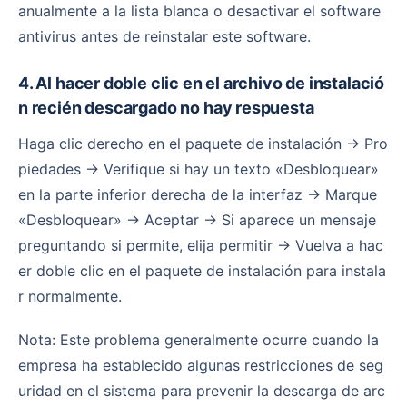
anualmente a la lista blanca o desactivar el software
antivirus antes de reinstalar este software.
4. Al hacer doble clic en el archivo de instalació
n recién descargado no hay respuesta
Haga clic derecho en el paquete de instalación → Pro
piedades → Verifique si hay un texto «Desbloquear»
en la parte inferior derecha de la interfaz → Marque
«Desbloquear» → Aceptar → Si aparece un mensaje
preguntando si permite, elija permitir → Vuelva a hac
er doble clic en el paquete de instalación para instala
r normalmente.
Nota: Este problema generalmente ocurre cuando la
empresa ha establecido algunas restricciones de seg
uridad en el sistema para prevenir la descarga de arc