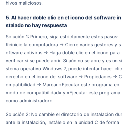
hivos maliciosos.
5. Al hacer doble clic en el icono del software in
stalado no hay respuesta
Solución 1: Primero, siga estrictamente estos pasos:
Reinicie la computadora → Cierre varios gestores y s
oftware antivirus → Haga doble clic en el icono para
verificar si se puede abrir. Si aún no se abre y es un si
stema operativo Windows 7, puede intentar hacer clic
derecho en el icono del software → Propiedades → C
ompatibilidad → Marcar «Ejecutar este programa en
modo de compatibilidad» y «Ejecutar este programa
como administrador».
Solución 2: No cambie el directorio de instalación dur
ante la instalación, instálelo en la unidad C de forma