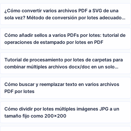
¿Cómo convertir varios archivos PDF a SVG de una
sola vez? Método de conversión por lotes adecuado
para la visualización en páginas web y la separación
de documentos
Cómo añadir sellos a varios PDFs por lotes: tutorial de
operaciones de estampado por lotes en PDF
Tutorial de procesamiento por lotes de carpetas para
combinar múltiples archivos docx/doc en un solo
Word con un solo clic
Cómo buscar y reemplazar texto en varios archivos
PDF por lotes
Cómo dividir por lotes múltiples imágenes JPG a un
tamaño fijo como 200×200