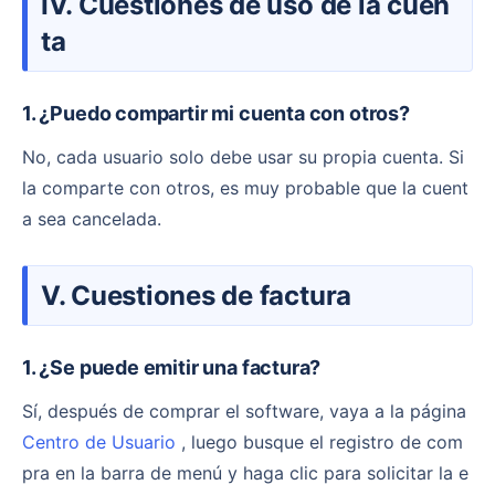
IV. Cuestiones de uso de la cuen
ta
1. ¿Puedo compartir mi cuenta con otros?
No, cada usuario solo debe usar su propia cuenta. Si
la comparte con otros, es muy probable que la cuent
a sea cancelada.
V. Cuestiones de factura
1. ¿Se puede emitir una factura?
Sí, después de comprar el software, vaya a la página
Centro de Usuario
, luego busque el registro de com
pra en la barra de menú y haga clic para solicitar la e