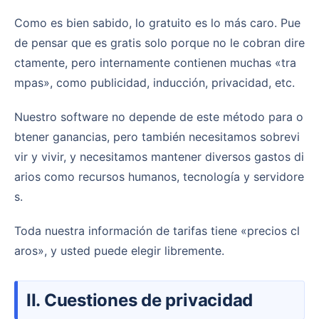
Como es bien sabido, lo gratuito es lo más caro. Pue
de pensar que es gratis solo porque no le cobran dire
ctamente, pero internamente contienen muchas «tra
mpas», como publicidad, inducción, privacidad, etc.
Nuestro software no depende de este método para o
btener ganancias, pero también necesitamos sobrevi
vir y vivir, y necesitamos mantener diversos gastos di
arios como recursos humanos, tecnología y servidore
s.
Toda nuestra información de tarifas tiene «precios cl
aros», y usted puede elegir libremente.
II. Cuestiones de privacidad