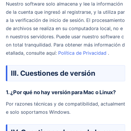
Nuestro software solo almacena y lee la información
de la cuenta que ingresó al registrarse, y la utiliza par
a la verificación de inicio de sesión. El procesamiento
de archivos se realiza en su computadora local, no e
n nuestros servidores. Puede usar nuestro software c
on total tranquilidad. Para obtener más información d
etallada, consulte aquí:
Política de Privacidad
.
III. Cuestiones de versión
1. ¿Por qué no hay versión para Mac o Linux?
Por razones técnicas y de compatibilidad, actualment
e solo soportamos Windows.