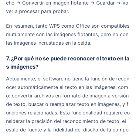
cho → Convertir en imagen flotante → Guardar → Vol
ver a procesar para probar.
En resumen, tanto WPS como Office son compatibles
mutuamente con las imágenes flotantes, pero no con
las imágenes incrustadas en la celda.
7. ¿Por qué no se puede reconocer el texto en la
s imágenes?
Actualmente, el software no tiene la función de recon
ocer automáticamente el texto en las imágenes, com
o: convertir archivos en formato de imagen a versión
de texto, buscar o reemplazar texto en imágenes, y f
unciones relacionadas. Esta funcionalidad requiere co
nsiderar la precisión del reconocimiento de texto, el
estilo de fuente y la fidelidad del diseño de la compo