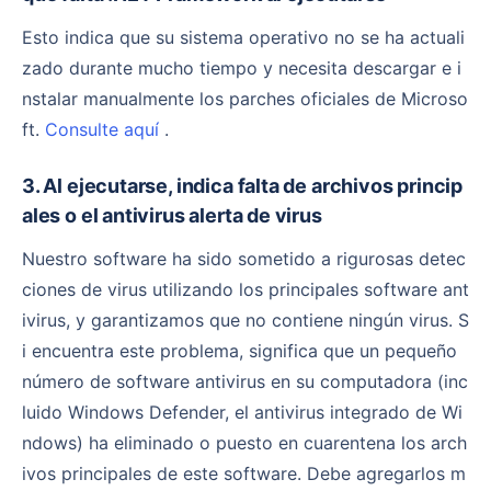
Esto indica que su sistema operativo no se ha actuali
zado durante mucho tiempo y necesita descargar e i
nstalar manualmente los parches oficiales de Microso
ft.
Consulte aquí
.
3. Al ejecutarse, indica falta de archivos princip
ales o el antivirus alerta de virus
Nuestro software ha sido sometido a rigurosas detec
ciones de virus utilizando los principales software ant
ivirus, y garantizamos que no contiene ningún virus. S
i encuentra este problema, significa que un pequeño
número de software antivirus en su computadora (inc
luido Windows Defender, el antivirus integrado de Wi
ndows) ha eliminado o puesto en cuarentena los arch
ivos principales de este software. Debe agregarlos m