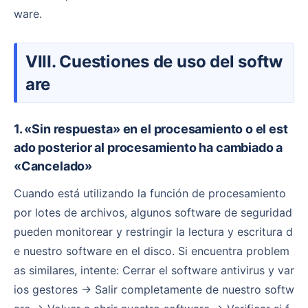
ware.
VIII. Cuestiones de uso del softw
are
1. «Sin respuesta» en el procesamiento o el est
ado posterior al procesamiento ha cambiado a
«Cancelado»
Cuando está utilizando la función de procesamiento
por lotes de archivos, algunos software de seguridad
pueden monitorear y restringir la lectura y escritura d
e nuestro software en el disco. Si encuentra problem
as similares, intente: Cerrar el software antivirus y var
ios gestores → Salir completamente de nuestro softw