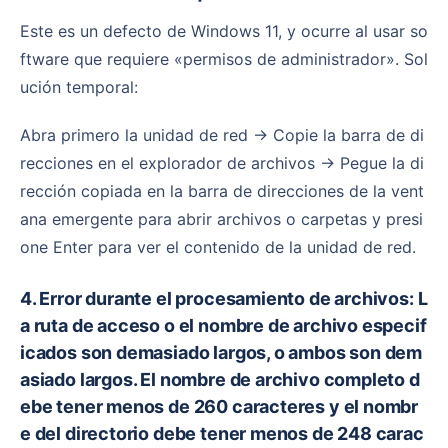
Este es un defecto de Windows 11, y ocurre al usar so
ftware que requiere «permisos de administrador». Sol
ución temporal:
Abra primero la unidad de red → Copie la barra de di
recciones en el explorador de archivos → Pegue la di
rección copiada en la barra de direcciones de la vent
ana emergente para abrir archivos o carpetas y presi
one Enter para ver el contenido de la unidad de red.
4. Error durante el procesamiento de archivos: L
a ruta de acceso o el nombre de archivo especif
icados son demasiado largos, o ambos son dem
asiado largos. El nombre de archivo completo d
ebe tener menos de 260 caracteres y el nombr
e del directorio debe tener menos de 248 carac