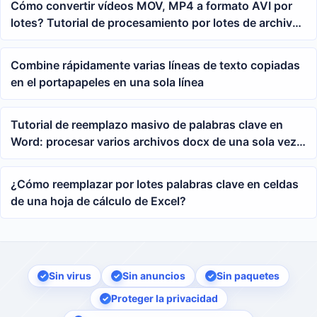
Cómo convertir vídeos MOV, MP4 a formato AVI por
lotes? Tutorial de procesamiento por lotes de archivos
de oficina
Combine rápidamente varias líneas de texto copiadas
en el portapapeles en una sola línea
Tutorial de reemplazo masivo de palabras clave en
Word: procesar varios archivos docx de una sola vez
con fórmulas de comodines de expresiones regulares
¿Cómo reemplazar por lotes palabras clave en celdas
de una hoja de cálculo de Excel?
Sin virus
Sin anuncios
Sin paquetes
Proteger la privacidad