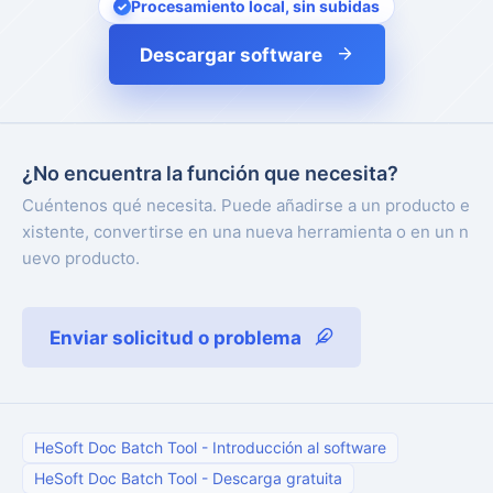
Procesamiento local, sin subidas
Descargar software
¿No encuentra la función que necesita?
Cuéntenos qué necesita. Puede añadirse a un producto e
xistente, convertirse en una nueva herramienta o en un n
uevo producto.
Enviar solicitud o problema
HeSoft Doc Batch Tool
-
Introducción al software
HeSoft Doc Batch Tool
-
Descarga gratuita