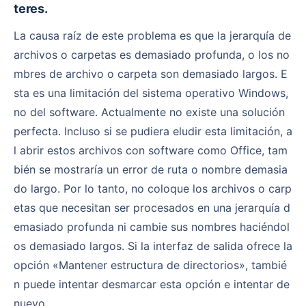
teres.
La causa raíz de este problema es que la jerarquía de
archivos o carpetas es demasiado profunda, o los no
mbres de archivo o carpeta son demasiado largos. E
sta es una limitación del sistema operativo Windows,
no del software. Actualmente no existe una solución
perfecta. Incluso si se pudiera eludir esta limitación, a
l abrir estos archivos con software como Office, tam
bién se mostraría un error de ruta o nombre demasia
do largo. Por lo tanto, no coloque los archivos o carp
etas que necesitan ser procesados en una jerarquía d
emasiado profunda ni cambie sus nombres haciéndol
os demasiado largos. Si la interfaz de salida ofrece la
opción «Mantener estructura de directorios», tambié
n puede intentar desmarcar esta opción e intentar de
nuevo.