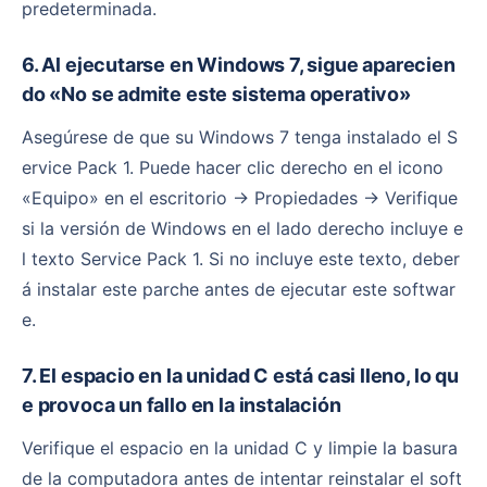
predeterminada.
6. Al ejecutarse en Windows 7, sigue aparecien
do «No se admite este sistema operativo»
Asegúrese de que su Windows 7 tenga instalado el S
ervice Pack 1. Puede hacer clic derecho en el icono
«Equipo» en el escritorio → Propiedades → Verifique
si la versión de Windows en el lado derecho incluye e
l texto Service Pack 1. Si no incluye este texto, deber
á instalar este parche antes de ejecutar este softwar
e.
7. El espacio en la unidad C está casi lleno, lo qu
e provoca un fallo en la instalación
Verifique el espacio en la unidad C y limpie la basura
de la computadora antes de intentar reinstalar el soft