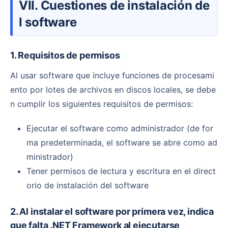
VII. Cuestiones de instalación de
l software
1. Requisitos de permisos
Al usar software que incluye funciones de procesami
ento por lotes de archivos en discos locales, se debe
n cumplir los siguientes requisitos de permisos:
Ejecutar el software como administrador (de for
ma predeterminada, el software se abre como ad
ministrador)
Tener permisos de lectura y escritura en el direct
orio de instalación del software
2. Al instalar el software por primera vez, indica
que falta .NET Framework al ejecutarse