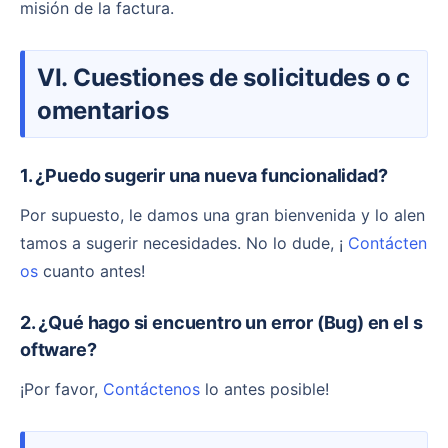
misión de la factura.
VI. Cuestiones de solicitudes o c
omentarios
1. ¿Puedo sugerir una nueva funcionalidad?
Por supuesto, le damos una gran bienvenida y lo alen
tamos a sugerir necesidades. No lo dude, ¡
Contácten
os
cuanto antes!
2. ¿Qué hago si encuentro un error (Bug) en el s
oftware?
¡Por favor,
Contáctenos
lo antes posible!