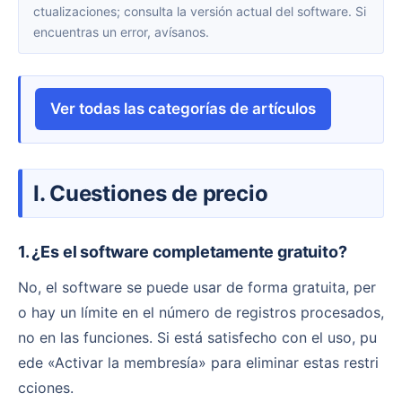
ctualizaciones; consulta la versión actual del software. Si
encuentras un error, avísanos.
Ver todas las categorías de artículos
I. Cuestiones de precio
1. ¿Es el software completamente gratuito?
No, el software se puede usar de forma gratuita, per
o hay un límite en el número de registros procesados,
no en las funciones. Si está satisfecho con el uso, pu
ede «Activar la membresía» para eliminar estas restri
cciones.