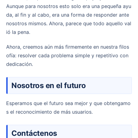
Aunque para nosotros esto solo era una pequeña ayu
da, al fin y al cabo, era una forma de responder ante
nosotros mismos. Ahora, parece que todo aquello val
ió la pena.
Ahora, creemos aún más firmemente en nuestra filos
ofía: resolver cada problema simple y repetitivo con
dedicación.
Nosotros en el futuro
Esperamos que el futuro sea mejor y que obtengamo
s el reconocimiento de más usuarios.
Contáctenos