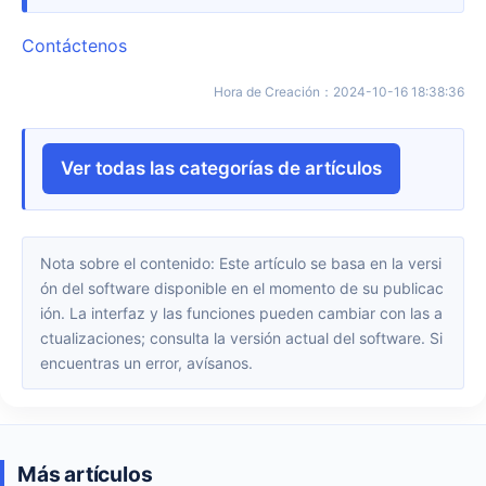
Contáctenos
Hora de Creación
：
2024-10-16 18:38:36
Ver todas las categorías de artículos
Nota sobre el contenido: Este artículo se basa en la versi
ón del software disponible en el momento de su publicac
ión. La interfaz y las funciones pueden cambiar con las a
ctualizaciones; consulta la versión actual del software. Si
encuentras un error, avísanos.
Más artículos