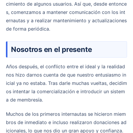
cimiento de algunos usuarios. Así que, desde entonce
s, comenzamos a mantener comunicación con los int
ernautas y a realizar mantenimiento y actualizaciones
de forma periódica.
Nosotros en el presente
Años después, el conflicto entre el ideal y la realidad
nos hizo darnos cuenta de que nuestro entusiasmo in
icial ya no estaba. Tras darle muchas vueltas, decidim
os intentar la comercialización e introducir un sistem
a de membresía.
Muchos de los primeros internautas se hicieron miem
bros de inmediato e incluso realizaron donaciones ad
icionales, lo que nos dio un gran apoyo y confianza.