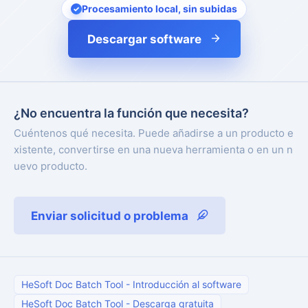
Procesamiento local, sin subidas
Descargar software
¿No encuentra la función que necesita?
Cuéntenos qué necesita. Puede añadirse a un producto e
xistente, convertirse en una nueva herramienta o en un n
uevo producto.
Enviar solicitud o problema
HeSoft Doc Batch Tool
-
Introducción al software
HeSoft Doc Batch Tool
-
Descarga gratuita