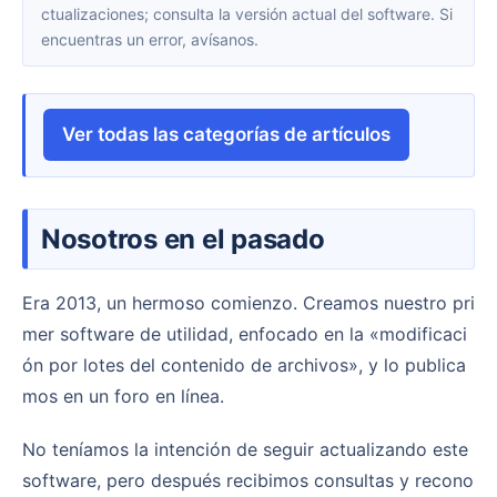
ctualizaciones; consulta la versión actual del software. Si
encuentras un error, avísanos.
Ver todas las categorías de artículos
Nosotros en el pasado
Era 2013, un hermoso comienzo. Creamos nuestro pri
mer software de utilidad, enfocado en la «modificaci
ón por lotes del contenido de archivos», y lo publica
mos en un foro en línea.
No teníamos la intención de seguir actualizando este
software, pero después recibimos consultas y recono