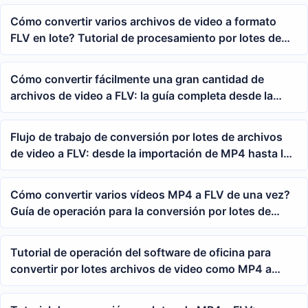
Cómo convertir varios archivos de video a formato
FLV en lote? Tutorial de procesamiento por lotes de
MP4 a FLV
Cómo convertir fácilmente una gran cantidad de
archivos de video a FLV: la guía completa desde la
importación de carpetas hasta la salida por lotes
Flujo de trabajo de conversión por lotes de archivos
de video a FLV: desde la importación de MP4 hasta la
generación de resultados FLV
Cómo convertir varios vídeos MP4 a FLV de una vez?
Guía de operación para la conversión por lotes de
formatos de vídeo
Tutorial de operación del software de oficina para
convertir por lotes archivos de video como MP4 a
formato FLV