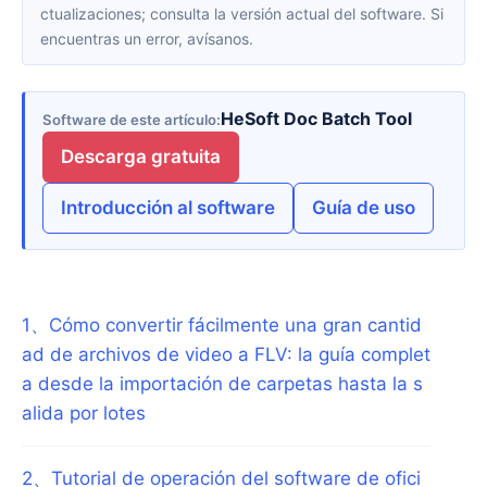
ctualizaciones; consulta la versión actual del software. Si
encuentras un error, avísanos.
HeSoft Doc Batch Tool
Software de este artículo
Descarga gratuita
Introducción al software
Guía de uso
1
、
Cómo convertir fácilmente una gran cantid
ad de archivos de video a FLV: la guía complet
a desde la importación de carpetas hasta la s
alida por lotes
2
、
Tutorial de operación del software de ofici