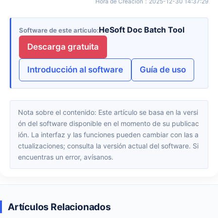
Hora de Creación
：
2025-12-30 14:37:29
HeSoft Doc Batch Tool
Software de este artículo
Descarga gratuita
Introducción al software
Guía de uso
Nota sobre el contenido: Este artículo se basa en la versi
ón del software disponible en el momento de su publicac
ión. La interfaz y las funciones pueden cambiar con las a
ctualizaciones; consulta la versión actual del software. Si
encuentras un error, avísanos.
Artículos Relacionados