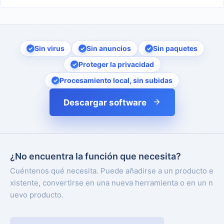
Sin virus
Sin anuncios
Sin paquetes
Proteger la privacidad
Procesamiento local, sin subidas
Descargar software
¿No encuentra la función que necesita?
Cuéntenos qué necesita. Puede añadirse a un producto e
xistente, convertirse en una nueva herramienta o en un n
uevo producto.