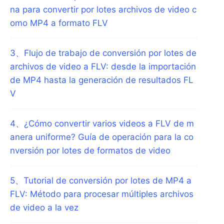
na para convertir por lotes archivos de video c
omo MP4 a formato FLV
3
、
Flujo de trabajo de conversión por lotes de
archivos de video a FLV: desde la importación
de MP4 hasta la generación de resultados FL
V
4
、
¿Cómo convertir varios videos a FLV de m
anera uniforme? Guía de operación para la co
nversión por lotes de formatos de video
5
、
Tutorial de conversión por lotes de MP4 a
FLV: Método para procesar múltiples archivos
de video a la vez