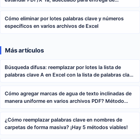
impresión y verificación de archivo
Cómo eliminar por lotes palabras clave y números
específicos en varios archivos de Excel
Más artículos
Búsqueda difusa: reemplazar por lotes la lista de
palabras clave A en Excel con la lista de palabras clave
B mediante fórmulas
Cómo agregar marcas de agua de texto inclinadas de
manera uniforme en varios archivos PDF? Método
para procesar marcas de agua en lote
¿Cómo reemplazar palabras clave en nombres de
carpetas de forma masiva? ¡Hay 5 métodos viables!