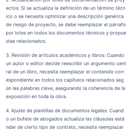
ectos: Si se actualiza la definición de un término técn
ico o se necesita optimizar una descripción genérica
de riesgo de proyecto, se debe reemplazar el párrafo
por lotes en todos los documentos técnicos y propue
stas relacionados.
3. Revisión de artículos académicos y libros: Cuando
un autor o editor decide reescribir un argumento cent
ral de un libro, necesita reemplazar el contenido corr
espondiente en todos los capítulos relacionados seg
ún las palabras clave, asegurando la coherencia de la
exposición en toda la obra.
4. Ajuste de plantillas de documentos legales: Cuand
o un bufete de abogados actualiza las cláusulas está
ndar de cierto tipo de contrato, necesita reemplazar