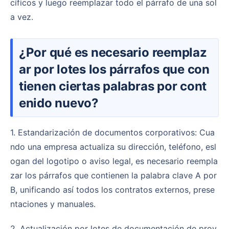
cíficos y luego reemplazar todo el párrafo de una sol
a vez.
¿Por qué es necesario reemplaz
ar por lotes los párrafos que con
tienen ciertas palabras por cont
enido nuevo?
1. Estandarización de documentos corporativos: Cua
ndo una empresa actualiza su dirección, teléfono, esl
ogan del logotipo o aviso legal, es necesario reempla
zar los párrafos que contienen la palabra clave A por
B, unificando así todos los contratos externos, prese
ntaciones y manuales.
2. Actualización por lotes de documentación de proy