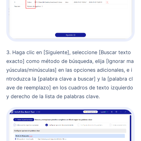
3. Haga clic en [Siguiente], seleccione [Buscar texto
exacto] como método de búsqueda, elija [Ignorar ma
yúsculas/minúsculas] en las opciones adicionales, e i
ntroduzca la [palabra clave a buscar] y la [palabra cl
ave de reemplazo] en los cuadros de texto izquierdo
y derecho de la lista de palabras clave.