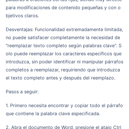
para modificaciones de contenido pequeñas y con o
bjetivos claros.
Desventajas: Funcionalidad extremadamente limitada,
no puede satisfacer completamente la necesidad de
"reemplazar texto completo según palabras clave". S
olo puede reemplazar los caracteres específicos que
introduzca, sin poder identificar ni manipular párrafos
completos a reemplazar, requiriendo que introduzca
el texto completo antes y después del reemplazo.
Pasos a seguir:
1. Primero necesita encontrar y copiar todo el párrafo
que contiene la palabra clave especificada.
2. Abra el documento de Word, presione el atajo Ctrl