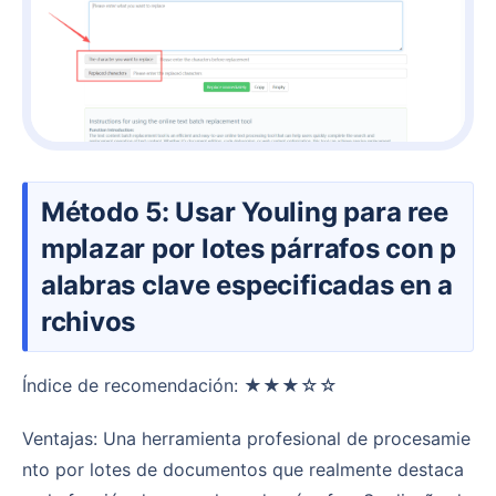
Método 5: Usar Youling para ree
mplazar por lotes párrafos con p
alabras clave especificadas en a
rchivos
Índice de recomendación: ★★★☆☆
Ventajas: Una herramienta profesional de procesamie
nto por lotes de documentos que realmente destaca