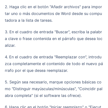
2. Haga clic en el botón "Añadir archivos" para impor
tar uno o más documentos de Word desde su compu
tadora a la lista de tareas.
3. En el cuadro de entrada "Buscar", escriba la palabr
a clave o frase contenida en el párrafo que desea loc
alizar.
4. En el cuadro de entrada "Reemplazar con", introdu
zca completamente el contenido de todo el nuevo pá
rrafo por el que desea reemplazar.
5. Según sea necesario, marque opciones básicas co
mo "Distinguir mayúsculas/minúsculas", "Coincidir pal
abra completa" (si el software las ofrece).
6. Haga clic en el botón "Iniciar reemplazo" o "Ejecut