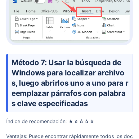
Método 7: Usar la búsqueda de
Windows para localizar archivo
s, luego abrirlos uno a uno para r
eemplazar párrafos con palabra
s clave especificadas
Índice de recomendación: ★☆☆☆☆
Ventajas: Puede encontrar rápidamente todos los doc