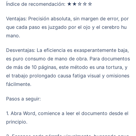
Índice de recomendación: ★★☆☆☆
Ventajas: Precisión absoluta, sin margen de error, por
que cada paso es juzgado por el ojo y el cerebro hu
mano.
Desventajas: La eficiencia es exasperantemente baja,
es puro consumo de mano de obra. Para documentos
de más de 10 páginas, este método es una tortura, y
el trabajo prolongado causa fatiga visual y omisiones
fácilmente.
Pasos a seguir:
1. Abra Word, comience a leer el documento desde el
principio.