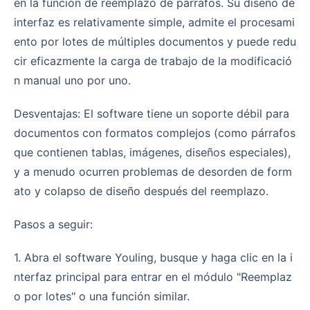
en la función de reemplazo de párrafos. Su diseño de
interfaz es relativamente simple, admite el procesami
ento por lotes de múltiples documentos y puede redu
cir eficazmente la carga de trabajo de la modificació
n manual uno por uno.
Desventajas: El software tiene un soporte débil para
documentos con formatos complejos (como párrafos
que contienen tablas, imágenes, diseños especiales),
y a menudo ocurren problemas de desorden de form
ato y colapso de diseño después del reemplazo.
Pasos a seguir:
1. Abra el software Youling, busque y haga clic en la i
nterfaz principal para entrar en el módulo "Reemplaz
o por lotes" o una función similar.