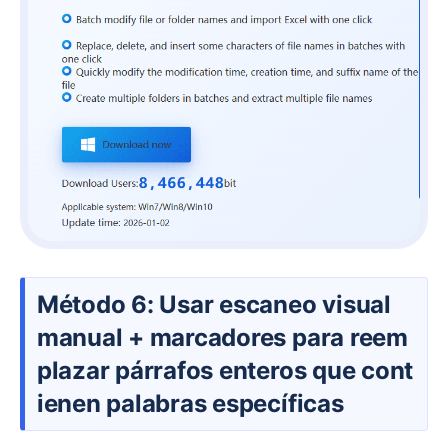
Método 6: Usar escaneo visual
manual + marcadores para reem
plazar párrafos enteros que cont
ienen palabras específicas