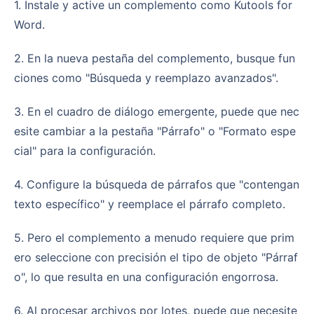
1. Instale y active un complemento como Kutools for
Word.
2. En la nueva pestaña del complemento, busque fun
ciones como "Búsqueda y reemplazo avanzados".
3. En el cuadro de diálogo emergente, puede que nec
esite cambiar a la pestaña "Párrafo" o "Formato espe
cial" para la configuración.
4. Configure la búsqueda de párrafos que "contengan
texto específico" y reemplace el párrafo completo.
5. Pero el complemento a menudo requiere que prim
ero seleccione con precisión el tipo de objeto "Párraf
o", lo que resulta en una configuración engorrosa.
6. Al procesar archivos por lotes, puede que necesite