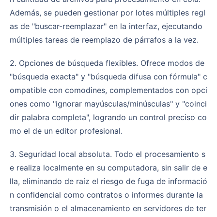
Además, se pueden gestionar por lotes múltiples regl
as de "buscar-reemplazar" en la interfaz, ejecutando
múltiples tareas de reemplazo de párrafos a la vez.
2. Opciones de búsqueda flexibles. Ofrece modos de
"búsqueda exacta" y "búsqueda difusa con fórmula" c
ompatible con comodines, complementados con opci
ones como "ignorar mayúsculas/minúsculas" y "coinci
dir palabra completa", logrando un control preciso co
mo el de un editor profesional.
3. Seguridad local absoluta. Todo el procesamiento s
e realiza localmente en su computadora, sin salir de e
lla, eliminando de raíz el riesgo de fuga de informació
n confidencial como contratos o informes durante la
transmisión o el almacenamiento en servidores de ter