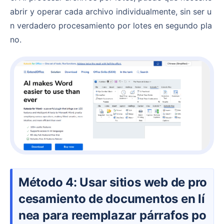
abrir y operar cada archivo individualmente, sin ser u
n verdadero procesamiento por lotes en segundo pla
no.
Método 4: Usar sitios web de pro
cesamiento de documentos en lí
nea para reemplazar párrafos po