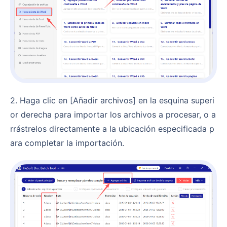
2. Haga clic en [Añadir archivos] en la esquina superi
or derecha para importar los archivos a procesar, o a
rrástrelos directamente a la ubicación especificada p
ara completar la importación.