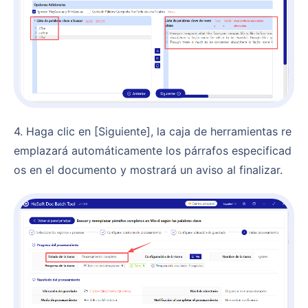
4. Haga clic en [Siguiente], la caja de herramientas re
emplazará automáticamente los párrafos especificad
os en el documento y mostrará un aviso al finalizar.