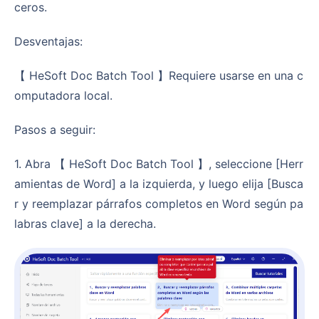
ceros.
Desventajas:
【 HeSoft Doc Batch Tool 】Requiere usarse en una c
omputadora local.
Pasos a seguir:
1. Abra 【 HeSoft Doc Batch Tool 】, seleccione [Herr
amientas de Word] a la izquierda, y luego elija [Busca
r y reemplazar párrafos completos en Word según pa
labras clave] a la derecha.