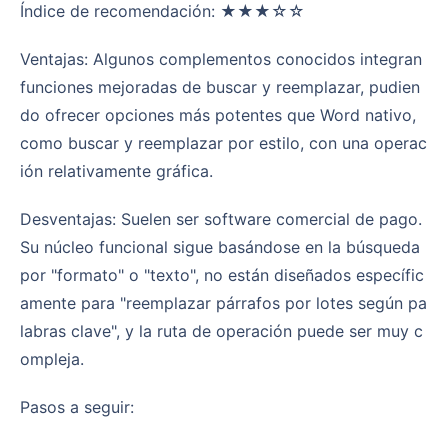
Índice de recomendación: ★★★☆☆
Ventajas: Algunos complementos conocidos integran
funciones mejoradas de buscar y reemplazar, pudien
do ofrecer opciones más potentes que Word nativo,
como buscar y reemplazar por estilo, con una operac
ión relativamente gráfica.
Desventajas: Suelen ser software comercial de pago.
Su núcleo funcional sigue basándose en la búsqueda
por "formato" o "texto", no están diseñados específic
amente para "reemplazar párrafos por lotes según pa
labras clave", y la ruta de operación puede ser muy c
ompleja.
Pasos a seguir: