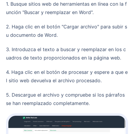
1. Busque sitios web de herramientas en línea con la f
unción "Buscar y reemplazar en Word".
2. Haga clic en el botón "Cargar archivo" para subir s
u documento de Word.
3. Introduzca el texto a buscar y reemplazar en los c
uadros de texto proporcionados en la página web.
4. Haga clic en el botón de procesar y espere a que e
l sitio web devuelva el archivo procesado.
5. Descargue el archivo y compruebe si los párrafos
se han reemplazado completamente.