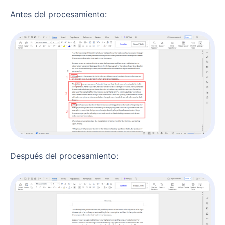
Antes del procesamiento:
Después del procesamiento: