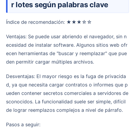
r lotes según palabras clave
Índice de recomendación: ★★★☆☆
Ventajas: Se puede usar abriendo el navegador, sin n
ecesidad de instalar software. Algunos sitios web ofr
ecen herramientas de "buscar y reemplazar" que pue
den permitir cargar múltiples archivos.
Desventajas: El mayor riesgo es la fuga de privacida
d, ya que necesita cargar contratos o informes que p
ueden contener secretos comerciales a servidores de
sconocidos. La funcionalidad suele ser simple, difícil
de lograr reemplazos complejos a nivel de párrafo.
Pasos a seguir: