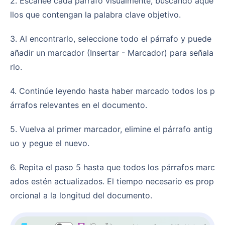
2. Escanee cada párrafo visualmente, buscando aque
llos que contengan la palabra clave objetivo.
3. Al encontrarlo, seleccione todo el párrafo y puede
añadir un marcador (Insertar - Marcador) para señala
rlo.
4. Continúe leyendo hasta haber marcado todos los p
árrafos relevantes en el documento.
5. Vuelva al primer marcador, elimine el párrafo antig
uo y pegue el nuevo.
6. Repita el paso 5 hasta que todos los párrafos marc
ados estén actualizados. El tiempo necesario es prop
orcional a la longitud del documento.