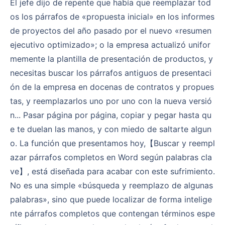
El jefe dijo de repente que había que reemplazar tod
os los párrafos de «propuesta inicial» en los informes
de proyectos del año pasado por el nuevo «resumen
ejecutivo optimizado»; o la empresa actualizó unifor
memente la plantilla de presentación de productos, y
necesitas buscar los párrafos antiguos de presentaci
ón de la empresa en docenas de contratos y propues
tas, y reemplazarlos uno por uno con la nueva versió
n... Pasar página por página, copiar y pegar hasta qu
e te duelan las manos, y con miedo de saltarte algun
o. La función que presentamos hoy,【Buscar y reempl
azar párrafos completos en Word según palabras cla
ve】, está diseñada para acabar con este sufrimiento.
No es una simple «búsqueda y reemplazo de algunas
palabras», sino que puede localizar de forma intelige
nte párrafos completos que contengan términos espe