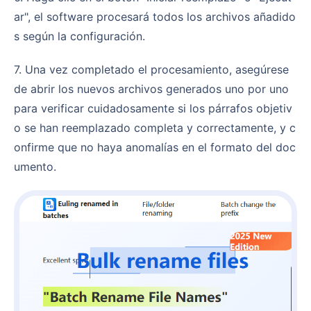
ar", el software procesará todos los archivos añadido
s según la configuración.
7. Una vez completado el procesamiento, asegúrese
de abrir los nuevos archivos generados uno por uno
para verificar cuidadosamente si los párrafos objetiv
o se han reemplazado completa y correctamente, y c
onfirme que no haya anomalías en el formato del doc
umento.