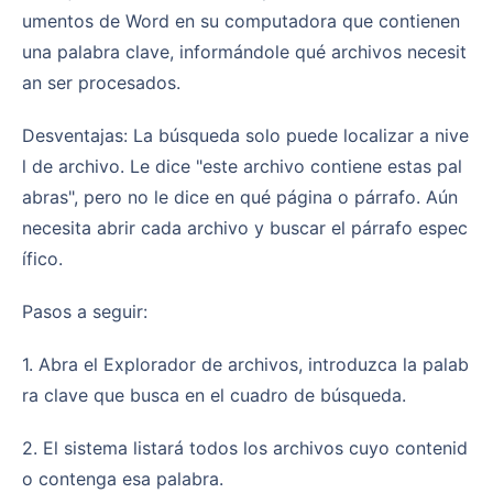
umentos de Word en su computadora que contienen
una palabra clave, informándole qué archivos necesit
an ser procesados.
Desventajas: La búsqueda solo puede localizar a nive
l de archivo. Le dice "este archivo contiene estas pal
abras", pero no le dice en qué página o párrafo. Aún
necesita abrir cada archivo y buscar el párrafo espec
ífico.
Pasos a seguir:
1. Abra el Explorador de archivos, introduzca la palab
ra clave que busca en el cuadro de búsqueda.
2. El sistema listará todos los archivos cuyo contenid
o contenga esa palabra.