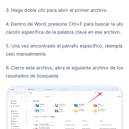
3. Haga doble clic para abrir el primer archivo.
4. Dentro de Word, presione Ctrl+F para buscar la ubi
cación específica de la palabra clave en ese archivo.
5. Una vez encontrado el párrafo específico, reemplá
celo manualmente.
6. Cierre este archivo, abra el siguiente archivo de los
resultados de búsqueda.