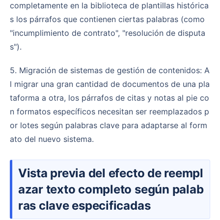
completamente en la biblioteca de plantillas histórica
s los párrafos que contienen ciertas palabras (como
"incumplimiento de contrato", "resolución de disputa
s").
5. Migración de sistemas de gestión de contenidos: A
l migrar una gran cantidad de documentos de una pla
taforma a otra, los párrafos de citas y notas al pie co
n formatos específicos necesitan ser reemplazados p
or lotes según palabras clave para adaptarse al form
ato del nuevo sistema.
Vista previa del efecto de reempl
azar texto completo según palab
ras clave especificadas