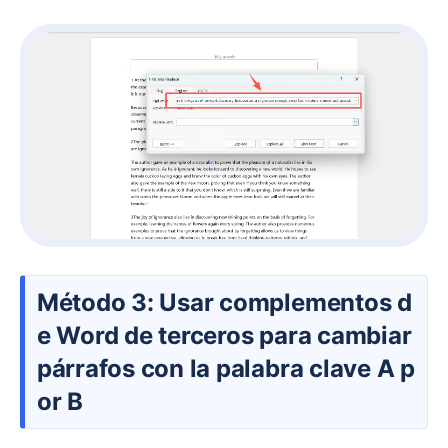
Método 3: Usar complementos d
e Word de terceros para cambiar
párrafos con la palabra clave A p
or B