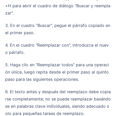
+H para abrir el cuadro de diálogo "Buscar y reempla
zar".
3. En el cuadro "Buscar", pegue el párrafo copiado en
el primer paso.
4. En el cuadro "Reemplazar con", introduzca el nuev
o párrafo.
5. Haga clic en "Reemplazar todos" para una operaci
ón única, luego repita desde el primer paso al quinto
paso para las siguientes operaciones.
6. El texto antes y después del reemplazo debe copia
rse completamente; no se puede reemplazar basándo
se en palabras clave individuales, siendo adecuado s
olo para pequeñas tareas de reemplazo.