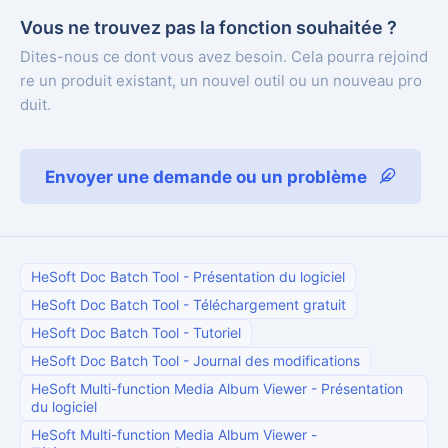
Vous ne trouvez pas la fonction souhaitée ?
Dites-nous ce dont vous avez besoin. Cela pourra rejoind
re un produit existant, un nouvel outil ou un nouveau pro
duit.
Envoyer une demande ou un problème
HeSoft Doc Batch Tool
-
Présentation du logiciel
HeSoft Doc Batch Tool
-
Téléchargement gratuit
HeSoft Doc Batch Tool
-
Tutoriel
HeSoft Doc Batch Tool
-
Journal des modifications
HeSoft Multi-function Media Album Viewer
-
Présentation
du logiciel
HeSoft Multi-function Media Album Viewer
-