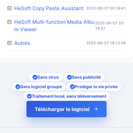
HeSoft Copy Paste Assistant
2025-06-07 20:19:41
HeSoft Multi-function Media Albu
2025-06-07 20:
19:27
m Viewer
Autres
2025-06-07 18:12:56
Sans virus
Sans publicité
Sans logiciel groupé
Protéger la vie privée
Traitement local, sans téléversement
Télécharger le logiciel