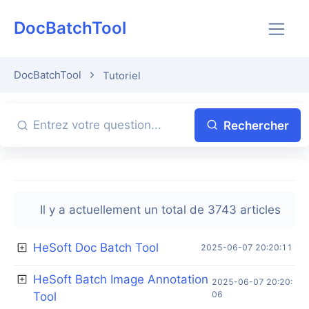
DocBatchTool
DocBatchTool
Tutoriel
Rechercher
Il y a actuellement un total de 3743 articles
HeSoft Doc Batch Tool
2025-06-07 20:20:11
HeSoft Batch Image Annotation
2025-06-07 20:20:
06
Tool