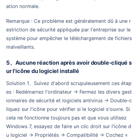
ation normale.
Remarque : Ce problème est généralement dû à une r
estriction de sécurité appliquée par l'entreprise sur le
système pour empêcher le téléchargement de fichiers
malveillants.
5、Aucune réaction après avoir double-cliqué s
ur l'icône du logiciel installé
Solution 1、Suivez d'abord scrupuleusement ces étap
es : Redémarrez l'ordinateur → Fermez les divers gest
ionnaires de sécurité et logiciels antivirus → Double-c
liquez sur l'icône pour vérifier si le logiciel s'ouvre. Si
cela ne fonctionne toujours pas et que vous utilisez
Windows 7, essayez de faire un clic droit sur l'icône d
u logiciel → Propriétés → Compatibilité → Cochez «