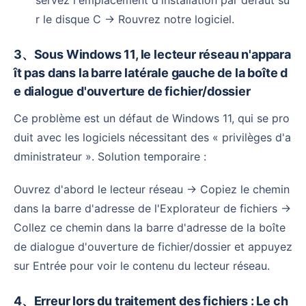
r le disque C → Rouvrez notre logiciel.
3、Sous Windows 11, le lecteur réseau n'appara
ît pas dans la barre latérale gauche de la boîte d
e dialogue d'ouverture de fichier/dossier
Ce problème est un défaut de Windows 11, qui se pro
duit avec les logiciels nécessitant des « privilèges d'a
dministrateur ». Solution temporaire :
Ouvrez d'abord le lecteur réseau → Copiez le chemin
dans la barre d'adresse de l'Explorateur de fichiers →
Collez ce chemin dans la barre d'adresse de la boîte
de dialogue d'ouverture de fichier/dossier et appuyez
sur Entrée pour voir le contenu du lecteur réseau.
4、Erreur lors du traitement des fichiers : Le ch