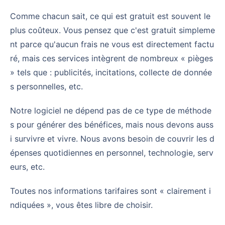
Comme chacun sait, ce qui est gratuit est souvent le
plus coûteux. Vous pensez que c'est gratuit simpleme
nt parce qu'aucun frais ne vous est directement factu
ré, mais ces services intègrent de nombreux « pièges
» tels que : publicités, incitations, collecte de donnée
s personnelles, etc.
Notre logiciel ne dépend pas de ce type de méthode
s pour générer des bénéfices, mais nous devons auss
i survivre et vivre. Nous avons besoin de couvrir les d
épenses quotidiennes en personnel, technologie, serv
eurs, etc.
Toutes nos informations tarifaires sont « clairement i
ndiquées », vous êtes libre de choisir.