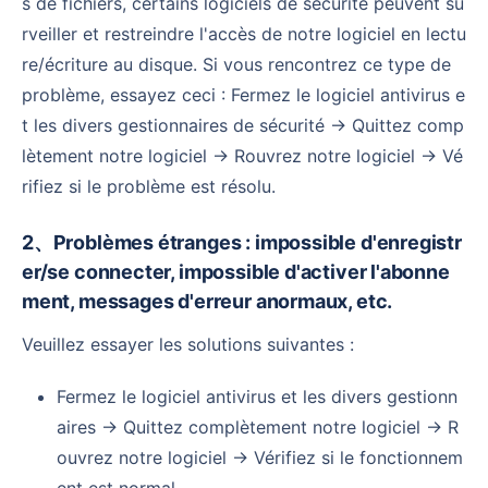
s de fichiers, certains logiciels de sécurité peuvent su
rveiller et restreindre l'accès de notre logiciel en lectu
re/écriture au disque. Si vous rencontrez ce type de
problème, essayez ceci : Fermez le logiciel antivirus e
t les divers gestionnaires de sécurité → Quittez comp
lètement notre logiciel → Rouvrez notre logiciel → Vé
rifiez si le problème est résolu.
2、Problèmes étranges : impossible d'enregistr
er/se connecter, impossible d'activer l'abonne
ment, messages d'erreur anormaux, etc.
Veuillez essayer les solutions suivantes :
Fermez le logiciel antivirus et les divers gestionn
aires → Quittez complètement notre logiciel → R
ouvrez notre logiciel → Vérifiez si le fonctionnem
ent est normal.