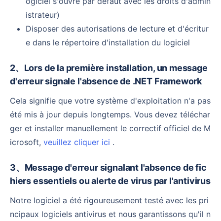
ogiciel s'ouvre par défaut avec les droits d'admin
istrateur)
Disposer des autorisations de lecture et d'écritur
e dans le répertoire d'installation du logiciel
2、Lors de la première installation, un message
d'erreur signale l'absence de .NET Framework
Cela signifie que votre système d'exploitation n'a pas
été mis à jour depuis longtemps. Vous devez téléchar
ger et installer manuellement le correctif officiel de M
icrosoft,
veuillez cliquer ici
.
3、Message d'erreur signalant l'absence de fic
hiers essentiels ou alerte de virus par l'antivirus
Notre logiciel a été rigoureusement testé avec les pri
ncipaux logiciels antivirus et nous garantissons qu'il n