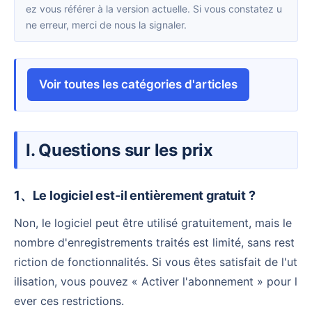
ez vous référer à la version actuelle. Si vous constatez u
ne erreur, merci de nous la signaler.
Voir toutes les catégories d'articles
I. Questions sur les prix
1、Le logiciel est-il entièrement gratuit ?
Non, le logiciel peut être utilisé gratuitement, mais le
nombre d'enregistrements traités est limité, sans rest
riction de fonctionnalités. Si vous êtes satisfait de l'ut
ilisation, vous pouvez « Activer l'abonnement » pour l
ever ces restrictions.