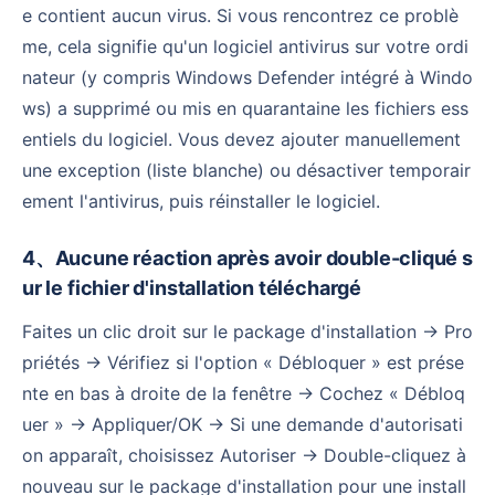
e contient aucun virus. Si vous rencontrez ce problè
me, cela signifie qu'un logiciel antivirus sur votre ordi
nateur (y compris Windows Defender intégré à Windo
ws) a supprimé ou mis en quarantaine les fichiers ess
entiels du logiciel. Vous devez ajouter manuellement
une exception (liste blanche) ou désactiver temporair
ement l'antivirus, puis réinstaller le logiciel.
4、Aucune réaction après avoir double-cliqué s
ur le fichier d'installation téléchargé
Faites un clic droit sur le package d'installation → Pro
priétés → Vérifiez si l'option « Débloquer » est prése
nte en bas à droite de la fenêtre → Cochez « Débloq
uer » → Appliquer/OK → Si une demande d'autorisati
on apparaît, choisissez Autoriser → Double-cliquez à
nouveau sur le package d'installation pour une install