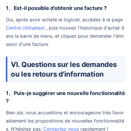
1、Est-il possible d'obtenir une facture ?
Oui, après avoir acheté le logiciel, accédez à la page
Centre Utilisateur
, puis trouvez l'historique d'achat d
ans la barre de menu, et cliquez pour demander l'émi
ssion d'une facture.
VI. Questions sur les demandes
ou les retours d'information
1、Puis-je suggérer une nouvelle fonctionnalité
?
Bien sûr, nous accueillons et encourageons très favor
ablement les propositions de nouvelles fonctionnalité
s. N'hésitez pas,
Contactez-nous
rapidement !