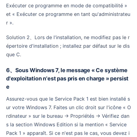
Exécuter ce programme en mode de compatibilité »
et « Exécuter ce programme en tant qu'administrateu
r ».
Solution 2、Lors de l'installation, ne modifiez pas le r
épertoire d'installation ; installez par défaut sur le dis
que C.
6、Sous Windows 7, le message « Ce système
d'exploitation n'est pas pris en charge » persist
e
Assurez-vous que le Service Pack 1 est bien installé s
ur votre Windows 7. Faites un clic droit sur l'icône « O
rdinateur » sur le bureau → Propriétés → Vérifiez dan
s la section Windows Edition si la mention « Service
Pack 1 » apparaît. Si ce n'est pas le cas, vous devez i