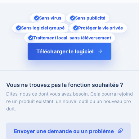
Sans virus
Sans publicité
Sans logiciel groupé
Protéger la vie privée
Traitement local, sans téléversement
Télécharger le logiciel
Vous ne trouvez pas la fonction souhaitée ?
Dites-nous ce dont vous avez besoin. Cela pourra rejoind
re un produit existant, un nouvel outil ou un nouveau pro
duit.
Envoyer une demande ou un problème