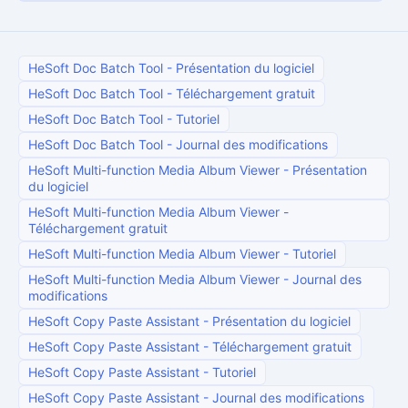
HeSoft Doc Batch Tool
-
Présentation du logiciel
HeSoft Doc Batch Tool
-
Téléchargement gratuit
HeSoft Doc Batch Tool
-
Tutoriel
HeSoft Doc Batch Tool
-
Journal des modifications
HeSoft Multi-function Media Album Viewer
-
Présentation
du logiciel
HeSoft Multi-function Media Album Viewer
-
Téléchargement gratuit
HeSoft Multi-function Media Album Viewer
-
Tutoriel
HeSoft Multi-function Media Album Viewer
-
Journal des
modifications
HeSoft Copy Paste Assistant
-
Présentation du logiciel
HeSoft Copy Paste Assistant
-
Téléchargement gratuit
HeSoft Copy Paste Assistant
-
Tutoriel
HeSoft Copy Paste Assistant
-
Journal des modifications