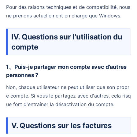
Pour des raisons techniques et de compatibilité, nous
ne prenons actuellement en charge que Windows.
IV. Questions sur l'utilisation du
compte
1、Puis-je partager mon compte avec d'autres
personnes ?
Non, chaque utilisateur ne peut utiliser que son propr
e compte. Si vous le partagez avec d'autres, cela risq
ue fort d'entraîner la désactivation du compte.
V. Questions sur les factures