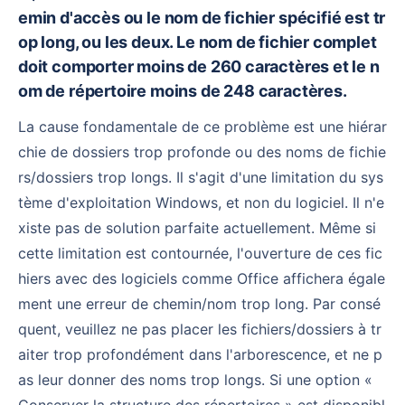
emin d'accès ou le nom de fichier spécifié est tr
op long, ou les deux. Le nom de fichier complet
doit comporter moins de 260 caractères et le n
om de répertoire moins de 248 caractères.
La cause fondamentale de ce problème est une hiérar
chie de dossiers trop profonde ou des noms de fichie
rs/dossiers trop longs. Il s'agit d'une limitation du sys
tème d'exploitation Windows, et non du logiciel. Il n'e
xiste pas de solution parfaite actuellement. Même si
cette limitation est contournée, l'ouverture de ces fic
hiers avec des logiciels comme Office affichera égale
ment une erreur de chemin/nom trop long. Par consé
quent, veuillez ne pas placer les fichiers/dossiers à tr
aiter trop profondément dans l'arborescence, et ne p
as leur donner des noms trop longs. Si une option «
Conserver la structure des répertoires » est disponibl