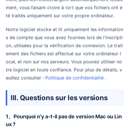
ment, vous faisant croire à tort que vos fichiers ont é
té traités uniquement sur votre propre ordinateur.
Notre logiciel stocke et lit uniquement les information
s de compte que vous avez fournies lors de l'inscripti
on, utilisées pour la vérification de connexion. Le trait
ement des fichiers est effectué sur votre ordinateur l
ocal, et non sur nos serveurs. Vous pouvez utiliser no
tre logiciel en toute confiance. Pour plus de détails, v
euillez consulter :
Politique de confidentialité
.
III. Questions sur les versions
1、Pourquoi n'y a-t-il pas de version Mac ou Lin
ux ?