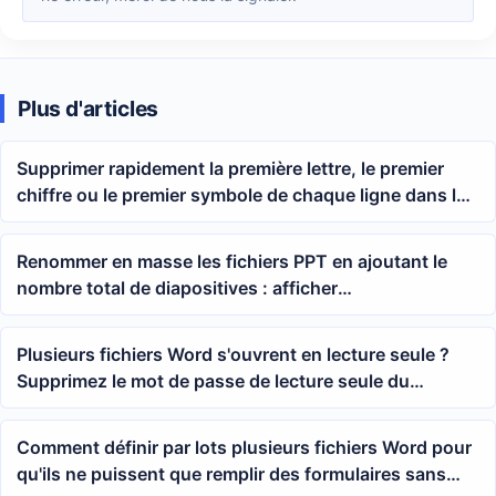
Plus d'articles
Supprimer rapidement la première lettre, le premier
chiffre ou le premier symbole de chaque ligne dans le
texte sélectionné
Renommer en masse les fichiers PPT en ajoutant le
nombre total de diapositives : afficher
automatiquement le nombre de pages avant et après
le nom
Plusieurs fichiers Word s'ouvrent en lecture seule ?
Supprimez le mot de passe de lecture seule du
contenu en masse et activez l'édition
Comment définir par lots plusieurs fichiers Word pour
qu'ils ne puissent que remplir des formulaires sans