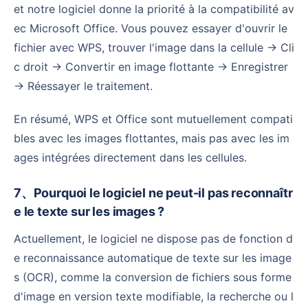
et notre logiciel donne la priorité à la compatibilité av
ec Microsoft Office. Vous pouvez essayer d'ouvrir le
fichier avec WPS, trouver l'image dans la cellule → Cli
c droit → Convertir en image flottante → Enregistrer
→ Réessayer le traitement.
En résumé, WPS et Office sont mutuellement compati
bles avec les images flottantes, mais pas avec les im
ages intégrées directement dans les cellules.
7、Pourquoi le logiciel ne peut-il pas reconnaîtr
e le texte sur les images ?
Actuellement, le logiciel ne dispose pas de fonction d
e reconnaissance automatique de texte sur les image
s (OCR), comme la conversion de fichiers sous forme
d'image en version texte modifiable, la recherche ou l