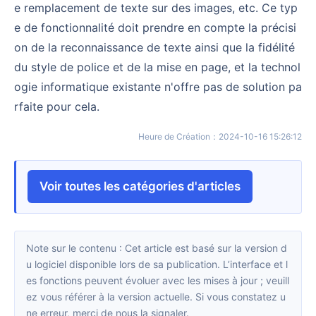
e remplacement de texte sur des images, etc. Ce typ
e de fonctionnalité doit prendre en compte la précisi
on de la reconnaissance de texte ainsi que la fidélité
du style de police et de la mise en page, et la technol
ogie informatique existante n'offre pas de solution pa
rfaite pour cela.
Heure de Création
：
2024-10-16 15:26:12
Voir toutes les catégories d'articles
Note sur le contenu : Cet article est basé sur la version d
u logiciel disponible lors de sa publication. L’interface et l
es fonctions peuvent évoluer avec les mises à jour ; veuill
ez vous référer à la version actuelle. Si vous constatez u
ne erreur, merci de nous la signaler.