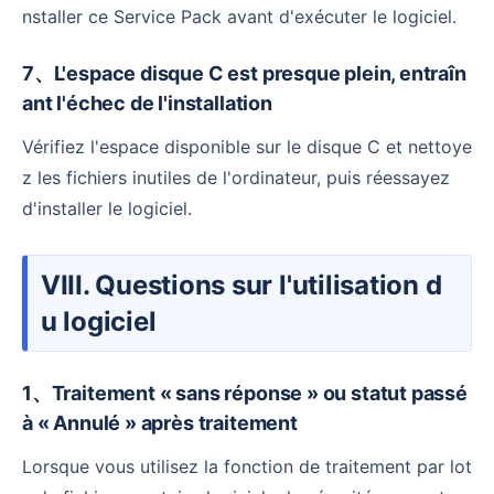
nstaller ce Service Pack avant d'exécuter le logiciel.
7、L'espace disque C est presque plein, entraîn
ant l'échec de l'installation
Vérifiez l'espace disponible sur le disque C et nettoye
z les fichiers inutiles de l'ordinateur, puis réessayez
d'installer le logiciel.
VIII. Questions sur l'utilisation d
u logiciel
1、Traitement « sans réponse » ou statut passé
à « Annulé » après traitement
Lorsque vous utilisez la fonction de traitement par lot