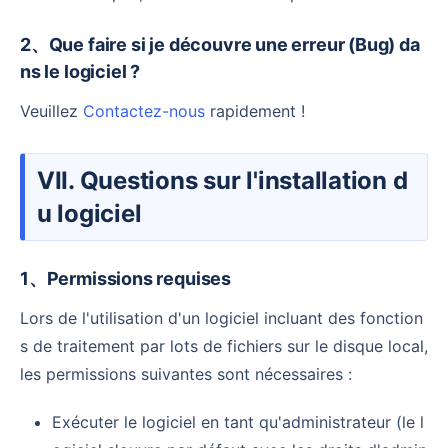
2、Que faire si je découvre une erreur (Bug) da
ns le logiciel ?
Veuillez
Contactez-nous
rapidement !
VII. Questions sur l'installation d
u logiciel
1、Permissions requises
Lors de l'utilisation d'un logiciel incluant des fonction
s de traitement par lots de fichiers sur le disque local,
les permissions suivantes sont nécessaires :
Exécuter le logiciel en tant qu'administrateur (le l