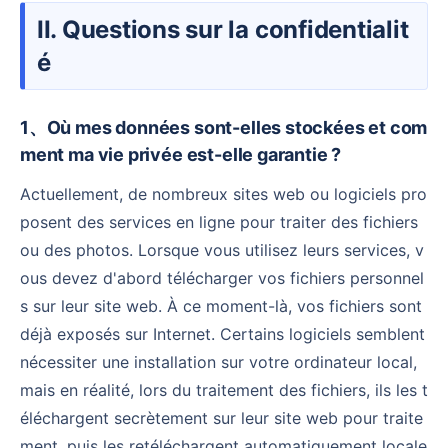
II. Questions sur la confidentialit
é
1、Où mes données sont-elles stockées et com
ment ma vie privée est-elle garantie ?
Actuellement, de nombreux sites web ou logiciels pro
posent des services en ligne pour traiter des fichiers
ou des photos. Lorsque vous utilisez leurs services, v
ous devez d'abord télécharger vos fichiers personnel
s sur leur site web. À ce moment-là, vos fichiers sont
déjà exposés sur Internet. Certains logiciels semblent
nécessiter une installation sur votre ordinateur local,
mais en réalité, lors du traitement des fichiers, ils les t
éléchargent secrètement sur leur site web pour traite
ment, puis les retéléchargent automatiquement locale