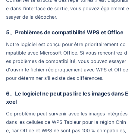
e dans l'interface de sortie, vous pouvez également e
ssayer de la décocher.
5、Problèmes de compatibilité WPS et Office
Notre logiciel est conçu pour être prioritairement co
mpatible avec Microsoft Office. Si vous rencontrez d
es problèmes de compatibilité, vous pouvez essayer
d'ouvrir le fichier réciproquement avec WPS et Office
pour déterminer s'il existe des différences.
6、Le logiciel ne peut pas lire les images dans E
xcel
Ce problème peut survenir avec les images intégrées
dans les cellules de WPS Tableur pour la région Chin
e, car Office et WPS ne sont pas 100 % compatibles,