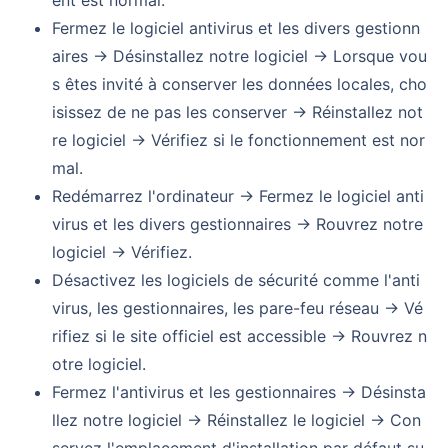
Fermez le logiciel antivirus et les divers gestionn
aires → Désinstallez notre logiciel → Lorsque vou
s êtes invité à conserver les données locales, cho
isissez de ne pas les conserver → Réinstallez not
re logiciel → Vérifiez si le fonctionnement est nor
mal.
Redémarrez l'ordinateur → Fermez le logiciel anti
virus et les divers gestionnaires → Rouvrez notre
logiciel → Vérifiez.
Désactivez les logiciels de sécurité comme l'anti
virus, les gestionnaires, les pare-feu réseau → Vé
rifiez si le site officiel est accessible → Rouvrez n
otre logiciel.
Fermez l'antivirus et les gestionnaires → Désinsta
llez notre logiciel → Réinstallez le logiciel → Con
servez l'emplacement d'installation par défaut su