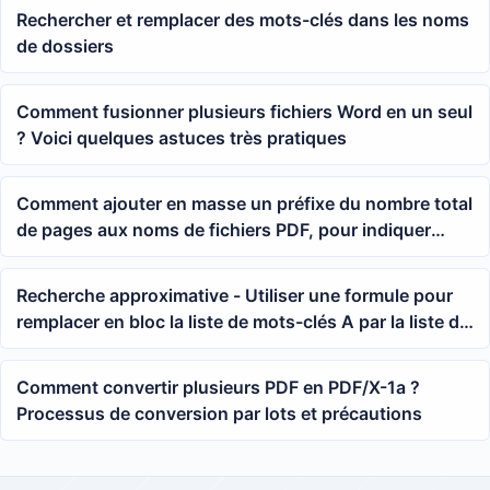
Rechercher et remplacer des mots-clés dans les noms
de dossiers
Comment fusionner plusieurs fichiers Word en un seul
? Voici quelques astuces très pratiques
Comment ajouter en masse un préfixe du nombre total
de pages aux noms de fichiers PDF, pour indiquer
rapidement le nombre de pages d'un document
Recherche approximative - Utiliser une formule pour
remplacer en bloc la liste de mots-clés A par la liste de
mots-clés B dans Excel
Comment convertir plusieurs PDF en PDF/X-1a ?
Processus de conversion par lots et précautions