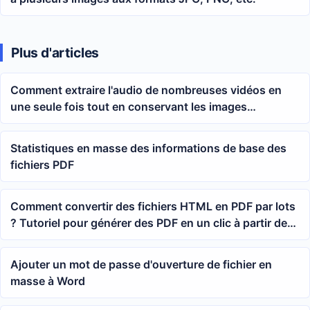
Plus d'articles
Comment extraire l'audio de nombreuses vidéos en
une seule fois tout en conservant les images
silencieuses ? Méthode de séparation audio et vidéo
par lots
Statistiques en masse des informations de base des
fichiers PDF
Comment convertir des fichiers HTML en PDF par lots
? Tutoriel pour générer des PDF en un clic à partir de
plusieurs fichiers HTML et MHTML
Ajouter un mot de passe d'ouverture de fichier en
masse à Word