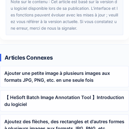
Note sur le contenu : Cet article est basé sur la version d
u logiciel disponible lors de sa publication. L’interface et l
es fonctions peuvent évoluer avec les mises à jour ; veuill
ez vous référer à la version actuelle. Si vous constatez u
ne erreur, merci de nous la signaler.
Articles Connexes
Ajouter une petite image à plusieurs images aux
formats JPG, PNG, etc. en une seule fois
【 HeSoft Batch Image Annotation Tool 】Introduction
du logiciel
Ajoutez des flèches, des rectangles et d'autres formes
à plusieurs images aux formats JPG, PNG, etc.