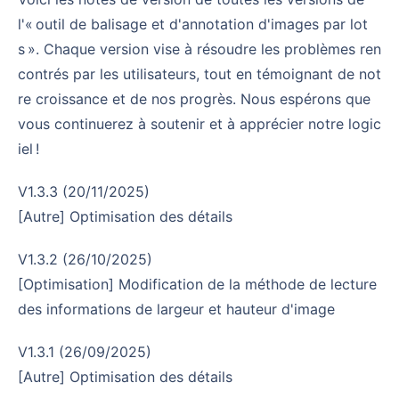
l'« outil de balisage et d'annotation d'images par lot
s ». Chaque version vise à résoudre les problèmes ren
contrés par les utilisateurs, tout en témoignant de not
re croissance et de nos progrès. Nous espérons que
vous continuerez à soutenir et à apprécier notre logic
iel !
v1.3.3 (20/11/2025)
[Autre] Optimisation des détails
v1.3.2 (26/10/2025)
[Optimisation] Modification de la méthode de lecture
des informations de largeur et hauteur d'image
v1.3.1 (26/09/2025)
[Autre] Optimisation des détails