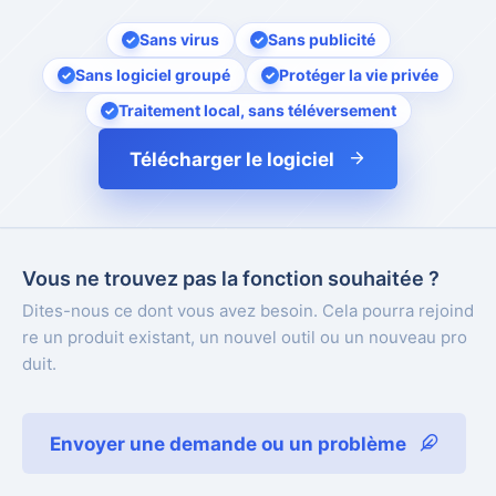
Sans virus
Sans publicité
Sans logiciel groupé
Protéger la vie privée
Traitement local, sans téléversement
Télécharger le logiciel
Vous ne trouvez pas la fonction souhaitée ?
Dites-nous ce dont vous avez besoin. Cela pourra rejoind
re un produit existant, un nouvel outil ou un nouveau pro
duit.
Envoyer une demande ou un problème