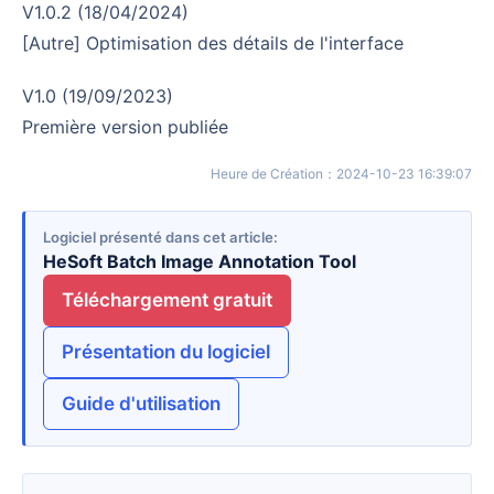
v1.0.2 (18/04/2024)
[Autre] Optimisation des détails de l'interface
v1.0 (19/09/2023)
Première version publiée
Heure de Création
：
2024-10-23 16:39:07
Logiciel présenté dans cet article
HeSoft Batch Image Annotation Tool
Téléchargement gratuit
Présentation du logiciel
Guide d'utilisation