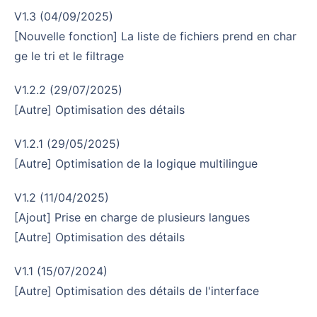
v1.3 (04/09/2025)
[Nouvelle fonction] La liste de fichiers prend en char
ge le tri et le filtrage
v1.2.2 (29/07/2025)
[Autre] Optimisation des détails
v1.2.1 (29/05/2025)
[Autre] Optimisation de la logique multilingue
v1.2 (11/04/2025)
[Ajout] Prise en charge de plusieurs langues
[Autre] Optimisation des détails
v1.1 (15/07/2024)
[Autre] Optimisation des détails de l'interface