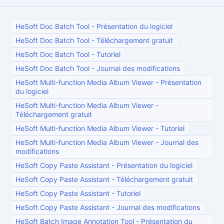
HeSoft Doc Batch Tool
-
Présentation du logiciel
HeSoft Doc Batch Tool
-
Téléchargement gratuit
HeSoft Doc Batch Tool
-
Tutoriel
HeSoft Doc Batch Tool
-
Journal des modifications
HeSoft Multi-function Media Album Viewer
-
Présentation
du logiciel
HeSoft Multi-function Media Album Viewer
-
Téléchargement gratuit
HeSoft Multi-function Media Album Viewer
-
Tutoriel
HeSoft Multi-function Media Album Viewer
-
Journal des
modifications
HeSoft Copy Paste Assistant
-
Présentation du logiciel
HeSoft Copy Paste Assistant
-
Téléchargement gratuit
HeSoft Copy Paste Assistant
-
Tutoriel
HeSoft Copy Paste Assistant
-
Journal des modifications
HeSoft Batch Image Annotation Tool
-
Présentation du