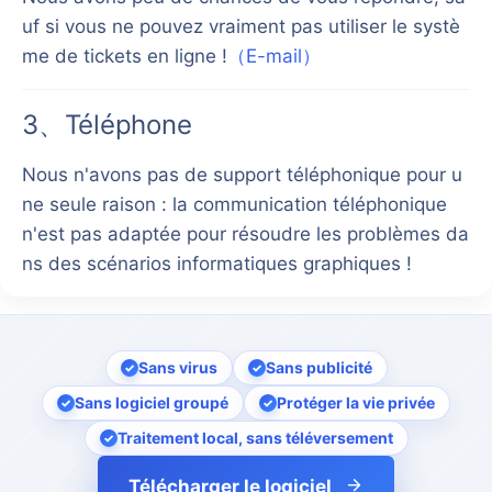
uf si vous ne pouvez vraiment pas utiliser le systè
me de tickets en ligne !
（
E-mail
）
3、
Téléphone
Nous n'avons pas de support téléphonique pour u
ne seule raison : la communication téléphonique
n'est pas adaptée pour résoudre les problèmes da
ns des scénarios informatiques graphiques !
Sans virus
Sans publicité
Sans logiciel groupé
Protéger la vie privée
Traitement local, sans téléversement
Télécharger le logiciel