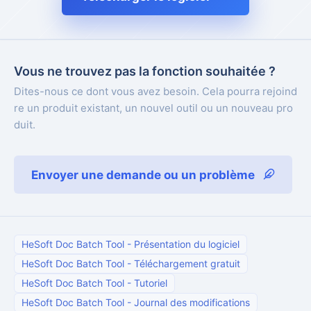
Vous ne trouvez pas la fonction souhaitée ?
Dites-nous ce dont vous avez besoin. Cela pourra rejoind
re un produit existant, un nouvel outil ou un nouveau pro
duit.
Envoyer une demande ou un problème
HeSoft Doc Batch Tool
-
Présentation du logiciel
HeSoft Doc Batch Tool
-
Téléchargement gratuit
HeSoft Doc Batch Tool
-
Tutoriel
HeSoft Doc Batch Tool
-
Journal des modifications