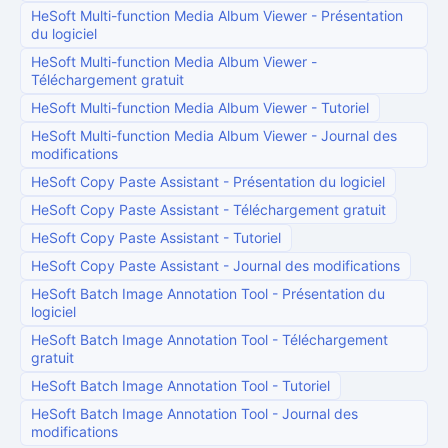
HeSoft Multi-function Media Album Viewer
-
Présentation
du logiciel
HeSoft Multi-function Media Album Viewer
-
Téléchargement gratuit
HeSoft Multi-function Media Album Viewer
-
Tutoriel
HeSoft Multi-function Media Album Viewer
-
Journal des
modifications
HeSoft Copy Paste Assistant
-
Présentation du logiciel
HeSoft Copy Paste Assistant
-
Téléchargement gratuit
HeSoft Copy Paste Assistant
-
Tutoriel
HeSoft Copy Paste Assistant
-
Journal des modifications
HeSoft Batch Image Annotation Tool
-
Présentation du
logiciel
HeSoft Batch Image Annotation Tool
-
Téléchargement
gratuit
HeSoft Batch Image Annotation Tool
-
Tutoriel
HeSoft Batch Image Annotation Tool
-
Journal des
modifications