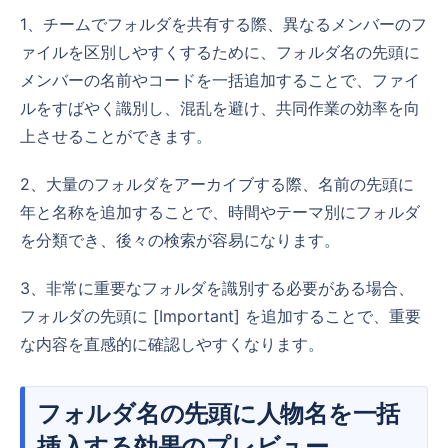
1、チームでフォルダを共有する際、異なるメンバーのフ
ァイルを区別しやすくするために、フォルダ名の先頭に
メンバーの名前やコードを一括追加することで、ファイ
ルをすばやく識別し、混乱を避け、共同作業の効率を向
上させることができます。
2、大量のフォルダをアーカイブする際、名前の先頭に
年と名称を追加することで、時間やテーマ別にフォルダ
を分類でき、後々の検索が容易になります。
3、非常に重要なフォルダを識別する必要がある場合、
フォルダの先頭に [Important] を追加することで、重要
な内容を直感的に確認しやすくなります。
フォルダ名の先頭に人物名を一括
挿入する効果のプレビュー