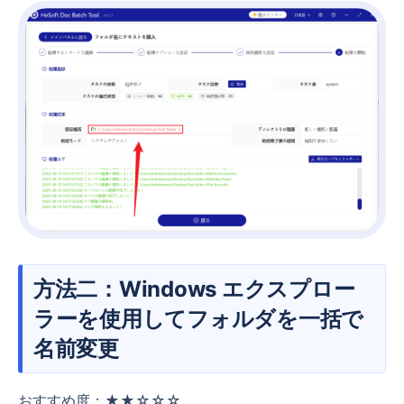
方法二：Windows エクスプロー
ラーを使用してフォルダを一括で
名前変更
おすすめ度：★★☆☆☆