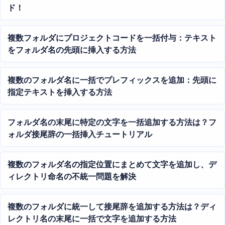
ド！
複数フォルダにプロジェクトコードを一括付与：テキスト
をフォルダ名の先頭に挿入する方法
複数のフォルダ名に一括でプレフィックスを追加：先頭に
指定テキストを挿入する方法
フォルダ名の末尾に特定の文字を一括追加する方法は？フ
ォルダ接尾辞の一括挿入チュートリアル
複数のフォルダ名の指定位置にまとめて文字を追加し、デ
ィレクトリ命名の不統一問題を解決
複数のフォルダに統一して接尾辞を追加する方法は？ディ
レクトリ名の末尾に一括で文字を追加する方法