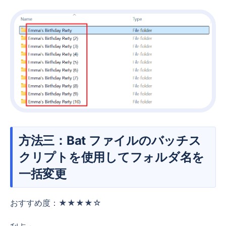
方法三：Bat ファイルのバッチス
クリプトを使用してフォルダ名を
一括変更
おすすめ度：★★★★☆