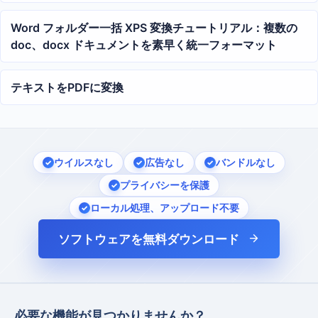
Word フォルダー一括 XPS 変換チュートリアル：複数の
doc、docx ドキュメントを素早く統一フォーマット
テキストをPDFに変換
ウイルスなし
広告なし
バンドルなし
プライバシーを保護
ローカル処理、アップロード不要
ソフトウェアを無料ダウンロード
必要な機能が見つかりませんか？