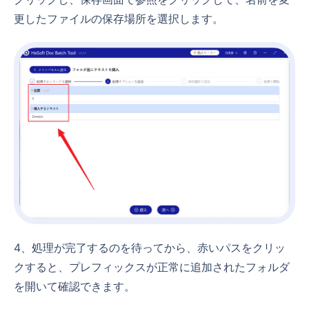
更したファイルの保存場所を選択します。
4、処理が完了するのを待ってから、赤いパスをクリッ
クすると、プレフィックスが正常に追加されたフォルダ
を開いて確認できます。