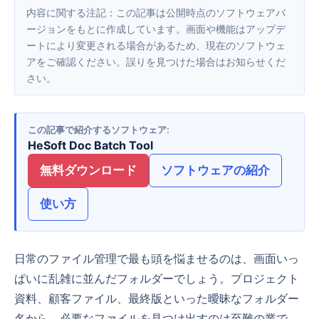
内容に関する注記：この記事は公開時点のソフトウェアバ
ージョンをもとに作成しています。画面や機能はアップデ
ートにより変更される場合があるため、現在のソフトウェ
アをご確認ください。誤りを見つけた場合はお知らせくだ
さい。
この記事で紹介するソフトウェア
HeSoft Doc Batch Tool
無料ダウンロード
ソフトウェアの紹介
使い方
日常のファイル管理で最も頭を悩ませるのは、画面いっ
ぱいに乱雑に並んだフォルダーでしょう。プロジェクト
資料、顧客ファイル、最終版といった曖昧なフォルダー
名から、必要なファイルを見つけ出すのは至難の業で