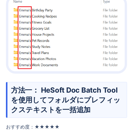
方法一： HeSoft Doc Batch Tool
を使用してフォルダにプレフィッ
クステキストを一括追加
おすすめ度：★★★★★