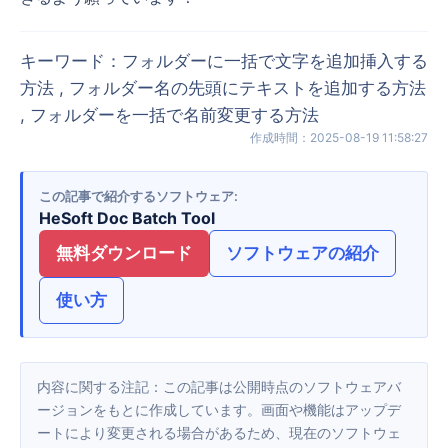
キーワード
：
フォルダーに一括で文字を追加挿入する
方法 , フォルダー名の先頭にテキストを追加する方法
, フォルダーを一括で名前変更する方法
作成時間
：
2025-08-19 11:58:27
この記事で紹介するソフトウェア
HeSoft Doc Batch Tool
無料ダウンロード
ソフトウェアの紹介
使い方
内容に関する注記：この記事は公開時点のソフトウェアバ
ージョンをもとに作成しています。画面や機能はアップデ
ートにより変更される場合があるため、現在のソフトウェ