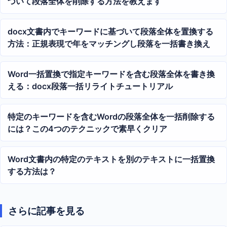
づいて段落全体を削除する方法を教えます
docx文書内でキーワードに基づいて段落全体を置換する
方法：正規表現で年をマッチングし段落を一括書き換え
Word一括置換で指定キーワードを含む段落全体を書き換
える：docx段落一括リライトチュートリアル
特定のキーワードを含むWordの段落全体を一括削除する
には？この4つのテクニックで素早くクリア
Word文書内の特定のテキストを別のテキストに一括置換
する方法は？
さらに記事を見る