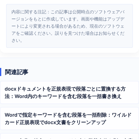
内容に関する注記：この記事は公開時点のソフトウェアバ
ージョンをもとに作成しています。画面や機能はアップデ
ートにより変更される場合があるため、現在のソフトウェ
アをご確認ください。誤りを見つけた場合はお知らせくだ
さい。
関連記事
docxドキュメントを正規表現で段落ごとに置換する方
法：Word内のキーワードを含む段落を一括書き換え
Wordで指定キーワードを含む段落を一括削除：ワイルド
カード正規表現でdocx文書をクリーンアップ