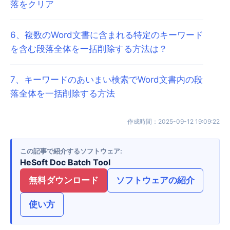
落をクリア
6
、
複数のWord文書に含まれる特定のキーワード
を含む段落全体を一括削除する方法は？
7
、
キーワードのあいまい検索でWord文書内の段
落全体を一括削除する方法
作成時間
：
2025-09-12 19:09:22
この記事で紹介するソフトウェア
HeSoft Doc Batch Tool
無料ダウンロード
ソフトウェアの紹介
使い方