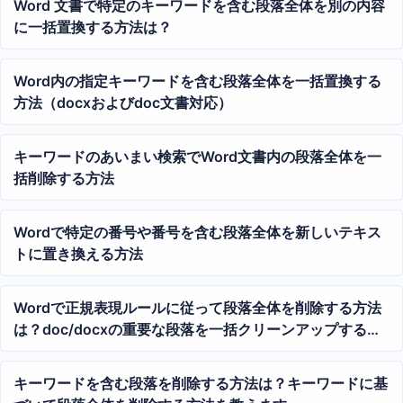
Word 文書で特定のキーワードを含む段落全体を別の内容
に一括置換する方法は？
Word内の指定キーワードを含む段落全体を一括置換する
方法（docxおよびdoc文書対応）
キーワードのあいまい検索でWord文書内の段落全体を一
括削除する方法
Wordで特定の番号や番号を含む段落全体を新しいテキス
トに置き換える方法
Wordで正規表現ルールに従って段落全体を削除する方法
は？doc/docxの重要な段落を一括クリーンアップする方
法
キーワードを含む段落を削除する方法は？キーワードに基