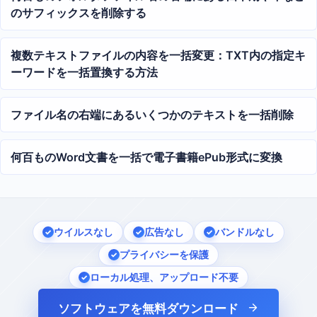
のサフィックスを削除する
複数テキストファイルの内容を一括変更：TXT内の指定キ
ーワードを一括置換する方法
ファイル名の右端にあるいくつかのテキストを一括削除
何百ものWord文書を一括で電子書籍ePub形式に変換
ウイルスなし
広告なし
バンドルなし
プライバシーを保護
ローカル処理、アップロード不要
ソフトウェアを無料ダウンロード