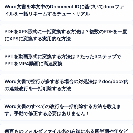
Word文書を本文中のDocument IDに基づいてdocxファ
イルを一括リネームするチュートリアル
PDFをXPS形式に一括変換する方法は？複数のPDFを一度
にXPSに変換する実用的な方法
PPTを動画形式に変換する方法は？たった3ステップで
PPTをMP4動画に高速変換
Word文書で空行が多すぎる場合の対処法は？doc/docx内
の連続改行を一括削除する方法
Word文書のすべての改行を一括削除する方法を教えま
す。手動で修正する必要はありません！
何百ものフォルダファイル名の右端にある四半期や年など