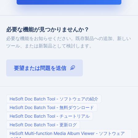
必要な機能が見つかりませんか？
必要な機能をお知らせください。既存製品への追加、新しい
ツール、または新製品として検討します。
要望または問題を送信
HeSoft Doc Batch Tool
-
ソフトウェアの紹介
HeSoft Doc Batch Tool
-
無料ダウンロード
HeSoft Doc Batch Tool
-
チュートリアル
HeSoft Doc Batch Tool
-
更新ログ
HeSoft Multi-function Media Album Viewer
-
ソフトウェア