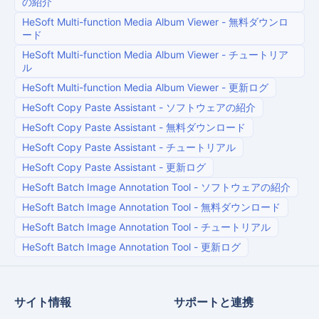
の紹介
HeSoft Multi-function Media Album Viewer
-
無料ダウンロ
ード
HeSoft Multi-function Media Album Viewer
-
チュートリア
ル
HeSoft Multi-function Media Album Viewer
-
更新ログ
HeSoft Copy Paste Assistant
-
ソフトウェアの紹介
HeSoft Copy Paste Assistant
-
無料ダウンロード
HeSoft Copy Paste Assistant
-
チュートリアル
HeSoft Copy Paste Assistant
-
更新ログ
HeSoft Batch Image Annotation Tool
-
ソフトウェアの紹介
HeSoft Batch Image Annotation Tool
-
無料ダウンロード
HeSoft Batch Image Annotation Tool
-
チュートリアル
HeSoft Batch Image Annotation Tool
-
更新ログ
サイト情報
サポートと連携