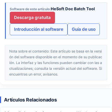
HeSoft Doc Batch Tool
Software de este artículo
Descarga gratuita
Introducción al software
Guía de uso
Nota sobre el contenido: Este artículo se basa en la versi
ón del software disponible en el momento de su publicac
ión. La interfaz y las funciones pueden cambiar con las a
ctualizaciones; consulta la versión actual del software. Si
encuentras un error, avísanos.
Artículos Relacionados