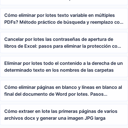
Cómo eliminar por lotes texto variable en múltiples
PDFs? Método práctico de búsqueda y reemplazo con
comodines
Cancelar por lotes las contraseñas de apertura de
libros de Excel: pasos para eliminar la protección con
contraseña de varias tablas xlsx de forma unificada
Eliminar por lotes todo el contenido a la derecha de un
determinado texto en los nombres de las carpetas
Cómo eliminar páginas en blanco y líneas en blanco al
final del documento de Word por lotes. Pasos
detallados para el procesamiento de varios archivos.
Cómo extraer en lote las primeras páginas de varios
archivos docx y generar una imagen JPG larga