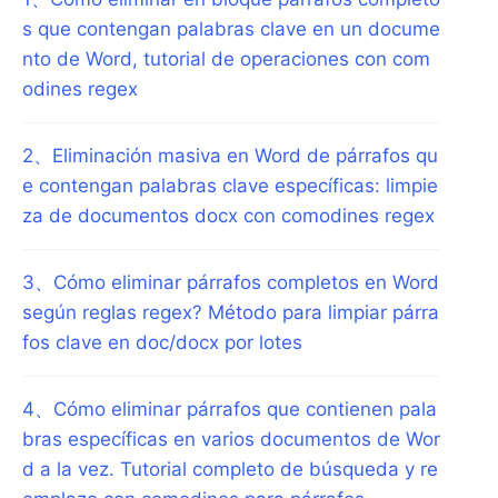
s que contengan palabras clave en un docume
nto de Word, tutorial de operaciones con com
odines regex
2
、
Eliminación masiva en Word de párrafos qu
e contengan palabras clave específicas: limpie
za de documentos docx con comodines regex
3
、
Cómo eliminar párrafos completos en Word
según reglas regex? Método para limpiar párra
fos clave en doc/docx por lotes
4
、
Cómo eliminar párrafos que contienen pala
bras específicas en varios documentos de Wor
d a la vez. Tutorial completo de búsqueda y re