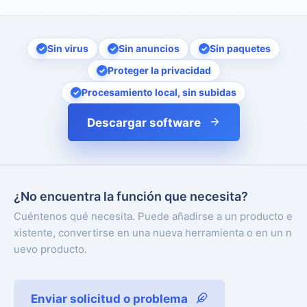
Sin virus
Sin anuncios
Sin paquetes
Proteger la privacidad
Procesamiento local, sin subidas
Descargar software
¿No encuentra la función que necesita?
Cuéntenos qué necesita. Puede añadirse a un producto e
xistente, convertirse en una nueva herramienta o en un n
uevo producto.
Enviar solicitud o problema