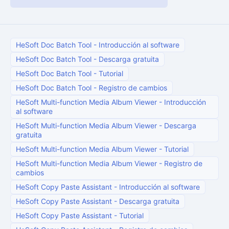
HeSoft Doc Batch Tool
-
Introducción al software
HeSoft Doc Batch Tool
-
Descarga gratuita
HeSoft Doc Batch Tool
-
Tutorial
HeSoft Doc Batch Tool
-
Registro de cambios
HeSoft Multi-function Media Album Viewer
-
Introducción
al software
HeSoft Multi-function Media Album Viewer
-
Descarga
gratuita
HeSoft Multi-function Media Album Viewer
-
Tutorial
HeSoft Multi-function Media Album Viewer
-
Registro de
cambios
HeSoft Copy Paste Assistant
-
Introducción al software
HeSoft Copy Paste Assistant
-
Descarga gratuita
HeSoft Copy Paste Assistant
-
Tutorial