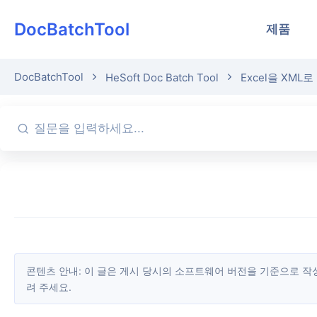
DocBatchTool
제품
DocBatchTool
HeSoft Doc Batch Tool
Excel을 XML로
콘텐츠 안내: 이 글은 게시 당시의 소프트웨어 버전을 기준으로 작성되었습니다. 화면과 기능은 업데이트에 따라 변경될 수 있으므로 현재 소프트웨어를 기준으로 확인해 주세요. 잘못된 내용을 발견하면 알
려 주세요.