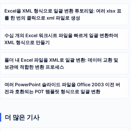
Excel을 XML 형식으로 일괄 변환 튜토리얼: 여러 xlsx 표
를 한 번의 클릭으로 xml 파일로 생성
수십 개의 Excel 워크시트 파일을 빠르게 일괄 변환하여
XML 형식으로 만들기
폴더 내 Excel 파일을 XML로 일괄 변환: 데이터 교환 및
보관에 적합한 변환 프로세스
여러 PowerPoint 슬라이드 파일을 Office 2003 이전 버
전과 호환되는 POT 템플릿 형식으로 일괄 변환
더 많은 기사