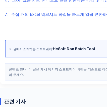
7
、
수십 개의 Excel 워크시트 파일을 빠르게 일괄 변환
HeSoft Doc Batch Tool
이 글에서 소개하는 소프트웨어
콘텐츠 안내: 이 글은 게시 당시의 소프트웨어 버전을 기준으로 작성되었습니다. 화면과 기능은 업데이트에 따라 변경될 수 있으므로 현재 소프트웨어를 기준으로 확인해 주세요. 잘못된 내용을 발견하면 알
려 주세요.
관련 기사