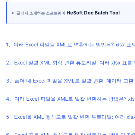
HeSoft Doc Batch Tool
이 글에서 소개하는 소프트웨어
1
、
여러 Excel 파일을 XML로 변환하는 방법은? xlsx
2
、
Excel 일괄 XML 형식 변환 튜토리얼: 여러 xlsx 표를
3
、
폴더 내 Excel 파일을 XML로 일괄 변환: 데이터 
4
、
여러 Excel 파일을 XML로 일괄 변환하는 방법은? x
5
、
Excel을 XML 형식으로 일괄 변환 튜토리얼: 여러 xl
6
、
Excel 표를 XML 형식으로 일괄 변환하는 방법 및 