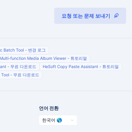
요청 또는 문제 보내기
c Batch Tool
-
변경 로그
Multi-function Media Album Viewer
-
튜토리얼
tant
-
무료 다운로드
HeSoft Copy Paste Assistant
-
튜토리얼
 Tool
-
무료 다운로드
언어 전환