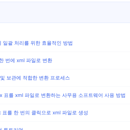
 표의 일괄 처리를 위한 효율적인 방법
 한 번에 xml 파일로 변환
교환 및 보관에 적합한 변환 프로세스
lsx 표를 xml 파일로 변환하는 사무용 소프트웨어 사용 방법
sx 표를 한 번의 클릭으로 xml 파일로 생성
작업 튜토리얼