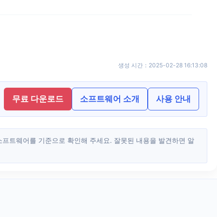
생성 시간
：
2025-02-28 16:13:08
무료 다운로드
소프트웨어 소개
사용 안내