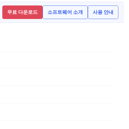
무료 다운로드
소프트웨어 소개
사용 안내