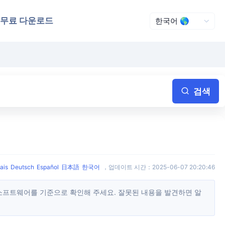
무료 다운로드
검색
ais
Deutsch
Español
日本語
한국어
，
업데이트 시간
：
2025-06-07 20:20:46