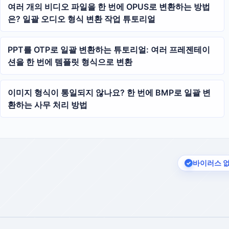
여러 개의 비디오 파일을 한 번에 OPUS로 변환하는 방법
은? 일괄 오디오 형식 변환 작업 튜토리얼
PPT를 OTP로 일괄 변환하는 튜토리얼: 여러 프레젠테이
션을 한 번에 템플릿 형식으로 변환
이미지 형식이 통일되지 않나요? 한 번에 BMP로 일괄 변
환하는 사무 처리 방법
바이러스 