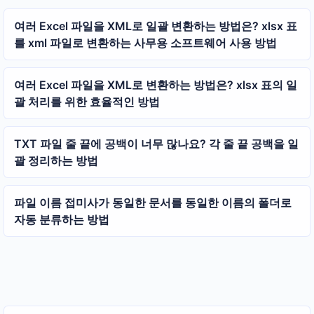
여러 Excel 파일을 XML로 일괄 변환하는 방법은? xlsx 표
를 xml 파일로 변환하는 사무용 소프트웨어 사용 방법
여러 Excel 파일을 XML로 변환하는 방법은? xlsx 표의 일
괄 처리를 위한 효율적인 방법
TXT 파일 줄 끝에 공백이 너무 많나요? 각 줄 끝 공백을 일
괄 정리하는 방법
파일 이름 접미사가 동일한 문서를 동일한 이름의 폴더로
자동 분류하는 방법