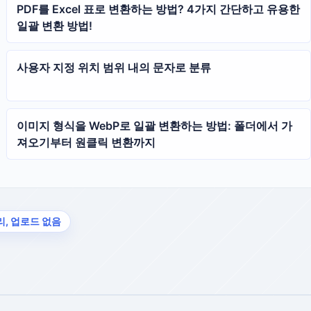
PDF를 Excel 표로 변환하는 방법? 4가지 간단하고 유용한
일괄 변환 방법!
사용자 지정 위치 범위 내의 문자로 분류
이미지 형식을 WebP로 일괄 변환하는 방법: 폴더에서 가
져오기부터 원클릭 변환까지
리, 업로드 없음