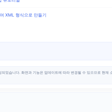
하여 XML 형식으로 만들기