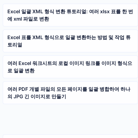
Excel 일괄 XML 형식 변환 튜토리얼: 여러 xlsx 표를 한 번
에 xml 파일로 변환
Excel 표를 XML 형식으로 일괄 변환하는 방법 및 작업 튜
토리얼
여러 Excel 워크시트의 로컬 이미지 링크를 이미지 형식으
로 일괄 변환
여러 PDF 개별 파일의 모든 페이지를 일괄 병합하여 하나
의 JPG 긴 이미지로 만들기