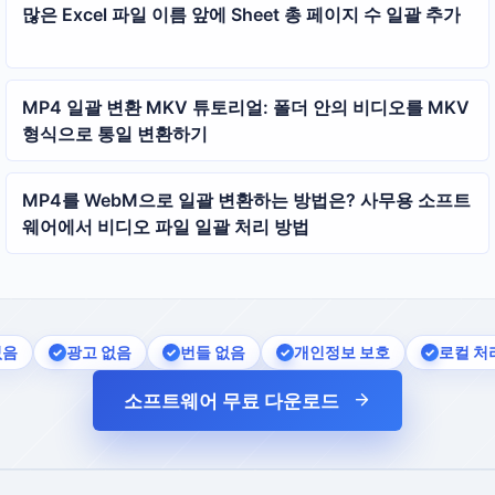
많은 Excel 파일 이름 앞에 Sheet 총 페이지 수 일괄 추가
MP4 일괄 변환 MKV 튜토리얼: 폴더 안의 비디오를 MKV
형식으로 통일 변환하기
MP4를 WebM으로 일괄 변환하는 방법은? 사무용 소프트
웨어에서 비디오 파일 일괄 처리 방법
없음
광고 없음
번들 없음
개인정보 보호
로컬 처
소프트웨어 무료 다운로드