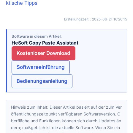
ktische Tipps
Erstellungszeit
：
2025-06-21 16:26:15
Software in diesem Artikel
HeSoft Copy Paste Assistant
Kostenloser Download
Softwareeinführung
Bedienungsanleitung
Hinweis zum Inhalt: Dieser Artikel basiert auf der zum Ver
öffentlichungszeitpunkt verfügbaren Softwareversion. O
berfläche und Funktionen können sich durch Updates än
dern; maßgeblich ist die aktuelle Software. Wenn Sie ein