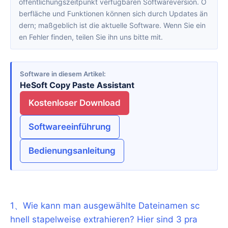
öffentlichungszeitpunkt verfügbaren Softwareversion. O
berfläche und Funktionen können sich durch Updates än
dern; maßgeblich ist die aktuelle Software. Wenn Sie ein
en Fehler finden, teilen Sie ihn uns bitte mit.
Software in diesem Artikel
HeSoft Copy Paste Assistant
Kostenloser Download
Softwareeinführung
Bedienungsanleitung
1
、
Wie kann man ausgewählte Dateinamen sc
hnell stapelweise extrahieren? Hier sind 3 pra