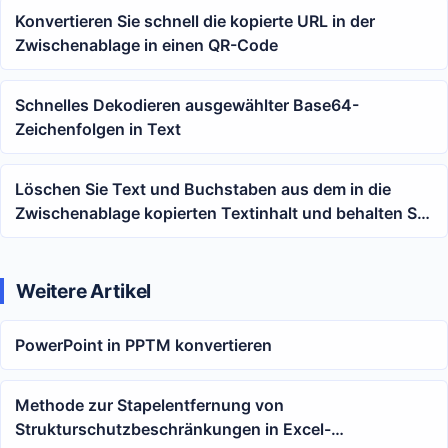
Konvertieren Sie schnell die kopierte URL in der
Zwischenablage in einen QR-Code
Schnelles Dekodieren ausgewählter Base64-
Zeichenfolgen in Text
Löschen Sie Text und Buchstaben aus dem in die
Zwischenablage kopierten Textinhalt und behalten Sie
nur Zahlen bei.
Weitere Artikel
PowerPoint in PPTM konvertieren
Methode zur Stapelentfernung von
Strukturschutzbeschränkungen in Excel-