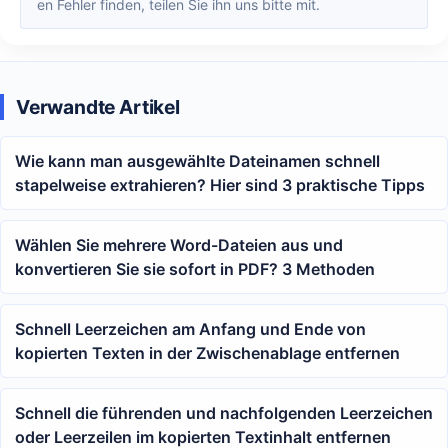
en Fehler finden, teilen Sie ihn uns bitte mit.
Verwandte Artikel
Wie kann man ausgewählte Dateinamen schnell
stapelweise extrahieren? Hier sind 3 praktische Tipps
Wählen Sie mehrere Word-Dateien aus und
konvertieren Sie sie sofort in PDF? 3 Methoden
Schnell Leerzeichen am Anfang und Ende von
kopierten Texten in der Zwischenablage entfernen
Schnell die führenden und nachfolgenden Leerzeichen
oder Leerzeilen im kopierten Textinhalt entfernen