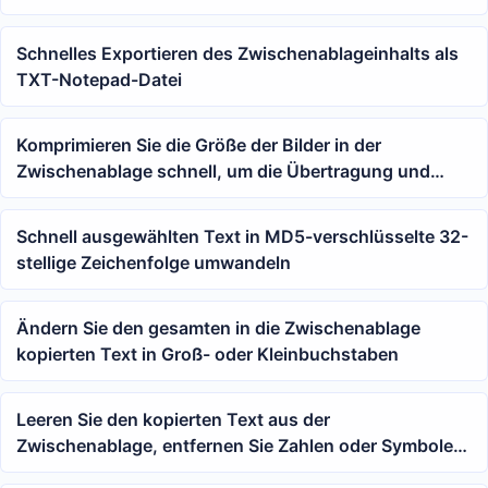
Schnelles Exportieren des Zwischenablageinhalts als
TXT-Notepad-Datei
Komprimieren Sie die Größe der Bilder in der
Zwischenablage schnell, um die Übertragung und
Speicherung zu erleichtern
Schnell ausgewählten Text in MD5-verschlüsselte 32-
stellige Zeichenfolge umwandeln
Ändern Sie den gesamten in die Zwischenablage
kopierten Text in Groß- oder Kleinbuchstaben
Leeren Sie den kopierten Text aus der
Zwischenablage, entfernen Sie Zahlen oder Symbole
und behalten Sie nur englische Buchstaben