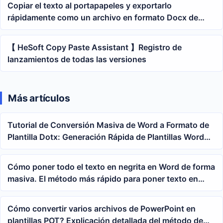
Copiar el texto al portapapeles y exportarlo
rápidamente como un archivo en formato Docx de
Office Word.
【 HeSoft Copy Paste Assistant 】Registro de
lanzamientos de todas las versiones
Más artículos
Tutorial de Conversión Masiva de Word a Formato de
Plantilla Dotx: Generación Rápida de Plantillas Word
desde Documentos Docx
Cómo poner todo el texto en negrita en Word de forma
masiva. El método más rápido para poner texto en
negrita en archivos Doc y Docx
Cómo convertir varios archivos de PowerPoint en
plantillas POT? Explicación detallada del método de