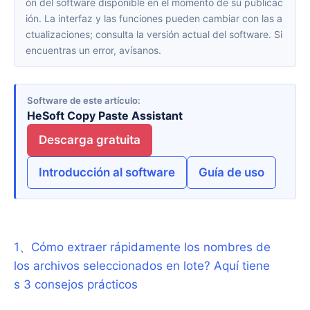
ón del software disponible en el momento de su publicac
ión. La interfaz y las funciones pueden cambiar con las a
ctualizaciones; consulta la versión actual del software. Si
encuentras un error, avísanos.
Software de este artículo
HeSoft Copy Paste Assistant
Descarga gratuita
Introducción al software
Guía de uso
1
、
Cómo extraer rápidamente los nombres de
los archivos seleccionados en lote? Aquí tiene
s 3 consejos prácticos