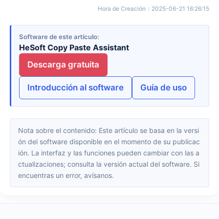
Hora de Creación
：
2025-06-21 16:26:15
Software de este artículo
HeSoft Copy Paste Assistant
Descarga gratuita
Introducción al software
Guía de uso
Nota sobre el contenido: Este artículo se basa en la versi
ón del software disponible en el momento de su publicac
ión. La interfaz y las funciones pueden cambiar con las a
ctualizaciones; consulta la versión actual del software. Si
encuentras un error, avísanos.