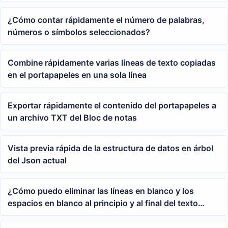
¿Cómo contar rápidamente el número de palabras,
números o símbolos seleccionados?
Combine rápidamente varias líneas de texto copiadas
en el portapapeles en una sola línea
Exportar rápidamente el contenido del portapapeles a
un archivo TXT del Bloc de notas
Vista previa rápida de la estructura de datos en árbol
del Json actual
¿Cómo puedo eliminar las líneas en blanco y los
espacios en blanco al principio y al final del texto
copiado y pegado?