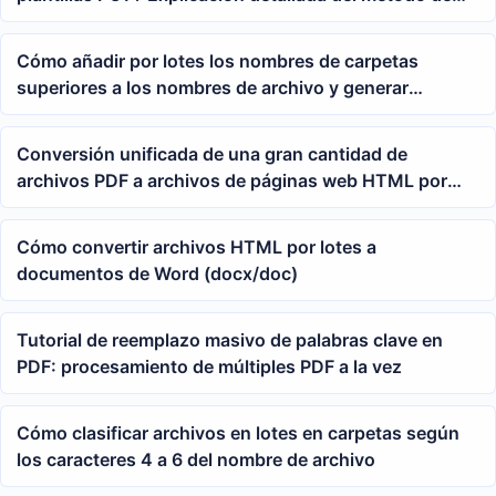
conversión por lotes
Cómo añadir por lotes los nombres de carpetas
superiores a los nombres de archivo y generar
automáticamente nombres de archivo estandarizados
según carpetas mensuales
Conversión unificada de una gran cantidad de
archivos PDF a archivos de páginas web HTML por
lotes
Cómo convertir archivos HTML por lotes a
documentos de Word (docx/doc)
Tutorial de reemplazo masivo de palabras clave en
PDF: procesamiento de múltiples PDF a la vez
Cómo clasificar archivos en lotes en carpetas según
los caracteres 4 a 6 del nombre de archivo