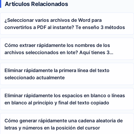
Artículos Relacionados
¿Seleccionar varios archivos de Word para
convertirlos a PDF al instante? Te enseño 3 métodos
Cómo extraer rápidamente los nombres de los
archivos seleccionados en lote? Aquí tienes 3
consejos prácticos
Eliminar rápidamente la primera línea del texto
seleccionado actualmente
Eliminar rápidamente los espacios en blanco o líneas
en blanco al principio y final del texto copiado
Cómo generar rápidamente una cadena aleatoria de
letras y números en la posición del cursor