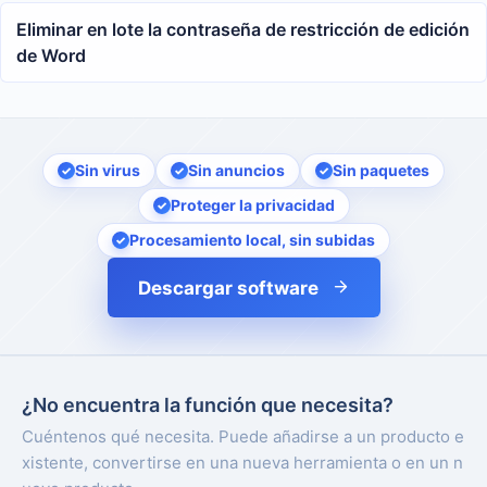
Eliminar en lote la contraseña de restricción de edición
de Word
Sin virus
Sin anuncios
Sin paquetes
Proteger la privacidad
Procesamiento local, sin subidas
Descargar software
¿No encuentra la función que necesita?
Cuéntenos qué necesita. Puede añadirse a un producto e
xistente, convertirse en una nueva herramienta o en un n