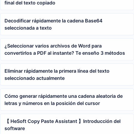
final del texto copiado
Decodificar rápidamente la cadena Base64
seleccionada a texto
¿Seleccionar varios archivos de Word para
convertirlos a PDF al instante? Te enseño 3 métodos
Eliminar rápidamente la primera línea del texto
seleccionado actualmente
Cómo generar rápidamente una cadena aleatoria de
letras y números en la posición del cursor
【 HeSoft Copy Paste Assistant 】Introducción del
software