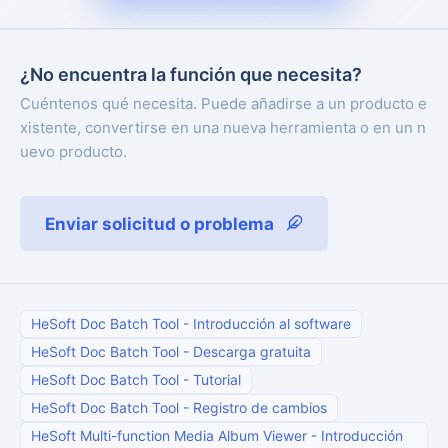
¿No encuentra la función que necesita?
Cuéntenos qué necesita. Puede añadirse a un producto e
xistente, convertirse en una nueva herramienta o en un n
uevo producto.
Enviar solicitud o problema
HeSoft Doc Batch Tool
-
Introducción al software
HeSoft Doc Batch Tool
-
Descarga gratuita
HeSoft Doc Batch Tool
-
Tutorial
HeSoft Doc Batch Tool
-
Registro de cambios
HeSoft Multi-function Media Album Viewer
-
Introducción