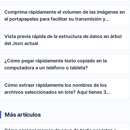
Comprima rápidamente el volumen de las imágenes en
el portapapeles para facilitar su transmisión y
almacenamiento
Vista previa rápida de la estructura de datos en árbol
del Json actual
¿Cómo pegar rápidamente texto copiado en la
computadora a un teléfono o tableta?
Cómo extraer rápidamente los nombres de los
archivos seleccionados en lote? Aquí tienes 3
consejos prácticos
Más artículos