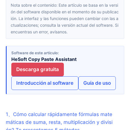
Nota sobre el contenido: Este artículo se basa en la versi
ón del software disponible en el momento de su publicac
ión. La interfaz y las funciones pueden cambiar con las a
ctualizaciones; consulta la versión actual del software. Si
encuentras un error, avísanos.
Software de este artículo
HeSoft Copy Paste Assistant
Descarga gratuita
Introducción al software
Guía de uso
1
、
Cómo calcular rápidamente fórmulas mate
máticas de suma, resta, multiplicación y divisi
ón? Te presentamos 5 métodos