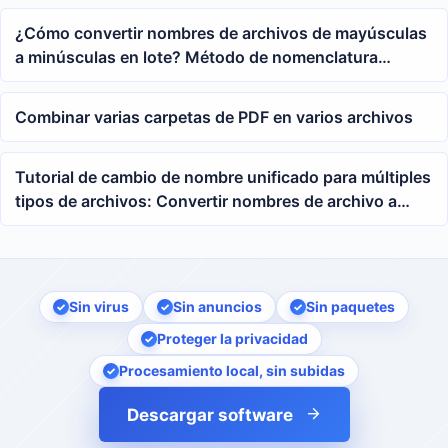
¿Cómo convertir nombres de archivos de mayúsculas
a minúsculas en lote? Método de nomenclatura
unificada para archivos de oficina
Combinar varias carpetas de PDF en varios archivos
Tutorial de cambio de nombre unificado para múltiples
tipos de archivos: Convertir nombres de archivo a
minúsculas en lote
Sin virus
Sin anuncios
Sin paquetes
Proteger la privacidad
Procesamiento local, sin subidas
Descargar software