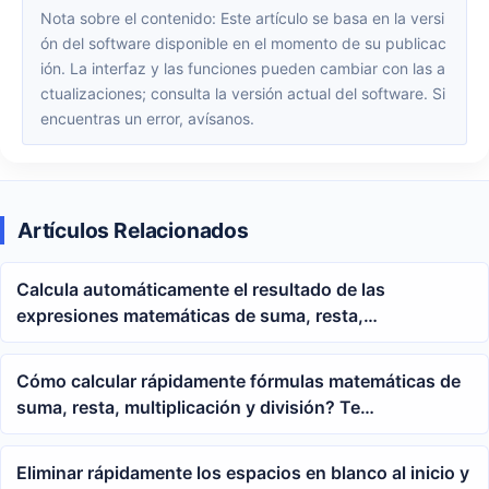
Nota sobre el contenido: Este artículo se basa en la versi
ón del software disponible en el momento de su publicac
ión. La interfaz y las funciones pueden cambiar con las a
ctualizaciones; consulta la versión actual del software. Si
encuentras un error, avísanos.
Artículos Relacionados
Calcula automáticamente el resultado de las
expresiones matemáticas de suma, resta,
multiplicación y división copiadas en el portapapeles.
Cómo calcular rápidamente fórmulas matemáticas de
suma, resta, multiplicación y división? Te
presentamos 5 métodos
Eliminar rápidamente los espacios en blanco al inicio y