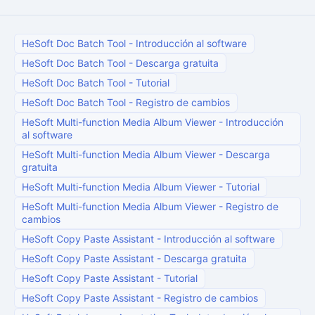
HeSoft Doc Batch Tool
-
Introducción al software
HeSoft Doc Batch Tool
-
Descarga gratuita
HeSoft Doc Batch Tool
-
Tutorial
HeSoft Doc Batch Tool
-
Registro de cambios
HeSoft Multi-function Media Album Viewer
-
Introducción
al software
HeSoft Multi-function Media Album Viewer
-
Descarga
gratuita
HeSoft Multi-function Media Album Viewer
-
Tutorial
HeSoft Multi-function Media Album Viewer
-
Registro de
cambios
HeSoft Copy Paste Assistant
-
Introducción al software
HeSoft Copy Paste Assistant
-
Descarga gratuita
HeSoft Copy Paste Assistant
-
Tutorial
HeSoft Copy Paste Assistant
-
Registro de cambios