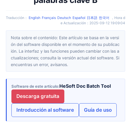
Traducción
：
English
Français
Deutsch
Español
日本語
한국어
，
Hora d
e Actualización
：
2025-09-12 19:09:04
Nota sobre el contenido: Este artículo se basa en la versi
ón del software disponible en el momento de su publicac
ión. La interfaz y las funciones pueden cambiar con las a
ctualizaciones; consulta la versión actual del software. Si
encuentras un error, avísanos.
HeSoft Doc Batch Tool
Software de este artículo
Descarga gratuita
Introducción al software
Guía de uso