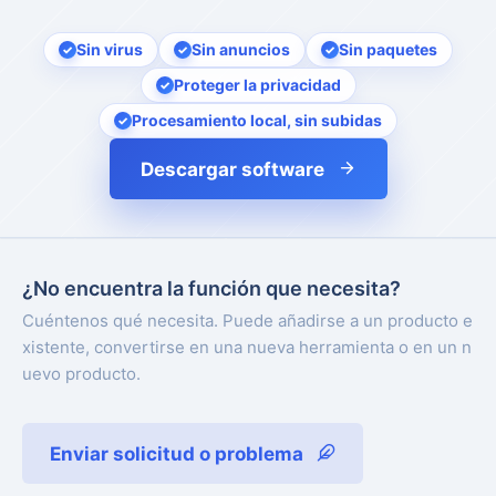
Sin virus
Sin anuncios
Sin paquetes
Proteger la privacidad
Procesamiento local, sin subidas
Descargar software
¿No encuentra la función que necesita?
Cuéntenos qué necesita. Puede añadirse a un producto e
xistente, convertirse en una nueva herramienta o en un n
uevo producto.
Enviar solicitud o problema