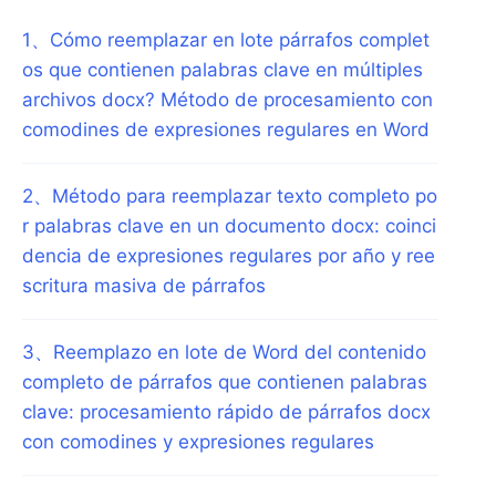
1
、
Cómo reemplazar en lote párrafos complet
os que contienen palabras clave en múltiples
archivos docx? Método de procesamiento con
comodines de expresiones regulares en Word
2
、
Método para reemplazar texto completo po
r palabras clave en un documento docx: coinci
dencia de expresiones regulares por año y ree
scritura masiva de párrafos
3
、
Reemplazo en lote de Word del contenido
completo de párrafos que contienen palabras
clave: procesamiento rápido de párrafos docx
con comodines y expresiones regulares