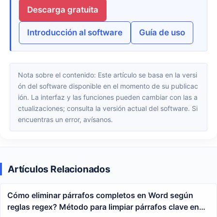
Descarga gratuita
Introducción al software
Guía de uso
Nota sobre el contenido: Este artículo se basa en la versi
ón del software disponible en el momento de su publicac
ión. La interfaz y las funciones pueden cambiar con las a
ctualizaciones; consulta la versión actual del software. Si
encuentras un error, avísanos.
Artículos Relacionados
Cómo eliminar párrafos completos en Word según
reglas regex? Método para limpiar párrafos clave en