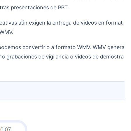
otras presentaciones de PPT.
a WMV.
o grabaciones de vigilancia o videos de demostra