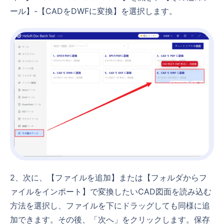
ール】-【CADをDWFに変換】を選択します。
2、次に、【ファイルを追加】または【フォルダからフ
ァイルをインポート】で変換したいCAD図面を読み込む
方法を選択し、ファイルを下にドラッグしても同様に追
加できます。その後、「次へ」をクリックします。保存