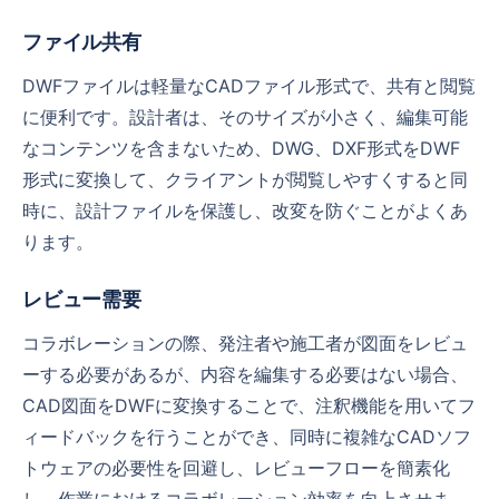
ファイル共有
DWFファイルは軽量なCADファイル形式で、共有と閲覧
に便利です。設計者は、そのサイズが小さく、編集可能
なコンテンツを含まないため、DWG、DXF形式をDWF
形式に変換して、クライアントが閲覧しやすくすると同
時に、設計ファイルを保護し、改変を防ぐことがよくあ
ります。
レビュー需要
コラボレーションの際、発注者や施工者が図面をレビュ
ーする必要があるが、内容を編集する必要はない場合、
CAD図面をDWFに変換することで、注釈機能を用いてフ
ィードバックを行うことができ、同時に複雑なCADソフ
トウェアの必要性を回避し、レビューフローを簡素化
し、作業におけるコラボレーション効率を向上させま