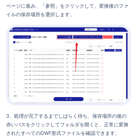
ページに進み、「参照」をクリックして、変換後のファ
イルの保存場所を選択します。
3、処理が完了するまでしばらく待ち、保存場所の後の
赤いパスをクリックしてフォルダを開くと、正常に変換
されたすべてのDWF形式ファイルを確認できます。