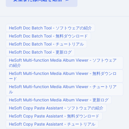
HeSoft Doc Batch Tool
-
ソフトウェアの紹介
HeSoft Doc Batch Tool
-
無料ダウンロード
HeSoft Doc Batch Tool
-
チュートリアル
HeSoft Doc Batch Tool
-
更新ログ
HeSoft Multi-function Media Album Viewer
-
ソフトウェア
の紹介
HeSoft Multi-function Media Album Viewer
-
無料ダウンロ
ード
HeSoft Multi-function Media Album Viewer
-
チュートリア
ル
HeSoft Multi-function Media Album Viewer
-
更新ログ
HeSoft Copy Paste Assistant
-
ソフトウェアの紹介
HeSoft Copy Paste Assistant
-
無料ダウンロード
HeSoft Copy Paste Assistant
-
チュートリアル