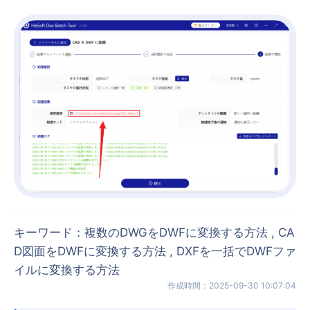
キーワード
：
複数のDWGをDWFに変換する方法 , CA
D図面をDWFに変換する方法 , DXFを一括でDWFファ
イルに変換する方法
作成時間
：
2025-09-30 10:07:04