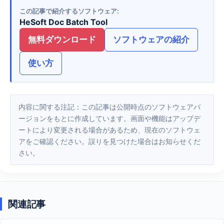
この記事で紹介するソフトウェア
HeSoft Doc Batch Tool
無料ダウンロード
ソフトウェアの紹介
使い方
内容に関する注記：この記事は公開時点のソフトウェアバ
ージョンをもとに作成しています。画面や機能はアップデ
ートにより変更される場合があるため、現在のソフトウェ
アをご確認ください。誤りを見つけた場合はお知らせくだ
さい。
関連記事