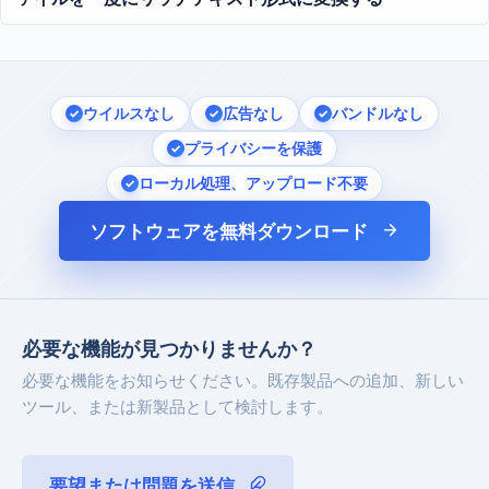
ウイルスなし
広告なし
バンドルなし
プライバシーを保護
ローカル処理、アップロード不要
ソフトウェアを無料ダウンロード
必要な機能が見つかりませんか？
必要な機能をお知らせください。既存製品への追加、新しい
ツール、または新製品として検討します。
要望または問題を送信