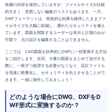
画層の内容を保持していますが、ファイルサイズが比較
的大きく、意図しない編集のリスクもあります。一方、
DWFフォーマットは、視覚的な効果を維持したままファ
イルサイズを大幅に削減し、優れたセキュリティを備え
ています。図面を閲覧するユーザーは表示と計測のみが
可能で、元の設計を編集することはできません。
ここでは、CAD図面を効率的にDWFに一括変換する方法
をご紹介します。次回、大量の図面をまとめて送付する
際に、一枚ずつ処理する必要がなくなり、設計ファイル
を迅速に軽量化し、セキュリティを向上させることがで
きます。一緒に操作してみましょう！
どのような場合にDWG、DXFをD
WF形式に変換するのか？