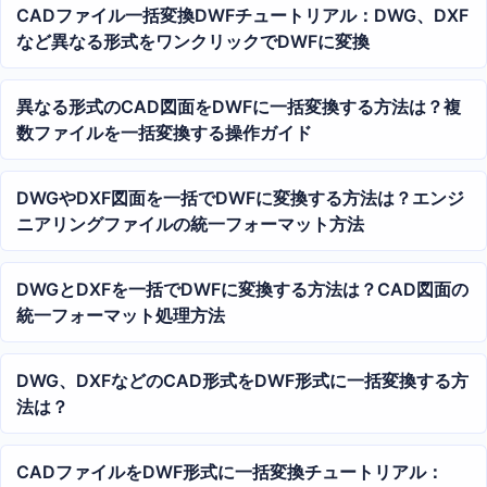
CADファイル一括変換DWFチュートリアル：DWG、DXF
など異なる形式をワンクリックでDWFに変換
異なる形式のCAD図面をDWFに一括変換する方法は？複
数ファイルを一括変換する操作ガイド
DWGやDXF図面を一括でDWFに変換する方法は？エンジ
ニアリングファイルの統一フォーマット方法
DWGとDXFを一括でDWFに変換する方法は？CAD図面の
統一フォーマット処理方法
DWG、DXFなどのCAD形式をDWF形式に一括変換する方
法は？
CADファイルをDWF形式に一括変換チュートリアル：