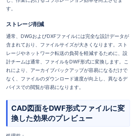
す。
ストレージ削減
通常、DWGおよびDXFファイルには完全な設計データが
含まれており、ファイルサイズが大きくなります。スト
レージやネットワーク転送の負荷を軽減するために、設
計チームは通常、ファイルをDWF形式に変換します。こ
れにより、アーカイブバックアップが容易になるだけで
なく、ファイルのダウンロード速度が向上し、異なるデ
バイスでの閲覧が容易になります。
CAD図面をDWF形式ファイルに変
換した効果のプレビュー
処理前：