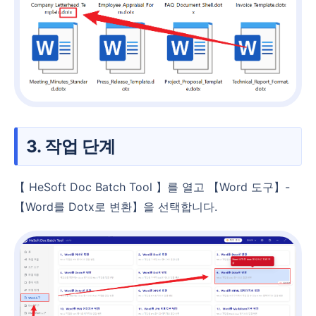
3. 작업 단계
【 HeSoft Doc Batch Tool 】를 열고 【Word 도구】-
【Word를 Dotx로 변환】을 선택합니다.