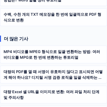
수백, 수천 개의 TXT 메모장을 한 번에 일괄적으로 PDF 형
식으로 변환
더 많은 기사
MP4 비디오를 MPEG 형식으로 일괄 변환하는 방법: 여러
비디오를 MPG로 한 번에 변환하는 튜토리얼
대량의 PDF를 열 때 서명이 유효하지 않다고 표시되면 어떻
게 해야 하나요? 디지털 서명 검증 로직을 일괄 삭제하는 방
법
대량 Excel 셀 URL을 이미지로 변환: 여러 파일 처리 단계
및 주의사항