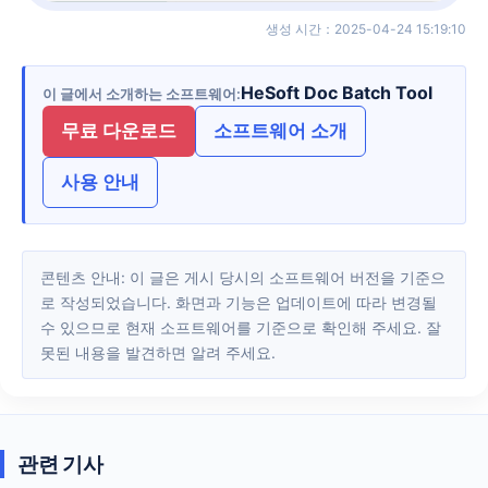
생성 시간
：
2025-04-24 15:19:10
HeSoft Doc Batch Tool
이 글에서 소개하는 소프트웨어
무료 다운로드
소프트웨어 소개
사용 안내
콘텐츠 안내: 이 글은 게시 당시의 소프트웨어 버전을 기준으
로 작성되었습니다. 화면과 기능은 업데이트에 따라 변경될
수 있으므로 현재 소프트웨어를 기준으로 확인해 주세요. 잘
못된 내용을 발견하면 알려 주세요.
관련 기사