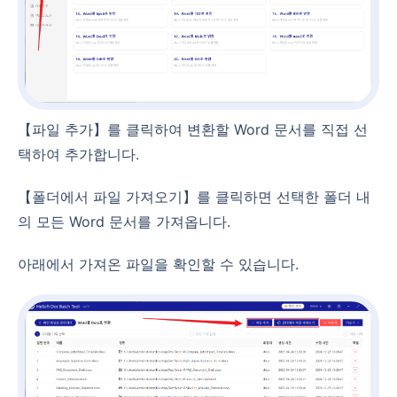
【파일 추가】를 클릭하여 변환할 Word 문서를 직접 선
택하여 추가합니다.
【폴더에서 파일 가져오기】를 클릭하면 선택한 폴더 내
의 모든 Word 문서를 가져옵니다.
아래에서 가져온 파일을 확인할 수 있습니다.