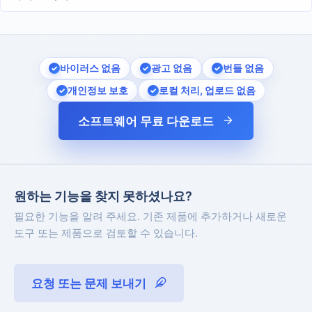
바이러스 없음
광고 없음
번들 없음
개인정보 보호
로컬 처리, 업로드 없음
소프트웨어 무료 다운로드
원하는 기능을 찾지 못하셨나요?
필요한 기능을 알려 주세요. 기존 제품에 추가하거나 새로운
도구 또는 제품으로 검토할 수 있습니다.
요청 또는 문제 보내기