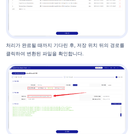
처리가 완료될 때까지 기다린 후, 저장 위치 뒤의 경로를
클릭하여 변환된 파일을 확인합니다.