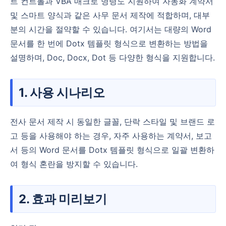
트 컨트롤과 VBA 매크로 명령도 지원하여 자동화 계약서
및 스마트 양식과 같은 사무 문서 제작에 적합하며, 대부
분의 시간을 절약할 수 있습니다. 여기서는 대량의 Word
문서를 한 번에 Dotx 템플릿 형식으로 변환하는 방법을
설명하며, Doc, Docx, Dot 등 다양한 형식을 지원합니다.
1. 사용 시나리오
전사 문서 제작 시 동일한 글꼴, 단락 스타일 및 브랜드 로
고 등을 사용해야 하는 경우, 자주 사용하는 계약서, 보고
서 등의 Word 문서를 Dotx 템플릿 형식으로 일괄 변환하
여 형식 혼란을 방지할 수 있습니다.
2. 효과 미리보기