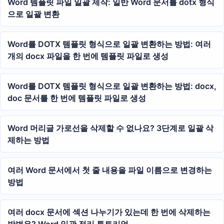
Word 템플릿 파일 일괄 제작: 일반 Word 문서를 dotx 형식
으로 일괄 변환
Word를 DOTX 템플릿 형식으로 일괄 변환하는 방법: 여러
개의 docx 파일을 한 번에 템플릿 파일로 생성
Word를 DOTX 템플릿 형식으로 일괄 변환하는 방법: docx,
doc 문서를 한 번에 템플릿 파일로 생성
Word 머리글 가로선을 삭제할 수 없나요? 3단계로 일괄 삭
제하는 방법
여러 Word 문서에서 첫 줄 내용을 파일 이름으로 변경하는
방법
여러 docx 문서에 섹션 나누기가 있는데 한 번에 삭제하는
방법은? Word 일괄 정리 튜토리얼