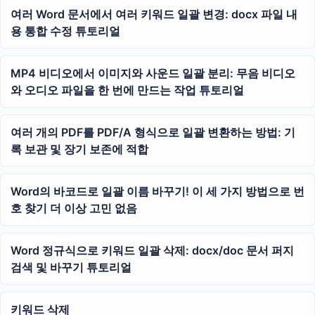
여러 Word 문서에서 여러 키워드 일괄 변경: docx 파일 내
용 통합 수정 튜토리얼
MP4 비디오에서 이미지와 사운드 일괄 분리: 무음 비디오
와 오디오 파일을 한 번에 만드는 작업 튜토리얼
여러 개의 PDF를 PDF/A 형식으로 일괄 변환하는 방법: 기
록 보관 및 장기 보존에 적합
Word의 바코드로 일괄 이름 바꾸기! 이 세 가지 방법으로 번
호 찾기 더 이상 고민 없음
Word 정규식으로 키워드 일괄 삭제: docx/doc 문서 퍼지
검색 및 바꾸기 튜토리얼
키워드 삭제