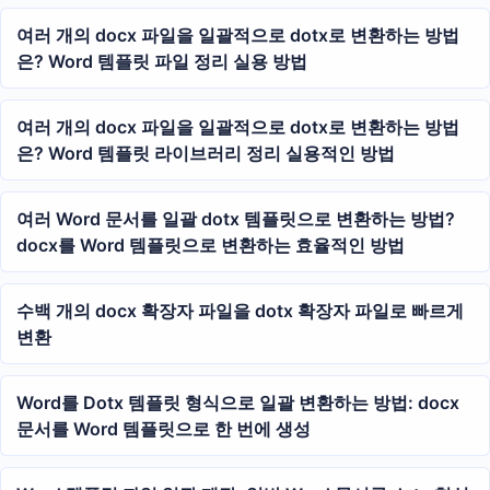
여러 개의 docx 파일을 일괄적으로 dotx로 변환하는 방법
은? Word 템플릿 파일 정리 실용 방법
여러 개의 docx 파일을 일괄적으로 dotx로 변환하는 방법
은? Word 템플릿 라이브러리 정리 실용적인 방법
여러 Word 문서를 일괄 dotx 템플릿으로 변환하는 방법?
docx를 Word 템플릿으로 변환하는 효율적인 방법
수백 개의 docx 확장자 파일을 dotx 확장자 파일로 빠르게
변환
Word를 Dotx 템플릿 형식으로 일괄 변환하는 방법: docx
문서를 Word 템플릿으로 한 번에 생성