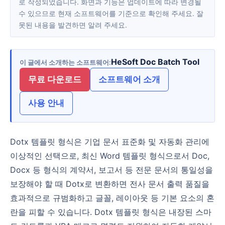
로 작성되었습니다. 화면과 기능은 업데이트에 따라 변경될
수 있으므로 현재 소프트웨어를 기준으로 확인해 주세요. 잘
못된 내용을 발견하면 알려 주세요.
HeSoft Doc Batch Tool
이 글에서 소개하는 소프트웨어
무료 다운로드
소프트웨어 소개
사용 안내
Dotx 템플릿 형식은 기업 문서 표준화 및 자동화 관리에
이상적인 선택으로, 최신 Word 템플릿 형식으로서 Doc,
Docx 등 형식의 계약서, 보고서 등 전문 문서의 통일성을
보장해야 할 때 Dotx로 변환하면 전사 문서 출력 품질을
효과적으로 규범화하고 글꼴, 레이아웃 등 기본 요소의 혼
란을 피할 수 있습니다. Dotx 템플릿 형식은 내장된 스마