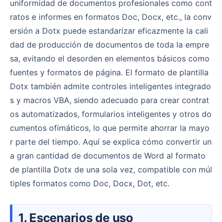
uniformidad de documentos profesionales como cont
ratos e informes en formatos Doc, Docx, etc., la conv
ersión a Dotx puede estandarizar eficazmente la cali
dad de producción de documentos de toda la empre
sa, evitando el desorden en elementos básicos como
fuentes y formatos de página. El formato de plantilla
Dotx también admite controles inteligentes integrado
s y macros VBA, siendo adecuado para crear contrat
os automatizados, formularios inteligentes y otros do
cumentos ofimáticos, lo que permite ahorrar la mayo
r parte del tiempo. Aquí se explica cómo convertir un
a gran cantidad de documentos de Word al formato
de plantilla Dotx de una sola vez, compatible con múl
tiples formatos como Doc, Docx, Dot, etc.
1. Escenarios de uso