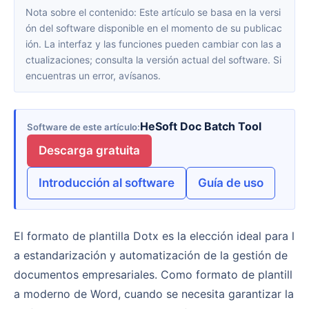
Nota sobre el contenido: Este artículo se basa en la versi
ón del software disponible en el momento de su publicac
ión. La interfaz y las funciones pueden cambiar con las a
ctualizaciones; consulta la versión actual del software. Si
encuentras un error, avísanos.
HeSoft Doc Batch Tool
Software de este artículo
Descarga gratuita
Introducción al software
Guía de uso
El formato de plantilla Dotx es la elección ideal para l
a estandarización y automatización de la gestión de
documentos empresariales. Como formato de plantill
a moderno de Word, cuando se necesita garantizar la