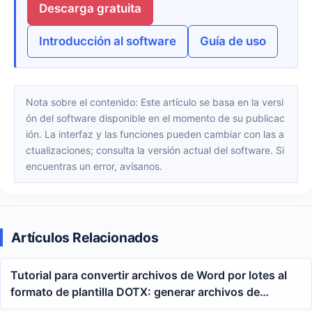
Descarga gratuita
Introducción al software
Guía de uso
Nota sobre el contenido: Este artículo se basa en la versi
ón del software disponible en el momento de su publicac
ión. La interfaz y las funciones pueden cambiar con las a
ctualizaciones; consulta la versión actual del software. Si
encuentras un error, avísanos.
Artículos Relacionados
Tutorial para convertir archivos de Word por lotes al
formato de plantilla DOTX: generar archivos de
plantilla a partir de múltiples archivos docx con un