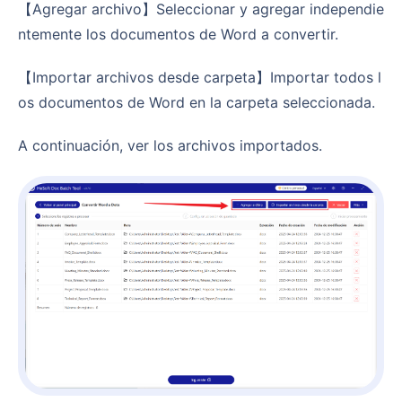
【Agregar archivo】Seleccionar y agregar independie
ntemente los documentos de Word a convertir.
【Importar archivos desde carpeta】Importar todos l
os documentos de Word en la carpeta seleccionada.
A continuación, ver los archivos importados.