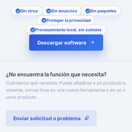
Sin virus
Sin anuncios
Sin paquetes
Proteger la privacidad
Procesamiento local, sin subidas
Descargar software
¿No encuentra la función que necesita?
Cuéntenos qué necesita. Puede añadirse a un producto e
xistente, convertirse en una nueva herramienta o en un n
uevo producto.
Enviar solicitud o problema