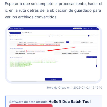
Esperar a que se complete el procesamiento, hacer cl
ic en la ruta detrás de la ubicación de guardado para
ver los archivos convertidos.
Hora de Creación
：
2025-04-24 15:19:10
HeSoft Doc Batch Tool
Software de este artículo