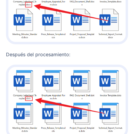
Después del procesamiento: