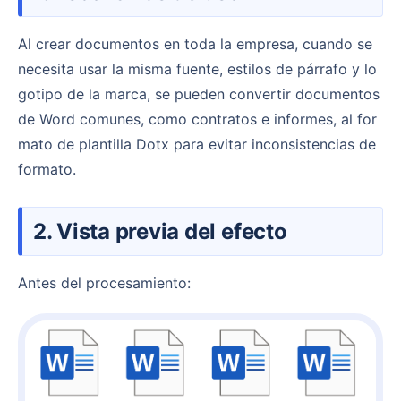
Al crear documentos en toda la empresa, cuando se
necesita usar la misma fuente, estilos de párrafo y lo
gotipo de la marca, se pueden convertir documentos
de Word comunes, como contratos e informes, al for
mato de plantilla Dotx para evitar inconsistencias de
formato.
2. Vista previa del efecto
Antes del procesamiento: