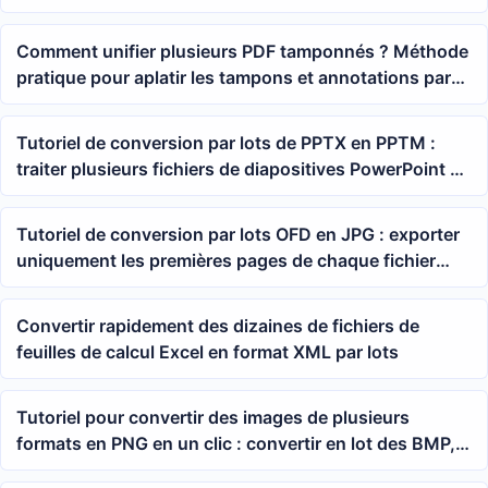
Comment unifier plusieurs PDF tamponnés ? Méthode
pratique pour aplatir les tampons et annotations par
lots
Tutoriel de conversion par lots de PPTX en PPTM :
traiter plusieurs fichiers de diapositives PowerPoint à
la fois
Tutoriel de conversion par lots OFD en JPG : exporter
uniquement les premières pages de chaque fichier
OFD en images
Convertir rapidement des dizaines de fichiers de
feuilles de calcul Excel en format XML par lots
Tutoriel pour convertir des images de plusieurs
formats en PNG en un clic : convertir en lot des BMP,
WebP, HEIC, GIF en PNG