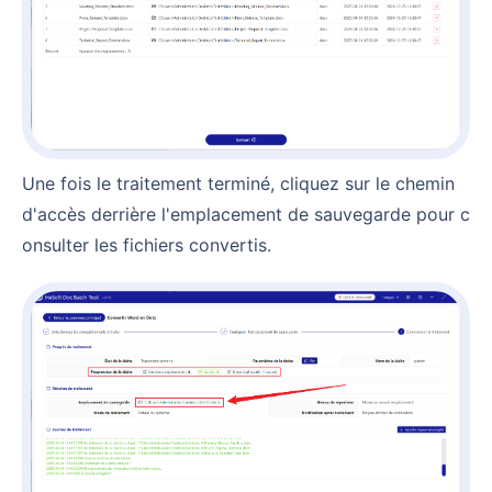
Une fois le traitement terminé, cliquez sur le chemin
d'accès derrière l'emplacement de sauvegarde pour c
onsulter les fichiers convertis.