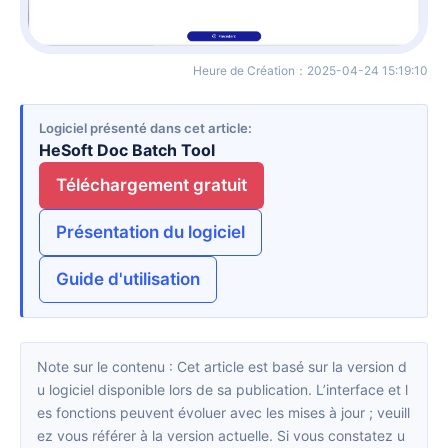
Heure de Création
：
2025-04-24 15:19:10
Logiciel présenté dans cet article
HeSoft Doc Batch Tool
Téléchargement gratuit
Présentation du logiciel
Guide d'utilisation
Note sur le contenu : Cet article est basé sur la version d
u logiciel disponible lors de sa publication. L’interface et l
es fonctions peuvent évoluer avec les mises à jour ; veuill
ez vous référer à la version actuelle. Si vous constatez u