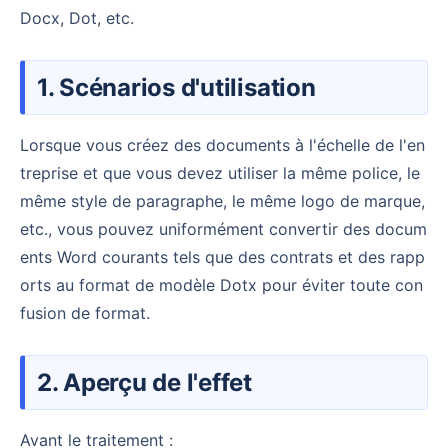
Docx, Dot, etc.
1. Scénarios d'utilisation
Lorsque vous créez des documents à l'échelle de l'en
treprise et que vous devez utiliser la même police, le
même style de paragraphe, le même logo de marque,
etc., vous pouvez uniformément convertir des docum
ents Word courants tels que des contrats et des rapp
orts au format de modèle Dotx pour éviter toute con
fusion de format.
2. Aperçu de l'effet
Avant le traitement :