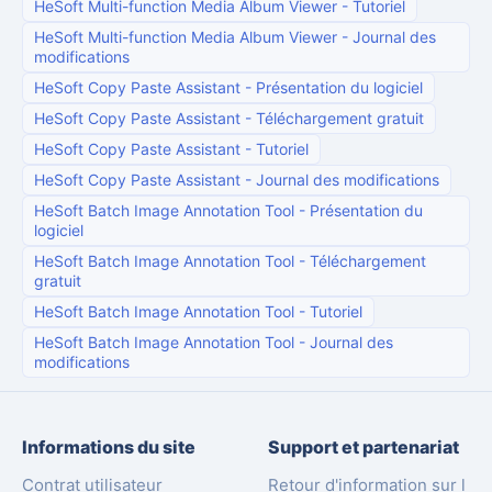
HeSoft Multi-function Media Album Viewer
-
Tutoriel
HeSoft Multi-function Media Album Viewer
-
Journal des
modifications
HeSoft Copy Paste Assistant
-
Présentation du logiciel
HeSoft Copy Paste Assistant
-
Téléchargement gratuit
HeSoft Copy Paste Assistant
-
Tutoriel
HeSoft Copy Paste Assistant
-
Journal des modifications
HeSoft Batch Image Annotation Tool
-
Présentation du
logiciel
HeSoft Batch Image Annotation Tool
-
Téléchargement
gratuit
HeSoft Batch Image Annotation Tool
-
Tutoriel
HeSoft Batch Image Annotation Tool
-
Journal des
modifications
Informations du site
Support et partenariat
Contrat utilisateur
Retour d'information sur l