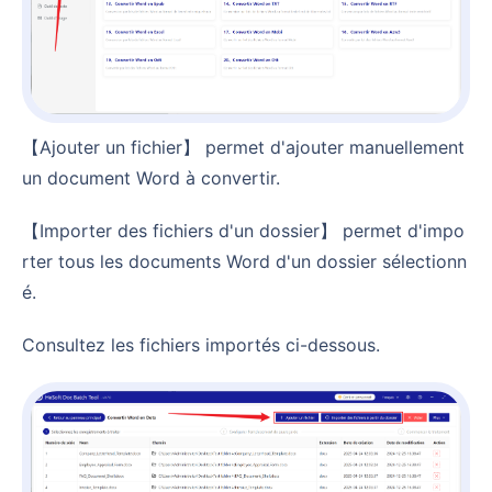
【Ajouter un fichier】 permet d'ajouter manuellement
un document Word à convertir.
【Importer des fichiers d'un dossier】 permet d'impo
rter tous les documents Word d'un dossier sélectionn
é.
Consultez les fichiers importés ci-dessous.