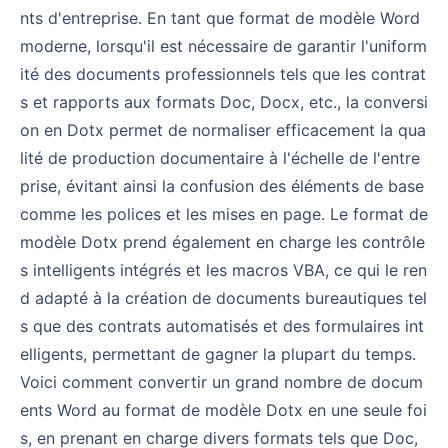
nts d'entreprise. En tant que format de modèle Word
moderne, lorsqu'il est nécessaire de garantir l'uniform
ité des documents professionnels tels que les contrat
s et rapports aux formats Doc, Docx, etc., la conversi
on en Dotx permet de normaliser efficacement la qua
lité de production documentaire à l'échelle de l'entre
prise, évitant ainsi la confusion des éléments de base
comme les polices et les mises en page. Le format de
modèle Dotx prend également en charge les contrôle
s intelligents intégrés et les macros VBA, ce qui le ren
d adapté à la création de documents bureautiques tel
s que des contrats automatisés et des formulaires int
elligents, permettant de gagner la plupart du temps.
Voici comment convertir un grand nombre de docum
ents Word au format de modèle Dotx en une seule foi
s, en prenant en charge divers formats tels que Doc,