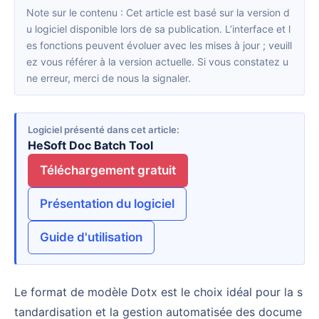
Note sur le contenu : Cet article est basé sur la version d
u logiciel disponible lors de sa publication. L’interface et l
es fonctions peuvent évoluer avec les mises à jour ; veuill
ez vous référer à la version actuelle. Si vous constatez u
ne erreur, merci de nous la signaler.
Logiciel présenté dans cet article
HeSoft Doc Batch Tool
Téléchargement gratuit
Présentation du logiciel
Guide d'utilisation
Le format de modèle Dotx est le choix idéal pour la s
tandardisation et la gestion automatisée des docume