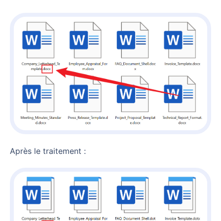
Après le traitement :