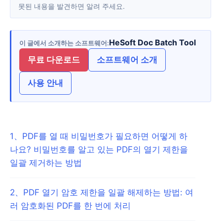
못된 내용을 발견하면 알려 주세요.
HeSoft Doc Batch Tool
이 글에서 소개하는 소프트웨어
무료 다운로드
소프트웨어 소개
사용 안내
1
、
PDF를 열 때 비밀번호가 필요하면 어떻게 하
나요? 비밀번호를 알고 있는 PDF의 열기 제한을
일괄 제거하는 방법
2
、
PDF 열기 암호 제한을 일괄 해제하는 방법: 여
러 암호화된 PDF를 한 번에 처리