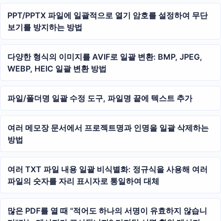
PPT/PPTX 파일에 일괄적으로 열기 암호를 설정하여 무단
보기를 방지하는 방법
다양한 형식의 이미지를 AVIF로 일괄 변환: BMP, JPEG,
WEBP, HEIC 일괄 변환 방법
파일/폴더명 일괄 수정 도구, 파일명 끝에 텍스트 추가
여러 메모장 문서에서 프로젝트명과 인명을 일괄 삭제하는
방법
여러 TXT 파일 내용 일괄 비식별화: 정규식을 사용해 여러
파일의 숫자를 자리 표시자로 통일하여 대체
많은 PDF를 열 때 "적어도 하나의 서명이 유효하지 않습니