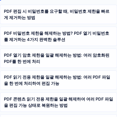
PDF 편집 시 비밀번호를 요구할 때, 비밀번호 제한을 빠르
게 제거하는 방법
PDF 비밀번호 제한을 해제하는 방법? PDF 열기 비밀번호
를 제거하는 4가지 완벽한 솔루션
PDF 열기 암호 제한을 일괄 해제하는 방법: 여러 암호화된
PDF를 한 번에 처리
PDF 읽기 전용 제한을 일괄 해제하는 방법: 여러 PDF 파일
을 한 번에 처리하여 편집 가능
PDF 콘텐츠 읽기 전용 제한을 일괄 해제하여 여러 PDF 파일
을 편집 가능 상태로 복원하는 방법