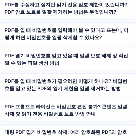
PDF를 수정하고 싶지만 읽기 전용 암호 제한이 있습니까?
PDF 암호 보호를 일괄 제거하는 방법은 무엇입니까?
PDF를 열 때 비밀번호를 입력해야 볼 수 있다고 뜨는데, 어
떻게 하면 비밀번호를 일괄 삭제할 수 있나요?
PDF 열기 비밀번호를 알고 있을 때 일괄 보호 해제 및 직접
열 수 있는 파일 생성 방법
PDF를 열 때 비밀번호가 필요하면 어떻게 하나요? 비밀번
호를 알고 있는 PDF의 열기 제한을 일괄 제거하는 방법
PDF 프롬프트 라이선스 비밀번호 편집 불가? 콘텐츠 일괄
삭제 및 읽기 전용 비밀번호 보호 방법 안내
대량 PDF 열기 비밀번호 삭제: 여러 암호화된 PDF의 암호