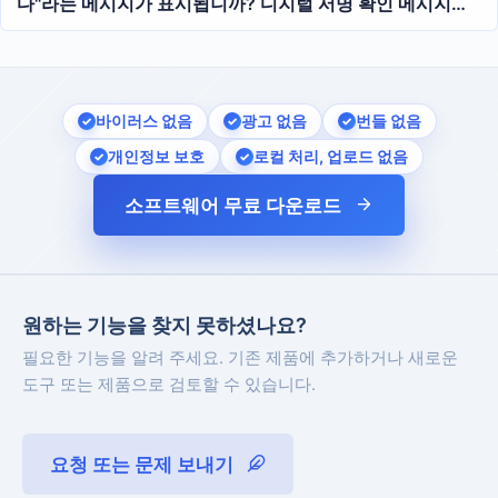
다"라는 메시지가 표시됩니까? 디지털 서명 확인 메시지를
일괄 삭제하는 방법
바이러스 없음
광고 없음
번들 없음
개인정보 보호
로컬 처리, 업로드 없음
소프트웨어 무료 다운로드
원하는 기능을 찾지 못하셨나요?
필요한 기능을 알려 주세요. 기존 제품에 추가하거나 새로운
도구 또는 제품으로 검토할 수 있습니다.
요청 또는 문제 보내기