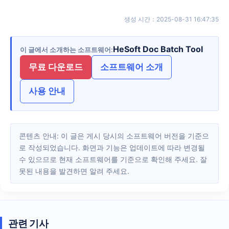
생성 시간
：
2025-08-31 16:47:35
HeSoft Doc Batch Tool
이 글에서 소개하는 소프트웨어
무료 다운로드
소프트웨어 소개
사용 안내
콘텐츠 안내: 이 글은 게시 당시의 소프트웨어 버전을 기준으
로 작성되었습니다. 화면과 기능은 업데이트에 따라 변경될
수 있으므로 현재 소프트웨어를 기준으로 확인해 주세요. 잘
못된 내용을 발견하면 알려 주세요.
관련 기사