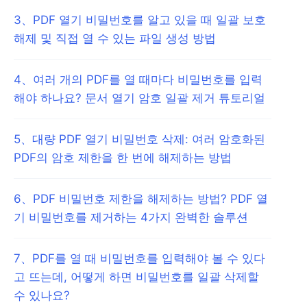
3
、
PDF 열기 비밀번호를 알고 있을 때 일괄 보호
해제 및 직접 열 수 있는 파일 생성 방법
4
、
여러 개의 PDF를 열 때마다 비밀번호를 입력
해야 하나요? 문서 열기 암호 일괄 제거 튜토리얼
5
、
대량 PDF 열기 비밀번호 삭제: 여러 암호화된
PDF의 암호 제한을 한 번에 해제하는 방법
6
、
PDF 비밀번호 제한을 해제하는 방법? PDF 열
기 비밀번호를 제거하는 4가지 완벽한 솔루션
7
、
PDF를 열 때 비밀번호를 입력해야 볼 수 있다
고 뜨는데, 어떻게 하면 비밀번호를 일괄 삭제할
수 있나요?