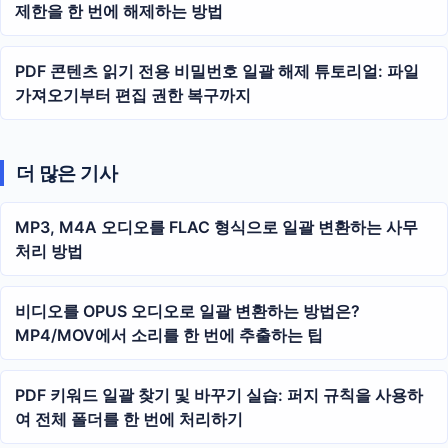
제한을 한 번에 해제하는 방법
PDF 콘텐츠 읽기 전용 비밀번호 일괄 해제 튜토리얼: 파일
가져오기부터 편집 권한 복구까지
더 많은 기사
MP3, M4A 오디오를 FLAC 형식으로 일괄 변환하는 사무
처리 방법
비디오를 OPUS 오디오로 일괄 변환하는 방법은?
MP4/MOV에서 소리를 한 번에 추출하는 팁
PDF 키워드 일괄 찾기 및 바꾸기 실습: 퍼지 규칙을 사용하
여 전체 폴더를 한 번에 처리하기