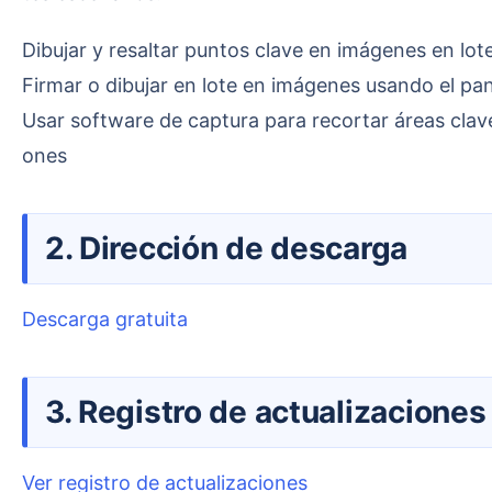
Dibujar y resaltar puntos clave en imágenes en lot
Firmar o dibujar en lote en imágenes usando el pane
Usar software de captura para recortar áreas clav
ones
2. Dirección de descarga
Descarga gratuita
3. Registro de actualizaciones
Ver registro de actualizaciones