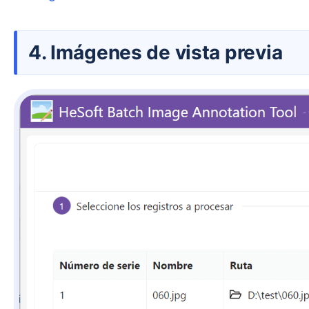
4. Imágenes de vista previa