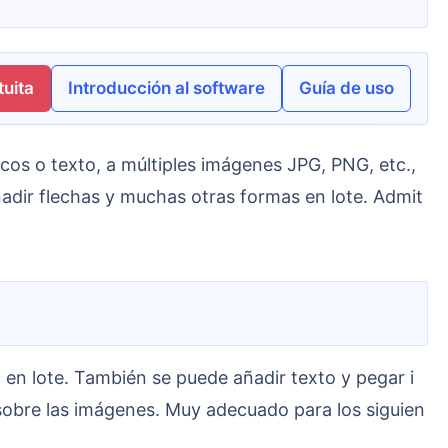
uita
Introducción al software
Guía de uso
ñadir flechas y muchas otras formas en lote. Admit
sobre las imágenes. Muy adecuado para los siguien