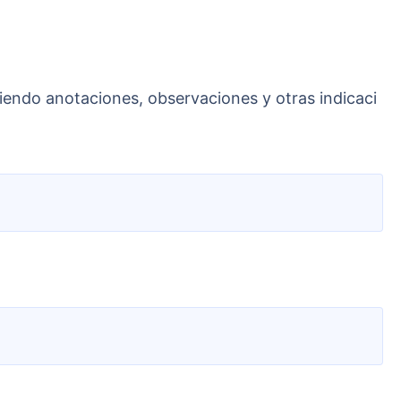
diendo anotaciones, observaciones y otras indicaci