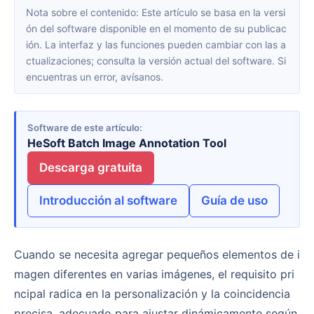
Nota sobre el contenido: Este artículo se basa en la versi
ón del software disponible en el momento de su publicac
ión. La interfaz y las funciones pueden cambiar con las a
ctualizaciones; consulta la versión actual del software. Si
encuentras un error, avísanos.
Software de este artículo
HeSoft Batch Image Annotation Tool
Descarga gratuita
Introducción al software
Guía de uso
Cuando se necesita agregar pequeños elementos de i
magen diferentes en varias imágenes, el requisito pri
ncipal radica en la personalización y la coincidencia
precisa, adecuado para ajustar dinámicamente según