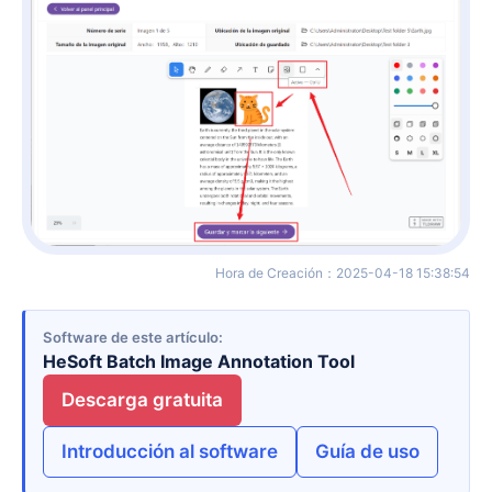
Hora de Creación
：
2025-04-18 15:38:54
Software de este artículo
HeSoft Batch Image Annotation Tool
Descarga gratuita
Introducción al software
Guía de uso