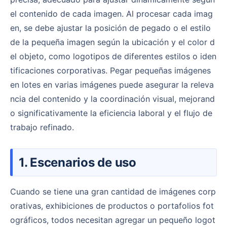
el contenido de cada imagen. Al procesar cada imag
en, se debe ajustar la posición de pegado o el estilo
de la pequeña imagen según la ubicación y el color d
el objeto, como logotipos de diferentes estilos o iden
tificaciones corporativas. Pegar pequeñas imágenes
en lotes en varias imágenes puede asegurar la releva
ncia del contenido y la coordinación visual, mejorand
o significativamente la eficiencia laboral y el flujo de
trabajo refinado.
1. Escenarios de uso
Cuando se tiene una gran cantidad de imágenes corp
orativas, exhibiciones de productos o portafolios fot
ográficos, todos necesitan agregar un pequeño logot