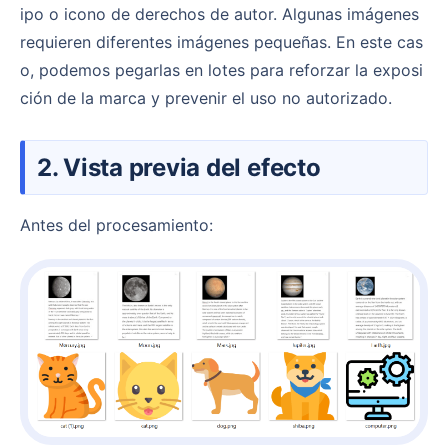
ipo o icono de derechos de autor. Algunas imágenes
requieren diferentes imágenes pequeñas. En este cas
o, podemos pegarlas en lotes para reforzar la exposi
ción de la marca y prevenir el uso no autorizado.
2. Vista previa del efecto
Antes del procesamiento: