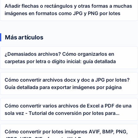
Añadir flechas o rectángulos y otras formas a muchas
imágenes en formatos como JPG y PNG por lotes
Más artículos
¿Demasiados archivos? Cómo organizarlos en
carpetas por letra o dígito inicial: guía detallada
Cómo convertir archivos docx y doc a JPG por lotes?
Guía detallada para exportar imágenes por página
Cómo convertir varios archivos de Excel a PDF de una
sola vez - Tutorial de conversión por lotes para
archivar y enviar hojas de cálculo
Cómo convertir por lotes imágenes AVIF, BMP, PNG,