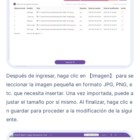
Después de ingresar, haga clic en 【Imagen】 para se
leccionar la imagen pequeña en formato JPG, PNG, e
tc. que necesita insertar. Una vez importada, puede a
justar el tamaño por sí mismo. Al finalizar, haga clic e
n guardar para proceder a la modificación de la sigui
ente.