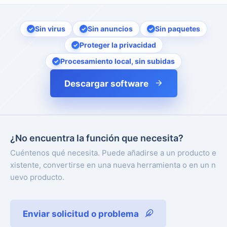
Sin virus
Sin anuncios
Sin paquetes
Proteger la privacidad
Procesamiento local, sin subidas
Descargar software
¿No encuentra la función que necesita?
Cuéntenos qué necesita. Puede añadirse a un producto e
xistente, convertirse en una nueva herramienta o en un n
uevo producto.
Enviar solicitud o problema