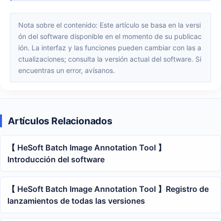
Nota sobre el contenido: Este artículo se basa en la versi
ón del software disponible en el momento de su publicac
ión. La interfaz y las funciones pueden cambiar con las a
ctualizaciones; consulta la versión actual del software. Si
encuentras un error, avísanos.
Artículos Relacionados
【 HeSoft Batch Image Annotation Tool 】
Introducción del software
【 HeSoft Batch Image Annotation Tool 】Registro de
lanzamientos de todas las versiones