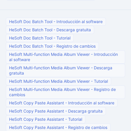
HeSoft Doc Batch Tool
-
Introducción al software
HeSoft Doc Batch Tool
-
Descarga gratuita
HeSoft Doc Batch Tool
-
Tutorial
HeSoft Doc Batch Tool
-
Registro de cambios
HeSoft Multi-function Media Album Viewer
-
Introducción
al software
HeSoft Multi-function Media Album Viewer
-
Descarga
gratuita
HeSoft Multi-function Media Album Viewer
-
Tutorial
HeSoft Multi-function Media Album Viewer
-
Registro de
cambios
HeSoft Copy Paste Assistant
-
Introducción al software
HeSoft Copy Paste Assistant
-
Descarga gratuita
HeSoft Copy Paste Assistant
-
Tutorial
HeSoft Copy Paste Assistant
-
Registro de cambios