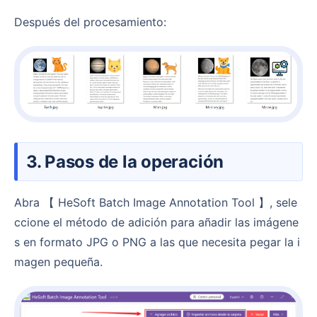
Después del procesamiento:
3. Pasos de la operación
Abra 【 HeSoft Batch Image Annotation Tool 】, sele
ccione el método de adición para añadir las imágene
s en formato JPG o PNG a las que necesita pegar la i
magen pequeña.