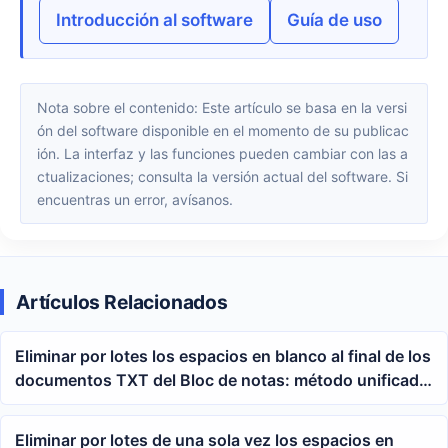
Introducción al software
Guía de uso
Nota sobre el contenido: Este artículo se basa en la versi
ón del software disponible en el momento de su publicac
ión. La interfaz y las funciones pueden cambiar con las a
ctualizaciones; consulta la versión actual del software. Si
encuentras un error, avísanos.
Artículos Relacionados
Eliminar por lotes los espacios en blanco al final de los
documentos TXT del Bloc de notas: método unificado
para procesar varios textos en una carpeta
Eliminar por lotes de una sola vez los espacios en