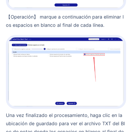
【Operación】 marque a continuación para eliminar l
os espacios en blanco al final de cada línea.
Una vez finalizado el procesamiento, haga clic en la
ubicación de guardado para ver el archivo TXT del Bl
oc de notas donde los espacios en blanco al final de