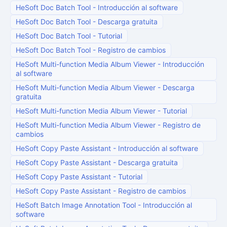
HeSoft Doc Batch Tool
-
Introducción al software
HeSoft Doc Batch Tool
-
Descarga gratuita
HeSoft Doc Batch Tool
-
Tutorial
HeSoft Doc Batch Tool
-
Registro de cambios
HeSoft Multi-function Media Album Viewer
-
Introducción
al software
HeSoft Multi-function Media Album Viewer
-
Descarga
gratuita
HeSoft Multi-function Media Album Viewer
-
Tutorial
HeSoft Multi-function Media Album Viewer
-
Registro de
cambios
HeSoft Copy Paste Assistant
-
Introducción al software
HeSoft Copy Paste Assistant
-
Descarga gratuita
HeSoft Copy Paste Assistant
-
Tutorial
HeSoft Copy Paste Assistant
-
Registro de cambios
HeSoft Batch Image Annotation Tool
-
Introducción al
software