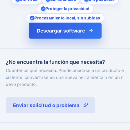
Proteger la privacidad
Procesamiento local, sin subidas
Descargar software
¿No encuentra la función que necesita?
Cuéntenos qué necesita. Puede añadirse a un producto e
xistente, convertirse en una nueva herramienta o en un n
uevo producto.
Enviar solicitud o problema