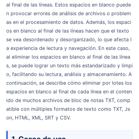
al final de las líneas. Estos espacios en blanco puede
n provocar errores de análisis de archivos o problem
as en el procesamiento de datos. Además, los espaci
os en blanco al final de las líneas hacen que el texto
se vea desordenado y desorganizado, lo que afecta l
a experiencia de lectura y navegación. En este caso,
al eliminar los espacios en blanco al final de las línea
s, se puede lograr un texto más estandarizado y limpi
o, facilitando su lectura, análisis y almacenamiento. A
continuación, se describe cómo eliminar por lotes los
espacios en blanco al final de cada línea en el conten
ido de muchos archivos de bloc de notas TXT, comp
atible con múltiples formatos de texto como TXT, Js
on, HTML, XML, SRT y CSV.