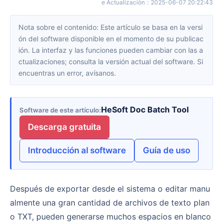
e Actualización
：
2025-06-07 20:22:43
Nota sobre el contenido: Este artículo se basa en la versi
ón del software disponible en el momento de su publicac
ión. La interfaz y las funciones pueden cambiar con las a
ctualizaciones; consulta la versión actual del software. Si
encuentras un error, avísanos.
HeSoft Doc Batch Tool
Software de este artículo
Descarga gratuita
Introducción al software
Guía de uso
Después de exportar desde el sistema o editar manu
almente una gran cantidad de archivos de texto plan
o TXT, pueden generarse muchos espacios en blanco