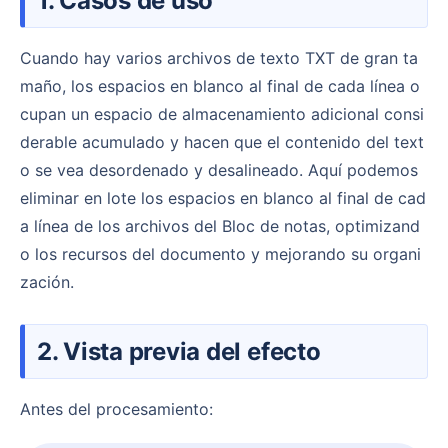
1. Casos de uso
Cuando hay varios archivos de texto TXT de gran ta
maño, los espacios en blanco al final de cada línea o
cupan un espacio de almacenamiento adicional consi
derable acumulado y hacen que el contenido del text
o se vea desordenado y desalineado. Aquí podemos
eliminar en lote los espacios en blanco al final de cad
a línea de los archivos del Bloc de notas, optimizand
o los recursos del documento y mejorando su organi
zación.
2. Vista previa del efecto
Antes del procesamiento: