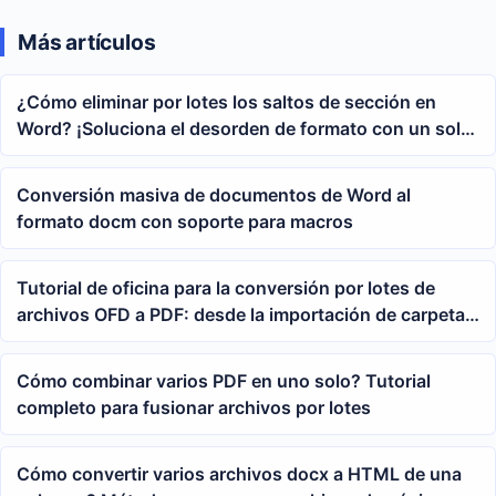
bloc de notas
Más artículos
¿Cómo eliminar por lotes los saltos de sección en
Word? ¡Soluciona el desorden de formato con un solo
clic!
Conversión masiva de documentos de Word al
formato docm con soporte para macros
Tutorial de oficina para la conversión por lotes de
archivos OFD a PDF: desde la importación de carpetas
hasta la generación de PDF
Cómo combinar varios PDF en uno solo? Tutorial
completo para fusionar archivos por lotes
Cómo convertir varios archivos docx a HTML de una