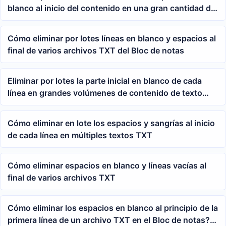
blanco al inicio del contenido en una gran cantidad de
archivos de texto sin formato TXT.
Cómo eliminar por lotes líneas en blanco y espacios al
final de varios archivos TXT del Bloc de notas
Eliminar por lotes la parte inicial en blanco de cada
línea en grandes volúmenes de contenido de texto
puro TXT
Cómo eliminar en lote los espacios y sangrías al inicio
de cada línea en múltiples textos TXT
Cómo eliminar espacios en blanco y líneas vacías al
final de varios archivos TXT
Cómo eliminar los espacios en blanco al principio de la
primera línea de un archivo TXT en el Bloc de notas?