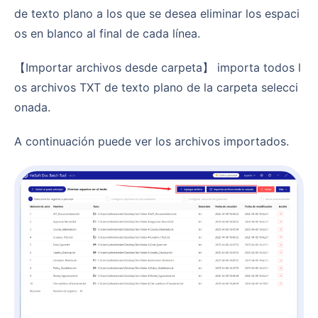
de texto plano a los que se desea eliminar los espaci
os en blanco al final de cada línea.
【Importar archivos desde carpeta】 importa todos l
os archivos TXT de texto plano de la carpeta selecci
onada.
A continuación puede ver los archivos importados.