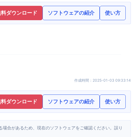
無料ダウンロード
ソフトウェアの紹介
使い方
作成時間
：
2025-01-03 09:33:14
無料ダウンロード
ソフトウェアの紹介
使い方