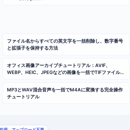
ファイル名からすべての英文字を一括削除し、数字番号
と拡張子を保持する方法
オフィス画像アーカイブチュートリアル：AVIF、
WEBP、HEIC、JPEGなどの画像を一括でTIFファイルに
変換する方法
MP3とWAV混合音声を一括でM4Aに変換する完全操作
チュートリアル
処理、アップロード不要