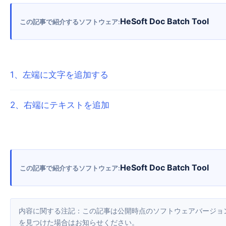
HeSoft Doc Batch Tool
この記事で紹介するソフトウェア
1
、
左端に文字を追加する
2
、
右端にテキストを追加
HeSoft Doc Batch Tool
この記事で紹介するソフトウェア
内容に関する注記：この記事は公開時点のソフトウェアバージョンをもとに作成しています。画面や機能はアップデートにより変更される場合があるため、現在のソフトウェアをご確認ください。誤り
を見つけた場合はお知らせください。