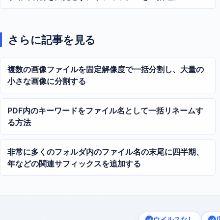
さらに記事を見る
複数の画像ファイルを固定解像度で一括分割し、大量の
小さな画像に分割する
PDF内のキーワードをファイル名として一括リネームす
る方法
非常に多くのフォルダ内のファイル名の末尾に四半期、
年などの関連サフィックスを追加する
ウイルスなし