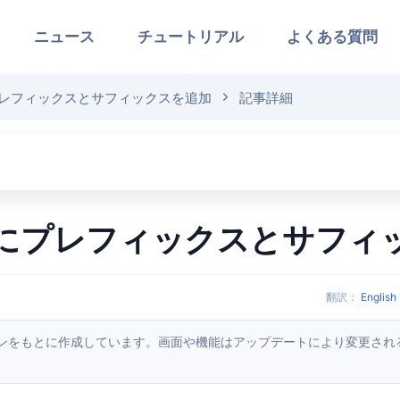
ニュース
チュートリアル
よくある質問
レフィックスとサフィックスを追加
記事詳細
名にプレフィックスとサフィ
翻訳
：
English