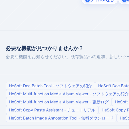
必要な機能が見つかりませんか？
必要な機能をお知らせください。既存製品への追加、新しいツ
HeSoft Doc Batch Tool
-
ソフトウェアの紹介
HeSoft Doc Batc
HeSoft Multi-function Media Album Viewer
-
ソフトウェアの紹介
HeSoft Multi-function Media Album Viewer
-
更新ログ
HeSoft 
HeSoft Copy Paste Assistant
-
チュートリアル
HeSoft Copy P
HeSoft Batch Image Annotation Tool
-
無料ダウンロード
HeSo