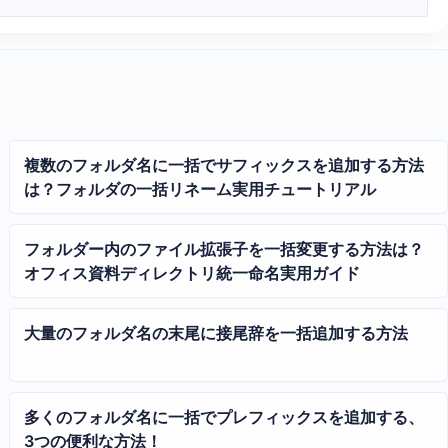
複数のフォルダ名に一括でサフィックスを追加する方法
は？フォルダの一括リネーム実用チュートリアル
フォルダー内のファイル拡張子を一括変更する方法は？
オフィス資料ディレクトリ統一命名実用ガイド
大量のフォルダ名の末尾に接尾辞を一括追加する方法
多くのフォルダ名に一括でプレフィックスを追加する、
3つの便利な方法！