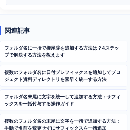
関連記事
フォルダ名に一括で接尾辞を追加する方法は？4ステッ
プで解決する方法を教えます
複数のフォルダ名に日付プレフィックスを追加してプロ
ジェクト資料ディレクトリを素早く統一する方法
フォルダ名末尾に文字を統一して追加する方法：サフィ
ックスを一括付与する操作ガイド
複数のフォルダ名の末尾に文字を一括で追加する方法：
手動で名前を変更せずにサフィックスを一括追加