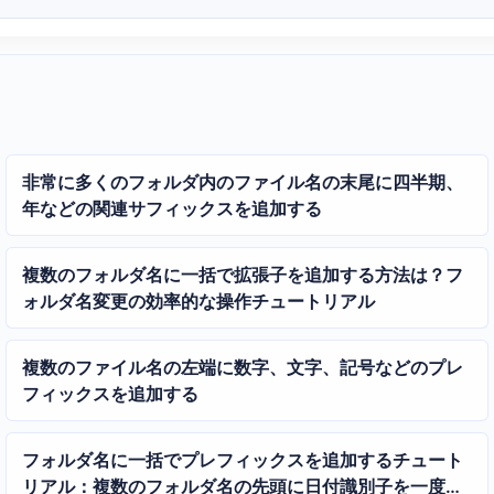
非常に多くのフォルダ内のファイル名の末尾に四半期、
年などの関連サフィックスを追加する
複数のフォルダ名に一括で拡張子を追加する方法は？フ
ォルダ名変更の効率的な操作チュートリアル
複数のファイル名の左端に数字、文字、記号などのプレ
フィックスを追加する
フォルダ名に一括でプレフィックスを追加するチュート
リアル：複数のフォルダ名の先頭に日付識別子を一度に