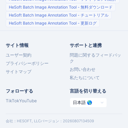
HeSoft Batch Image Annotation Tool
-
無料ダウンロード
HeSoft Batch Image Annotation Tool
-
チュートリアル
HeSoft Batch Image Annotation Tool
-
更新ログ
サイト情報
サポートと連携
ユーザー契約
問題に関するフィードバッ
ク
プライバシーポリシー
お問い合わせ
サイトマップ
私たちについて
フォローする
言語を切り替える
TikTok
YouTube
会社
：
HESOFT, LLC
バージョン
：
20260807134509