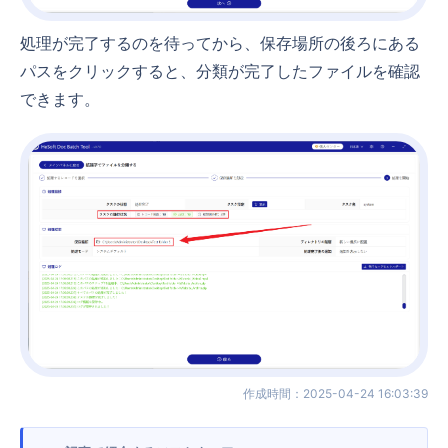
処理が完了するのを待ってから、保存場所の後ろにある
パスをクリックすると、分類が完了したファイルを確認
できます。
作成時間
：
2025-04-24 16:03:39