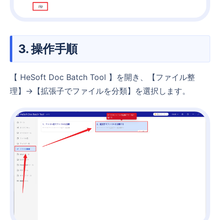
3. 操作手順
【 HeSoft Doc Batch Tool 】を開き、【ファイル整
理】→【拡張子でファイルを分類】を選択します。