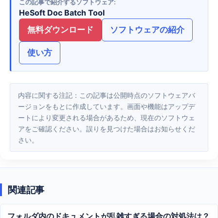
この記事で紹介するソフトウェア
HeSoft Doc Batch Tool
無料ダウンロード
ソフトウェアの紹介
使い方
内容に関する注記：この記事は公開時点のソフトウェアバ
ージョンをもとに作成しています。画面や機能はアップデ
ートにより変更される場合があるため、現在のソフトウェ
アをご確認ください。誤りを見つけた場合はお知らせくだ
さい。
関連記事
フォルダ内のドキュメントが乱雑すぎる場合の対処法は？