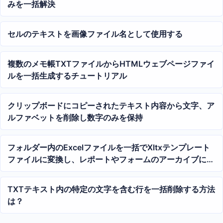
みを一括解決
セルのテキストを画像ファイル名として使用する
複数のメモ帳TXTファイルからHTMLウェブページファイ
ルを一括生成するチュートリアル
クリップボードにコピーされたテキスト内容から文字、ア
ルファベットを削除し数字のみを保持
フォルダー内のExcelファイルを一括でXltxテンプレート
ファイルに変換し、レポートやフォームのアーカイブに適
した方法
TXTテキスト内の特定の文字を含む行を一括削除する方法
は？