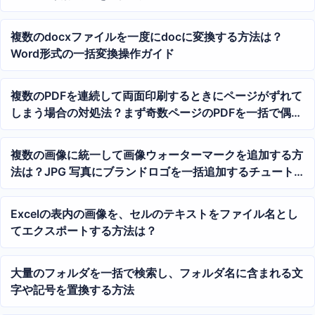
複数のdocxファイルを一度にdocに変換する方法は？
Word形式の一括変換操作ガイド
複数のPDFを連続して両面印刷するときにページがずれて
しまう場合の対処法？まず奇数ページのPDFを一括で偶数
ページに補完する
複数の画像に統一して画像ウォーターマークを追加する方
法は？JPG 写真にブランドロゴを一括追加するチュート
リアル
Excelの表内の画像を、セルのテキストをファイル名とし
てエクスポートする方法は？
大量のフォルダを一括で検索し、フォルダ名に含まれる文
字や記号を置換する方法