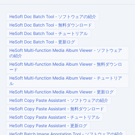
HeSoft Doc Batch Tool
-
ソフトウェアの紹介
HeSoft Doc Batch Tool
-
無料ダウンロード
HeSoft Doc Batch Tool
-
チュートリアル
HeSoft Doc Batch Tool
-
更新ログ
HeSoft Multi-function Media Album Viewer
-
ソフトウェア
の紹介
HeSoft Multi-function Media Album Viewer
-
無料ダウンロ
ード
HeSoft Multi-function Media Album Viewer
-
チュートリア
ル
HeSoft Multi-function Media Album Viewer
-
更新ログ
HeSoft Copy Paste Assistant
-
ソフトウェアの紹介
HeSoft Copy Paste Assistant
-
無料ダウンロード
HeSoft Copy Paste Assistant
-
チュートリアル
HeSoft Copy Paste Assistant
-
更新ログ
HeSoft Batch Image Annotation Tool
-
ソフトウェアの紹介