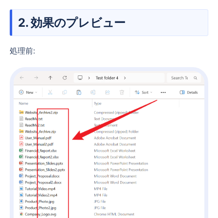
2. 効果のプレビュー
処理前: