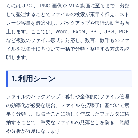
らには JPG 、 PNG 画像や MP4 動画に至るまで、分類
して整理することでファイルの検索が素早く行え、スト
レージ容量を最適化し、バックアップや移行の効率も向
上します。ここでは、Word、Excel、PPT、JPG、PDF
など複数のファイル形式に対応し、数百、数千ものファ
イルを拡張子に基づいて一括で分類・整理する方法を説
明します。
1. 利用シーン
ファイルのバックアップ・移行や全体的なファイル管理
の効率化が必要な場合、ファイルを拡張子に基づいて素
早く分類し、拡張子ごとに新しく作成したフォルダに格
納することで、重要なファイルの見落としを防ぎ、確認
や分析が容易になります。