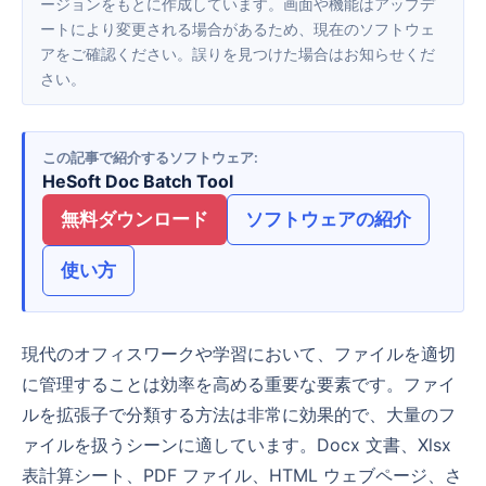
ージョンをもとに作成しています。画面や機能はアップデ
ートにより変更される場合があるため、現在のソフトウェ
アをご確認ください。誤りを見つけた場合はお知らせくだ
さい。
この記事で紹介するソフトウェア
HeSoft Doc Batch Tool
無料ダウンロード
ソフトウェアの紹介
使い方
現代のオフィスワークや学習において、ファイルを適切
に管理することは効率を高める重要な要素です。ファイ
ルを拡張子で分類する方法は非常に効果的で、大量のフ
ァイルを扱うシーンに適しています。Docx 文書、Xlsx
表計算シート、PDF ファイル、HTML ウェブページ、さ