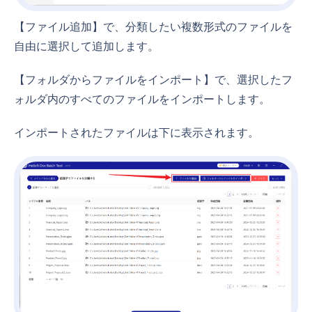
【ファイル追加】で、分類したい複数形式のファイルを
自由に選択して追加します。
【フォルダからファイルをインポート】で、選択したフ
ォルダ内のすべてのファイルをインポートします。
インポートされたファイルは下に表示されます。