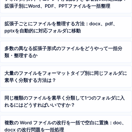
拡張子別にWord、PDF、PPTファイルを一括整理
拡張子ごとにファイルを整理する方法：docx、pdf、
pptxを自動的に対応フォルダに移動
多数の異なる拡張子形式のファイルをどうやって一括分
類・整理するか
大量のファイルをフォーマットタイプ別に同じフォルダに
素早く分類する方法は？
同じ種類のファイルを素早く分類して1つのフォルダに入
れるにはどうすればいいですか？
複数の Word ファイルの改行を一括で空白に置換：doc、
docx の改行問題を一括処理