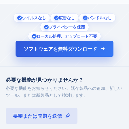
ウイルスなし
広告なし
バンドルなし
プライバシーを保護
ローカル処理、アップロード不要
ソフトウェアを無料ダウンロード
必要な機能が見つかりませんか？
必要な機能をお知らせください。既存製品への追加、新しい
ツール、または新製品として検討します。
要望または問題を送信