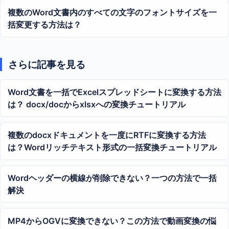
複数のWord文書内のすべての文字のフォントサイズを一
括変更する方法は？
さらに記事を見る
Word文書を一括でExcelスプレッドシートに変換する方法
は？ docx/docからxlsxへの変換チュートリアル
複数のdocxドキュメントを一度にRTFに変換する方法
は？Wordリッチテキスト形式の一括変換チュートリアル
Wordヘッダーの横線が削除できない？一つの方法で一括
解決
MP4からOGVに変換できない？この方法で動画変換の悩