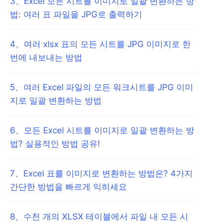
3
、
Excel 모든 시트를 이미지로 일괄 변환하는 방
법: 여러 표 파일을 JPG로 출력하기
4
、
여러 xlsx 표의 모든 시트를 JPG 이미지로 한
번에 내보내는 방법
5
、
여러 Excel 파일의 모든 워크시트를 JPG 이미
지로 일괄 변환하는 방법
6
、
모든 Excel 시트를 이미지로 일괄 변환하는 방
법? 실용적인 방법 공유!
7
、
Excel 표를 이미지로 변환하는 방법은? 4가지
간단한 방법을 빠르게 익히세요
8
、
수천 개의 XLSX 테이블에서 파일 내 모든 시