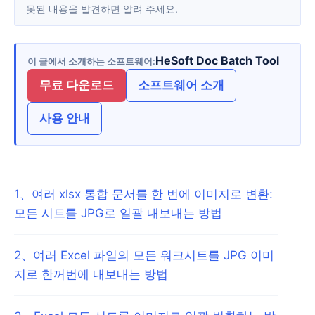
못된 내용을 발견하면 알려 주세요.
HeSoft Doc Batch Tool
이 글에서 소개하는 소프트웨어
무료 다운로드
소프트웨어 소개
사용 안내
1
、
여러 xlsx 통합 문서를 한 번에 이미지로 변환:
모든 시트를 JPG로 일괄 내보내는 방법
2
、
여러 Excel 파일의 모든 워크시트를 JPG 이미
지로 한꺼번에 내보내는 방법