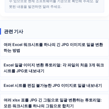
수 있으므로 현재 소프트웨어를 기준으로 확인해 주세요. 잘
못된 내용을 발견하면 알려 주세요.
관련 기사
여러 Excel 워크시트를 하나의 긴 JPG 이미지로 일괄 변환
하는 방법
Excel 일괄 이미지 변환 튜토리얼: 각 파일의 처음 3개 워크
시트를 JPG로 내보내기
Excel 시트를 편집 불가능한 JPG 이미지로 일괄 내보내기
여러 xlsx 표를 JPG 긴 그림으로 일괄 변환하는 튜토리얼:
모든 워크시트를 하나의 그림으로 합치기