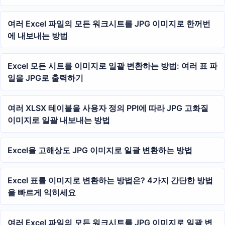
여러 Excel 파일의 모든 워크시트를 JPG 이미지로 한꺼번
에 내보내는 방법
Excel 모든 시트를 이미지로 일괄 변환하는 방법: 여러 표 파
일을 JPG로 출력하기
여러 XLSX 테이블을 사용자 정의 PPI에 따라 JPG 고화질
이미지로 일괄 내보내는 방법
Excel을 고해상도 JPG 이미지로 일괄 변환하는 방법
Excel 표를 이미지로 변환하는 방법은? 4가지 간단한 방법
을 빠르게 익히세요
여러 Excel 파일의 모든 워크시트를 JPG 이미지로 일괄 변