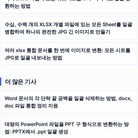
환하는 방법
수십, 수백 개의 XLSX 개별 파일에 있는 모든 Sheet를 일괄
병합하여 하나의 완전한 JPG 긴 이미지로 만들기
여러 xlsx 통합 문서를 한 번에 이미지로 변환: 모든 시트를
JPG로 일괄 내보내는 방법
더 많은 기사
Word 문서의 각 단락 끝 공백을 일괄 삭제하는 방법, docx,
doc 파일 통합 정리 지원
대량의 PowerPoint 파일을 PPT 구 형식으로 변환하는 방
법: PPTX에서 .ppt 일괄 생성