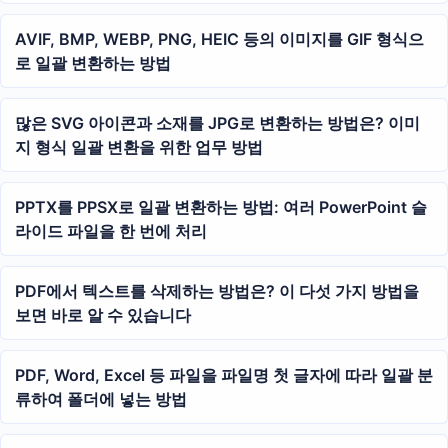
AVIF, BMP, WEBP, PNG, HEIC 등의 이미지를 GIF 형식으
로 일괄 변환하는 방법
많은 SVG 아이콘과 소재를 JPG로 변환하는 방법은? 이미
지 형식 일괄 변환을 위한 업무 방법
PPTX를 PPSX로 일괄 변환하는 방법: 여러 PowerPoint 슬
라이드 파일을 한 번에 처리
PDF에서 텍스트를 삭제하는 방법은? 이 다섯 가지 방법을
보면 바로 알 수 있습니다
PDF, Word, Excel 등 파일을 파일명 첫 글자에 따라 일괄 분
류하여 폴더에 넣는 방법