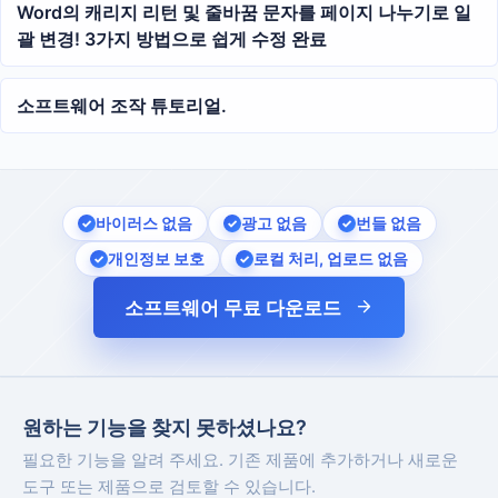
Word의 캐리지 리턴 및 줄바꿈 문자를 페이지 나누기로 일
괄 변경! 3가지 방법으로 쉽게 수정 완료
소프트웨어 조작 튜토리얼.
바이러스 없음
광고 없음
번들 없음
개인정보 보호
로컬 처리, 업로드 없음
소프트웨어 무료 다운로드
원하는 기능을 찾지 못하셨나요?
필요한 기능을 알려 주세요. 기존 제품에 추가하거나 새로운
도구 또는 제품으로 검토할 수 있습니다.