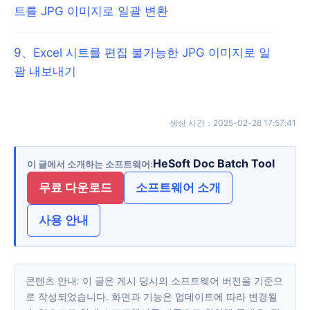
트를 JPG 이미지로 일괄 변환
9
、
Excel 시트를 편집 불가능한 JPG 이미지로 일
괄 내보내기
생성 시간
：
2025-02-28 17:57:41
HeSoft Doc Batch Tool
이 글에서 소개하는 소프트웨어
무료 다운로드
소프트웨어 소개
사용 안내
콘텐츠 안내: 이 글은 게시 당시의 소프트웨어 버전을 기준으
로 작성되었습니다. 화면과 기능은 업데이트에 따라 변경될