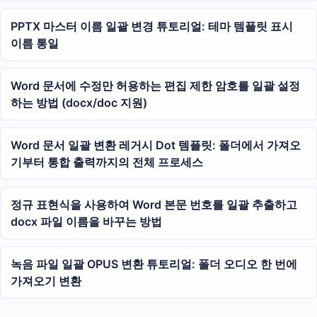
PPTX 마스터 이름 일괄 변경 튜토리얼: 테마 템플릿 표시
이름 통일
Word 문서에 수정만 허용하는 편집 제한 암호를 일괄 설정
하는 방법 (docx/doc 지원)
Word 문서 일괄 변환 레거시 Dot 템플릿: 폴더에서 가져오
기부터 통합 출력까지의 전체 프로세스
정규 표현식을 사용하여 Word 본문 번호를 일괄 추출하고
docx 파일 이름을 바꾸는 방법
녹음 파일 일괄 OPUS 변환 튜토리얼: 폴더 오디오 한 번에
가져오기 변환