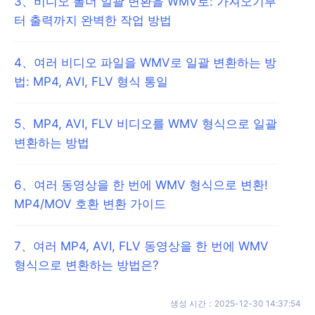
3
、
비디오 폴더 일괄 변환을 WMV로: 가져오기부
터 출력까지 완벽한 작업 방법
4
、
여러 비디오 파일을 WMV로 일괄 변환하는 방
법: MP4, AVI, FLV 형식 통일
5
、
MP4, AVI, FLV 비디오를 WMV 형식으로 일괄
변환하는 방법
6
、
여러 동영상을 한 번에 WMV 형식으로 변환!
MP4/MOV 호환 변환 가이드
7
、
여러 MP4, AVI, FLV 동영상을 한 번에 WMV
형식으로 변환하는 방법은?
생성 시간
：
2025-12-30 14:37:54