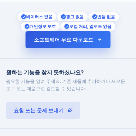
바이러스 없음
광고 없음
번들 없음
개인정보 보호
로컬 처리, 업로드 없음
소프트웨어 무료 다운로드
원하는 기능을 찾지 못하셨나요?
필요한 기능을 알려 주세요. 기존 제품에 추가하거나 새로운
도구 또는 제품으로 검토할 수 있습니다.
요청 또는 문제 보내기