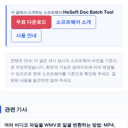
HeSoft Doc Batch Tool
이 글에서 소개하는 소프트웨어
무료 다운로드
소프트웨어 소개
사용 안내
콘텐츠 안내: 이 글은 게시 당시의 소프트웨어 버전을 기준으
로 작성되었습니다. 화면과 기능은 업데이트에 따라 변경될
수 있으므로 현재 소프트웨어를 기준으로 확인해 주세요. 잘
못된 내용을 발견하면 알려 주세요.
관련 기사
여러 비디오 파일을 WMV로 일괄 변환하는 방법: MP4,