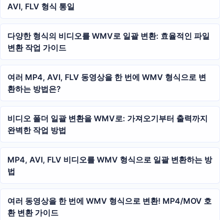
AVI, FLV 형식 통일
다양한 형식의 비디오를 WMV로 일괄 변환: 효율적인 파일
변환 작업 가이드
여러 MP4, AVI, FLV 동영상을 한 번에 WMV 형식으로 변
환하는 방법은?
비디오 폴더 일괄 변환을 WMV로: 가져오기부터 출력까지
완벽한 작업 방법
MP4, AVI, FLV 비디오를 WMV 형식으로 일괄 변환하는 방
법
여러 동영상을 한 번에 WMV 형식으로 변환! MP4/MOV 호
환 변환 가이드