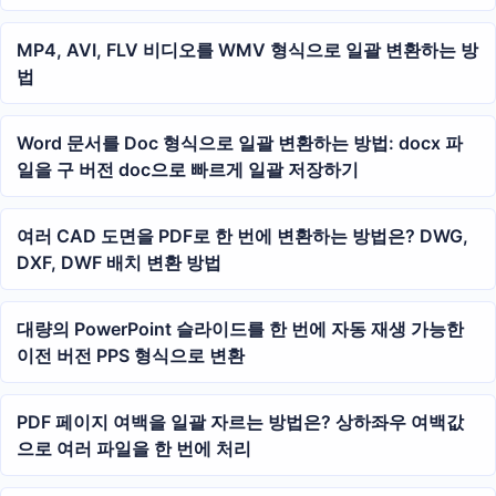
MP4, AVI, FLV 비디오를 WMV 형식으로 일괄 변환하는 방
법
Word 문서를 Doc 형식으로 일괄 변환하는 방법: docx 파
일을 구 버전 doc으로 빠르게 일괄 저장하기
여러 CAD 도면을 PDF로 한 번에 변환하는 방법은? DWG,
DXF, DWF 배치 변환 방법
대량의 PowerPoint 슬라이드를 한 번에 자동 재생 가능한
이전 버전 PPS 형식으로 변환
PDF 페이지 여백을 일괄 자르는 방법은? 상하좌우 여백값
으로 여러 파일을 한 번에 처리