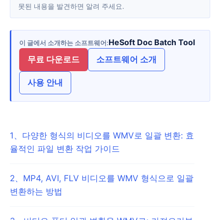
못된 내용을 발견하면 알려 주세요.
HeSoft Doc Batch Tool
이 글에서 소개하는 소프트웨어
무료 다운로드
소프트웨어 소개
사용 안내
1
、
다양한 형식의 비디오를 WMV로 일괄 변환: 효
율적인 파일 변환 작업 가이드
2
、
MP4, AVI, FLV 비디오를 WMV 형식으로 일괄
변환하는 방법