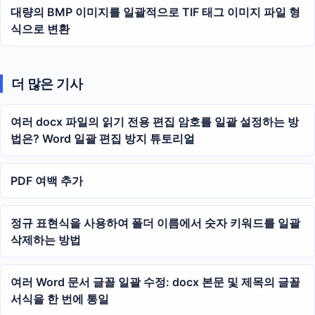
대량의 BMP 이미지를 일괄적으로 TIF 태그 이미지 파일 형
식으로 변환
더 많은 기사
여러 docx 파일의 읽기 전용 편집 암호를 일괄 설정하는 방
법은? Word 일괄 편집 방지 튜토리얼
PDF 여백 추가
정규 표현식을 사용하여 폴더 이름에서 숫자 키워드를 일괄
삭제하는 방법
여러 Word 문서 글꼴 일괄 수정: docx 본문 및 제목의 글꼴
서식을 한 번에 통일