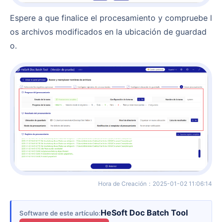
Espere a que finalice el procesamiento y compruebe l
os archivos modificados en la ubicación de guardad
o.
Hora de Creación
：
2025-01-02 11:06:14
HeSoft Doc Batch Tool
Software de este artículo