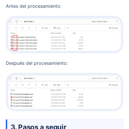
Antes del procesamiento:
Después del procesamiento:
3. Pasos a seguir