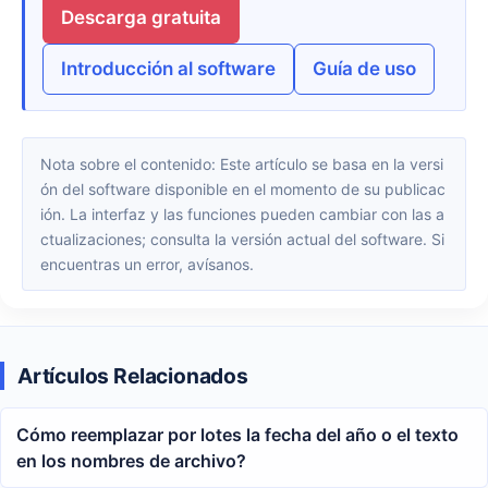
Descarga gratuita
Introducción al software
Guía de uso
Nota sobre el contenido: Este artículo se basa en la versi
ón del software disponible en el momento de su publicac
ión. La interfaz y las funciones pueden cambiar con las a
ctualizaciones; consulta la versión actual del software. Si
encuentras un error, avísanos.
Artículos Relacionados
Cómo reemplazar por lotes la fecha del año o el texto
en los nombres de archivo?