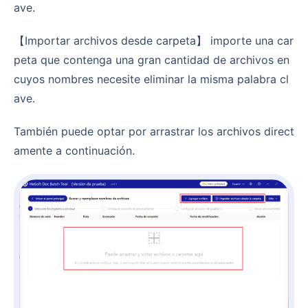
ave.
【Importar archivos desde carpeta】 importe una car
peta que contenga una gran cantidad de archivos en
cuyos nombres necesite eliminar la misma palabra cl
ave.
También puede optar por arrastrar los archivos direct
amente a continuación.