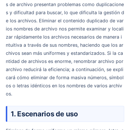
s de archivo presentan problemas como duplicacione
s y dificultad para buscar, lo que dificulta la gestión d
e los archivos. Eliminar el contenido duplicado de var
ios nombres de archivo nos permite examinar y locali
zar rápidamente los archivos necesarios de manera i
ntuitiva a través de sus nombres, haciendo que los ar
chivos sean más uniformes y estandarizados. Si la ca
ntidad de archivos es enorme, renombrar archivo por
archivo reducirá la eficiencia; a continuación, se expli
cará cómo eliminar de forma masiva números, símbol
os o letras idénticos en los nombres de varios archiv
os.
1. Escenarios de uso