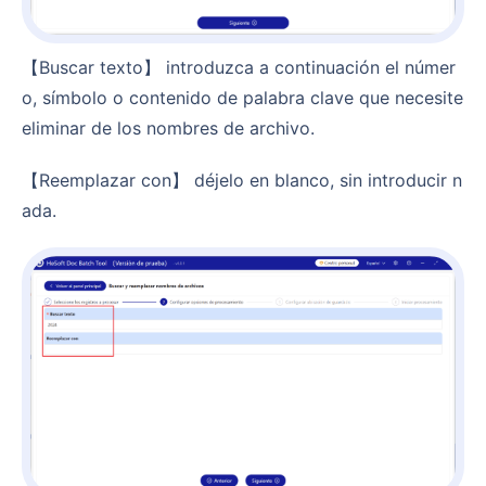
【Buscar texto】 introduzca a continuación el númer
o, símbolo o contenido de palabra clave que necesite
eliminar de los nombres de archivo.
【Reemplazar con】 déjelo en blanco, sin introducir n
ada.