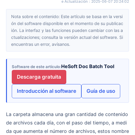
e Actualización
：
2025-06-07 20:24:02
Nota sobre el contenido: Este artículo se basa en la versi
ón del software disponible en el momento de su publicac
ión. La interfaz y las funciones pueden cambiar con las a
ctualizaciones; consulta la versión actual del software. Si
encuentras un error, avísanos.
HeSoft Doc Batch Tool
Software de este artículo
Descarga gratuita
Introducción al software
Guía de uso
La carpeta almacena una gran cantidad de contenido
de archivos cada día, con el paso del tiempo, a medi
da que aumenta el número de archivos, estos nombre