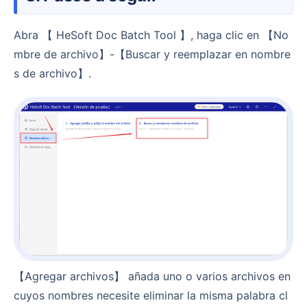
Abra 【 HeSoft Doc Batch Tool 】, haga clic en 【No
mbre de archivo】-【Buscar y reemplazar en nombre
s de archivo】.
【Agregar archivos】 añada uno o varios archivos en
cuyos nombres necesite eliminar la misma palabra cl