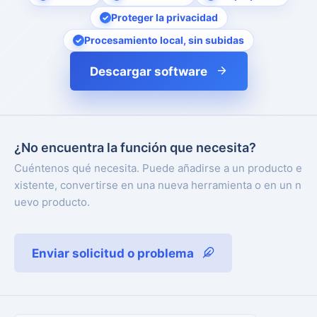
Proteger la privacidad
Procesamiento local, sin subidas
Descargar software
¿No encuentra la función que necesita?
Cuéntenos qué necesita. Puede añadirse a un producto e
xistente, convertirse en una nueva herramienta o en un n
uevo producto.
Enviar solicitud o problema