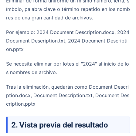
Eliminar de forma uniforme un mismo número, letra, s
ímbolo, palabra clave o término repetido en los nomb
res de una gran cantidad de archivos.
Por ejemplo: 2024 Document Description.docx, 2024
Document Description.txt, 2024 Document Descripti
on.pptx
Se necesita eliminar por lotes el "2024" al inicio de lo
s nombres de archivo.
Tras la eliminación, quedarán como Document Descri
ption.docx, Document Description.txt, Document Des
cription.pptx
2. Vista previa del resultado