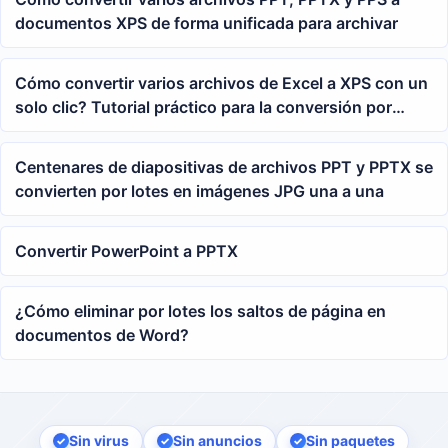
documentos XPS de forma unificada para archivar
Cómo convertir varios archivos de Excel a XPS con un
solo clic? Tutorial práctico para la conversión por
lotes de tablas xlsx
Centenares de diapositivas de archivos PPT y PPTX se
convierten por lotes en imágenes JPG una a una
Convertir PowerPoint a PPTX
¿Cómo eliminar por lotes los saltos de página en
documentos de Word?
Sin virus
Sin anuncios
Sin paquetes