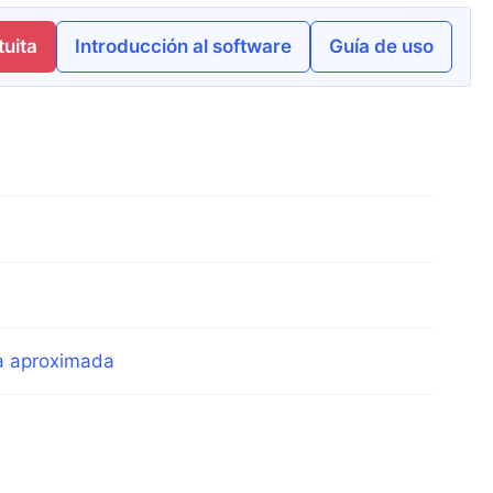
uita
Introducción al software
Guía de uso
ia aproximada