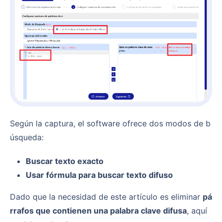
Según la captura, el software ofrece dos modos de b
úsqueda:
Buscar texto exacto
Usar fórmula para buscar texto difuso
Dado que la necesidad de este artículo es eliminar
pá
rrafos que contienen una palabra clave difusa
, aquí