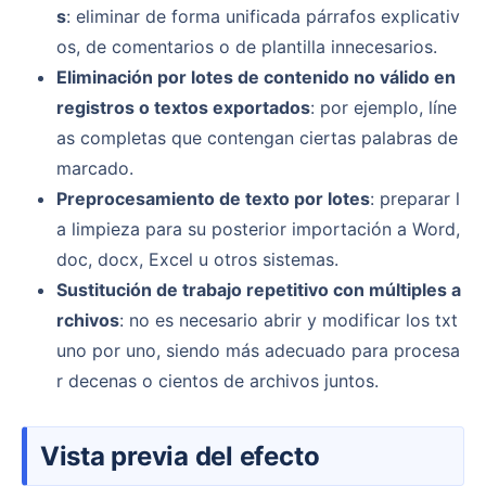
s
: eliminar de forma unificada párrafos explicativ
os, de comentarios o de plantilla innecesarios.
Eliminación por lotes de contenido no válido en
registros o textos exportados
: por ejemplo, líne
as completas que contengan ciertas palabras de
marcado.
Preprocesamiento de texto por lotes
: preparar l
a limpieza para su posterior importación a Word,
doc, docx, Excel u otros sistemas.
Sustitución de trabajo repetitivo con múltiples a
rchivos
: no es necesario abrir y modificar los txt
uno por uno, siendo más adecuado para procesa
r decenas o cientos de archivos juntos.
Vista previa del efecto