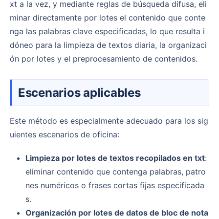
xt a la vez, y mediante reglas de búsqueda difusa, eli
minar directamente por lotes el contenido que conte
nga las palabras clave especificadas, lo que resulta i
dóneo para la limpieza de textos diaria, la organizaci
ón por lotes y el preprocesamiento de contenidos.
Escenarios aplicables
Este método es especialmente adecuado para los sig
uientes escenarios de oficina:
Limpieza por lotes de textos recopilados en txt
:
eliminar contenido que contenga palabras, patro
nes numéricos o frases cortas fijas especificada
s.
Organización por lotes de datos de bloc de nota