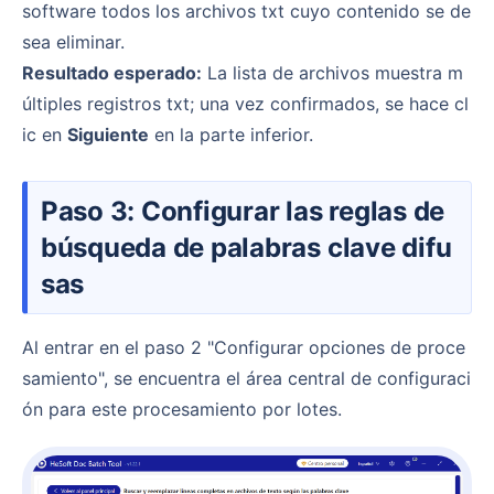
software todos los archivos txt cuyo contenido se de
sea eliminar.
Resultado esperado:
La lista de archivos muestra m
últiples registros txt; una vez confirmados, se hace cl
ic en
Siguiente
en la parte inferior.
Paso 3: Configurar las reglas de
búsqueda de palabras clave difu
sas
Al entrar en el paso 2 "Configurar opciones de proce
samiento", se encuentra el área central de configuraci
ón para este procesamiento por lotes.