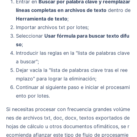
Entrar en
Buscar por palabra clave y reemplazar
líneas completas en archivos de texto
dentro de
Herramienta de texto
;
Importar archivos txt por lotes;
Seleccionar
Usar fórmula para buscar texto difu
so
;
Introducir las reglas en la "lista de palabras clave
a buscar";
Dejar vacía la "lista de palabras clave tras el ree
mplazo" para lograr la eliminación;
Continuar al siguiente paso e iniciar el procesami
ento por lotes.
Si necesitas procesar con frecuencia grandes volúme
nes de archivos txt, doc, docx, textos exportados de
hojas de cálculo u otros documentos ofimáticos, se r
ecomienda afianzar este tipo de flujo de procesamie