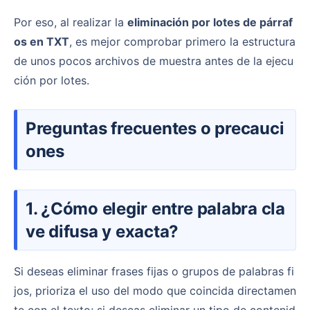
Por eso, al realizar la
eliminación por lotes de párraf
os en TXT
, es mejor comprobar primero la estructura
de unos pocos archivos de muestra antes de la ejecu
ción por lotes.
Preguntas frecuentes o precauci
ones
1. ¿Cómo elegir entre palabra cla
ve difusa y exacta?
Si deseas eliminar frases fijas o grupos de palabras fi
jos, prioriza el uso del modo que coincida directamen