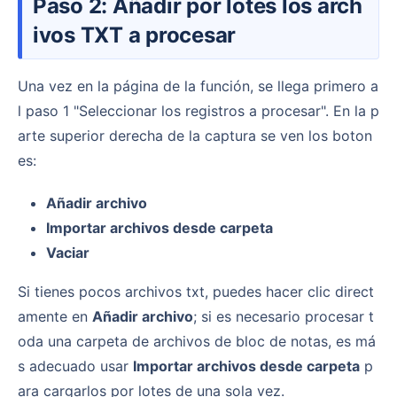
Paso 2: Añadir por lotes los arch
ivos TXT a procesar
Una vez en la página de la función, se llega primero a
l paso 1 "Seleccionar los registros a procesar". En la p
arte superior derecha de la captura se ven los boton
es:
Añadir archivo
Importar archivos desde carpeta
Vaciar
Si tienes pocos archivos txt, puedes hacer clic direct
amente en
Añadir archivo
; si es necesario procesar t
oda una carpeta de archivos de bloc de notas, es má
s adecuado usar
Importar archivos desde carpeta
p
ara cargarlos por lotes de una sola vez.