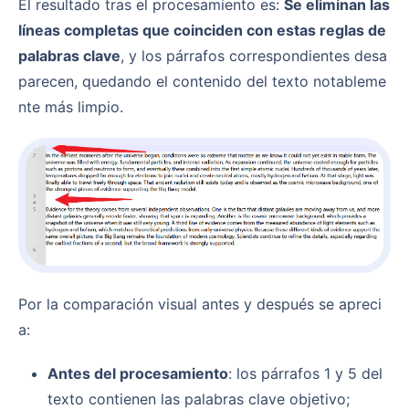
El resultado tras el procesamiento es:
Se eliminan las
líneas completas que coinciden con estas reglas de
palabras clave
, y los párrafos correspondientes desa
parecen, quedando el contenido del texto notableme
nte más limpio.
Por la comparación visual antes y después se apreci
a:
Antes del procesamiento
: los párrafos 1 y 5 del
texto contienen las palabras clave objetivo;