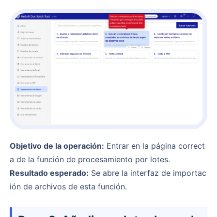
Objetivo de la operación:
Entrar en la página correct
a de la función de procesamiento por lotes.
Resultado esperado:
Se abre la interfaz de importac
ión de archivos de esta función.