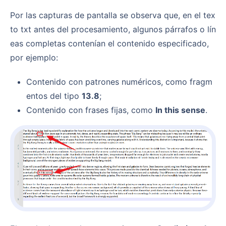
Por las capturas de pantalla se observa que, en el tex
to txt antes del procesamiento, algunos párrafos o lín
eas completas contenían el contenido especificado,
por ejemplo:
Contenido con patrones numéricos, como fragm
entos del tipo
13.8
;
Contenido con frases fijas, como
In this sense
.