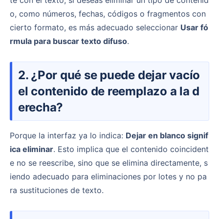
te con el texto; si deseas eliminar un tipo de contenid
o, como números, fechas, códigos o fragmentos con
cierto formato, es más adecuado seleccionar
Usar fó
rmula para buscar texto difuso
.
2. ¿Por qué se puede dejar vacío
el contenido de reemplazo a la d
erecha?
Porque la interfaz ya lo indica:
Dejar en blanco signif
ica eliminar
. Esto implica que el contenido coincident
e no se reescribe, sino que se elimina directamente, s
iendo adecuado para eliminaciones por lotes y no pa
ra sustituciones de texto.