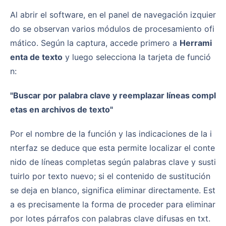
Al abrir el software, en el panel de navegación izquier
do se observan varios módulos de procesamiento ofi
mático. Según la captura, accede primero a
Herrami
enta de texto
y luego selecciona la tarjeta de funció
n:
"Buscar por palabra clave y reemplazar líneas compl
etas en archivos de texto"
Por el nombre de la función y las indicaciones de la i
nterfaz se deduce que esta permite localizar el conte
nido de líneas completas según palabras clave y susti
tuirlo por texto nuevo; si el contenido de sustitución
se deja en blanco, significa eliminar directamente. Est
a es precisamente la forma de proceder para eliminar
por lotes párrafos con palabras clave difusas en txt.