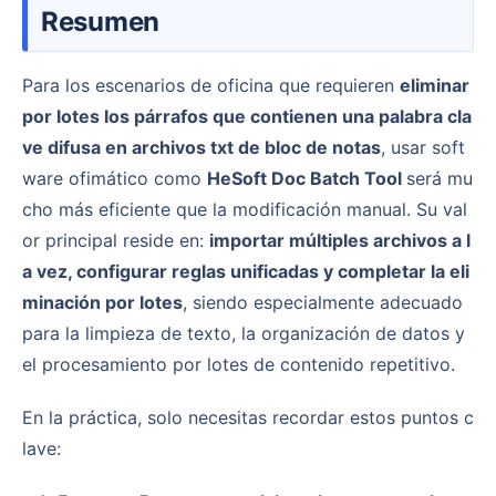
Resumen
Para los escenarios de oficina que requieren
eliminar
por lotes los párrafos que contienen una palabra cla
ve difusa en archivos txt de bloc de notas
, usar soft
ware ofimático como
HeSoft Doc Batch Tool
será mu
cho más eficiente que la modificación manual. Su val
or principal reside en:
importar múltiples archivos a l
a vez, configurar reglas unificadas y completar la eli
minación por lotes
, siendo especialmente adecuado
para la limpieza de texto, la organización de datos y
el procesamiento por lotes de contenido repetitivo.
En la práctica, solo necesitas recordar estos puntos c
lave: