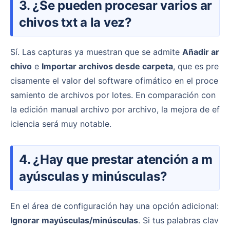
3. ¿Se pueden procesar varios ar
chivos txt a la vez?
Sí. Las capturas ya muestran que se admite
Añadir ar
chivo
e
Importar archivos desde carpeta
, que es pre
cisamente el valor del software ofimático en el proce
samiento de archivos por lotes. En comparación con
la edición manual archivo por archivo, la mejora de ef
iciencia será muy notable.
4. ¿Hay que prestar atención a m
ayúsculas y minúsculas?
En el área de configuración hay una opción adicional:
Ignorar mayúsculas/minúsculas
. Si tus palabras clav