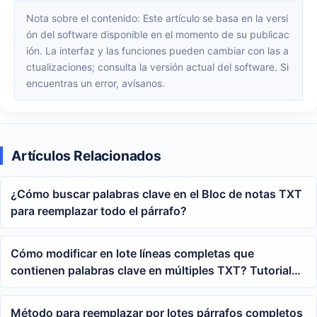
Nota sobre el contenido: Este artículo se basa en la versi
ón del software disponible en el momento de su publicac
ión. La interfaz y las funciones pueden cambiar con las a
ctualizaciones; consulta la versión actual del software. Si
encuentras un error, avísanos.
Artículos Relacionados
¿Cómo buscar palabras clave en el Bloc de notas TXT
para reemplazar todo el párrafo?
Cómo modificar en lote líneas completas que
contienen palabras clave en múltiples TXT? Tutorial
de reemplazo con comodines regex
Método para reemplazar por lotes párrafos completos