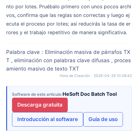
nto por lotes. Pruébalo primero con unos pocos archi
vos, confirma que las reglas son correctas y luego ej
ecuta el proceso por lotes; así reducirás la tasa de er
rores y el trabajo repetitivo de manera significativa.
Palabra clave
：
Eliminación masiva de párrafos TX
T , eliminación con palabras clave difusas , proces
amiento masivo de texto TXT
Hora de Creación
：
2026-04-29 10:38:42
HeSoft Doc Batch Tool
Software de este artículo
Descarga gratuita
Introducción al software
Guía de uso