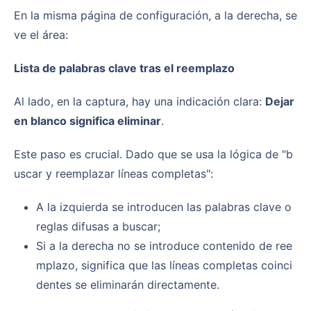
En la misma página de configuración, a la derecha, se
ve el área:
Lista de palabras clave tras el reemplazo
Al lado, en la captura, hay una indicación clara:
Dejar
en blanco significa eliminar
.
Este paso es crucial. Dado que se usa la lógica de "b
uscar y reemplazar líneas completas":
A la izquierda se introducen las palabras clave o
reglas difusas a buscar;
Si a la derecha no se introduce contenido de ree
mplazo, significa que las líneas completas coinci
dentes se eliminarán directamente.