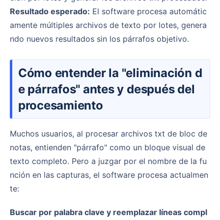
Resultado esperado:
El software procesa automátic
amente múltiples archivos de texto por lotes, genera
ndo nuevos resultados sin los párrafos objetivo.
Cómo entender la "eliminación d
e párrafos" antes y después del
procesamiento
Muchos usuarios, al procesar archivos txt de bloc de
notas, entienden "párrafo" como un bloque visual de
texto completo. Pero a juzgar por el nombre de la fu
nción en las capturas, el software procesa actualmen
te:
Buscar por palabra clave y reemplazar líneas compl