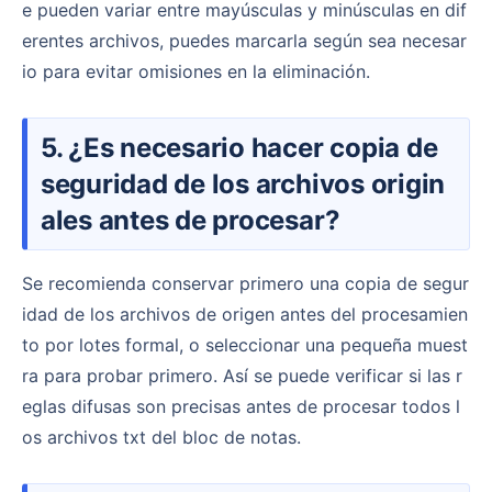
e pueden variar entre mayúsculas y minúsculas en dif
erentes archivos, puedes marcarla según sea necesar
io para evitar omisiones en la eliminación.
5. ¿Es necesario hacer copia de
seguridad de los archivos origin
ales antes de procesar?
Se recomienda conservar primero una copia de segur
idad de los archivos de origen antes del procesamien
to por lotes formal, o seleccionar una pequeña muest
ra para probar primero. Así se puede verificar si las r
eglas difusas son precisas antes de procesar todos l
os archivos txt del bloc de notas.