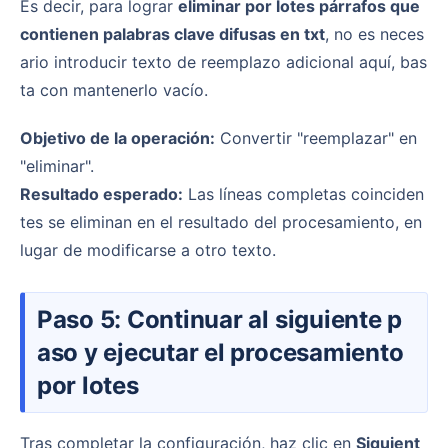
Es decir, para lograr
eliminar por lotes párrafos que
contienen palabras clave difusas en txt
, no es neces
ario introducir texto de reemplazo adicional aquí, bas
ta con mantenerlo vacío.
Objetivo de la operación:
Convertir "reemplazar" en
"eliminar".
Resultado esperado:
Las líneas completas coinciden
tes se eliminan en el resultado del procesamiento, en
lugar de modificarse a otro texto.
Paso 5: Continuar al siguiente p
aso y ejecutar el procesamiento
por lotes
Tras completar la configuración, haz clic en
Siguient