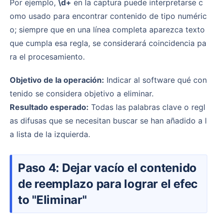
Por ejemplo,
\d+
en la captura puede interpretarse c
omo usado para encontrar contenido de tipo numéric
o; siempre que en una línea completa aparezca texto
que cumpla esa regla, se considerará coincidencia pa
ra el procesamiento.
Objetivo de la operación:
Indicar al software qué con
tenido se considera objetivo a eliminar.
Resultado esperado:
Todas las palabras clave o regl
as difusas que se necesitan buscar se han añadido a l
a lista de la izquierda.
Paso 4: Dejar vacío el contenido
de reemplazo para lograr el efec
to "Eliminar"