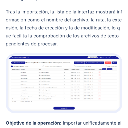
Tras la importación, la lista de la interfaz mostrará inf
ormación como el nombre del archivo, la ruta, la exte
nsión, la fecha de creación y la de modificación, lo q
ue facilita la comprobación de los archivos de texto
pendientes de procesar.
Objetivo de la operación:
Importar unificadamente al