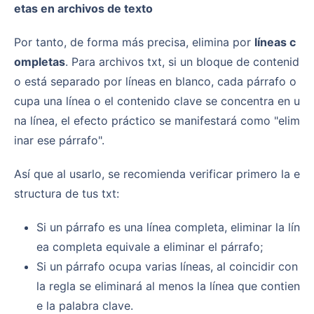
etas en archivos de texto
Por tanto, de forma más precisa, elimina por
líneas c
ompletas
. Para archivos txt, si un bloque de contenid
o está separado por líneas en blanco, cada párrafo o
cupa una línea o el contenido clave se concentra en u
na línea, el efecto práctico se manifestará como "elim
inar ese párrafo".
Así que al usarlo, se recomienda verificar primero la e
structura de tus txt:
Si un párrafo es una línea completa, eliminar la lín
ea completa equivale a eliminar el párrafo;
Si un párrafo ocupa varias líneas, al coincidir con
la regla se eliminará al menos la línea que contien
e la palabra clave.