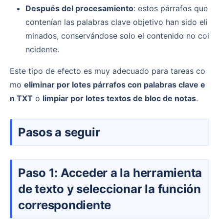
Después del procesamiento
: estos párrafos que
contenían las palabras clave objetivo han sido eli
minados, conservándose solo el contenido no coi
ncidente.
Este tipo de efecto es muy adecuado para tareas co
mo
eliminar por lotes párrafos con palabras clave e
n TXT
o
limpiar por lotes textos de bloc de notas
.
Pasos a seguir
Paso 1: Acceder a la herramienta
de texto y seleccionar la función
correspondiente