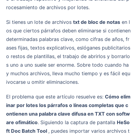
rocesamiento de archivos por lotes.
Si tienes un lote de archivos
txt de bloc de notas
en l
os que ciertos párrafos deben eliminarse si contienen
determinadas palabras clave, como cifras de años, fr
ases fijas, textos explicativos, eslóganes publicitarios
o restos de plantillas, el trabajo de abrirlos y borrarlo
s uno a uno suele ser enorme. Sobre todo cuando ha
y muchos archivos, lleva mucho tiempo y es fácil equ
ivocarse u omitir eliminaciones.
El problema que este artículo resuelve es:
Cómo elim
inar por lotes los párrafos o líneas completas que c
ontienen una palabra clave difusa en TXT con softw
are ofimático
. Siguiendo la captura de pantalla
HeSo
ft Doc Batch Tool
, puedes importar varios archivos t