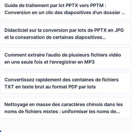
Guide de traitement par lot PPTX vers PPTM :
Conversion en un clic des diapositives d'un dossier en
présentations avec macros activées
Didacticiel sur la conversion par lots de PPTX en JPG
et la conservation de certaines diapositives
uniquement
Comment extraire l'audio de plusieurs fichiers vidéo
en une seule fois et l'enregistrer en MP3
Convertissez rapidement des centaines de fichiers
TXT en texte brut au format PDF par lots
Nettoyage en masse des caractères chinois dans les
noms de fichiers mixtes : uniformiser les noms de
fichiers Word, Excel et PowerPoint