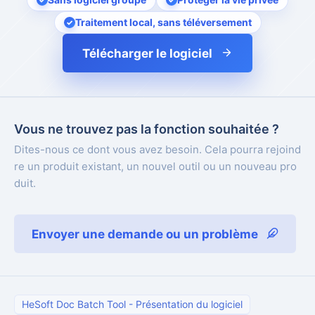
Traitement local, sans téléversement
Télécharger le logiciel
Vous ne trouvez pas la fonction souhaitée ?
Dites-nous ce dont vous avez besoin. Cela pourra rejoind
re un produit existant, un nouvel outil ou un nouveau pro
duit.
Envoyer une demande ou un problème
HeSoft Doc Batch Tool
-
Présentation du logiciel