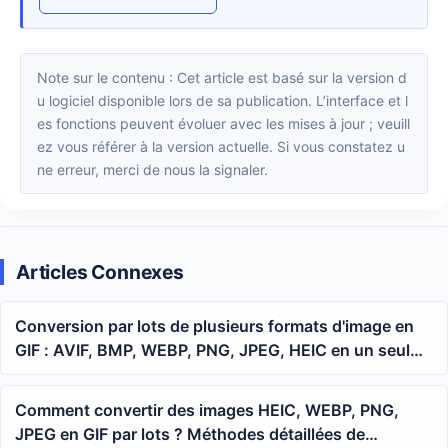
Note sur le contenu : Cet article est basé sur la version d
u logiciel disponible lors de sa publication. L’interface et l
es fonctions peuvent évoluer avec les mises à jour ; veuill
ez vous référer à la version actuelle. Si vous constatez u
ne erreur, merci de nous la signaler.
Articles Connexes
Conversion par lots de plusieurs formats d'image en
GIF : AVIF, BMP, WEBP, PNG, JPEG, HEIC en un seul
traitement
Comment convertir des images HEIC, WEBP, PNG,
JPEG en GIF par lots ? Méthodes détaillées de