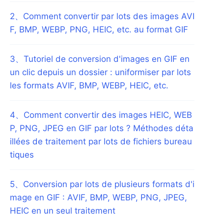
2
、
Comment convertir par lots des images AVI
F, BMP, WEBP, PNG, HEIC, etc. au format GIF
3
、
Tutoriel de conversion d'images en GIF en
un clic depuis un dossier : uniformiser par lots
les formats AVIF, BMP, WEBP, HEIC, etc.
4
、
Comment convertir des images HEIC, WEB
P, PNG, JPEG en GIF par lots ? Méthodes déta
illées de traitement par lots de fichiers bureau
tiques
5
、
Conversion par lots de plusieurs formats d'i
mage en GIF : AVIF, BMP, WEBP, PNG, JPEG,
HEIC en un seul traitement