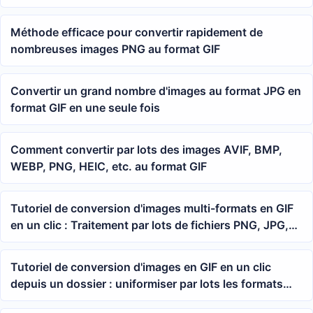
traitement par lots de fichiers bureautiques
Méthode efficace pour convertir rapidement de
nombreuses images PNG au format GIF
Convertir un grand nombre d'images au format JPG en
format GIF en une seule fois
Comment convertir par lots des images AVIF, BMP,
WEBP, PNG, HEIC, etc. au format GIF
Tutoriel de conversion d'images multi-formats en GIF
en un clic : Traitement par lots de fichiers PNG, JPG,
WEBP, HEIC, AVIF
Tutoriel de conversion d'images en GIF en un clic
depuis un dossier : uniformiser par lots les formats
AVIF, BMP, WEBP, HEIC, etc.