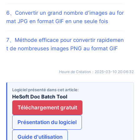
6
、
Convertir un grand nombre d'images au for
mat JPG en format GIF en une seule fois
7
、
Méthode efficace pour convertir rapidemen
t de nombreuses images PNG au format GIF
Heure de Création
：
2025-03-10 20:06:32
Logiciel présenté dans cet article
HeSoft Doc Batch Tool
Téléchargement gratuit
Présentation du logiciel
Guide d'utilisation