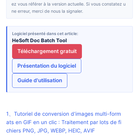
ez vous référer à la version actuelle. Si vous constatez u
ne erreur, merci de nous la signaler.
Logiciel présenté dans cet article
HeSoft Doc Batch Tool
Téléchargement gratuit
Présentation du logiciel
Guide d'utilisation
1
、
Tutoriel de conversion d'images multi-form
ats en GIF en un clic : Traitement par lots de fi
chiers PNG, JPG, WEBP, HEIC, AVIF