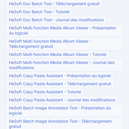
HeSoft Doc Batch Tool
-
Téléchargement gratuit
HeSoft Doc Batch Tool
-
Tutoriel
HeSoft Doc Batch Tool
-
Journal des modifications
HeSoft Multi-function Media Album Viewer
-
Présentation
du logiciel
HeSoft Multi-function Media Album Viewer
-
Téléchargement gratuit
HeSoft Multi-function Media Album Viewer
-
Tutoriel
HeSoft Multi-function Media Album Viewer
-
Journal des
modifications
HeSoft Copy Paste Assistant
-
Présentation du logiciel
HeSoft Copy Paste Assistant
-
Téléchargement gratuit
HeSoft Copy Paste Assistant
-
Tutoriel
HeSoft Copy Paste Assistant
-
Journal des modifications
HeSoft Batch Image Annotation Tool
-
Présentation du
logiciel
HeSoft Batch Image Annotation Tool
-
Téléchargement
gratuit