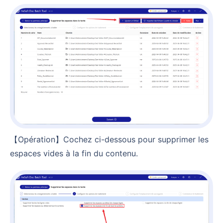
【Opération】Cochez ci-dessous pour supprimer les
espaces vides à la fin du contenu.