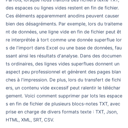
des espaces ou lignes vides restent en fin de fichier.
Ces éléments apparemment anodins peuvent causer
bien des désagréments. Par exemple, lors du traiteme
nt de données, une ligne vide en fin de fichier peut êt
re interprétée à tort comme une donnée superflue lor
s de l'import dans Excel ou une base de données, fau
ssant ainsi les résultats d'analyse. Dans des documen
ts ordinaires, des lignes vides superflues donnent un
aspect peu professionnel et génèrent des pages blan
ches à l'impression. De plus, lors du transfert de fichi
ers, un contenu vide excessif peut ralentir le téléchar
gement. Voici comment supprimer par lots les espace
s en fin de fichier de plusieurs blocs-notes TXT, avec
prise en charge de divers formats texte : TXT, Json,
HTML, XML, SRT, CSV.