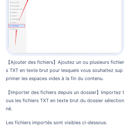
【Ajouter des fichiers】Ajoutez un ou plusieurs fichier
s TXT en texte brut pour lesquels vous souhaitez sup
primer les espaces vides à la fin du contenu.
【Importer des fichiers depuis un dossier】Importez t
ous les fichiers TXT en texte brut du dossier sélection
né.
Les fichiers importés sont visibles ci-dessous.