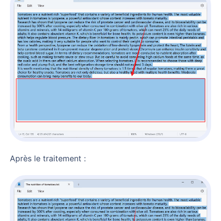
Après le traitement :