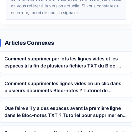
ez vous référer à la version actuelle. Si vous constatez u
ne erreur, merci de nous la signaler.
Articles Connexes
Comment supprimer par lots les lignes vides et les
espaces à la fin de plusieurs fichiers TXT du Bloc-
notes
Comment supprimer les lignes vides en un clic dans
plusieurs documents Bloc-notes ? Tutoriel de
nettoyage par lots TXT
Que faire s'il y a des espaces avant la première ligne
dans le Bloc-notes TXT ? Tutoriel pour supprimer en
masse les lignes vides au début de plusieurs fichiers
texte