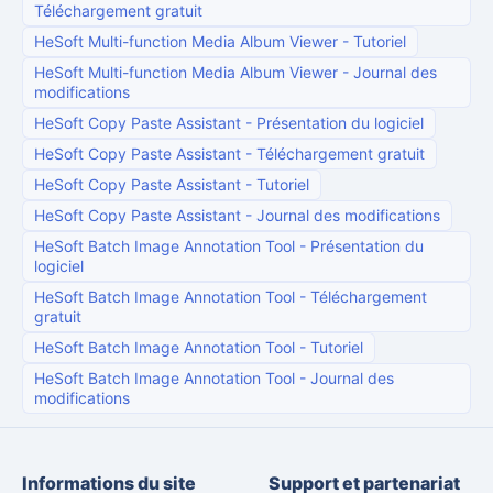
Téléchargement gratuit
HeSoft Multi-function Media Album Viewer
-
Tutoriel
HeSoft Multi-function Media Album Viewer
-
Journal des
modifications
HeSoft Copy Paste Assistant
-
Présentation du logiciel
HeSoft Copy Paste Assistant
-
Téléchargement gratuit
HeSoft Copy Paste Assistant
-
Tutoriel
HeSoft Copy Paste Assistant
-
Journal des modifications
HeSoft Batch Image Annotation Tool
-
Présentation du
logiciel
HeSoft Batch Image Annotation Tool
-
Téléchargement
gratuit
HeSoft Batch Image Annotation Tool
-
Tutoriel
HeSoft Batch Image Annotation Tool
-
Journal des
modifications
Informations du site
Support et partenariat