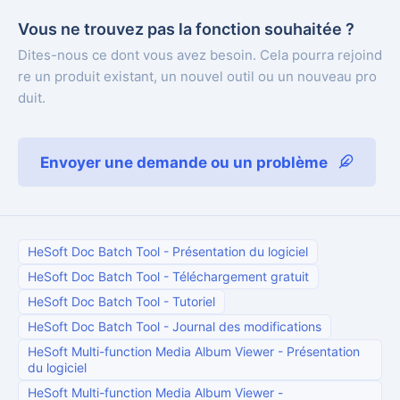
Vous ne trouvez pas la fonction souhaitée ?
Dites-nous ce dont vous avez besoin. Cela pourra rejoind
re un produit existant, un nouvel outil ou un nouveau pro
duit.
Envoyer une demande ou un problème
HeSoft Doc Batch Tool
-
Présentation du logiciel
HeSoft Doc Batch Tool
-
Téléchargement gratuit
HeSoft Doc Batch Tool
-
Tutoriel
HeSoft Doc Batch Tool
-
Journal des modifications
HeSoft Multi-function Media Album Viewer
-
Présentation
du logiciel
HeSoft Multi-function Media Album Viewer
-