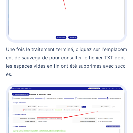
Une fois le traitement terminé, cliquez sur l'emplacem
ent de sauvegarde pour consulter le fichier TXT dont
les espaces vides en fin ont été supprimés avec succ
ès.