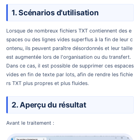
1. Scénarios d'utilisation
Lorsque de nombreux fichiers TXT contiennent des e
spaces ou des lignes vides superflus à la fin de leur c
ontenu, ils peuvent paraître désordonnés et leur taille
est augmentée lors de l'organisation ou du transfert.
Dans ce cas, il est possible de supprimer ces espaces
vides en fin de texte par lots, afin de rendre les fichie
rs TXT plus propres et plus fluides.
2. Aperçu du résultat
Avant le traitement :