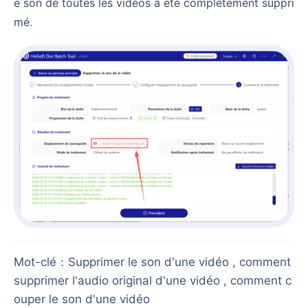
e son de toutes les vidéos a été complètement suppri
mé.
Mot-clé
：
Supprimer le son d'une vidéo , comment
supprimer l'audio original d'une vidéo , comment c
ouper le son d'une vidéo