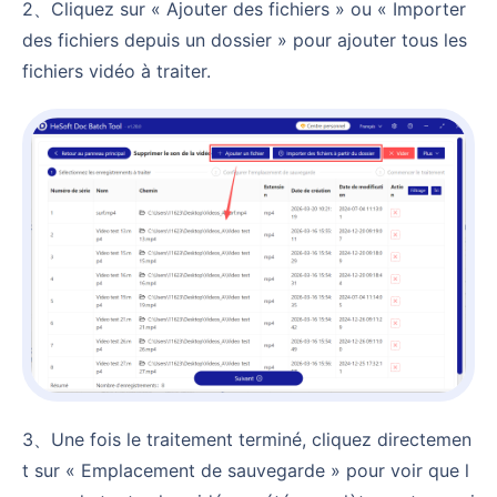
2、Cliquez sur « Ajouter des fichiers » ou « Importer
des fichiers depuis un dossier » pour ajouter tous les
fichiers vidéo à traiter.
3、Une fois le traitement terminé, cliquez directemen
t sur « Emplacement de sauvegarde » pour voir que l