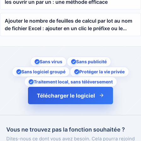
les ouvrir un par un : une méthode efficace
Ajouter le nombre de feuilles de calcul par lot au nom
de fichier Excel : ajouter en un clic le préfixe ou le
suffixe du nombre de feuilles au tableau xlsx
Sans virus
Sans publicité
Sans logiciel groupé
Protéger la vie privée
Traitement local, sans téléversement
Télécharger le logiciel
Vous ne trouvez pas la fonction souhaitée ?
Dites-nous ce dont vous avez besoin. Cela pourra rejoind