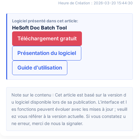
Heure de Création
：
2026-03-20 15:44:30
Logiciel présenté dans cet article
HeSoft Doc Batch Tool
Téléchargement gratuit
Présentation du logiciel
Guide d'utilisation
Note sur le contenu : Cet article est basé sur la version d
u logiciel disponible lors de sa publication. L’interface et l
es fonctions peuvent évoluer avec les mises à jour ; veuill
ez vous référer à la version actuelle. Si vous constatez u
ne erreur, merci de nous la signaler.