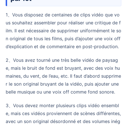
1、Vous disposez de centaines de clips vidéo que vo
us souhaitez assembler pour réaliser une critique de f
ilm. Il est nécessaire de supprimer uniformément le so
n original de tous les films, puis d’ajouter une voix off
d’explication et de commentaire en post-production.
2、Vous avez tourné une très belle vidéo de paysag
e, mais le bruit de fond est bruyant, avec des voix hu
maines, du vent, de l’eau, etc. Il faut d’abord supprime
r le son original bruyant de la vidéo, puis ajouter une
belle musique ou une voix off comme fond sonore.
3、Vous devez monter plusieurs clips vidéo ensembl
e, mais ces vidéos proviennent de scènes différentes,
avec un son original désordonné et des volumes inég