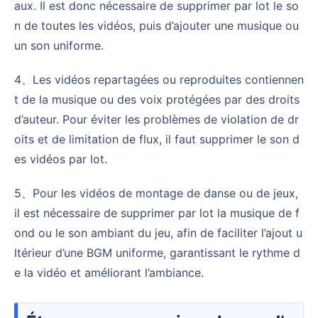
aux. Il est donc nécessaire de supprimer par lot le so
n de toutes les vidéos, puis d’ajouter une musique ou
un son uniforme.
4、Les vidéos repartagées ou reproduites contiennen
t de la musique ou des voix protégées par des droits
d’auteur. Pour éviter les problèmes de violation de dr
oits et de limitation de flux, il faut supprimer le son d
es vidéos par lot.
5、Pour les vidéos de montage de danse ou de jeux,
il est nécessaire de supprimer par lot la musique de f
ond ou le son ambiant du jeu, afin de faciliter l’ajout u
ltérieur d’une BGM uniforme, garantissant le rythme d
e la vidéo et améliorant l’ambiance.