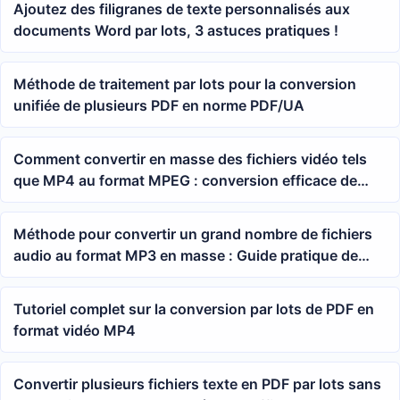
Ajoutez des filigranes de texte personnalisés aux
documents Word par lots, 3 astuces pratiques !
Méthode de traitement par lots pour la conversion
unifiée de plusieurs PDF en norme PDF/UA
Comment convertir en masse des fichiers vidéo tels
que MP4 au format MPEG : conversion efficace de
plusieurs formats vidéo
Méthode pour convertir un grand nombre de fichiers
audio au format MP3 en masse : Guide pratique de
conversion audio par lots
Tutoriel complet sur la conversion par lots de PDF en
format vidéo MP4
Convertir plusieurs fichiers texte en PDF par lots sans