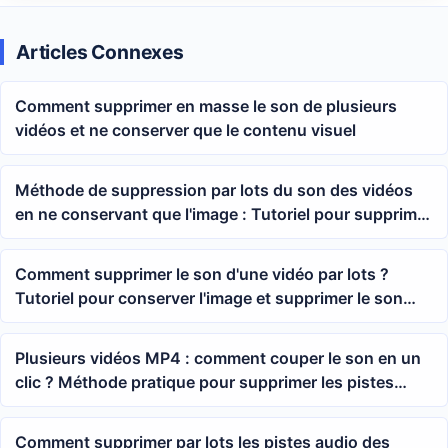
Articles Connexes
Comment supprimer en masse le son de plusieurs
vidéos et ne conserver que le contenu visuel
Méthode de suppression par lots du son des vidéos
en ne conservant que l'image : Tutoriel pour supprimer
la piste audio de plusieurs vidéos MP4 en un clic
Comment supprimer le son d'une vidéo par lots ?
Tutoriel pour conserver l'image et supprimer le son
d'un MP4
Plusieurs vidéos MP4 : comment couper le son en un
clic ? Méthode pratique pour supprimer les pistes
audio des vidéos en masse
Comment supprimer par lots les pistes audio des