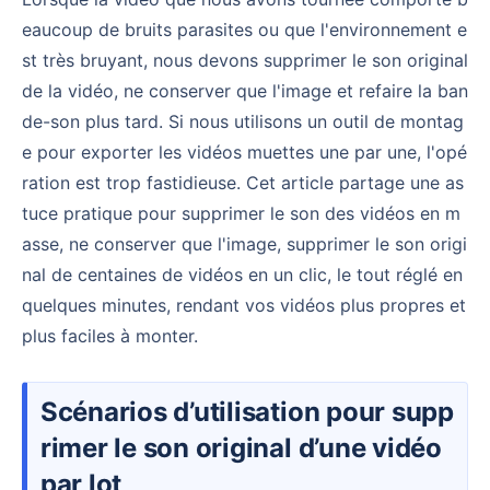
eaucoup de bruits parasites ou que l'environnement e
st très bruyant, nous devons supprimer le son original
de la vidéo, ne conserver que l'image et refaire la ban
de-son plus tard. Si nous utilisons un outil de montag
e pour exporter les vidéos muettes une par une, l'opé
ration est trop fastidieuse. Cet article partage une as
tuce pratique pour supprimer le son des vidéos en m
asse, ne conserver que l'image, supprimer le son origi
nal de centaines de vidéos en un clic, le tout réglé en
quelques minutes, rendant vos vidéos plus propres et
plus faciles à monter.
Scénarios d’utilisation pour supp
rimer le son original d’une vidéo
par lot