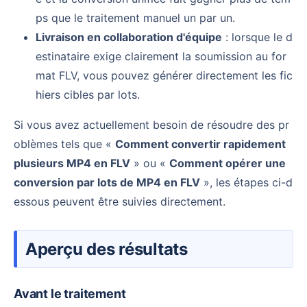
ps que le traitement manuel un par un.
Livraison en collaboration d'équipe
: lorsque le d
estinataire exige clairement la soumission au for
mat FLV, vous pouvez générer directement les fic
hiers cibles par lots.
Si vous avez actuellement besoin de résoudre des pr
oblèmes tels que «
Comment convertir rapidement
plusieurs MP4 en FLV
» ou «
Comment opérer une
conversion par lots de MP4 en FLV
», les étapes ci-d
essous peuvent être suivies directement.
Aperçu des résultats
Avant le traitement