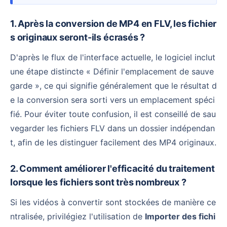
1. Après la conversion de MP4 en FLV, les fichier
s originaux seront-ils écrasés ?
D'après le flux de l'interface actuelle, le logiciel inclut
une étape distincte « Définir l'emplacement de sauve
garde », ce qui signifie généralement que le résultat d
e la conversion sera sorti vers un emplacement spéci
fié. Pour éviter toute confusion, il est conseillé de sau
vegarder les fichiers FLV dans un dossier indépendan
t, afin de les distinguer facilement des MP4 originaux.
2. Comment améliorer l'efficacité du traitement
lorsque les fichiers sont très nombreux ?
Si les vidéos à convertir sont stockées de manière ce
ntralisée, privilégiez l'utilisation de
Importer des fichi