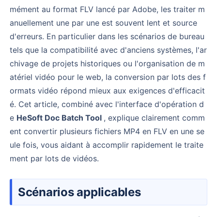
mément au format FLV lancé par Adobe, les traiter m
anuellement une par une est souvent lent et source
d'erreurs. En particulier dans les scénarios de bureau
tels que la compatibilité avec d'anciens systèmes, l'ar
chivage de projets historiques ou l'organisation de m
atériel vidéo pour le web, la conversion par lots des f
ormats vidéo répond mieux aux exigences d'efficacit
é. Cet article, combiné avec l'interface d'opération d
e
HeSoft Doc Batch Tool
, explique clairement comm
ent convertir plusieurs fichiers MP4 en FLV en une se
ule fois, vous aidant à accomplir rapidement le traite
ment par lots de vidéos.
Scénarios applicables