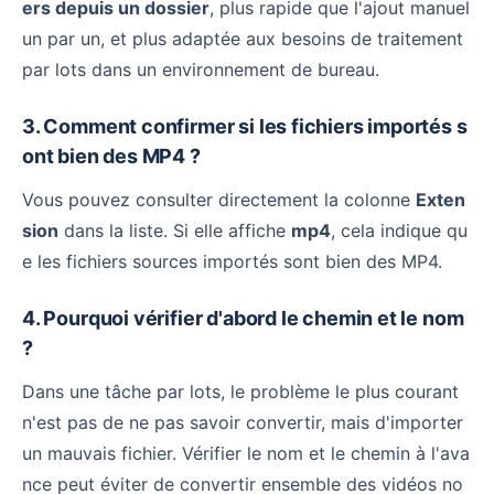
ers depuis un dossier
, plus rapide que l'ajout manuel
un par un, et plus adaptée aux besoins de traitement
par lots dans un environnement de bureau.
3. Comment confirmer si les fichiers importés s
ont bien des MP4 ?
Vous pouvez consulter directement la colonne
Exten
sion
dans la liste. Si elle affiche
mp4
, cela indique qu
e les fichiers sources importés sont bien des MP4.
4. Pourquoi vérifier d'abord le chemin et le nom
?
Dans une tâche par lots, le problème le plus courant
n'est pas de ne pas savoir convertir, mais d'importer
un mauvais fichier. Vérifier le nom et le chemin à l'ava
nce peut éviter de convertir ensemble des vidéos no