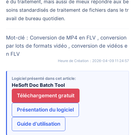
é du traitement, mais aussi de mieux répondre aux be
soins standardisés de traitement de fichiers dans le tr
avail de bureau quotidien.
Mot-clé
：
Conversion de MP4 en FLV , conversion
par lots de formats vidéo , conversion de vidéos e
n FLV
Heure de Création
：
2026-04-09 11:24:57
Logiciel présenté dans cet article
HeSoft Doc Batch Tool
Téléchargement gratuit
Présentation du logiciel
Guide d'utilisation