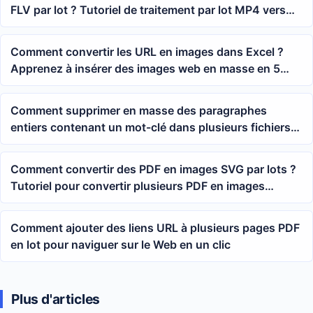
FLV par lot ? Tutoriel de traitement par lot MP4 vers
FLV
Comment convertir les URL en images dans Excel ?
Apprenez à insérer des images web en masse en 5
minutes
Comment supprimer en masse des paragraphes
entiers contenant un mot-clé dans plusieurs fichiers
Word ?
Comment convertir des PDF en images SVG par lots ?
Tutoriel pour convertir plusieurs PDF en images
vectorielles en un clic
Comment ajouter des liens URL à plusieurs pages PDF
en lot pour naviguer sur le Web en un clic
Plus d'articles