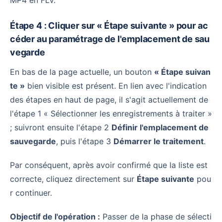
Étape 4 : Cliquer sur « Étape suivante » pour ac
céder au paramétrage de l'emplacement de sau
vegarde
En bas de la page actuelle, un bouton
« Étape suivan
te »
bien visible est présent. En lien avec l'indication
des étapes en haut de page, il s'agit actuellement de
l'étape 1 « Sélectionner les enregistrements à traiter »
; suivront ensuite l'étape 2
Définir l'emplacement de
sauvegarde
, puis l'étape 3
Démarrer le traitement
.
Par conséquent, après avoir confirmé que la liste est
correcte, cliquez directement sur
Étape suivante
pou
r continuer.
Objectif de l'opération :
Passer de la phase de sélecti