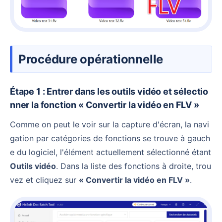
Procédure opérationnelle
Étape 1 : Entrer dans les outils vidéo et sélectio
nner la fonction « Convertir la vidéo en FLV »
Comme on peut le voir sur la capture d'écran, la navi
gation par catégories de fonctions se trouve à gauch
e du logiciel, l'élément actuellement sélectionné étant
Outils vidéo
. Dans la liste des fonctions à droite, trou
vez et cliquez sur
« Convertir la vidéo en FLV »
.