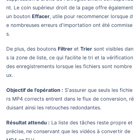
nt. Le coin supérieur droit de la page offre également
un bouton
Effacer
, utile pour recommencer lorsque d
e nombreuses erreurs d'importation ont été commise
s.
De plus, des boutons
Filtrer
et
Trier
sont visibles dan
s la zone de liste, ce qui facilite le tri et la vérification
des enregistrements lorsque les fichiers sont nombre
ux.
Objectif de l'opération :
S'assurer que seuls les fichie
rs MP4 corrects entrent dans le flux de conversion, ré
duisant ainsi les retouches redondantes.
Résultat attendu :
La liste des tâches reste propre et
précise, ne conservant que les vidéos à convertir de
MP4 en FLV.