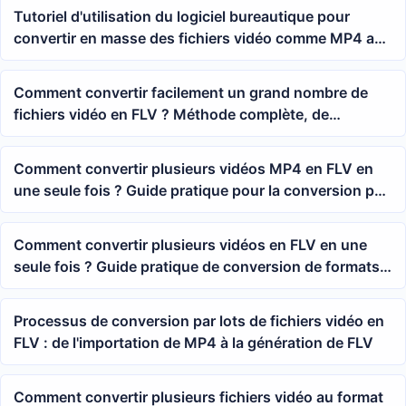
Tutoriel d'utilisation du logiciel bureautique pour
convertir en masse des fichiers vidéo comme MP4 au
format FLV
Comment convertir facilement un grand nombre de
fichiers vidéo en FLV ? Méthode complète, de
l'importation d'un dossier à la sortie par lots
Comment convertir plusieurs vidéos MP4 en FLV en
une seule fois ? Guide pratique pour la conversion par
lots de formats vidéo
Comment convertir plusieurs vidéos en FLV en une
seule fois ? Guide pratique de conversion de formats
vidéo par lots
Processus de conversion par lots de fichiers vidéo en
FLV : de l'importation de MP4 à la génération de FLV
Comment convertir plusieurs fichiers vidéo au format