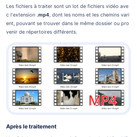
Les fichiers à traiter sont un lot de fichiers vidéo ave
c l'extension
.mp4
, dont les noms et les chemins vari
ent, pouvant se trouver dans le même dossier ou pro
venir de répertoires différents.
Après le traitement