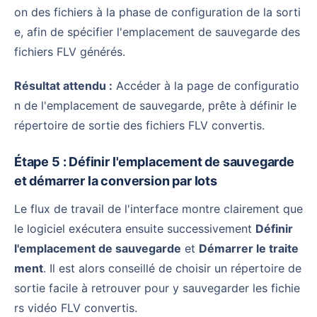
on des fichiers à la phase de configuration de la sorti
e, afin de spécifier l'emplacement de sauvegarde des
fichiers FLV générés.
Résultat attendu :
Accéder à la page de configuratio
n de l'emplacement de sauvegarde, prête à définir le
répertoire de sortie des fichiers FLV convertis.
Étape 5 : Définir l'emplacement de sauvegarde
et démarrer la conversion par lots
Le flux de travail de l'interface montre clairement que
le logiciel exécutera ensuite successivement
Définir
l'emplacement de sauvegarde
et
Démarrer le traite
ment
. Il est alors conseillé de choisir un répertoire de
sortie facile à retrouver pour y sauvegarder les fichie
rs vidéo FLV convertis.