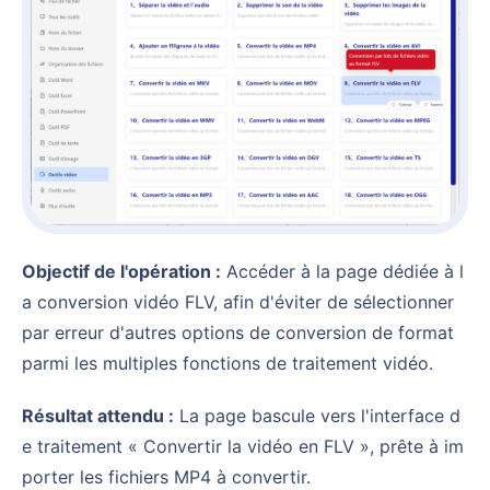
Objectif de l'opération :
Accéder à la page dédiée à l
a conversion vidéo FLV, afin d'éviter de sélectionner
par erreur d'autres options de conversion de format
parmi les multiples fonctions de traitement vidéo.
Résultat attendu :
La page bascule vers l'interface d
e traitement « Convertir la vidéo en FLV », prête à im
porter les fichiers MP4 à convertir.