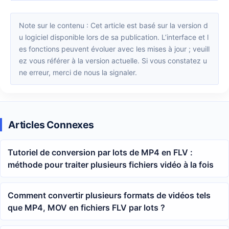
Note sur le contenu : Cet article est basé sur la version d
u logiciel disponible lors de sa publication. L’interface et l
es fonctions peuvent évoluer avec les mises à jour ; veuill
ez vous référer à la version actuelle. Si vous constatez u
ne erreur, merci de nous la signaler.
Articles Connexes
Tutoriel de conversion par lots de MP4 en FLV :
méthode pour traiter plusieurs fichiers vidéo à la fois
Comment convertir plusieurs formats de vidéos tels
que MP4, MOV en fichiers FLV par lots ?