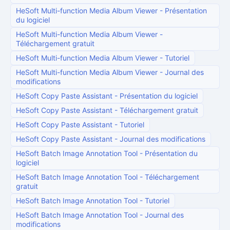
HeSoft Multi-function Media Album Viewer
-
Présentation
du logiciel
HeSoft Multi-function Media Album Viewer
-
Téléchargement gratuit
HeSoft Multi-function Media Album Viewer
-
Tutoriel
HeSoft Multi-function Media Album Viewer
-
Journal des
modifications
HeSoft Copy Paste Assistant
-
Présentation du logiciel
HeSoft Copy Paste Assistant
-
Téléchargement gratuit
HeSoft Copy Paste Assistant
-
Tutoriel
HeSoft Copy Paste Assistant
-
Journal des modifications
HeSoft Batch Image Annotation Tool
-
Présentation du
logiciel
HeSoft Batch Image Annotation Tool
-
Téléchargement
gratuit
HeSoft Batch Image Annotation Tool
-
Tutoriel
HeSoft Batch Image Annotation Tool
-
Journal des
modifications