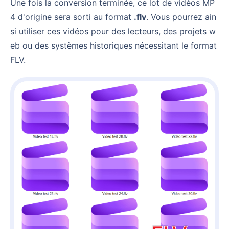
Une fois la conversion terminée, ce lot de vidéos MP
4 d'origine sera sorti au format
.flv
. Vous pourrez ain
si utiliser ces vidéos pour des lecteurs, des projets w
eb ou des systèmes historiques nécessitant le format
FLV.