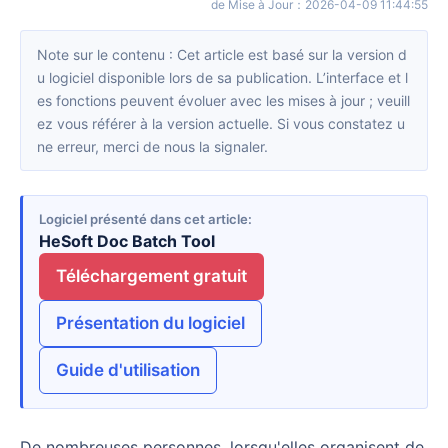
de Mise à Jour
：
2026-04-09 11:44:55
Note sur le contenu : Cet article est basé sur la version d
u logiciel disponible lors de sa publication. L’interface et l
es fonctions peuvent évoluer avec les mises à jour ; veuill
ez vous référer à la version actuelle. Si vous constatez u
ne erreur, merci de nous la signaler.
Logiciel présenté dans cet article
HeSoft Doc Batch Tool
Téléchargement gratuit
Présentation du logiciel
Guide d'utilisation
De nombreuses personnes, lorsqu'elles organisent de