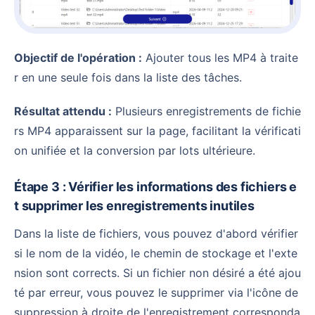
Objectif de l'opération :
Ajouter tous les MP4 à traite
r en une seule fois dans la liste des tâches.
Résultat attendu :
Plusieurs enregistrements de fichie
rs MP4 apparaissent sur la page, facilitant la vérificati
on unifiée et la conversion par lots ultérieure.
Étape 3 : Vérifier les informations des fichiers e
t supprimer les enregistrements inutiles
Dans la liste de fichiers, vous pouvez d'abord vérifier
si le nom de la vidéo, le chemin de stockage et l'exte
nsion sont corrects. Si un fichier non désiré a été ajou
té par erreur, vous pouvez le supprimer via l'icône de
suppression à droite de l'enregistrement corresponda