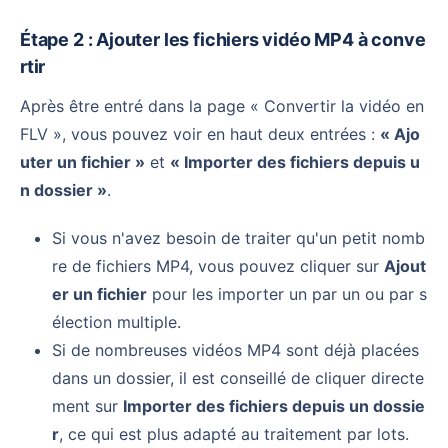
Étape 2 : Ajouter les fichiers vidéo MP4 à conve
rtir
Après être entré dans la page « Convertir la vidéo en
FLV », vous pouvez voir en haut deux entrées :
« Ajo
uter un fichier »
et
« Importer des fichiers depuis u
n dossier »
.
Si vous n'avez besoin de traiter qu'un petit nomb
re de fichiers MP4, vous pouvez cliquer sur
Ajout
er un fichier
pour les importer un par un ou par s
élection multiple.
Si de nombreuses vidéos MP4 sont déjà placées
dans un dossier, il est conseillé de cliquer directe
ment sur
Importer des fichiers depuis un dossie
r
, ce qui est plus adapté au traitement par lots.