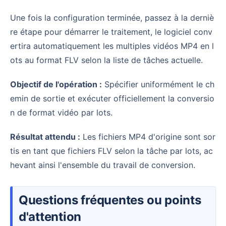
Une fois la configuration terminée, passez à la derniè
re étape pour démarrer le traitement, le logiciel conv
ertira automatiquement les multiples vidéos MP4 en l
ots au format FLV selon la liste de tâches actuelle.
Objectif de l'opération :
Spécifier uniformément le ch
emin de sortie et exécuter officiellement la conversio
n de format vidéo par lots.
Résultat attendu :
Les fichiers MP4 d'origine sont sor
tis en tant que fichiers FLV selon la tâche par lots, ac
hevant ainsi l'ensemble du travail de conversion.
Questions fréquentes ou points
d'attention