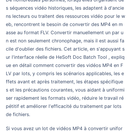
s séquences vidéo historiques, les adaptent à d'ancie
ns lecteurs ou traitent des ressources vidéo pour le w
eb, rencontrent le besoin de convertir des MP4 en m
asse au format FLV. Convertir manuellement un par u
n est non seulement chronophage, mais il est aussi fa
cile d'oublier des fichiers. Cet article, en s'appuyant s
ur l'interface réelle de HeSoft Doc Batch Tool , expliq
ue en détail comment convertir des vidéos MP4 en F
LV par lots, y compris les scénarios applicables, les e
ffets avant et après traitement, les étapes spécifique
s et les précautions courantes, vous aidant à uniformi
ser rapidement les formats vidéo, réduire le travail ré
pétitif et améliorer l'efficacité du traitement par lots
de fichiers.
Si vous avez un lot de vidéos MP4 à convertir unifor