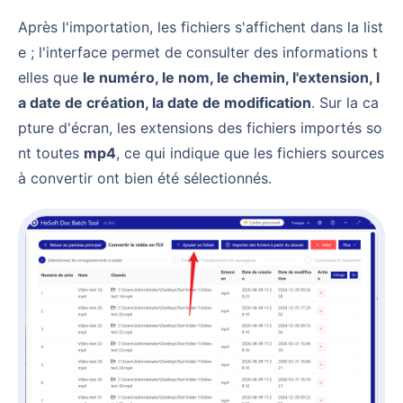
Après l'importation, les fichiers s'affichent dans la list
e ; l'interface permet de consulter des informations t
elles que
le numéro, le nom, le chemin, l'extension, l
a date de création, la date de modification
. Sur la ca
pture d'écran, les extensions des fichiers importés so
nt toutes
mp4
, ce qui indique que les fichiers sources
à convertir ont bien été sélectionnés.