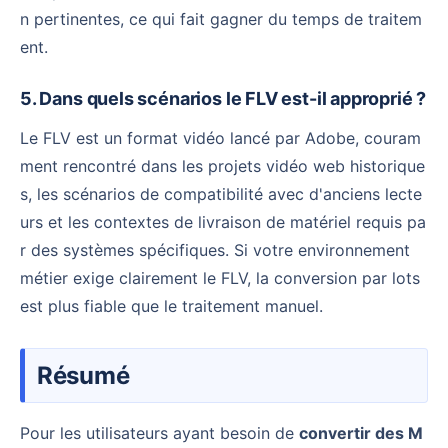
n pertinentes, ce qui fait gagner du temps de traitem
ent.
5. Dans quels scénarios le FLV est-il approprié ?
Le FLV est un format vidéo lancé par Adobe, couram
ment rencontré dans les projets vidéo web historique
s, les scénarios de compatibilité avec d'anciens lecte
urs et les contextes de livraison de matériel requis pa
r des systèmes spécifiques. Si votre environnement
métier exige clairement le FLV, la conversion par lots
est plus fiable que le traitement manuel.
Résumé
Pour les utilisateurs ayant besoin de
convertir des M