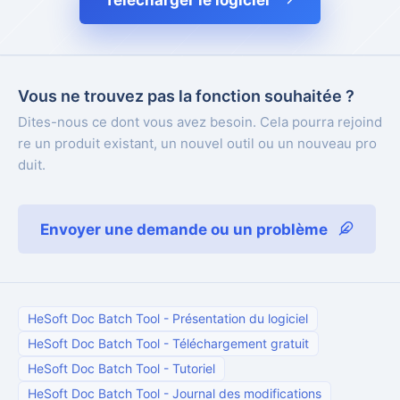
Télécharger le logiciel
Vous ne trouvez pas la fonction souhaitée ?
Dites-nous ce dont vous avez besoin. Cela pourra rejoind
re un produit existant, un nouvel outil ou un nouveau pro
duit.
Envoyer une demande ou un problème
HeSoft Doc Batch Tool
-
Présentation du logiciel
HeSoft Doc Batch Tool
-
Téléchargement gratuit
HeSoft Doc Batch Tool
-
Tutoriel
HeSoft Doc Batch Tool
-
Journal des modifications