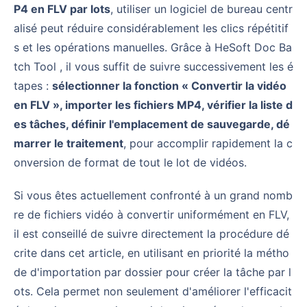
P4 en FLV par lots
, utiliser un logiciel de bureau centr
alisé peut réduire considérablement les clics répétitif
s et les opérations manuelles. Grâce à HeSoft Doc Ba
tch Tool , il vous suffit de suivre successivement les é
tapes :
sélectionner la fonction « Convertir la vidéo
en FLV », importer les fichiers MP4, vérifier la liste d
es tâches, définir l'emplacement de sauvegarde, dé
marrer le traitement
, pour accomplir rapidement la c
onversion de format de tout le lot de vidéos.
Si vous êtes actuellement confronté à un grand nomb
re de fichiers vidéo à convertir uniformément en FLV,
il est conseillé de suivre directement la procédure dé
crite dans cet article, en utilisant en priorité la métho
de d'importation par dossier pour créer la tâche par l
ots. Cela permet non seulement d'améliorer l'efficacit