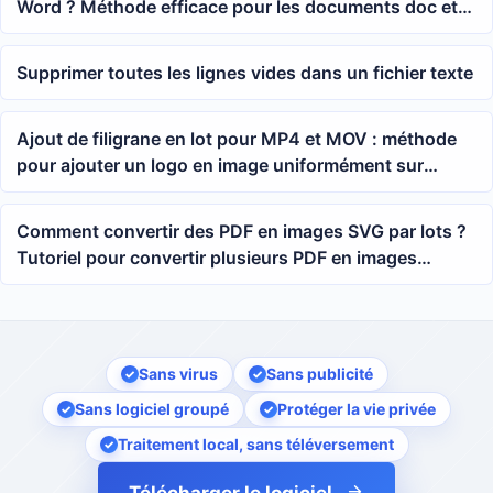
Word ? Méthode efficace pour les documents doc et
docx
Supprimer toutes les lignes vides dans un fichier texte
Ajout de filigrane en lot pour MP4 et MOV : méthode
pour ajouter un logo en image uniformément sur
l'écran vidéo
Comment convertir des PDF en images SVG par lots ?
Tutoriel pour convertir plusieurs PDF en images
vectorielles en un clic
Sans virus
Sans publicité
Sans logiciel groupé
Protéger la vie privée
Traitement local, sans téléversement