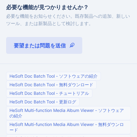
必要な機能が見つかりませんか？
必要な機能をお知らせください。既存製品への追加、新しい
ツール、または新製品として検討します。
要望または問題を送信
HeSoft Doc Batch Tool
-
ソフトウェアの紹介
HeSoft Doc Batch Tool
-
無料ダウンロード
HeSoft Doc Batch Tool
-
チュートリアル
HeSoft Doc Batch Tool
-
更新ログ
HeSoft Multi-function Media Album Viewer
-
ソフトウェア
の紹介
HeSoft Multi-function Media Album Viewer
-
無料ダウンロ
ード