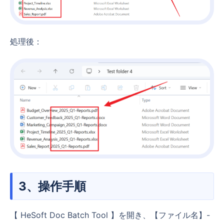
処理後：
3、操作手順
【 HeSoft Doc Batch Tool 】を開き、【ファイル名】-