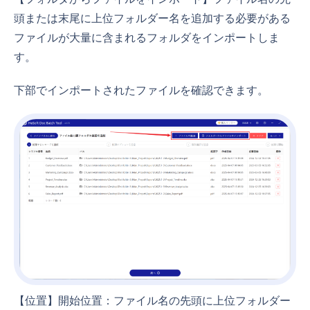
頭または末尾に上位フォルダー名を追加する必要がある
ファイルが大量に含まれるフォルダをインポートしま
す。
下部でインポートされたファイルを確認できます。
【位置】開始位置：ファイル名の先頭に上位フォルダー