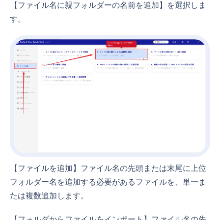
【ファイル名に親フォルダーの名前を追加】を選択しま
す。
【ファイルを追加】ファイル名の先頭または末尾に上位
フォルダー名を追加する必要があるファイルを、単一ま
たは複数追加します。
【フォルダからファイルをインポート】ファイル名の先