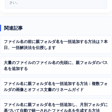
さい。
関連記事
ファイル名の前に親フォルダ名を一括追加する方法は？本
日、一括解決法を伝授します
大量のファイルのファイル名の先頭に、親フォルダのパス
名を追加する
ファイル名に親フォルダ名を一括追加する方法：複数フォ
ルダの画像とオフィス文書のリネームガイド
ファイル名に親フォルダ名を一括追加し、月別フォルダに
基づいて自動で統一されたファイル名を生成する方法