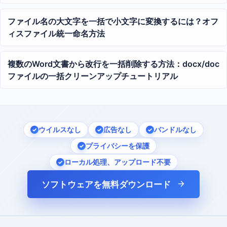
ファイル名の大文字を一括で小文字に変換するには？オフ
ィスファイル統一命名方法
複数のWord文書から改行を一括削除する方法：docx/doc
ファイルの一括クリーンアップチュートリアル
ウイルスなし
広告なし
バンドルなし
プライバシーを保護
ローカル処理、アップロード不要
ソフトウェアを無料ダウンロード