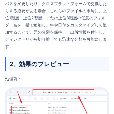
パスを変更したり、クロスプラットフォームで交換した
りする必要がある場合、これらのファイルの末尾に、上
位1階層、上位2階層、または上位3階層の任意のフォル
ダー名を一括で追加し、年や日付をカスタマイズして追
加することで、元の分類を保持し、出所情報を付与し、
ディレクトリから切り離しても迅速な分類を可能にしま
す。
2、効果のプレビュー
処理前：