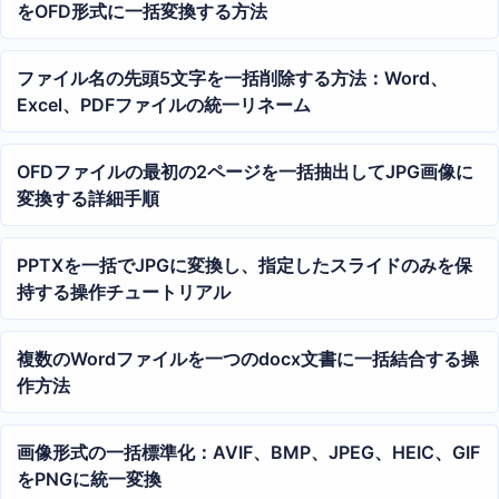
をOFD形式に一括変換する方法
ファイル名の先頭5文字を一括削除する方法：Word、
Excel、PDFファイルの統一リネーム
OFDファイルの最初の2ページを一括抽出してJPG画像に
変換する詳細手順
PPTXを一括でJPGに変換し、指定したスライドのみを保
持する操作チュートリアル
複数のWordファイルを一つのdocx文書に一括結合する操
作方法
画像形式の一括標準化：AVIF、BMP、JPEG、HEIC、GIF
をPNGに統一変換