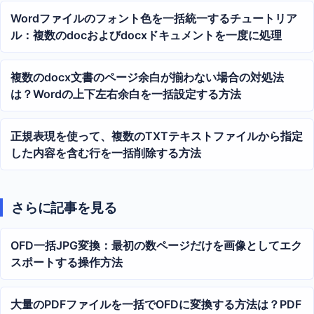
Wordファイルのフォント色を一括統一するチュートリア
ル：複数のdocおよびdocxドキュメントを一度に処理
複数のdocx文書のページ余白が揃わない場合の対処法
は？Wordの上下左右余白を一括設定する方法
正規表現を使って、複数のTXTテキストファイルから指定
した内容を含む行を一括削除する方法
さらに記事を見る
OFD一括JPG変換：最初の数ページだけを画像としてエク
スポートする操作方法
大量のPDFファイルを一括でOFDに変換する方法は？PDF