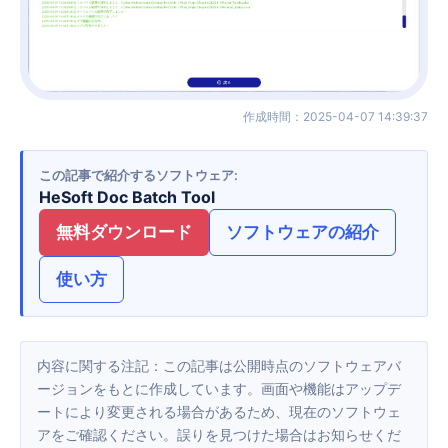
作成時間
：
2025-04-07 14:39:37
この記事で紹介するソフトウェア
HeSoft Doc Batch Tool
無料ダウンロード
ソフトウェアの紹介
使い方
内容に関する注記：この記事は公開時点のソフトウェアバ
ージョンをもとに作成しています。画面や機能はアップデ
ートにより変更される場合があるため、現在のソフトウェ
アをご確認ください。誤りを見つけた場合はお知らせくだ