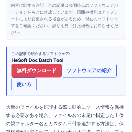
内容に関する注記：この記事は公開時点のソフトウェアバ
ージョンをもとに作成しています。画面や機能はアップデ
ートにより変更される場合があるため、現在のソフトウェ
アをご確認ください。誤りを見つけた場合はお知らせくだ
さい。
この記事で紹介するソフトウェア
HeSoft Doc Batch Tool
無料ダウンロード
ソフトウェアの紹介
使い方
大量のファイルを処理する際に動的にソース情報を保持
する必要がある場合、ファイル名の末尾に指定した上位
の親フォルダー名とカスタム日付を追加する方法は、保
存構造が固定されていないシナリオに適しており、ファ