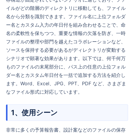
イルがどの階層のディレクトリに移動しても、ファイル
名から分類を識別できます。ファイル名に上位フォルダ
ー名とカスタム入力の年日付を組み合わせることで、命
名の柔軟性を保ちつつ、重要な情報の欠落を防ぎ、一時
ファイルの整理や部門を越えたコラボレーションなど、
ソースを保持する必要があるがディレクトリが変動する
シナリオで顕著な効果があります。以下では、何千何万
ものファイルの末尾部分に、パス上の任意の上位フォル
ダー名とカスタム年日付を一括で追加する方法を紹介し
ます。Word、Excel、JPG、PPT、PDF など、さまざま
なファイル形式に対応しています。
1、使用シーン
非常に多くの予算報告書、設計案などのファイルの保存