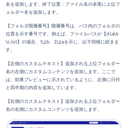
名を追加します。終了位置：ファイル名の末尾に上位フ
ォルダー名を追加します。
【フォルダ階層番号】階層番号は、パス内のフォルダの
位置を示す番号です。例えば、ファイルパスが【d:\a\b
\c.txt】の場合、1はb、2はaを示し、以下同様に続きま
す。
【左側のカスタムテキスト】追加される上位フォルダー
名の左側にカスタムコンテンツを追加します。ここで
は、効果プレビューに示されているように、左側に日付
と四半期の内容を追加しています。
【右側のカスタムテキスト】追加される上位フォルダー
名の右側にカスタムコンテンツを追加します。