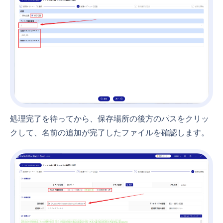
処理完了を待ってから、保存場所の後方のパスをクリッ
クして、名前の追加が完了したファイルを確認します。