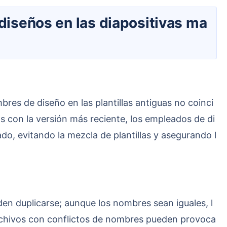
s con la versión más reciente, los empleados de di
o, evitando la mezcla de plantillas y asegurando l
 archivos con conflictos de nombres pueden provoca