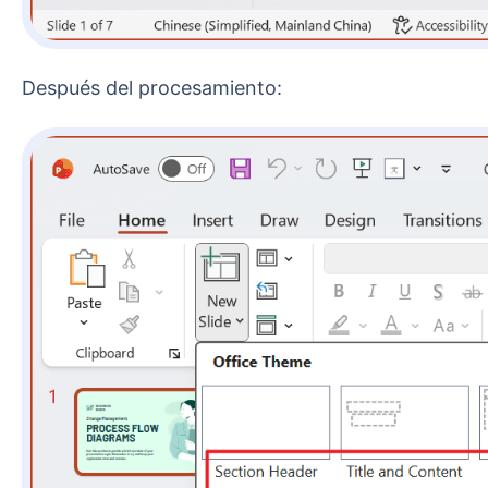
Después del procesamiento: